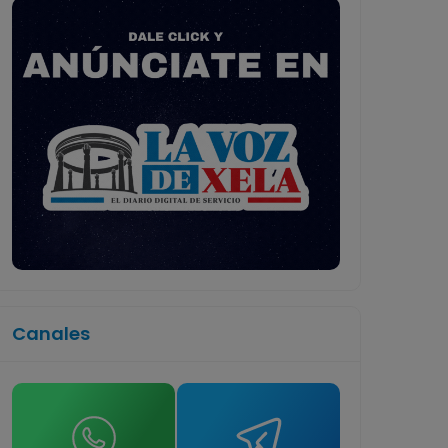
Canales