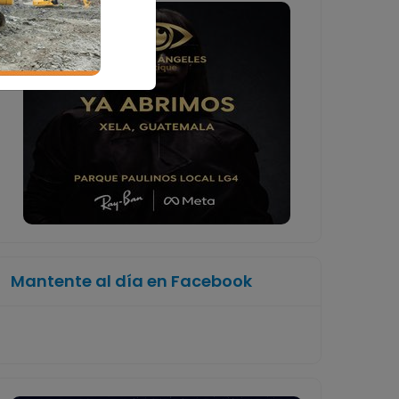
Mantente al día en Facebook