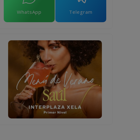
WhatsApp
Telegram