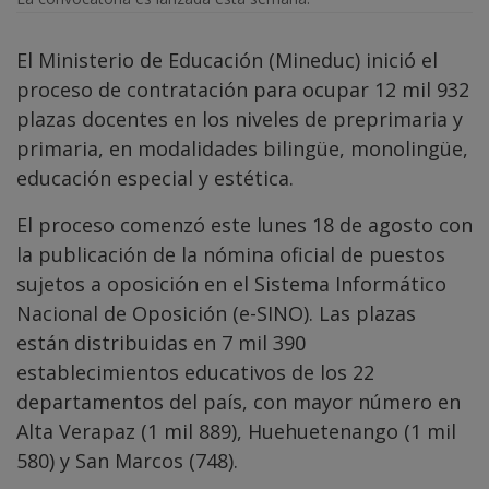
El Ministerio de Educación (Mineduc) inició el
proceso de contratación para ocupar 12 mil 932
plazas docentes en los niveles de preprimaria y
primaria, en modalidades bilingüe, monolingüe,
educación especial y estética.
El proceso comenzó este lunes 18 de agosto con
la publicación de la nómina oficial de puestos
sujetos a oposición en el Sistema Informático
Nacional de Oposición (e-SINO). Las plazas
están distribuidas en 7 mil 390
establecimientos educativos de los 22
departamentos del país, con mayor número en
Alta Verapaz (1 mil 889), Huehuetenango (1 mil
580) y San Marcos (748).