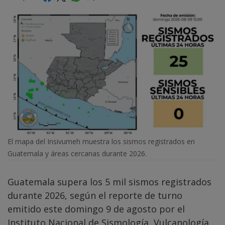
El mapa del Insivumeh muestra los sismos registrados en
Guatemala y áreas cercanas durante 2026.
Guatemala supera los 5 mil sismos registrados
durante 2026, según el reporte de turno
emitido este domingo 9 de agosto por el
Instituto Nacional de Sismología, Vulcanología,