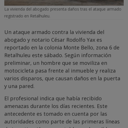
La vivienda del abogado presenta daños tras el ataque armado
registrado en Retalhuleu.
Un ataque armado contra la vivienda del
abogado y notario César Rodolfo Yax es
reportado en la colonia Monte Bello, zona 6 de
Retalhuleu este sábado. Según información
preliminar, un hombre que se moviliza en
motocicleta pasa frente al inmueble y realiza
varios disparos, que causan daños en la puerta
y una pared.
El profesional indica que había recibido
amenazas durante los días recientes. Este
antecedente es tomado en cuenta por las
autoridades como parte de las primeras líneas