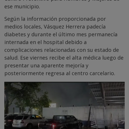
ese municipio.
Según la información proporcionada por
medios locales, Vásquez Herrera padecía
diabetes y durante el último mes permanecía
internada en el hospital debido a
complicaciones relacionadas con su estado de
salud. Ese viernes recibe el alta médica luego de
presentar una aparente mejoría y
posteriormente regresa al centro carcelario.