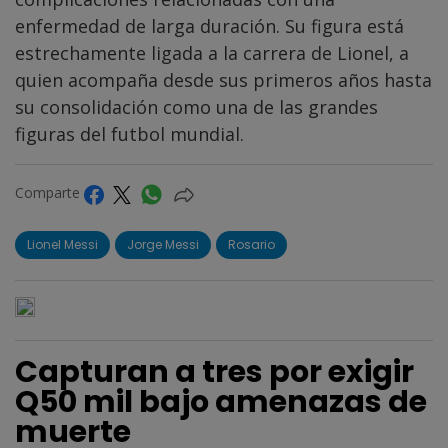
enfermedad de larga duración. Su figura está
estrechamente ligada a la carrera de Lionel, a
quien acompaña desde sus primeros años hasta
su consolidación como una de las grandes
figuras del futbol mundial.
Comparte
Lionel Messi
Jorge Messi
Rosario
Capturan a tres por exigir
Q50 mil bajo amenazas de
muerte