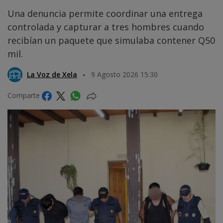
Una denuncia permite coordinar una entrega
controlada y capturar a tres hombres cuando
recibían un paquete que simulaba contener Q50
mil.
La Voz de Xela
9 Agosto 2026 15:30
Comparte