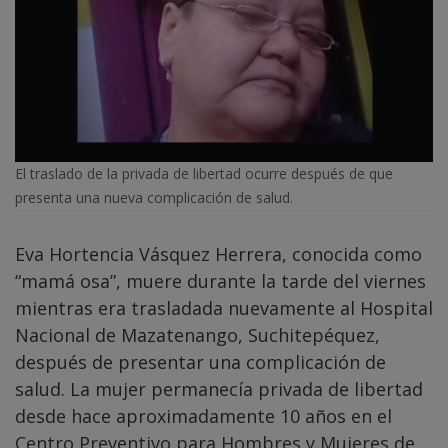
El traslado de la privada de libertad ocurre después de que
presenta una nueva complicación de salud.
Eva Hortencia Vásquez Herrera, conocida como
“mamá osa”, muere durante la tarde del viernes
mientras era trasladada nuevamente al Hospital
Nacional de Mazatenango, Suchitepéquez,
después de presentar una complicación de
salud. La mujer permanecía privada de libertad
desde hace aproximadamente 10 años en el
Centro Preventivo para Hombres y Mujeres de