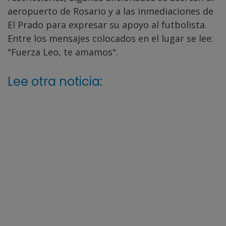
aeropuerto de Rosario y a las inmediaciones de
El Prado para expresar su apoyo al futbolista.
Entre los mensajes colocados en el lugar se lee:
"Fuerza Leo, te amamos".
Lee otra noticia: