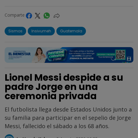
Comparte
Sismos
Insivumeh
Guatemala
Lionel Messi despide a su
padre Jorge en una
ceremonia privada
El futbolista llega desde Estados Unidos junto a
su familia para participar en el sepelio de Jorge
Messi, fallecido el sábado a los 68 años.