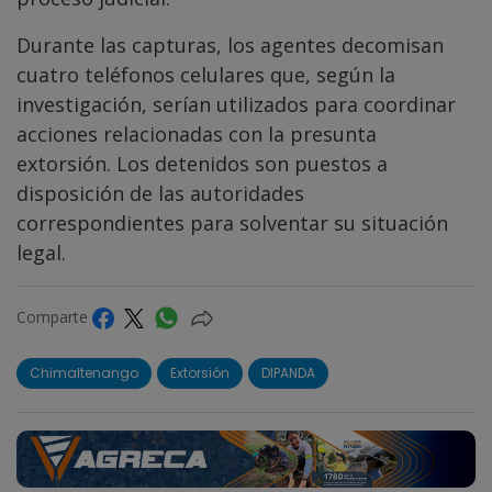
Durante las capturas, los agentes decomisan
cuatro teléfonos celulares que, según la
investigación, serían utilizados para coordinar
acciones relacionadas con la presunta
extorsión. Los detenidos son puestos a
disposición de las autoridades
correspondientes para solventar su situación
legal.
Comparte
Chimaltenango
Extorsión
DIPANDA