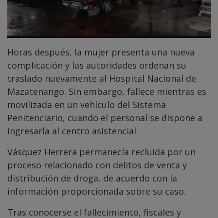
Horas después, la mujer presenta una nueva
complicación y las autoridades ordenan su
traslado nuevamente al Hospital Nacional de
Mazatenango. Sin embargo, fallece mientras es
movilizada en un vehículo del Sistema
Penitenciario, cuando el personal se dispone a
ingresarla al centro asistencial.
Vásquez Herrera permanecía recluida por un
proceso relacionado con delitos de venta y
distribución de droga, de acuerdo con la
información proporcionada sobre su caso.
Tras conocerse el fallecimiento, fiscales y