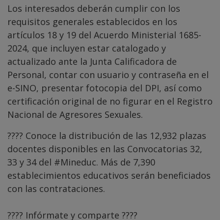
Los interesados deberán cumplir con los
requisitos generales establecidos en los
artículos 18 y 19 del Acuerdo Ministerial 1685-
2024, que incluyen estar catalogado y
actualizado ante la Junta Calificadora de
Personal, contar con usuario y contraseña en el
e-SINO, presentar fotocopia del DPI, así como
certificación original de no figurar en el Registro
Nacional de Agresores Sexuales.
???? Conoce la distribución de las 12,932 plazas
docentes disponibles en las Convocatorias 32,
33 y 34 del
#Mineduc
. Más de 7,390
establecimientos educativos serán beneficiados
con las contrataciones.
???? Infórmate y comparte ????