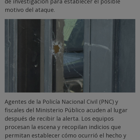
de investigación para establecer el posible
motivo del ataque.
Agentes de la Policía Nacional Civil (PNC) y
fiscales del Ministerio Público acuden al lugar
después de recibir la alerta. Los equipos
procesan la escena y recopilan indicios que
permitan establecer cómo ocurrió el hecho y