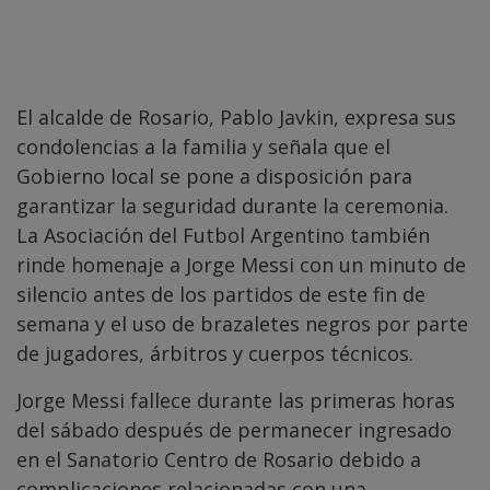
El alcalde de Rosario, Pablo Javkin, expresa sus
condolencias a la familia y señala que el
Gobierno local se pone a disposición para
garantizar la seguridad durante la ceremonia.
La Asociación del Futbol Argentino también
rinde homenaje a Jorge Messi con un minuto de
silencio antes de los partidos de este fin de
semana y el uso de brazaletes negros por parte
de jugadores, árbitros y cuerpos técnicos.
Jorge Messi fallece durante las primeras horas
del sábado después de permanecer ingresado
en el Sanatorio Centro de Rosario debido a
complicaciones relacionadas con una