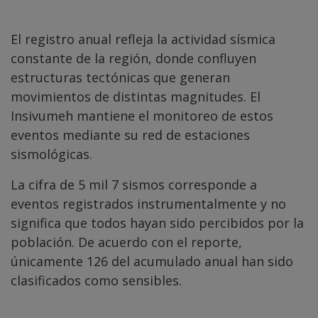
El registro anual refleja la actividad sísmica
constante de la región, donde confluyen
estructuras tectónicas que generan
movimientos de distintas magnitudes. El
Insivumeh mantiene el monitoreo de estos
eventos mediante su red de estaciones
sismológicas.
La cifra de 5 mil 7 sismos corresponde a
eventos registrados instrumentalmente y no
significa que todos hayan sido percibidos por la
población. De acuerdo con el reporte,
únicamente 126 del acumulado anual han sido
clasificados como sensibles.