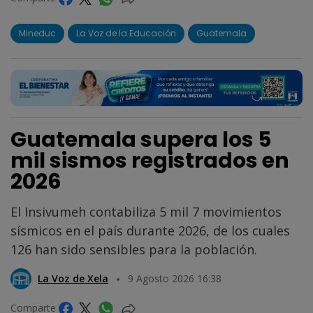
Mineduc
La Voz de la Educación
Guatemala
Guatemala supera los 5
mil sismos registrados en
2026
El Insivumeh contabiliza 5 mil 7 movimientos
sísmicos en el país durante 2026, de los cuales
126 han sido sensibles para la población.
La Voz de Xela
9 Agosto 2026 16:38
Comparte