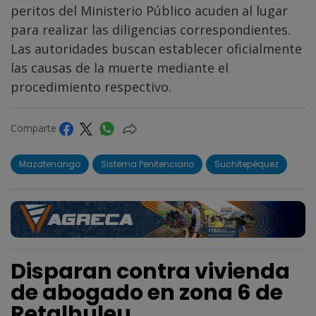
peritos del Ministerio Público acuden al lugar
para realizar las diligencias correspondientes.
Las autoridades buscan establecer oficialmente
las causas de la muerte mediante el
procedimiento respectivo.
Comparte
Mazatenango
Sistema Penitenciario
Suchitepéquez
Disparan contra vivienda
de abogado en zona 6 de
Retalhuleu