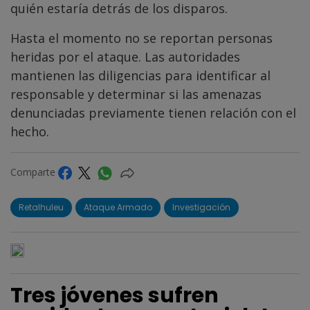
quién estaría detrás de los disparos.
Hasta el momento no se reportan personas
heridas por el ataque. Las autoridades
mantienen las diligencias para identificar al
responsable y determinar si las amenazas
denunciadas previamente tienen relación con el
hecho.
Comparte
Retalhuleu
Ataque Armado
Investigación
Tres jóvenes sufren