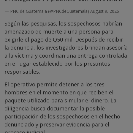
— PNC de Guatemala (@PNCdeGuatemala)
August 9, 2026
Según las pesquisas, los sospechosos habrían
amenazado de muerte a una persona para
exigirle el pago de Q50 mil. Después de recibir
la denuncia, los investigadores brindan asesoría
a la víctima y coordinan una entrega controlada
en el lugar establecido por los presuntos
responsables.
El operativo permite detener a los tres
hombres en el momento en que reciben el
paquete utilizado para simular el dinero. La
diligencia busca documentar la posible
participación de los sospechosos en el hecho
denunciado y preservar evidencia para el
proceso judicial.