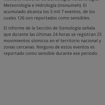
Meteorología e Hidrología (Insivumeh). El
acumulado alcanza los 5 mil 7 eventos, de los
cuales 126 son reportados como sensibles.
El informe de la Sección de Sismología señala
que durante las últimas 24 horas se registran 25
movimientos sísmicos en el territorio nacional y
zonas cercanas. Ninguno de estos eventos es
reportado como sensible durante ese periodo.