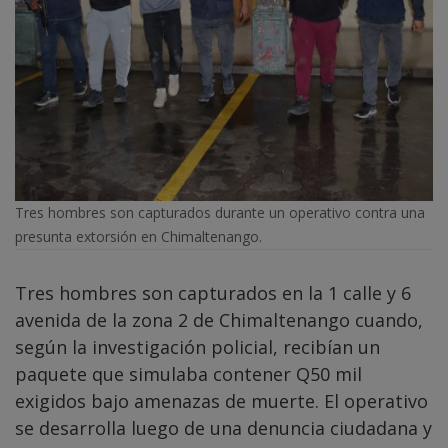
Tres hombres son capturados durante un operativo contra una
presunta extorsión en Chimaltenango.
Tres hombres son capturados en la 1 calle y 6
avenida de la zona 2 de Chimaltenango cuando,
según la investigación policial, recibían un
paquete que simulaba contener Q50 mil
exigidos bajo amenazas de muerte. El operativo
se desarrolla luego de una denuncia ciudadana y