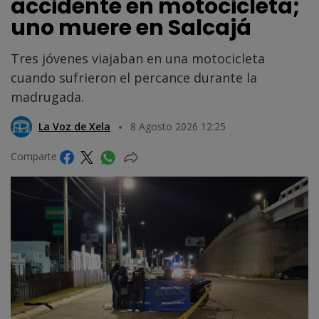
accidente en motocicleta;
uno muere en Salcajá
Tres jóvenes viajaban en una motocicleta
cuando sufrieron el percance durante la
madrugada.
La Voz de Xela
8 Agosto 2026 12:25
Comparte