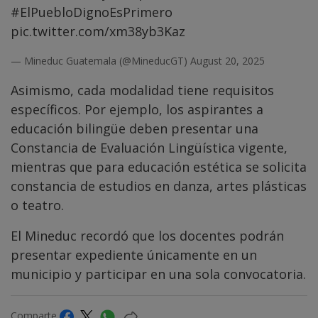
#ElPuebloDignoEsPrimero
pic.twitter.com/xm38yb3Kaz
— Mineduc Guatemala (@MineducGT)
August 20, 2025
Asimismo, cada modalidad tiene requisitos
específicos. Por ejemplo, los aspirantes a
educación bilingüe deben presentar una
Constancia de Evaluación Lingüística vigente,
mientras que para educación estética se solicita
constancia de estudios en danza, artes plásticas
o teatro.
El Mineduc recordó que los docentes podrán
presentar expediente únicamente en un
municipio y participar en una sola convocatoria.
Comparte