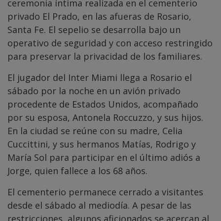
ceremonia íntima realizada en el cementerio
privado El Prado, en las afueras de Rosario,
Santa Fe. El sepelio se desarrolla bajo un
operativo de seguridad y con acceso restringido
para preservar la privacidad de los familiares.
El jugador del Inter Miami llega a Rosario el
sábado por la noche en un avión privado
procedente de Estados Unidos, acompañado
por su esposa, Antonela Roccuzzo, y sus hijos.
En la ciudad se reúne con su madre, Celia
Cuccittini, y sus hermanos Matías, Rodrigo y
María Sol para participar en el último adiós a
Jorge, quien fallece a los 68 años.
El cementerio permanece cerrado a visitantes
desde el sábado al mediodía. A pesar de las
restricciones, algunos aficionados se acercan al