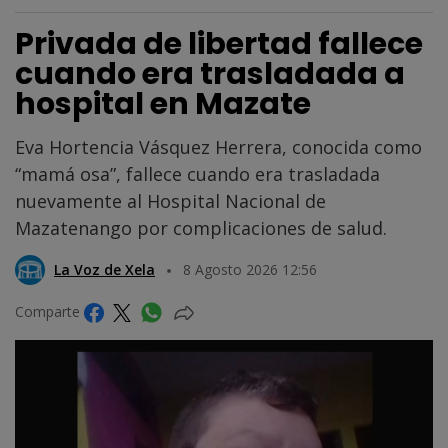
Privada de libertad fallece
cuando era trasladada a
hospital en Mazate
Eva Hortencia Vásquez Herrera, conocida como
“mamá osa”, fallece cuando era trasladada
nuevamente al Hospital Nacional de
Mazatenango por complicaciones de salud.
La Voz de Xela
8 Agosto 2026 12:56
Comparte