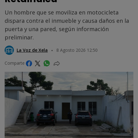
Un hombre que se moviliza en motocicleta
dispara contra el inmueble y causa daños en la
puerta y una pared, según información
preliminar.
La Voz de Xela
8 Agosto 2026 12:50
Comparte