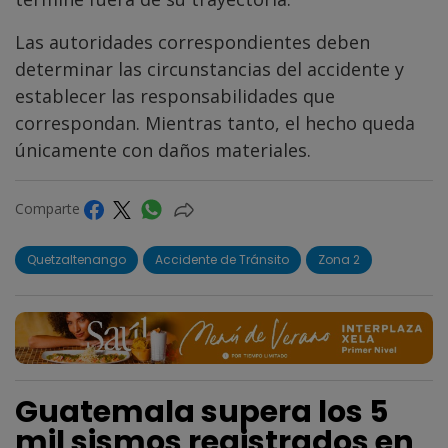
Las autoridades correspondientes deben
determinar las circunstancias del accidente y
establecer las responsabilidades que
correspondan. Mientras tanto, el hecho queda
únicamente con daños materiales.
Comparte
Quetzaltenango
Accidente de Tránsito
Zona 2
Guatemala supera los 5
mil sismos registrados en