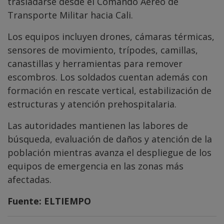
trasladarse desde el Comando Aéreo de
Transporte Militar hacia Cali.
Los equipos incluyen drones, cámaras térmicas,
sensores de movimiento, trípodes, camillas,
canastillas y herramientas para remover
escombros. Los soldados cuentan además con
formación en rescate vertical, estabilización de
estructuras y atención prehospitalaria.
Las autoridades mantienen las labores de
búsqueda, evaluación de daños y atención de la
población mientras avanza el despliegue de los
equipos de emergencia en las zonas más
afectadas.
Fuente: ELTIEMPO