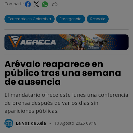
Comparte
Terremoto en Colombia
Emergencia
Rescate
Arévalo reaparece en
público tras una semana
de ausencia
El mandatario ofrece este lunes una conferencia
de prensa después de varios días sin
apariciones públicas.
La Voz de Xela
10 Agosto 2026 09:18