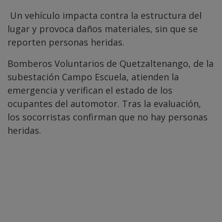
Un vehículo impacta contra la estructura del
lugar y provoca daños materiales, sin que se
reporten personas heridas.
Bomberos Voluntarios de Quetzaltenango, de la
subestación Campo Escuela, atienden la
emergencia y verifican el estado de los
ocupantes del automotor. Tras la evaluación,
los socorristas confirman que no hay personas
heridas.