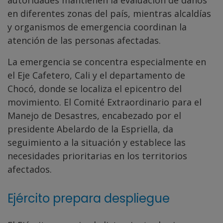
autoridades mantienen la evaluación de daños
en diferentes zonas del país, mientras alcaldías
y organismos de emergencia coordinan la
atención de las personas afectadas.
La emergencia se concentra especialmente en
el Eje Cafetero, Cali y el departamento de
Chocó, donde se localiza el epicentro del
movimiento. El Comité Extraordinario para el
Manejo de Desastres, encabezado por el
presidente Abelardo de la Espriella, da
seguimiento a la situación y establece las
necesidades prioritarias en los territorios
afectados.
Ejército prepara despliegue