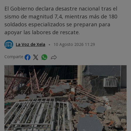
El Gobierno declara desastre nacional tras el
sismo de magnitud 7,4, mientras más de 180
soldados especializados se preparan para
apoyar las labores de rescate.
La Voz de Xela
10 Agosto 2026 11:29
Comparte