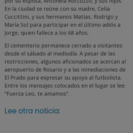
por su esposa, Antonela Roccuzzo, y sus hijos.
En la ciudad se reúne con su madre, Celia
Cuccittini, y sus hermanos Matías, Rodrigo y
María Sol para participar en el último adiós a
Jorge, quien fallece a los 68 años.
El cementerio permanece cerrado a visitantes
desde el sábado al mediodía. A pesar de las
restricciones, algunos aficionados se acercan al
aeropuerto de Rosario y a las inmediaciones de
El Prado para expresar su apoyo al futbolista.
Entre los mensajes colocados en el lugar se lee:
"Fuerza Leo, te amamos".
Lee otra noticia: