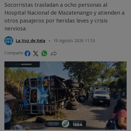
Socorristas trasladan a ocho personas al
Hospital Nacional de Mazatenango y atienden a
otros pasajeros por heridas leves y crisis
nerviosa.
La Voz de Xela
10 Agosto 2026 11:53
Comparte