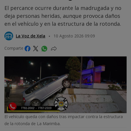
El percance ocurre durante la madrugada y no
deja personas heridas, aunque provoca daños
en el vehículo y en la estructura de la rotonda.
La Voz de Xela
10 Agosto 2026 09:09
Comparte
El vehículo queda con daños tras impactar contra la estructura
de la rotonda de La Marimba.