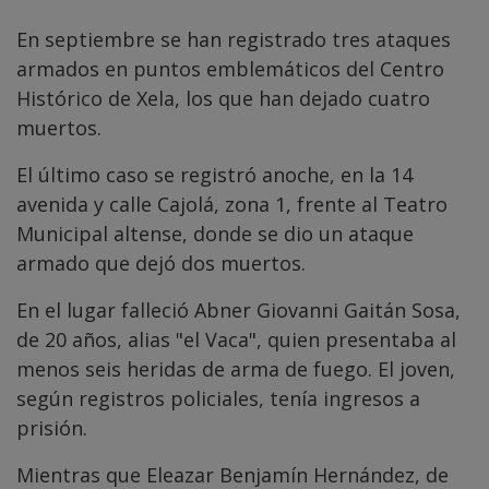
En septiembre se han registrado tres ataques
armados en puntos emblemáticos del Centro
Histórico de Xela, los que han dejado cuatro
muertos.
El último caso se registró anoche, en la 14
avenida y calle Cajolá, zona 1, frente al Teatro
Municipal altense, donde se dio un ataque
armado que dejó dos muertos.
En el lugar falleció Abner Giovanni Gaitán Sosa,
de 20 años, alias "el Vaca", quien presentaba al
menos seis heridas de arma de fuego. El joven,
según registros policiales, tenía ingresos a
prisión.
Mientras que Eleazar Benjamín Hernández, de