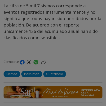
La cifra de 5 mil 7 sismos corresponde a
eventos registrados instrumentalmente y no
significa que todos hayan sido percibidos por la
población. De acuerdo con el reporte,
únicamente 126 del acumulado anual han sido
clasificados como sensibles.
Comparte
Sismos
Insivumeh
Guatemala