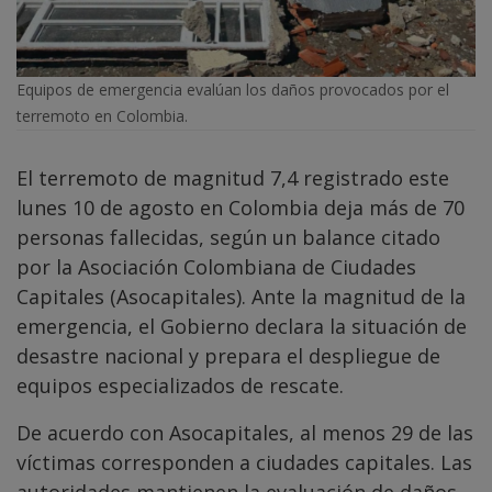
Equipos de emergencia evalúan los daños provocados por el
terremoto en Colombia.
El terremoto de magnitud 7,4 registrado este
lunes 10 de agosto en Colombia deja más de 70
personas fallecidas, según un balance citado
por la Asociación Colombiana de Ciudades
Capitales (Asocapitales). Ante la magnitud de la
emergencia, el Gobierno declara la situación de
desastre nacional y prepara el despliegue de
equipos especializados de rescate.
De acuerdo con Asocapitales, al menos 29 de las
víctimas corresponden a ciudades capitales. Las