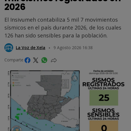
2026
El Insivumeh contabiliza 5 mil 7 movimientos
sísmicos en el país durante 2026, de los cuales
126 han sido sensibles para la población.
La Voz de Xela
9 Agosto 2026 16:38
Comparte