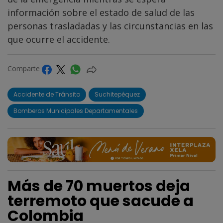
información sobre el estado de salud de las
personas trasladadas y las circunstancias en las
que ocurre el accidente.
Comparte
Accidente de Tránsito
Suchitepéquez
Bomberos Municipales Departamentales
Más de 70 muertos deja
terremoto que sacude a
Colombia