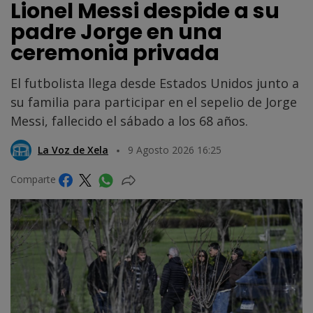
Lionel Messi despide a su
padre Jorge en una
ceremonia privada
El futbolista llega desde Estados Unidos junto a
su familia para participar en el sepelio de Jorge
Messi, fallecido el sábado a los 68 años.
La Voz de Xela
9 Agosto 2026 16:25
Comparte