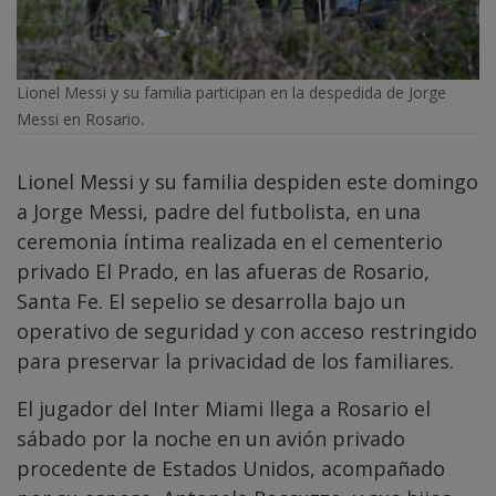
Lionel Messi y su familia participan en la despedida de Jorge
Messi en Rosario.
Lionel Messi y su familia despiden este domingo
a Jorge Messi, padre del futbolista, en una
ceremonia íntima realizada en el cementerio
privado El Prado, en las afueras de Rosario,
Santa Fe. El sepelio se desarrolla bajo un
operativo de seguridad y con acceso restringido
para preservar la privacidad de los familiares.
El jugador del Inter Miami llega a Rosario el
sábado por la noche en un avión privado
procedente de Estados Unidos, acompañado