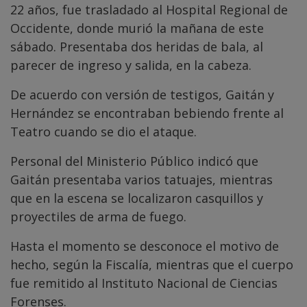
22 años, fue trasladado al Hospital Regional de
Occidente, donde murió la mañana de este
sábado. Presentaba dos heridas de bala, al
parecer de ingreso y salida, en la cabeza.
De acuerdo con versión de testigos, Gaitán y
Hernández se encontraban bebiendo frente al
Teatro cuando se dio el ataque.
Personal del Ministerio Público indicó que
Gaitán presentaba varios tatuajes, mientras
que en la escena se localizaron casquillos y
proyectiles de arma de fuego.
Hasta el momento se desconoce el motivo de
hecho, según la Fiscalía, mientras que el cuerpo
fue remitido al Instituto Nacional de Ciencias
Forenses.