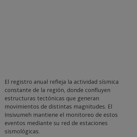
El registro anual refleja la actividad sísmica
constante de la región, donde confluyen
estructuras tectónicas que generan
movimientos de distintas magnitudes. El
Insivumeh mantiene el monitoreo de estos
eventos mediante su red de estaciones
sismológicas.