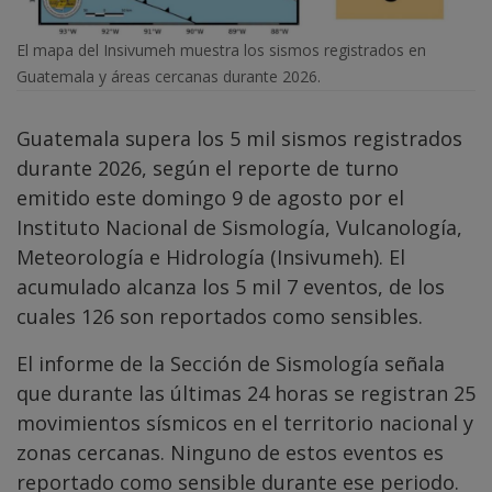
El mapa del Insivumeh muestra los sismos registrados en
Guatemala y áreas cercanas durante 2026.
Guatemala supera los 5 mil sismos registrados
durante 2026, según el reporte de turno
emitido este domingo 9 de agosto por el
Instituto Nacional de Sismología, Vulcanología,
Meteorología e Hidrología (Insivumeh). El
acumulado alcanza los 5 mil 7 eventos, de los
cuales 126 son reportados como sensibles.
El informe de la Sección de Sismología señala
que durante las últimas 24 horas se registran 25
movimientos sísmicos en el territorio nacional y
zonas cercanas. Ninguno de estos eventos es
reportado como sensible durante ese periodo.