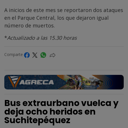
A inicios de este mes se reportaron dos ataques
en el Parque Central, los que dejaron igual
número de muertos.
*
Actualizado a las 15.30 horas
Comparte
Bus extraurbano vuelca y
deja ocho heridos en
Suchitepéquez