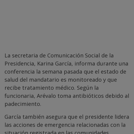
La secretaria de Comunicación Social de la
Presidencia, Karina García, informa durante una
conferencia la semana pasada que el estado de
salud del mandatario es monitoreado y que
recibe tratamiento médico. Según la
funcionaria, Arévalo toma antibióticos debido al
padecimiento.
García también asegura que el presidente lidera
las acciones de emergencia relacionadas con la
situación registrada en las comunidades