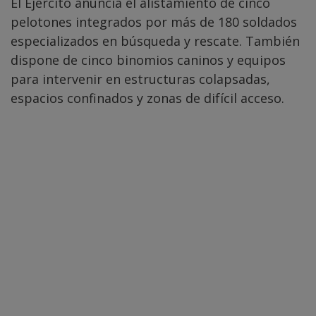
El Ejército anuncia el alistamiento de cinco
pelotones integrados por más de 180 soldados
especializados en búsqueda y rescate. También
dispone de cinco binomios caninos y equipos
para intervenir en estructuras colapsadas,
espacios confinados y zonas de difícil acceso.