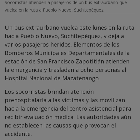
Socorristas atienden a pasajeros de un bus extraurbano que
vuelca en la ruta a Pueblo Nuevo, Suchitepéquez.
Un bus extraurbano vuelca este lunes en la ruta
hacia Pueblo Nuevo, Suchitepéquez, y deja a
varios pasajeros heridos. Elementos de los
Bomberos Municipales Departamentales de la
estación de San Francisco Zapotitlán atienden
la emergencia y trasladan a ocho personas al
Hospital Nacional de Mazatenango.
Los socorristas brindan atención
prehospitalaria a las víctimas y las movilizan
hacia la emergencia del centro asistencial para
recibir evaluación médica. Las autoridades aún
no establecen las causas que provocan el
accidente.