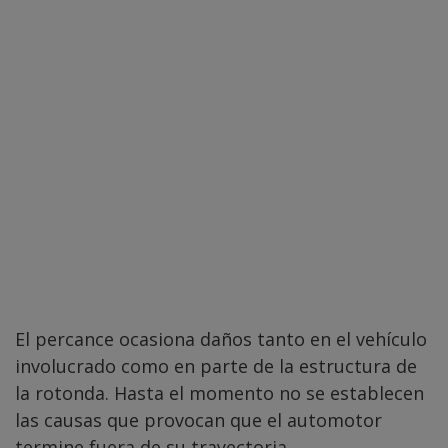
El percance ocasiona daños tanto en el vehículo
involucrado como en parte de la estructura de
la rotonda. Hasta el momento no se establecen
las causas que provocan que el automotor
termine fuera de su trayectoria.