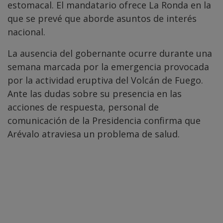
estomacal. El mandatario ofrece La Ronda en la
que se prevé que aborde asuntos de interés
nacional.
La ausencia del gobernante ocurre durante una
semana marcada por la emergencia provocada
por la actividad eruptiva del Volcán de Fuego.
Ante las dudas sobre su presencia en las
acciones de respuesta, personal de
comunicación de la Presidencia confirma que
Arévalo atraviesa un problema de salud.