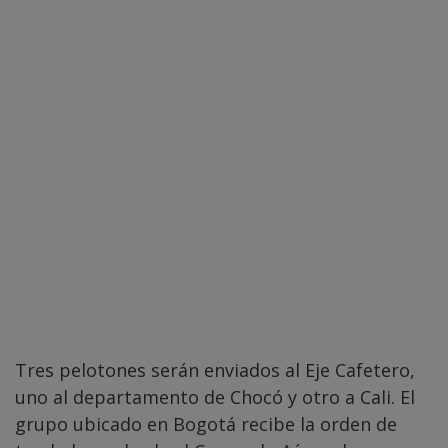
Tres pelotones serán enviados al Eje Cafetero,
uno al departamento de Chocó y otro a Cali. El
grupo ubicado en Bogotá recibe la orden de