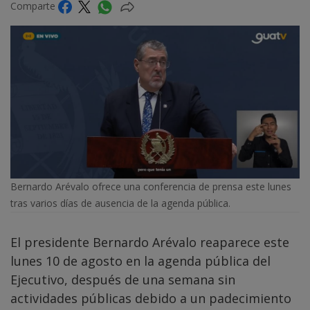
Comparte
Bernardo Arévalo ofrece una conferencia de prensa este lunes
tras varios días de ausencia de la agenda pública.
El presidente Bernardo Arévalo reaparece este
lunes 10 de agosto en la agenda pública del
Ejecutivo, después de una semana sin
actividades públicas debido a un padecimiento