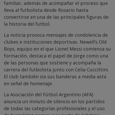
familiar, además de acompañar el proceso que
lleva al futbolista desde Rosario hasta
convertirse en una de las principales figuras de
la historia del futbol.
La noticia provoca mensajes de condolencia de
clubes e instituciones deportivas. Newell’s Old
Boys, equipo en el que Lionel Messi comienza su
formación, destaca el papel de Jorge como una
de las personas que sostiene y acompaña la
carrera del futbolista junto con Celia Cuccittini.
El club también iza sus banderas a media asta
en señal de homenaje.
La Asociación del Fútbol Argentino (AFA)
anuncia un minuto de silencio en los partidos
de todas las categorías profesionales y el uso