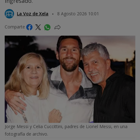
ingresado.
La Voz de Xela
8 Agosto 2026 10:01
Comparte
Jorge Messi y Celia Cuccittini, padres de Lionel Messi, en una
fotografía de archivo.