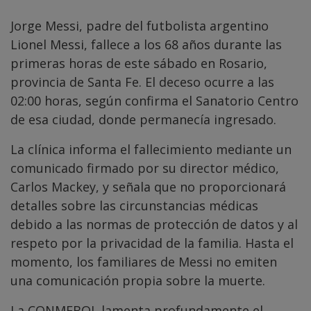
Jorge Messi, padre del futbolista argentino
Lionel Messi, fallece a los 68 años durante las
primeras horas de este sábado en Rosario,
provincia de Santa Fe. El deceso ocurre a las
02:00 horas, según confirma el Sanatorio Centro
de esa ciudad, donde permanecía ingresado.
La clínica informa el fallecimiento mediante un
comunicado firmado por su director médico,
Carlos Mackey, y señala que no proporcionará
detalles sobre las circunstancias médicas
debido a las normas de protección de datos y al
respeto por la privacidad de la familia. Hasta el
momento, los familiares de Messi no emiten
una comunicación propia sobre la muerte.
La CONMEBOL lamenta profundamente el