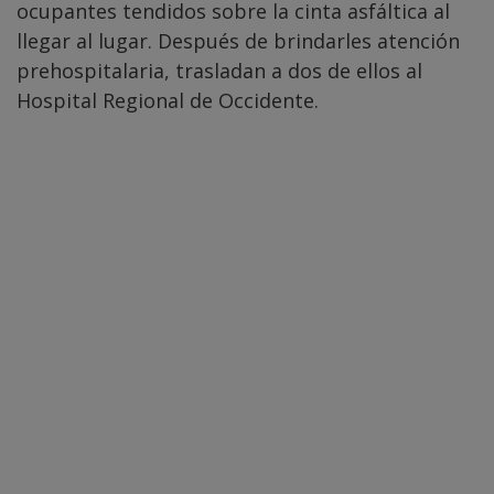
ocupantes tendidos sobre la cinta asfáltica al
llegar al lugar. Después de brindarles atención
prehospitalaria, trasladan a dos de ellos al
Hospital Regional de Occidente.