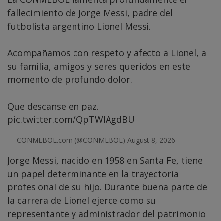
fallecimiento de Jorge Messi, padre del
futbolista argentino Lionel Messi.
Acompañamos con respeto y afecto a Lionel, a
su familia, amigos y seres queridos en este
momento de profundo dolor.
Que descanse en paz.
pic.twitter.com/QpTWIAgdBU
— CONMEBOL.com (@CONMEBOL)
August 8, 2026
Jorge Messi, nacido en 1958 en Santa Fe, tiene
un papel determinante en la trayectoria
profesional de su hijo. Durante buena parte de
la carrera de Lionel ejerce como su
representante y administrador del patrimonio