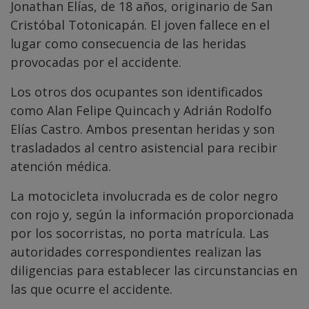
Jonathan Elías, de 18 años, originario de San
Cristóbal Totonicapán. El joven fallece en el
lugar como consecuencia de las heridas
provocadas por el accidente.
Los otros dos ocupantes son identificados
como Alan Felipe Quincach y Adrián Rodolfo
Elías Castro. Ambos presentan heridas y son
trasladados al centro asistencial para recibir
atención médica.
La motocicleta involucrada es de color negro
con rojo y, según la información proporcionada
por los socorristas, no porta matrícula. Las
autoridades correspondientes realizan las
diligencias para establecer las circunstancias en
las que ocurre el accidente.