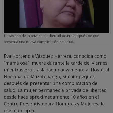
El traslado de la privada de libertad ocurre después de que
presenta una nueva complicación de salud.
Eva Hortencia Vásquez Herrera, conocida como
“mamá osa”, muere durante la tarde del viernes
mientras era trasladada nuevamente al Hospital
Nacional de Mazatenango, Suchitepéquez,
después de presentar una complicación de
salud. La mujer permanecía privada de libertad
desde hace aproximadamente 10 años en el
Centro Preventivo para Hombres y Mujeres de
ese municipio.