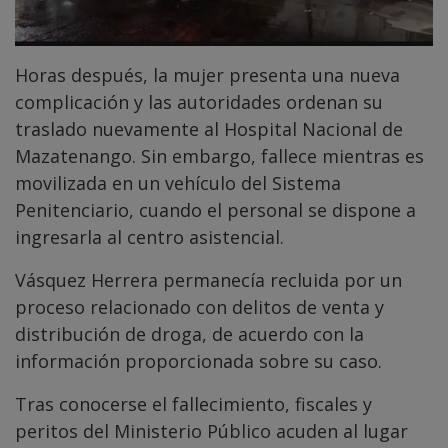
Horas después, la mujer presenta una nueva
complicación y las autoridades ordenan su
traslado nuevamente al Hospital Nacional de
Mazatenango. Sin embargo, fallece mientras es
movilizada en un vehículo del Sistema
Penitenciario, cuando el personal se dispone a
ingresarla al centro asistencial.
Vásquez Herrera permanecía recluida por un
proceso relacionado con delitos de venta y
distribución de droga, de acuerdo con la
información proporcionada sobre su caso.
Tras conocerse el fallecimiento, fiscales y
peritos del Ministerio Público acuden al lugar