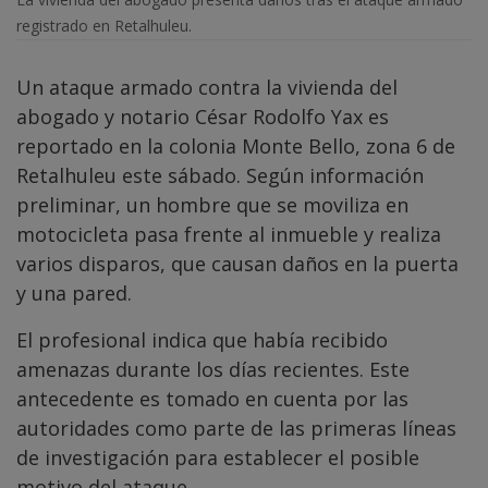
registrado en Retalhuleu.
Un ataque armado contra la vivienda del
abogado y notario César Rodolfo Yax es
reportado en la colonia Monte Bello, zona 6 de
Retalhuleu este sábado. Según información
preliminar, un hombre que se moviliza en
motocicleta pasa frente al inmueble y realiza
varios disparos, que causan daños en la puerta
y una pared.
El profesional indica que había recibido
amenazas durante los días recientes. Este
antecedente es tomado en cuenta por las
autoridades como parte de las primeras líneas
de investigación para establecer el posible
motivo del ataque.