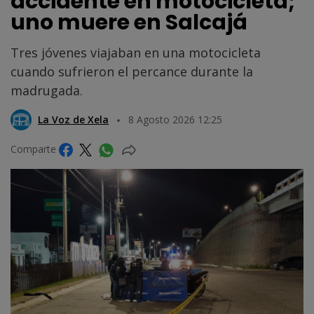
accidente en motocicleta;
uno muere en Salcajá
Tres jóvenes viajaban en una motocicleta
cuando sufrieron el percance durante la
madrugada.
La Voz de Xela
8 Agosto 2026 12:25
Comparte