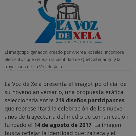
El imagotipo ganador, creado por Andrea Rosales, incorpora
elementos que reflejan la identidad de Quetzaltenango y la
trayectoria de La Voz de Xela.
La Voz de Xela presenta el imagotipo oficial de
su noveno aniversario, una propuesta gráfica
seleccionada entre
219 diseños participantes
que representará la celebración de los nueve
años de trayectoria del medio de comunicación,
fundado el
14 de agosto de 2017
. La imagen
busca reflejar la identidad quetzalteca y el