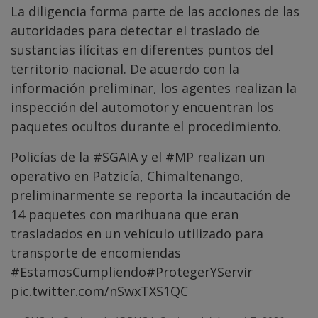
La diligencia forma parte de las acciones de las
autoridades para detectar el traslado de
sustancias ilícitas en diferentes puntos del
territorio nacional. De acuerdo con la
información preliminar, los agentes realizan la
inspección del automotor y encuentran los
paquetes ocultos durante el procedimiento.
Policías de la
#SGAIA
y el
#MP
realizan un
operativo en Patzicía, Chimaltenango,
preliminarmente se reporta la incautación de
14 paquetes con marihuana que eran
trasladados en un vehículo utilizado para
transporte de encomiendas
#EstamosCumpliendo
#ProtegerYServir
pic.twitter.com/nSwxTXS1QC