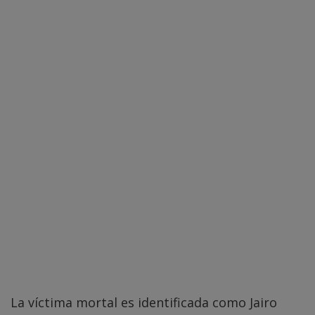
La víctima mortal es identificada como Jairo