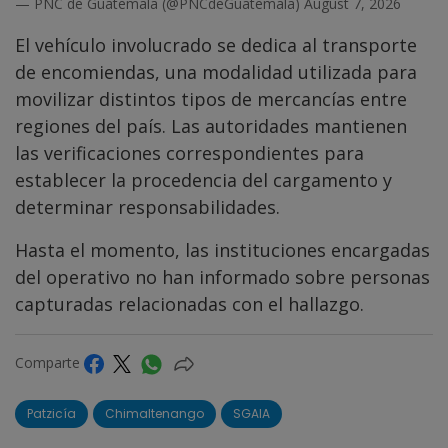
— PNC de Guatemala (@PNCdeGuatemala)
August 7, 2026
El vehículo involucrado se dedica al transporte
de encomiendas, una modalidad utilizada para
movilizar distintos tipos de mercancías entre
regiones del país. Las autoridades mantienen
las verificaciones correspondientes para
establecer la procedencia del cargamento y
determinar responsabilidades.
Hasta el momento, las instituciones encargadas
del operativo no han informado sobre personas
capturadas relacionadas con el hallazgo.
Comparte
Patzicía
Chimaltenango
SGAIA