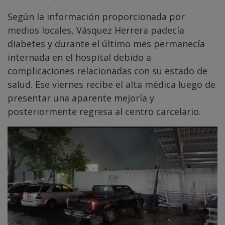
Según la información proporcionada por
medios locales, Vásquez Herrera padecía
diabetes y durante el último mes permanecía
internada en el hospital debido a
complicaciones relacionadas con su estado de
salud. Ese viernes recibe el alta médica luego de
presentar una aparente mejoría y
posteriormente regresa al centro carcelario.