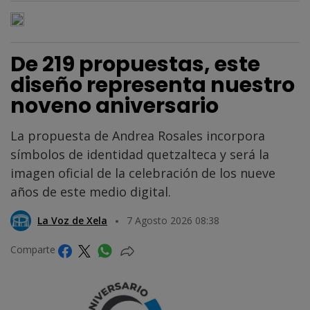
De 219 propuestas, este
diseño representa nuestro
noveno aniversario
La propuesta de Andrea Rosales incorpora
símbolos de identidad quetzalteca y será la
imagen oficial de la celebración de los nueve
años de este medio digital.
La Voz de Xela
7 Agosto 2026 08:38
Comparte