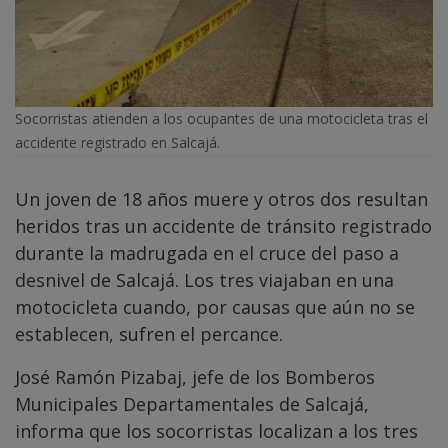
Socorristas atienden a los ocupantes de una motocicleta tras el
accidente registrado en Salcajá.
Un joven de 18 años muere y otros dos resultan
heridos tras un accidente de tránsito registrado
durante la madrugada en el cruce del paso a
desnivel de Salcajá. Los tres viajaban en una
motocicleta cuando, por causas que aún no se
establecen, sufren el percance.
José Ramón Pizabaj, jefe de los Bomberos
Municipales Departamentales de Salcajá,
informa que los socorristas localizan a los tres