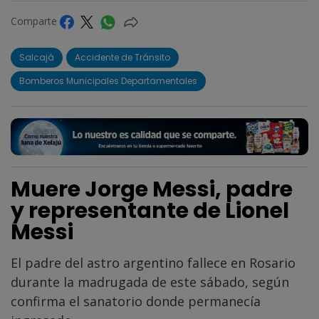
Comparte
Salcajá
Accidente de Tránsito
Bomberos Municipales Departamentales
Muere Jorge Messi, padre
y representante de Lionel
Messi
El padre del astro argentino fallece en Rosario
durante la madrugada de este sábado, según
confirma el sanatorio donde permanecía