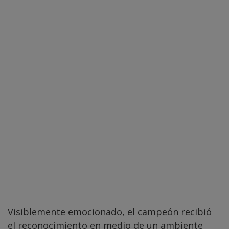
Visiblemente emocionado, el campeón recibió
el reconocimiento en medio de un ambiente