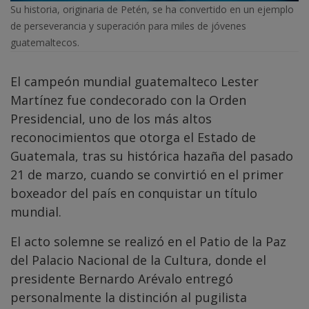
Su historia, originaria de Petén, se ha convertido en un ejemplo
de perseverancia y superación para miles de jóvenes
guatemaltecos.
El campeón mundial guatemalteco Lester
Martínez fue condecorado con la Orden
Presidencial, uno de los más altos
reconocimientos que otorga el Estado de
Guatemala, tras su histórica hazaña del pasado
21 de marzo, cuando se convirtió en el primer
boxeador del país en conquistar un título
mundial.
El acto solemne se realizó en el Patio de la Paz
del Palacio Nacional de la Cultura, donde el
presidente Bernardo Arévalo entregó
personalmente la distinción al pugilista