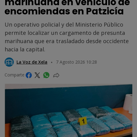
marihuana en vehículo de
encomiendas en Patzicía
Un operativo policial y del Ministerio Público
permite localizar un cargamento de presunta
marihuana que era trasladado desde occidente
hacia la capital.
La Voz de Xela
7 Agosto 2026 10:28
Comparte