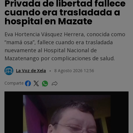
Privada de libertad fallece
cuando era trasladada a
hospital en Mazate
Eva Hortencia Vásquez Herrera, conocida como
“mamá osa”, fallece cuando era trasladada
nuevamente al Hospital Nacional de
Mazatenango por complicaciones de salud.
La Voz de Xela
8 Agosto 2026 12:56
Comparte