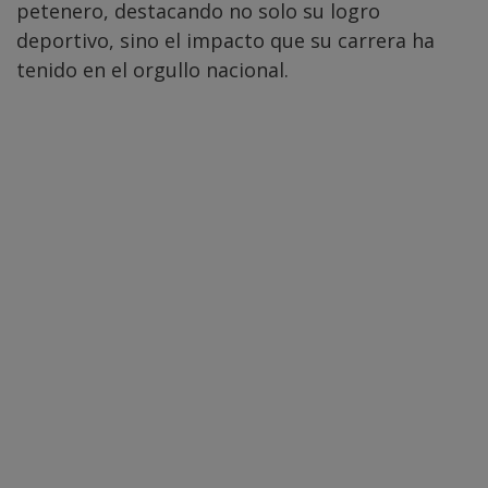
petenero, destacando no solo su logro
deportivo, sino el impacto que su carrera ha
tenido en el orgullo nacional.