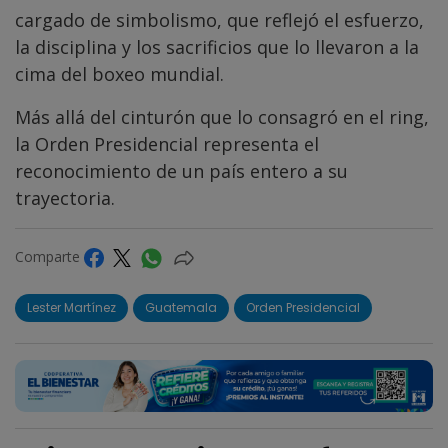
cargado de simbolismo, que reflejó el esfuerzo,
la disciplina y los sacrificios que lo llevaron a la
cima del boxeo mundial.
Más allá del cinturón que lo consagró en el ring,
la Orden Presidencial representa el
reconocimiento de un país entero a su
trayectoria.
Comparte
Lester Martínez
Guatemala
Orden Presidencial