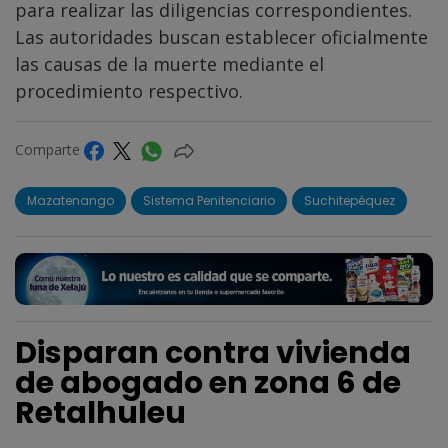
para realizar las diligencias correspondientes.
Las autoridades buscan establecer oficialmente
las causas de la muerte mediante el
procedimiento respectivo.
Comparte
Mazatenango
Sistema Penitenciario
Suchitepéquez
Disparan contra vivienda
de abogado en zona 6 de
Retalhuleu