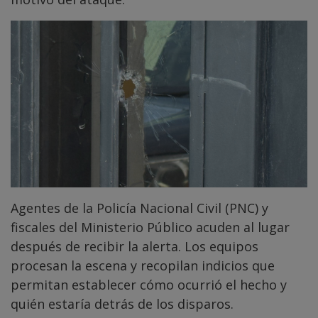
Agentes de la Policía Nacional Civil (PNC) y
fiscales del Ministerio Público acuden al lugar
después de recibir la alerta. Los equipos
procesan la escena y recopilan indicios que
permitan establecer cómo ocurrió el hecho y
quién estaría detrás de los disparos.