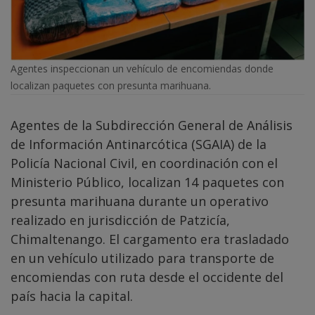
Agentes inspeccionan un vehículo de encomiendas donde
localizan paquetes con presunta marihuana.
Agentes de la Subdirección General de Análisis
de Información Antinarcótica (SGAIA) de la
Policía Nacional Civil, en coordinación con el
Ministerio Público, localizan 14 paquetes con
presunta marihuana durante un operativo
realizado en jurisdicción de Patzicía,
Chimaltenango. El cargamento era trasladado
en un vehículo utilizado para transporte de
encomiendas con ruta desde el occidente del
país hacia la capital.