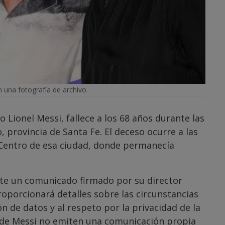
n una fotografía de archivo.
o Lionel Messi, fallece a los 68 años durante las
 provincia de Santa Fe. El deceso ocurre a las
 Centro de esa ciudad, donde permanecía
ante un comunicado firmado por su director
oporcionará detalles sobre las circunstancias
 de datos y al respeto por la privacidad de la
s de Messi no emiten una comunicación propia