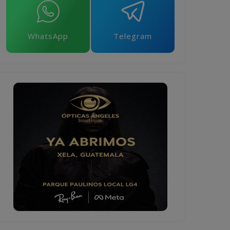
WhatsApp
Telegram