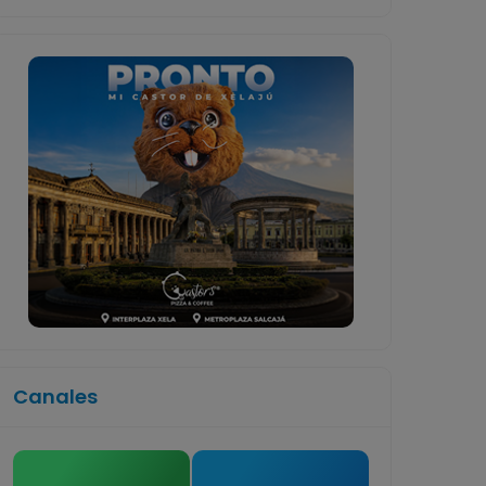
Canales