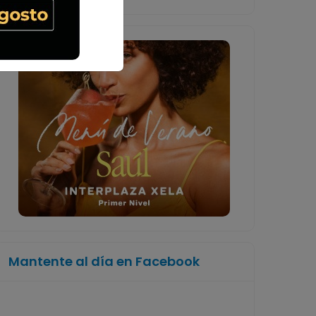
Mantente al día en Facebook