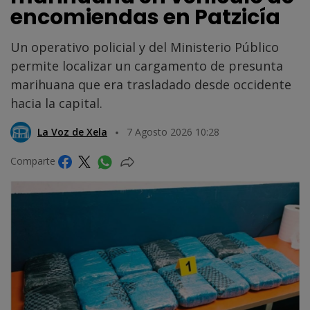
encomiendas en Patzicía
Un operativo policial y del Ministerio Público
permite localizar un cargamento de presunta
marihuana que era trasladado desde occidente
hacia la capital.
La Voz de Xela
7 Agosto 2026 10:28
Comparte