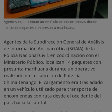
Agentes inspeccionan un vehículo de encomiendas donde
localizan paquetes con presunta marihuana.
Agentes de la Subdirección General de Análisis
de Información Antinarcótica (SGAIA) de la
Policía Nacional Civil, en coordinación con el
Ministerio Público, localizan 14 paquetes con
presunta marihuana durante un operativo
realizado en jurisdicción de Patzicía,
Chimaltenango. El cargamento era trasladado
en un vehículo utilizado para transporte de
encomiendas con ruta desde el occidente del
país hacia la capital.