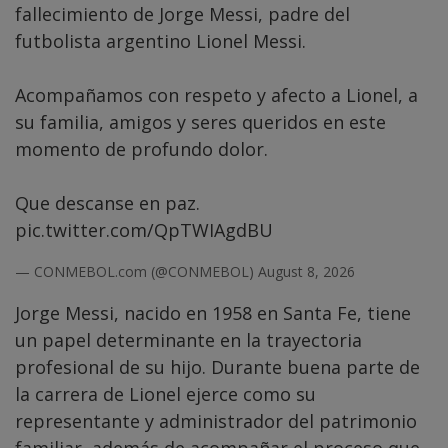
fallecimiento de Jorge Messi, padre del
futbolista argentino Lionel Messi.
Acompañamos con respeto y afecto a Lionel, a
su familia, amigos y seres queridos en este
momento de profundo dolor.
Que descanse en paz.
pic.twitter.com/QpTWIAgdBU
— CONMEBOL.com (@CONMEBOL)
August 8, 2026
Jorge Messi, nacido en 1958 en Santa Fe, tiene
un papel determinante en la trayectoria
profesional de su hijo. Durante buena parte de
la carrera de Lionel ejerce como su
representante y administrador del patrimonio