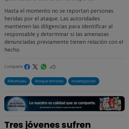
Hasta el momento no se reportan personas
heridas por el ataque. Las autoridades
mantienen las diligencias para identificar al
responsable y determinar si las amenazas
denunciadas previamente tienen relación con el
hecho.
Comparte
Retalhuleu
Ataque Armado
Investigación
Tres jóvenes sufren