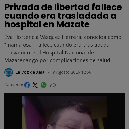
Privada de libertad fallece
cuando era trasladada a
hospital en Mazate
Eva Hortencia Vásquez Herrera, conocida como
“mamá osa”, fallece cuando era trasladada
nuevamente al Hospital Nacional de
Mazatenango por complicaciones de salud.
La Voz de Xela
8 Agosto 2026 12:56
Comparte