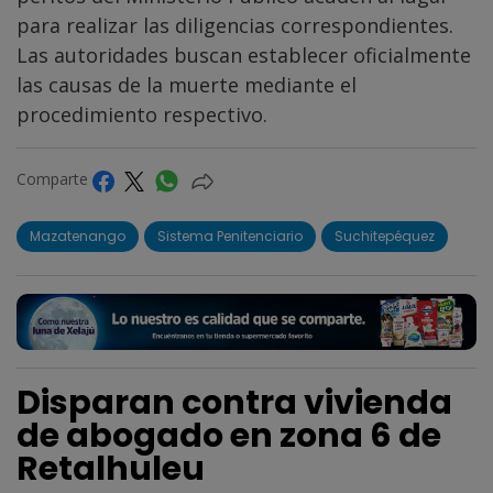
para realizar las diligencias correspondientes.
Las autoridades buscan establecer oficialmente
las causas de la muerte mediante el
procedimiento respectivo.
Comparte
Mazatenango
Sistema Penitenciario
Suchitepéquez
Disparan contra vivienda
de abogado en zona 6 de
Retalhuleu