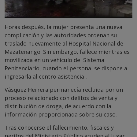
Horas después, la mujer presenta una nueva
complicación y las autoridades ordenan su
traslado nuevamente al Hospital Nacional de
Mazatenango. Sin embargo, fallece mientras es
movilizada en un vehículo del Sistema
Penitenciario, cuando el personal se dispone a
ingresarla al centro asistencial.
Vásquez Herrera permanecía recluida por un
proceso relacionado con delitos de venta y
distribución de droga, de acuerdo con la
información proporcionada sobre su caso.
Tras conocerse el fallecimiento, fiscales y
peritos del Ministerio Público acuden al lugar