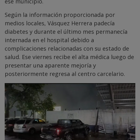
ese municipio.
Según la información proporcionada por
medios locales, Vásquez Herrera padecía
diabetes y durante el último mes permanecía
internada en el hospital debido a
complicaciones relacionadas con su estado de
salud. Ese viernes recibe el alta médica luego de
presentar una aparente mejoría y
posteriormente regresa al centro carcelario.