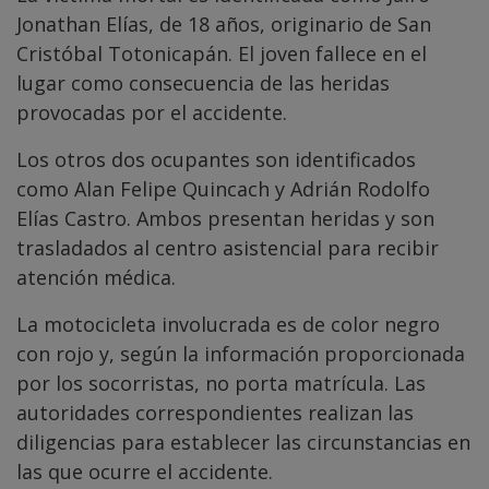
Jonathan Elías, de 18 años, originario de San
Cristóbal Totonicapán. El joven fallece en el
lugar como consecuencia de las heridas
provocadas por el accidente.
Los otros dos ocupantes son identificados
como Alan Felipe Quincach y Adrián Rodolfo
Elías Castro. Ambos presentan heridas y son
trasladados al centro asistencial para recibir
atención médica.
La motocicleta involucrada es de color negro
con rojo y, según la información proporcionada
por los socorristas, no porta matrícula. Las
autoridades correspondientes realizan las
diligencias para establecer las circunstancias en
las que ocurre el accidente.