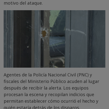
motivo del ataque.
Agentes de la Policía Nacional Civil (PNC) y
fiscales del Ministerio Público acuden al lugar
después de recibir la alerta. Los equipos
procesan la escena y recopilan indicios que
permitan establecer cómo ocurrió el hecho y
quién estaría detrás de los disparos.