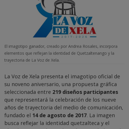
El imagotipo ganador, creado por Andrea Rosales, incorpora
elementos que reflejan la identidad de Quetzaltenango y la
trayectoria de La Voz de Xela.
La Voz de Xela presenta el imagotipo oficial de
su noveno aniversario, una propuesta gráfica
seleccionada entre
219 diseños participantes
que representará la celebración de los nueve
años de trayectoria del medio de comunicación,
fundado el
14 de agosto de 2017
. La imagen
busca reflejar la identidad quetzalteca y el