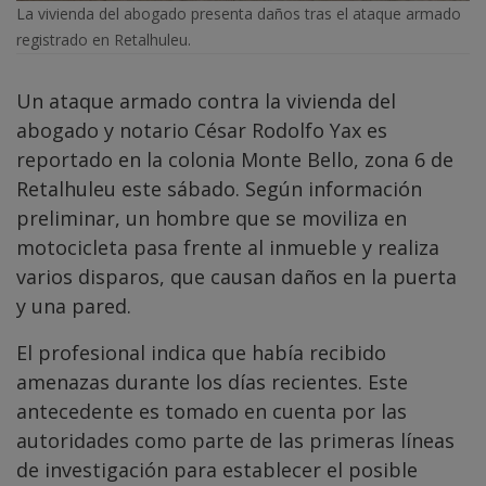
La vivienda del abogado presenta daños tras el ataque armado
registrado en Retalhuleu.
Un ataque armado contra la vivienda del
abogado y notario César Rodolfo Yax es
reportado en la colonia Monte Bello, zona 6 de
Retalhuleu este sábado. Según información
preliminar, un hombre que se moviliza en
motocicleta pasa frente al inmueble y realiza
varios disparos, que causan daños en la puerta
y una pared.
El profesional indica que había recibido
amenazas durante los días recientes. Este
antecedente es tomado en cuenta por las
autoridades como parte de las primeras líneas
de investigación para establecer el posible