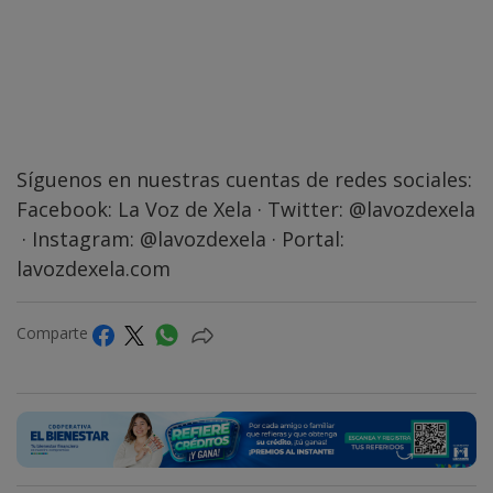
Síguenos en nuestras cuentas de redes sociales:
Facebook:
La Voz de Xela
· Twitter:
@lavozdexela
· Instagram:
@lavozdexela
· Portal:
lavozdexela.com
Comparte