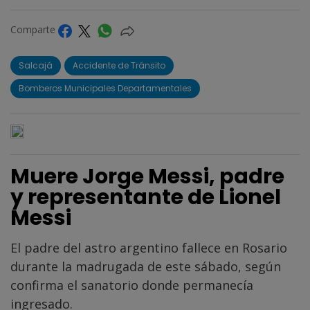
Comparte
Salcajá
Accidente de Tránsito
Bomberos Municipales Departamentales
Muere Jorge Messi, padre
y representante de Lionel
Messi
El padre del astro argentino fallece en Rosario
durante la madrugada de este sábado, según
confirma el sanatorio donde permanecía
ingresado.