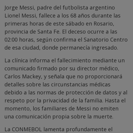
Jorge Messi, padre del futbolista argentino
Lionel Messi, fallece a los 68 años durante las
primeras horas de este sábado en Rosario,
provincia de Santa Fe. El deceso ocurre a las
02:00 horas, según confirma el Sanatorio Centro
de esa ciudad, donde permanecía ingresado.
La clínica informa el fallecimiento mediante un
comunicado firmado por su director médico,
Carlos Mackey, y señala que no proporcionará
detalles sobre las circunstancias médicas
debido a las normas de protección de datos y al
respeto por la privacidad de la familia. Hasta el
momento, los familiares de Messi no emiten
una comunicación propia sobre la muerte.
La CONMEBOL lamenta profundamente el