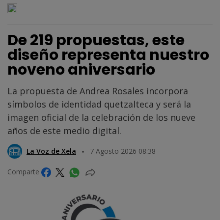
De 219 propuestas, este
diseño representa nuestro
noveno aniversario
La propuesta de Andrea Rosales incorpora
símbolos de identidad quetzalteca y será la
imagen oficial de la celebración de los nueve
años de este medio digital.
La Voz de Xela
7 Agosto 2026 08:38
Comparte