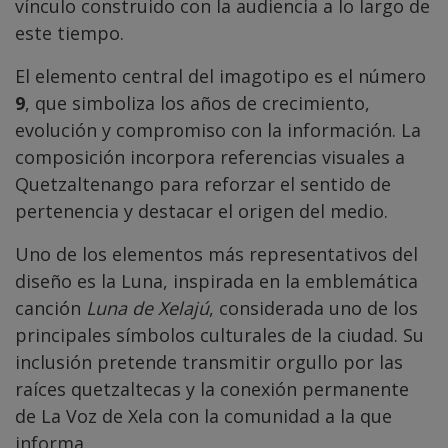
vínculo construido con la audiencia a lo largo de
este tiempo.
El elemento central del imagotipo es el número
9
, que simboliza los años de crecimiento,
evolución y compromiso con la información. La
composición incorpora referencias visuales a
Quetzaltenango para reforzar el sentido de
pertenencia y destacar el origen del medio.
Uno de los elementos más representativos del
diseño es la Luna, inspirada en la emblemática
canción
Luna de Xelajú
, considerada uno de los
principales símbolos culturales de la ciudad. Su
inclusión pretende transmitir orgullo por las
raíces quetzaltecas y la conexión permanente
de La Voz de Xela con la comunidad a la que
informa.