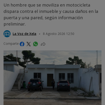
Un hombre que se moviliza en motocicleta
dispara contra el inmueble y causa daños en la
puerta y una pared, según información
preliminar.
La Voz de Xela
8 Agosto 2026 12:50
Comparte