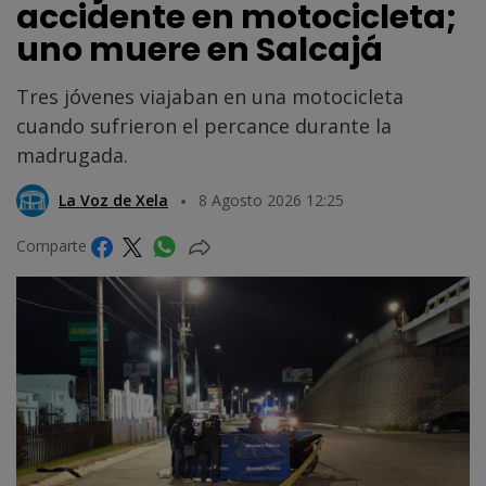
accidente en motocicleta;
uno muere en Salcajá
Tres jóvenes viajaban en una motocicleta
cuando sufrieron el percance durante la
madrugada.
La Voz de Xela
8 Agosto 2026 12:25
Comparte