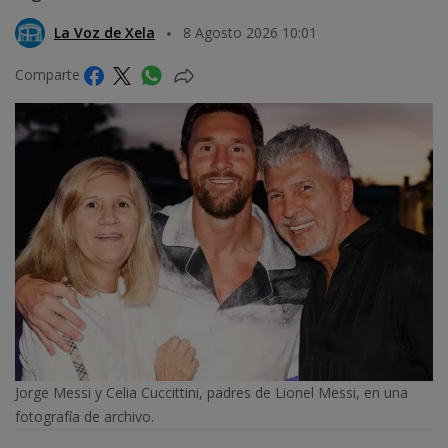
La Voz de Xela
8 Agosto 2026 10:01
Comparte
Jorge Messi y Celia Cuccittini, padres de Lionel Messi, en una
fotografía de archivo.