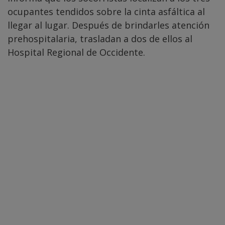
ocupantes tendidos sobre la cinta asfáltica al
llegar al lugar. Después de brindarles atención
prehospitalaria, trasladan a dos de ellos al
Hospital Regional de Occidente.