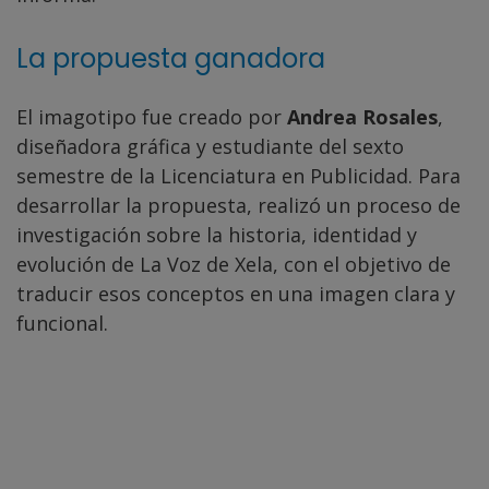
La propuesta ganadora
El imagotipo fue creado por
Andrea Rosales
,
diseñadora gráfica y estudiante del sexto
semestre de la Licenciatura en Publicidad. Para
desarrollar la propuesta, realizó un proceso de
investigación sobre la historia, identidad y
evolución de La Voz de Xela, con el objetivo de
traducir esos conceptos en una imagen clara y
funcional.