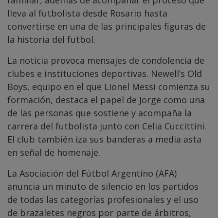
familiar, además de acompañar el proceso que
lleva al futbolista desde Rosario hasta
convertirse en una de las principales figuras de
la historia del futbol.
La noticia provoca mensajes de condolencia de
clubes e instituciones deportivas. Newell’s Old
Boys, equipo en el que Lionel Messi comienza su
formación, destaca el papel de Jorge como una
de las personas que sostiene y acompaña la
carrera del futbolista junto con Celia Cuccittini.
El club también iza sus banderas a media asta
en señal de homenaje.
La Asociación del Fútbol Argentino (AFA)
anuncia un minuto de silencio en los partidos
de todas las categorías profesionales y el uso
de brazaletes negros por parte de árbitros,