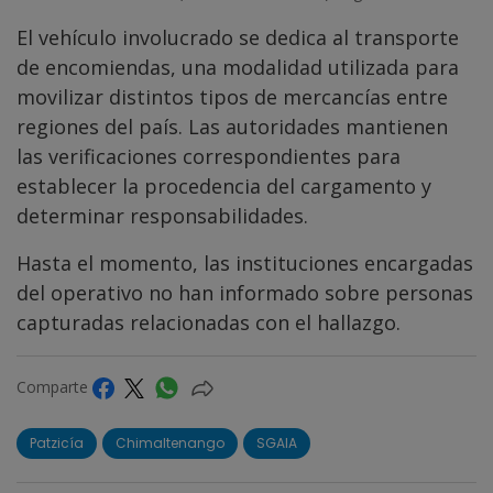
El vehículo involucrado se dedica al transporte
de encomiendas, una modalidad utilizada para
movilizar distintos tipos de mercancías entre
regiones del país. Las autoridades mantienen
las verificaciones correspondientes para
establecer la procedencia del cargamento y
determinar responsabilidades.
Hasta el momento, las instituciones encargadas
del operativo no han informado sobre personas
capturadas relacionadas con el hallazgo.
Comparte
Patzicía
Chimaltenango
SGAIA