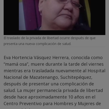
El traslado de la privada de libertad ocurre después de que
presenta una nueva complicación de salud.
Eva Hortencia Vásquez Herrera, conocida como
“mamá osa”, muere durante la tarde del viernes
mientras era trasladada nuevamente al Hospital
Nacional de Mazatenango, Suchitepéquez,
después de presentar una complicación de
salud. La mujer permanecía privada de libertad
desde hace aproximadamente 10 años en el
Centro Preventivo para Hombres y Mujeres de