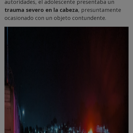
autoridades, el adolescente presentaba un
trauma severo en la cabeza
, presuntamente
ocasionado con un objeto contundente.