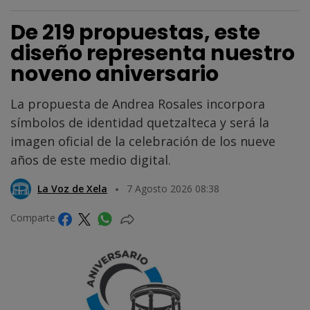
De 219 propuestas, este
diseño representa nuestro
noveno aniversario
La propuesta de Andrea Rosales incorpora
símbolos de identidad quetzalteca y será la
imagen oficial de la celebración de los nueve
años de este medio digital.
La Voz de Xela
7 Agosto 2026 08:38
Comparte