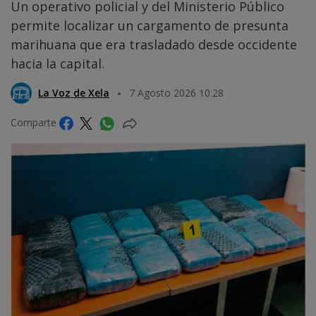
Un operativo policial y del Ministerio Público
permite localizar un cargamento de presunta
marihuana que era trasladado desde occidente
hacia la capital.
La Voz de Xela
7 Agosto 2026 10:28
Comparte