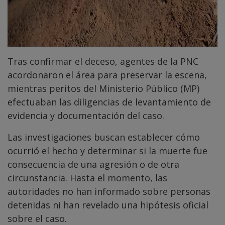
Tras confirmar el deceso, agentes de la PNC
acordonaron el área para preservar la escena,
mientras peritos del Ministerio Público (MP)
efectuaban las diligencias de levantamiento de
evidencia y documentación del caso.
Las investigaciones buscan establecer cómo
ocurrió el hecho y determinar si la muerte fue
consecuencia de una agresión o de otra
circunstancia. Hasta el momento, las
autoridades no han informado sobre personas
detenidas ni han revelado una hipótesis oficial
sobre el caso.