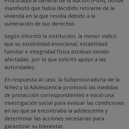
Procuraduría General de la Nación (PGN), donde
manifestó que había decidido retirarse de la
vivienda en la que residía debido a la
vulneración de sus derechos.
Según informó la institución, la menor indicó
que su estabilidad emocional, estabilidad
familiar e integridad física estaban siendo
afectadas, por lo que solicitó apoyo a las
autoridades.
En respuesta al caso, la Subprocuraduría de la
Niñez y la Adolescencia promovió las medidas
de protección correspondientes e inició una
investigación social para evaluar las condiciones
en las que se encontraba la adolescente y
determinar las acciones necesarias para
garantizar su bienestar.