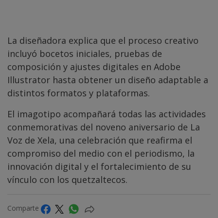
La diseñadora explica que el proceso creativo
incluyó bocetos iniciales, pruebas de
composición y ajustes digitales en Adobe
Illustrator hasta obtener un diseño adaptable a
distintos formatos y plataformas.
El imagotipo acompañará todas las actividades
conmemorativas del noveno aniversario de La
Voz de Xela, una celebración que reafirma el
compromiso del medio con el periodismo, la
innovación digital y el fortalecimiento de su
vínculo con los quetzaltecos.
Comparte