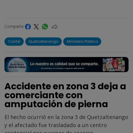
Comparte
Cantel
Quetzaltenango
Ministerio Público
Accidente en zona 3 deja a
comerciante con
amputación de pierna
El hecho ocurrió en la zona 3 de Quetzaltenango
y el afectado fue trasladado a un centro