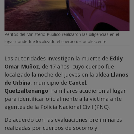
Peritos del Ministerio Público realizaron las diligencias en el
lugar donde fue localizado el cuerpo del adolescente.
Las autoridades investigan la muerte de
Eddy
Omar Muñoz
, de 17 años, cuyo cuerpo fue
localizado la noche del jueves en la aldea
Llanos
de Urbina
, municipio de
Cantel,
Quetzaltenango
. Familiares acudieron al lugar
para identificar oficialmente a la víctima ante
agentes de la Policía Nacional Civil (PNC).
De acuerdo con las evaluaciones preliminares
realizadas por cuerpos de socorro y