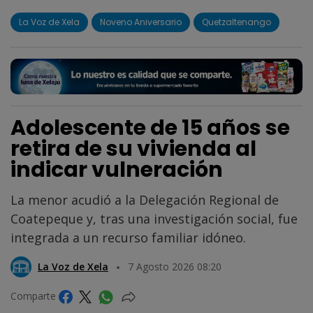
La Voz de Xela
Noveno Aniversario
Quetzaltenango
Adolescente de 15 años se
retira de su vivienda al
indicar vulneración
La menor acudió a la Delegación Regional de
Coatepeque y, tras una investigación social, fue
integrada a un recurso familiar idóneo.
La Voz de Xela
7 Agosto 2026 08:20
Comparte