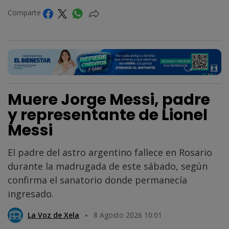
Comparte
Muere Jorge Messi, padre
y representante de Lionel
Messi
El padre del astro argentino fallece en Rosario
durante la madrugada de este sábado, según
confirma el sanatorio donde permanecía
ingresado.
La Voz de Xela
8 Agosto 2026 10:01