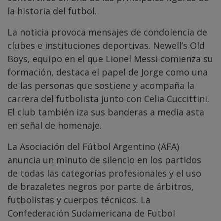
la historia del futbol.
La noticia provoca mensajes de condolencia de
clubes e instituciones deportivas. Newell’s Old
Boys, equipo en el que Lionel Messi comienza su
formación, destaca el papel de Jorge como una
de las personas que sostiene y acompaña la
carrera del futbolista junto con Celia Cuccittini.
El club también iza sus banderas a media asta
en señal de homenaje.
La Asociación del Fútbol Argentino (AFA)
anuncia un minuto de silencio en los partidos
de todas las categorías profesionales y el uso
de brazaletes negros por parte de árbitros,
futbolistas y cuerpos técnicos. La
Confederación Sudamericana de Futbol