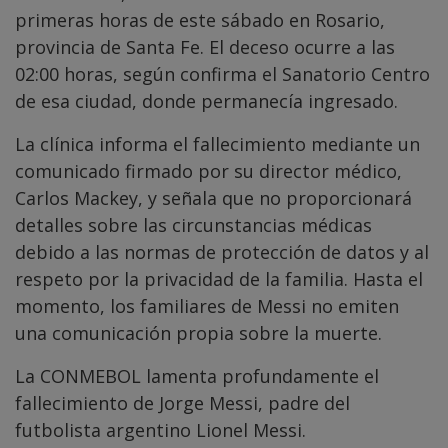
primeras horas de este sábado en Rosario,
provincia de Santa Fe. El deceso ocurre a las
02:00 horas, según confirma el Sanatorio Centro
de esa ciudad, donde permanecía ingresado.
La clínica informa el fallecimiento mediante un
comunicado firmado por su director médico,
Carlos Mackey, y señala que no proporcionará
detalles sobre las circunstancias médicas
debido a las normas de protección de datos y al
respeto por la privacidad de la familia. Hasta el
momento, los familiares de Messi no emiten
una comunicación propia sobre la muerte.
La CONMEBOL lamenta profundamente el
fallecimiento de Jorge Messi, padre del
futbolista argentino Lionel Messi.