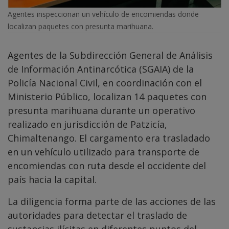
Agentes inspeccionan un vehículo de encomiendas donde
localizan paquetes con presunta marihuana.
Agentes de la Subdirección General de Análisis
de Información Antinarcótica (SGAIA) de la
Policía Nacional Civil, en coordinación con el
Ministerio Público, localizan 14 paquetes con
presunta marihuana durante un operativo
realizado en jurisdicción de Patzicía,
Chimaltenango. El cargamento era trasladado
en un vehículo utilizado para transporte de
encomiendas con ruta desde el occidente del
país hacia la capital.
La diligencia forma parte de las acciones de las
autoridades para detectar el traslado de
sustancias ilícitas en diferentes puntos del