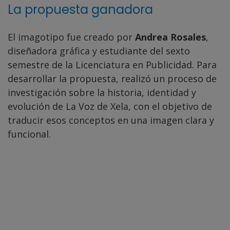
La propuesta ganadora
El imagotipo fue creado por
Andrea Rosales
,
diseñadora gráfica y estudiante del sexto
semestre de la Licenciatura en Publicidad. Para
desarrollar la propuesta, realizó un proceso de
investigación sobre la historia, identidad y
evolución de La Voz de Xela, con el objetivo de
traducir esos conceptos en una imagen clara y
funcional.