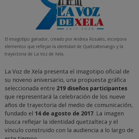
El imagotipo ganador, creado por Andrea Rosales, incorpora
elementos que reflejan la identidad de Quetzaltenango y la
trayectoria de La Voz de Xela.
La Voz de Xela presenta el imagotipo oficial de
su noveno aniversario, una propuesta gráfica
seleccionada entre
219 diseños participantes
que representará la celebración de los nueve
años de trayectoria del medio de comunicación,
fundado el
14 de agosto de 2017
. La imagen
busca reflejar la identidad quetzalteca y el
vínculo construido con la audiencia a lo largo de
este tiempo.