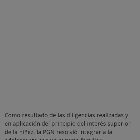
Como resultado de las diligencias realizadas y
en aplicación del principio del interés superior
de la niñez, la PGN resolvió integrar a la