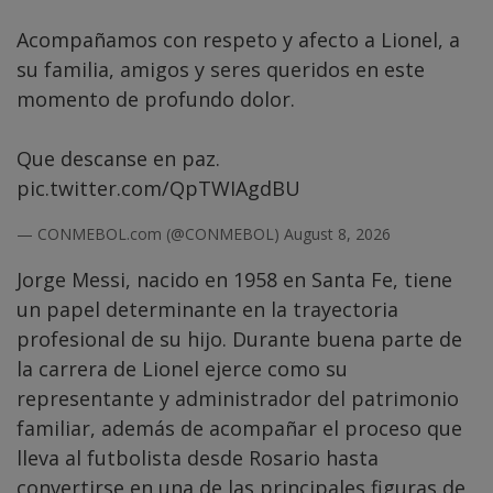
Acompañamos con respeto y afecto a Lionel, a
su familia, amigos y seres queridos en este
momento de profundo dolor.
Que descanse en paz.
pic.twitter.com/QpTWIAgdBU
— CONMEBOL.com (@CONMEBOL)
August 8, 2026
Jorge Messi, nacido en 1958 en Santa Fe, tiene
un papel determinante en la trayectoria
profesional de su hijo. Durante buena parte de
la carrera de Lionel ejerce como su
representante y administrador del patrimonio
familiar, además de acompañar el proceso que
lleva al futbolista desde Rosario hasta
convertirse en una de las principales figuras de