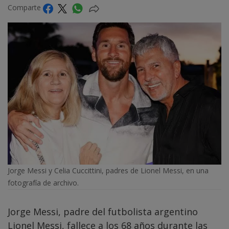
Comparte
Jorge Messi y Celia Cuccittini, padres de Lionel Messi, en una
fotografía de archivo.
Jorge Messi, padre del futbolista argentino
Lionel Messi, fallece a los 68 años durante las