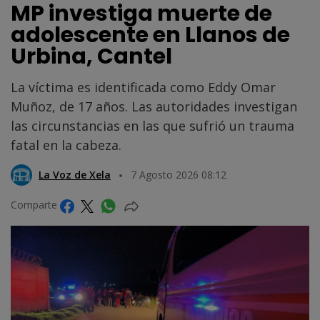
MP investiga muerte de
adolescente en Llanos de
Urbina, Cantel
La víctima es identificada como Eddy Omar
Muñoz, de 17 años. Las autoridades investigan
las circunstancias en las que sufrió un trauma
fatal en la cabeza.
La Voz de Xela
7 Agosto 2026 08:12
Comparte