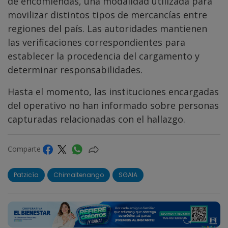
de encomiendas, una modalidad utilizada para
movilizar distintos tipos de mercancías entre
regiones del país. Las autoridades mantienen
las verificaciones correspondientes para
establecer la procedencia del cargamento y
determinar responsabilidades.
Hasta el momento, las instituciones encargadas
del operativo no han informado sobre personas
capturadas relacionadas con el hallazgo.
Comparte
Patzicía
Chimaltenango
SGAIA