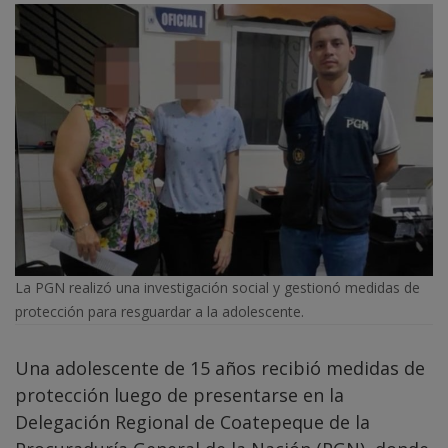
La PGN realizó una investigación social y gestionó medidas de
protección para resguardar a la adolescente.
Una adolescente de 15 años recibió medidas de
protección luego de presentarse en la
Delegación Regional de Coatepeque de la