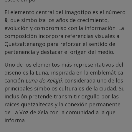
El elemento central del imagotipo es el número
9
, que simboliza los años de crecimiento,
evolución y compromiso con la información. La
composición incorpora referencias visuales a
Quetzaltenango para reforzar el sentido de
pertenencia y destacar el origen del medio.
Uno de los elementos más representativos del
diseño es la Luna, inspirada en la emblemática
canción
Luna de Xelajú
, considerada uno de los
principales símbolos culturales de la ciudad. Su
inclusión pretende transmitir orgullo por las
raíces quetzaltecas y la conexión permanente
de La Voz de Xela con la comunidad a la que
informa.