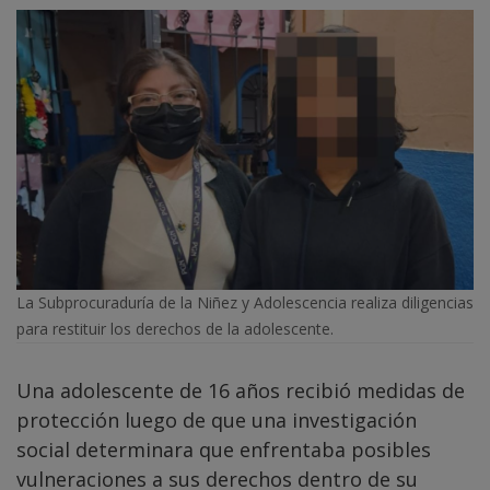
La Subprocuraduría de la Niñez y Adolescencia realiza diligencias
para restituir los derechos de la adolescente.
Una adolescente de 16 años recibió medidas de
protección luego de que una investigación
social determinara que enfrentaba posibles
vulneraciones a sus derechos dentro de su