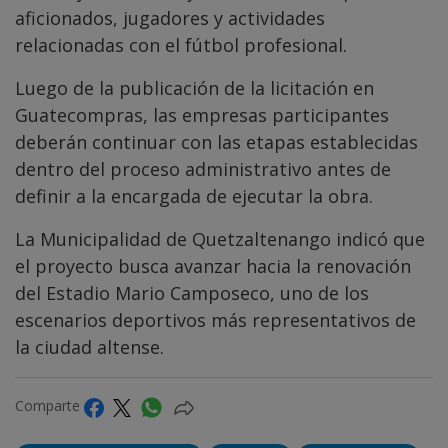
aficionados, jugadores y actividades
relacionadas con el fútbol profesional.
Luego de la publicación de la licitación en
Guatecompras, las empresas participantes
deberán continuar con las etapas establecidas
dentro del proceso administrativo antes de
definir a la encargada de ejecutar la obra.
La Municipalidad de Quetzaltenango indicó que
el proyecto busca avanzar hacia la renovación
del Estadio Mario Camposeco, uno de los
escenarios deportivos más representativos de
la ciudad altense.
Comparte