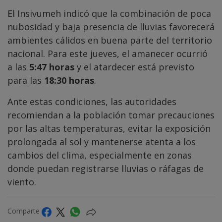
El Insivumeh indicó que la combinación de poca
nubosidad y baja presencia de lluvias favorecerá
ambientes cálidos en buena parte del territorio
nacional. Para este jueves, el amanecer ocurrió
a las
5:47 horas
y el atardecer está previsto
para las
18:30 horas
.
Ante estas condiciones, las autoridades
recomiendan a la población tomar precauciones
por las altas temperaturas, evitar la exposición
prolongada al sol y mantenerse atenta a los
cambios del clima, especialmente en zonas
donde puedan registrarse lluvias o ráfagas de
viento.
Comparte