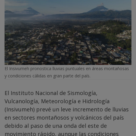
El Insivumeh pronostica lluvias puntuales en áreas montañosas
y condiciones cálidas en gran parte del país.
El Instituto Nacional de Sismología,
Vulcanología, Meteorología e Hidrología
(Insivumeh) prevé un leve incremento de lluvias
en sectores montañosos y volcánicos del país
debido al paso de una onda del este de
movimiento rápido, aunque las condiciones