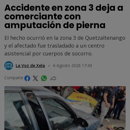
Accidente en zona 3 deja a
comerciante con
amputación de pierna
El hecho ocurrió en la zona 3 de Quetzaltenango
y el afectado fue trasladado a un centro
asistencial por cuerpos de socorro.
La Voz de Xela
6 Agosto 2026 17:43
Comparte