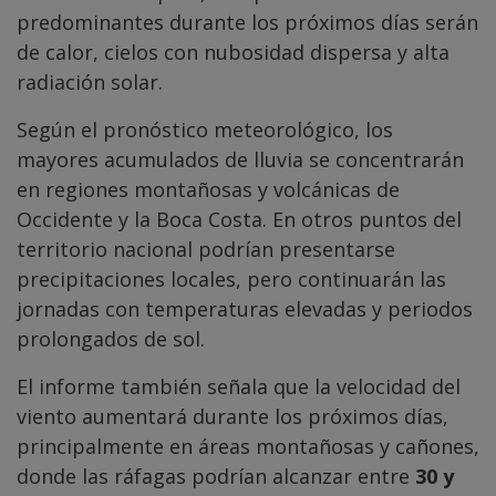
predominantes durante los próximos días serán
de calor, cielos con nubosidad dispersa y alta
radiación solar.
Según el pronóstico meteorológico, los
mayores acumulados de lluvia se concentrarán
en regiones montañosas y volcánicas de
Occidente y la Boca Costa. En otros puntos del
territorio nacional podrían presentarse
precipitaciones locales, pero continuarán las
jornadas con temperaturas elevadas y periodos
prolongados de sol.
El informe también señala que la velocidad del
viento aumentará durante los próximos días,
principalmente en áreas montañosas y cañones,
donde las ráfagas podrían alcanzar entre
30 y