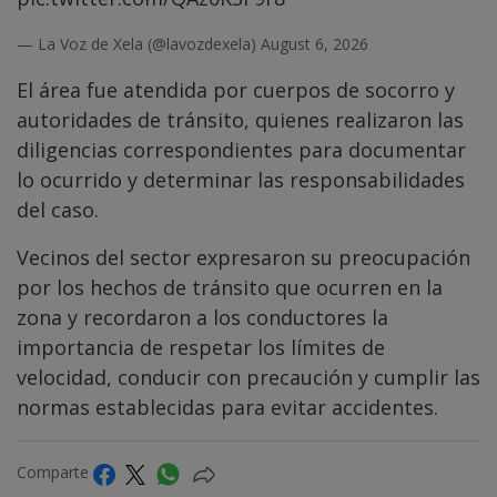
— La Voz de Xela (@lavozdexela)
August 6, 2026
El área fue atendida por cuerpos de socorro y
autoridades de tránsito, quienes realizaron las
diligencias correspondientes para documentar
lo ocurrido y determinar las responsabilidades
del caso.
Vecinos del sector expresaron su preocupación
por los hechos de tránsito que ocurren en la
zona y recordaron a los conductores la
importancia de respetar los límites de
velocidad, conducir con precaución y cumplir las
normas establecidas para evitar accidentes.
Comparte