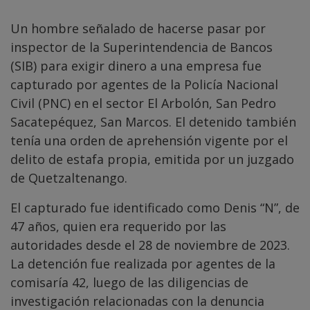
Un hombre señalado de hacerse pasar por
inspector de la Superintendencia de Bancos
(SIB) para exigir dinero a una empresa fue
capturado por agentes de la Policía Nacional
Civil (PNC) en el sector El Arbolón, San Pedro
Sacatepéquez, San Marcos. El detenido también
tenía una orden de aprehensión vigente por el
delito de estafa propia, emitida por un juzgado
de Quetzaltenango.
El capturado fue identificado como Denis “N”, de
47 años, quien era requerido por las
autoridades desde el 28 de noviembre de 2023.
La detención fue realizada por agentes de la
comisaría 42, luego de las diligencias de
investigación relacionadas con la denuncia