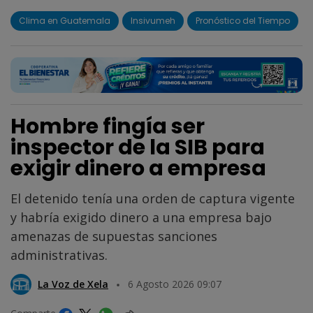
Clima en Guatemala
Insivumeh
Pronóstico del Tiempo
Hombre fingía ser
inspector de la SIB para
exigir dinero a empresa
El detenido tenía una orden de captura vigente
y habría exigido dinero a una empresa bajo
amenazas de supuestas sanciones
administrativas.
La Voz de Xela
6 Agosto 2026 09:07