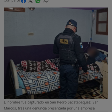
Comparte
El hombre fue capturado en San Pedro Sacatepéquez, San
Marcos, tras una denuncia presentada por una empresa.