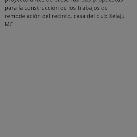
para la construcción de los trabajos de
remodelación del recinto, casa del club Xelajú
MC.