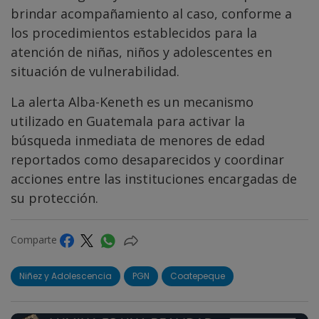
brindar acompañamiento al caso, conforme a
los procedimientos establecidos para la
atención de niñas, niños y adolescentes en
situación de vulnerabilidad.
La alerta Alba-Keneth es un mecanismo
utilizado en Guatemala para activar la
búsqueda inmediata de menores de edad
reportados como desaparecidos y coordinar
acciones entre las instituciones encargadas de
su protección.
Comparte
Niñez y Adolescencia
PGN
Coatepeque