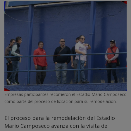
Empresas participantes recorrieron el Estadio Mario Camposeco
como parte del proceso de licitación para su remodelación.
El proceso para la remodelación del Estadio
Mario Camposeco avanza con la visita de