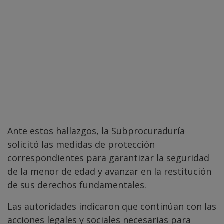
Ante estos hallazgos, la Subprocuraduría
solicitó las medidas de protección
correspondientes para garantizar la seguridad
de la menor de edad y avanzar en la restitución
de sus derechos fundamentales.
Las autoridades indicaron que continúan con las
acciones legales y sociales necesarias para