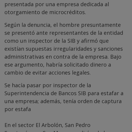
presentada por una empresa dedicada al
otorgamiento de microcréditos.
Según la denuncia, el hombre presuntamente
se presentó ante representantes de la entidad
como un inspector de la SIB y afirmó que
existían supuestas irregularidades y sanciones
administrativas en contra de la empresa. Bajo
ese argumento, habría solicitado dinero a
cambio de evitar acciones legales.
Se hacía pasar por inspector de la
Superintendencia de Bancos SIB para estafar a
una empresa; además, tenía orden de captura
por estafa
En el sector El Arbolón, San Pedro