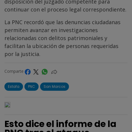
disposición del juzgado competente para
continuar con el proceso legal correspondiente.
La PNC recordó que las denuncias ciudadanas
permiten avanzar en investigaciones
relacionadas con delitos patrimoniales y
facilitan la ubicación de personas requeridas
por la justicia.
Comparte
Estafa
PNC
San Marcos
Esto dice el informe de la