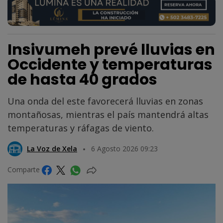
Insivumeh prevé lluvias en
Occidente y temperaturas
de hasta 40 grados
Una onda del este favorecerá lluvias en zonas
montañosas, mientras el país mantendrá altas
temperaturas y ráfagas de viento.
La Voz de Xela
6 Agosto 2026 09:23
Comparte