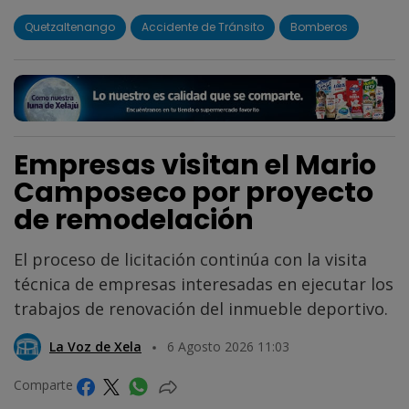
Quetzaltenango
Accidente de Tránsito
Bomberos
Empresas visitan el Mario
Camposeco por proyecto
de remodelación
El proceso de licitación continúa con la visita
técnica de empresas interesadas en ejecutar los
trabajos de renovación del inmueble deportivo.
La Voz de Xela
6 Agosto 2026 11:03
Comparte