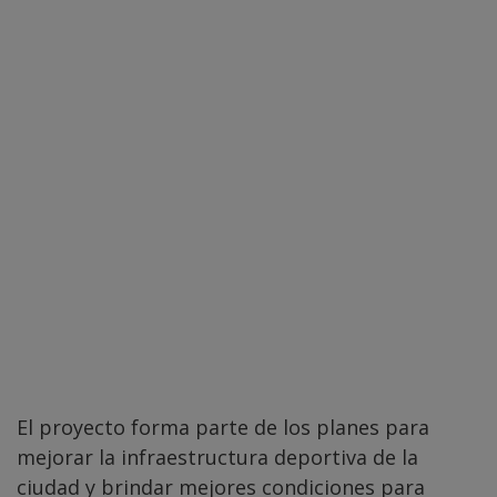
El proyecto forma parte de los planes para
mejorar la infraestructura deportiva de la
ciudad y brindar mejores condiciones para