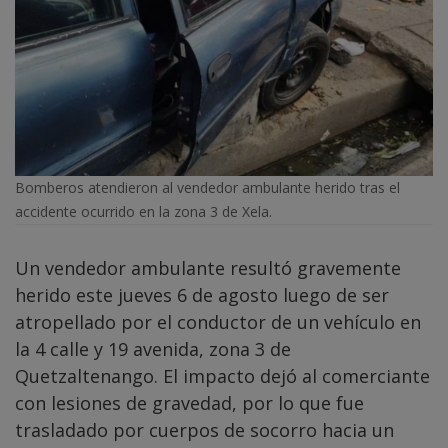
Bomberos atendieron al vendedor ambulante herido tras el
accidente ocurrido en la zona 3 de Xela.
Un vendedor ambulante resultó gravemente
herido este jueves 6 de agosto luego de ser
atropellado por el conductor de un vehículo en
la 4 calle y 19 avenida, zona 3 de
Quetzaltenango. El impacto dejó al comerciante
con lesiones de gravedad, por lo que fue
trasladado por cuerpos de socorro hacia un