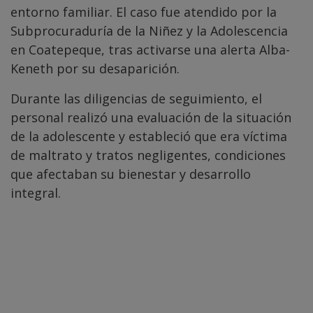
entorno familiar. El caso fue atendido por la
Subprocuraduría de la Niñez y la Adolescencia
en Coatepeque, tras activarse una alerta Alba-
Keneth por su desaparición.
Durante las diligencias de seguimiento, el
personal realizó una evaluación de la situación
de la adolescente y estableció que era víctima
de maltrato y tratos negligentes, condiciones
que afectaban su bienestar y desarrollo
integral.