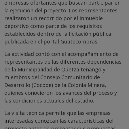
empresas ofertantes que buscan participar en
la ejecución del proyecto. Los representantes
realizaron un recorrido por el inmueble
deportivo como parte de los requisitos
establecidos dentro de la licitación pública
publicada en el portal Guatecompras.
La actividad contó con el acompañamiento de
representantes de las diferentes dependencias
de la Municipalidad de Quetzaltenango y
miembros del Consejo Comunitario de
Desarrollo (Cocode) de la Colonia Minera,
quienes conocieron los avances del proceso y
las condiciones actuales del estadio.
La visita técnica permite que las empresas
interesadas conozcan las características del
proyecto antes de presentar sus propuestas