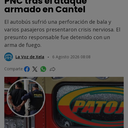
PNC tras el ataque
armado en Cantel
El autobús sufrió una perforación de bala y
varios pasajeros presentaron crisis nerviosa. El
presunto responsable fue detenido con un
arma de fuego.
La Voz de Xela
6 Agosto 2026 08:08
Comparte