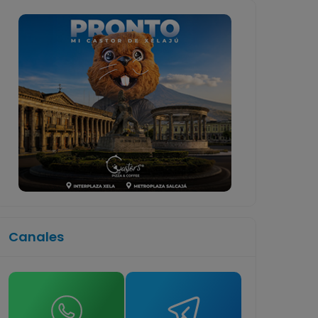
Canales