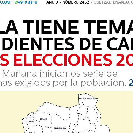
Comparte
19:57