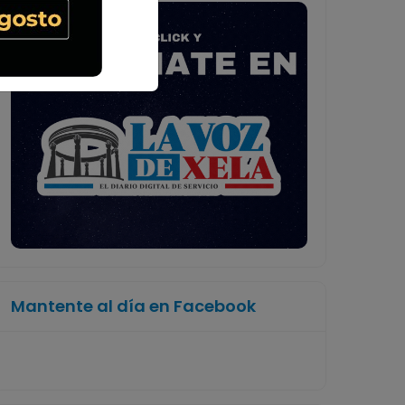
Mantente al día en Facebook