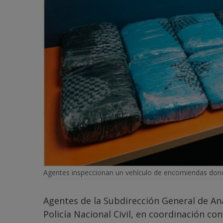
Agentes inspeccionan un vehículo de encomiendas dond
Agentes de la Subdirección General de Aná
Policía Nacional Civil, en coordinación con