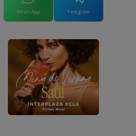
WhatsApp
Telegram