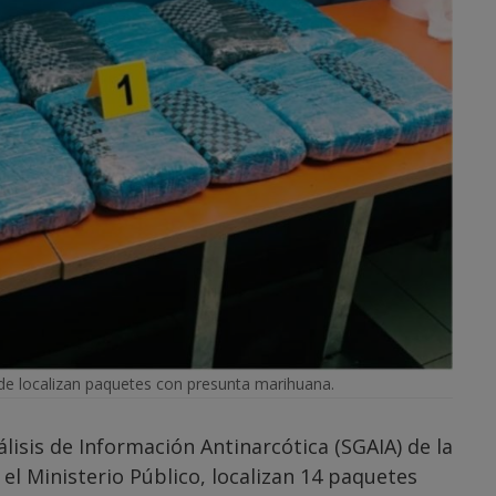
e localizan paquetes con presunta marihuana.
lisis de Información Antinarcótica (SGAIA) de la
 el Ministerio Público, localizan 14 paquetes