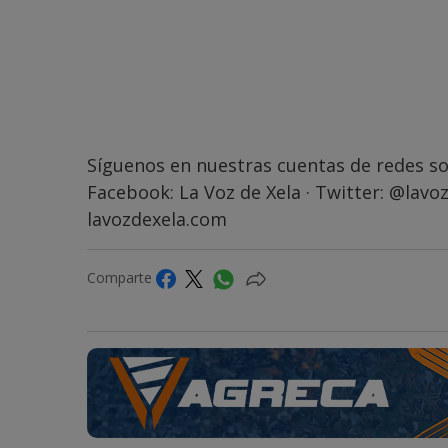
Síguenos en nuestras cuentas de redes so
Facebook:
La Voz de Xela
· Twitter:
@lavoz
lavozdexela.com
Comparte