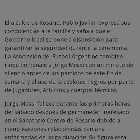
El alcalde de Rosario, Pablo Javkin, expresa sus
condolencias a la familia y señala que el
Gobierno local se pone a disposición para
garantizar la seguridad durante la ceremonia.
La Asociación del Futbol Argentino también
rinde homenaje a Jorge Messi con un minuto de
silencio antes de los partidos de este fin de
semana y el uso de brazaletes negros por parte
de jugadores, árbitros y cuerpos técnicos.
Jorge Messi fallece durante las primeras horas
del sábado después de permanecer ingresado
en el Sanatorio Centro de Rosario debido a
complicaciones relacionadas con una
enfermedad de larga duración. Su figura está