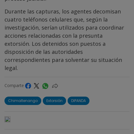
Durante las capturas, los agentes decomisan
cuatro teléfonos celulares que, según la
investigación, serían utilizados para coordinar
acciones relacionadas con la presunta
extorsión. Los detenidos son puestos a
disposición de las autoridades
correspondientes para solventar su situación
legal.
Comparte
Chimaltenango
Extorsión
DIPANDA