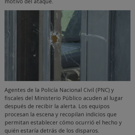
motivo del ataque.
Agentes de la Policía Nacional Civil (PNC) y
fiscales del Ministerio Público acuden al lugar
después de recibir la alerta. Los equipos
procesan la escena y recopilan indicios que
permitan establecer cómo ocurrió el hecho y
quién estaría detrás de los disparos.