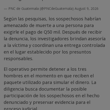
— PNC de Guatemala (@PNCdeGuatemala)
August 9, 2026
Según las pesquisas, los sospechosos habrían
amenazado de muerte a una persona para
exigirle el pago de Q50 mil. Después de recibir
la denuncia, los investigadores brindan asesoría
a la víctima y coordinan una entrega controlada
en el lugar establecido por los presuntos
responsables.
El operativo permite detener a los tres
hombres en el momento en que reciben el
paquete utilizado para simular el dinero. La
diligencia busca documentar la posible
participación de los sospechosos en el hecho
denunciado y preservar evidencia para el
proceso judicial.