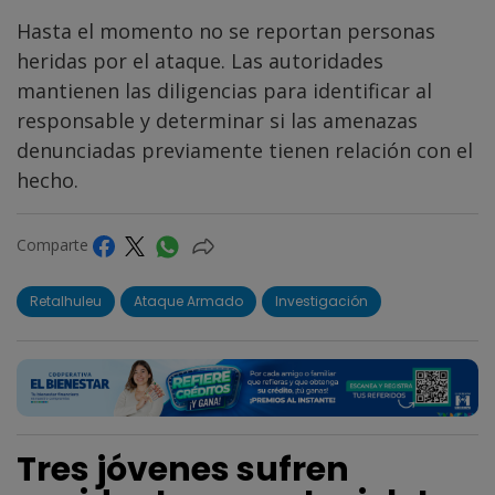
Hasta el momento no se reportan personas
heridas por el ataque. Las autoridades
mantienen las diligencias para identificar al
responsable y determinar si las amenazas
denunciadas previamente tienen relación con el
hecho.
Comparte
Retalhuleu
Ataque Armado
Investigación
Tres jóvenes sufren