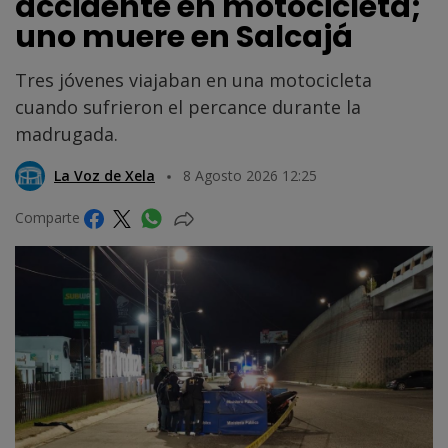
accidente en motocicleta;
uno muere en Salcajá
Tres jóvenes viajaban en una motocicleta
cuando sufrieron el percance durante la
madrugada.
La Voz de Xela
8 Agosto 2026 12:25
Comparte