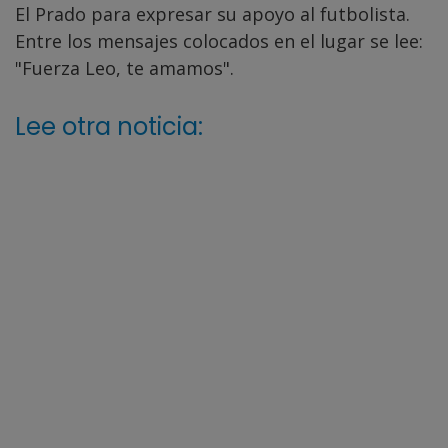
El Prado para expresar su apoyo al futbolista.
Entre los mensajes colocados en el lugar se lee:
"Fuerza Leo, te amamos".
Lee otra noticia: