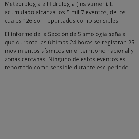
Meteorología e Hidrología (Insivumeh). El
acumulado alcanza los 5 mil 7 eventos, de los
cuales 126 son reportados como sensibles.
El informe de la Sección de Sismología señala
que durante las últimas 24 horas se registran 25
movimientos sísmicos en el territorio nacional y
zonas cercanas. Ninguno de estos eventos es
reportado como sensible durante ese periodo.