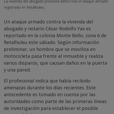
La vivienda del abogado presenta daños tras el ataque armado
registrado en Retalhuleu.
Un ataque armado contra la vivienda del
abogado y notario César Rodolfo Yax es
reportado en la colonia Monte Bello, zona 6 de
Retalhuleu este sábado. Según información
preliminar, un hombre que se moviliza en
motocicleta pasa frente al inmueble y realiza
varios disparos, que causan daños en la puerta
y una pared.
El profesional indica que había recibido
amenazas durante los días recientes. Este
antecedente es tomado en cuenta por las
autoridades como parte de las primeras líneas
de investigación para establecer el posible