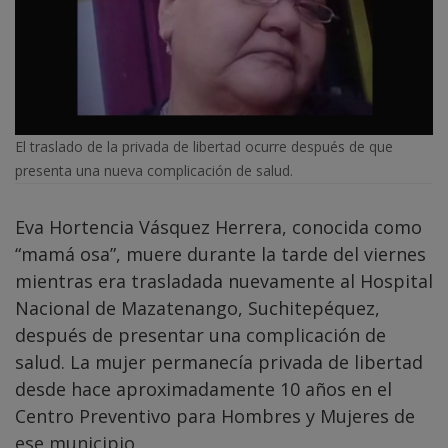
El traslado de la privada de libertad ocurre después de que
presenta una nueva complicación de salud.
Eva Hortencia Vásquez Herrera, conocida como
“mamá osa”, muere durante la tarde del viernes
mientras era trasladada nuevamente al Hospital
Nacional de Mazatenango, Suchitepéquez,
después de presentar una complicación de
salud. La mujer permanecía privada de libertad
desde hace aproximadamente 10 años en el
Centro Preventivo para Hombres y Mujeres de
ese municipio.