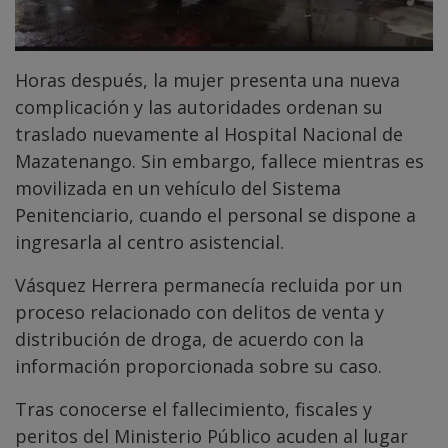
Horas después, la mujer presenta una nueva
complicación y las autoridades ordenan su
traslado nuevamente al Hospital Nacional de
Mazatenango. Sin embargo, fallece mientras es
movilizada en un vehículo del Sistema
Penitenciario, cuando el personal se dispone a
ingresarla al centro asistencial.
Vásquez Herrera permanecía recluida por un
proceso relacionado con delitos de venta y
distribución de droga, de acuerdo con la
información proporcionada sobre su caso.
Tras conocerse el fallecimiento, fiscales y
peritos del Ministerio Público acuden al lugar