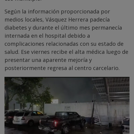
Según la información proporcionada por
medios locales, Vásquez Herrera padecía
diabetes y durante el último mes permanecía
internada en el hospital debido a
complicaciones relacionadas con su estado de
salud. Ese viernes recibe el alta médica luego de
presentar una aparente mejoría y
posteriormente regresa al centro carcelario.