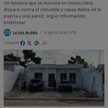
Un hombre que se moviliza en motocicleta
dispara contra el inmueble y causa daños en la
puerta y una pared, según información
preliminar.
La Voz de Xela
8 Agosto 2026 12:50
Comparte