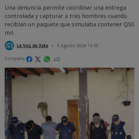
Una denuncia permite coordinar una entrega
controlada y capturar a tres hombres cuando
recibían un paquete que simulaba contener Q50
mil.
La Voz de Xela
9 Agosto 2026 15:30
Comparte