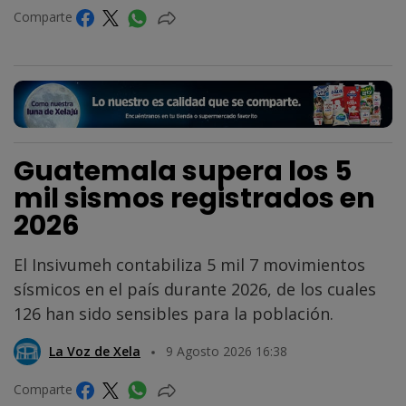
Comparte
Guatemala supera los 5
mil sismos registrados en
2026
El Insivumeh contabiliza 5 mil 7 movimientos
sísmicos en el país durante 2026, de los cuales
126 han sido sensibles para la población.
La Voz de Xela
9 Agosto 2026 16:38
Comparte