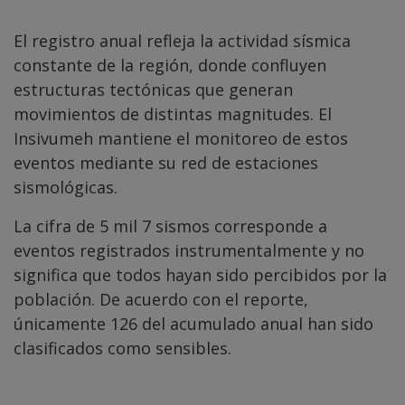
El registro anual refleja la actividad sísmica
constante de la región, donde confluyen
estructuras tectónicas que generan
movimientos de distintas magnitudes. El
Insivumeh mantiene el monitoreo de estos
eventos mediante su red de estaciones
sismológicas.
La cifra de 5 mil 7 sismos corresponde a
eventos registrados instrumentalmente y no
significa que todos hayan sido percibidos por la
población. De acuerdo con el reporte,
únicamente 126 del acumulado anual han sido
clasificados como sensibles.