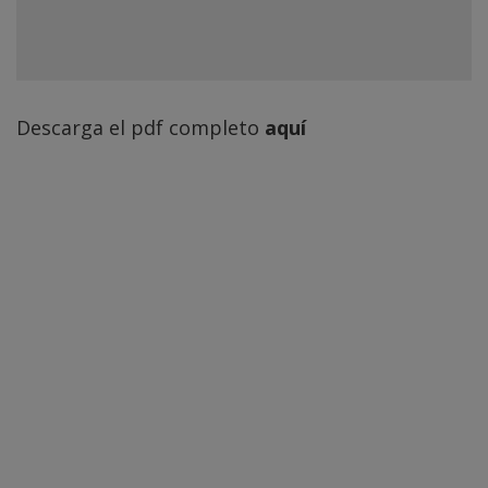
Descarga el pdf completo
aquí