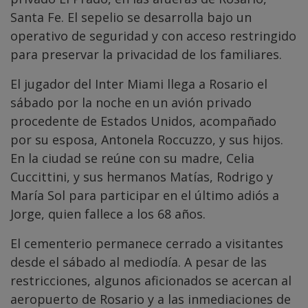
Santa Fe. El sepelio se desarrolla bajo un
operativo de seguridad y con acceso restringido
para preservar la privacidad de los familiares.
El jugador del Inter Miami llega a Rosario el
sábado por la noche en un avión privado
procedente de Estados Unidos, acompañado
por su esposa, Antonela Roccuzzo, y sus hijos.
En la ciudad se reúne con su madre, Celia
Cuccittini, y sus hermanos Matías, Rodrigo y
María Sol para participar en el último adiós a
Jorge, quien fallece a los 68 años.
El cementerio permanece cerrado a visitantes
desde el sábado al mediodía. A pesar de las
restricciones, algunos aficionados se acercan al
aeropuerto de Rosario y a las inmediaciones de