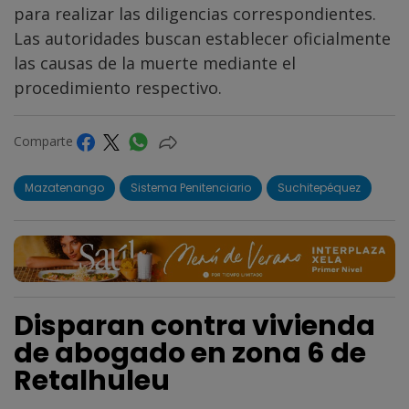
para realizar las diligencias correspondientes.
Las autoridades buscan establecer oficialmente
las causas de la muerte mediante el
procedimiento respectivo.
Comparte
Mazatenango
Sistema Penitenciario
Suchitepéquez
Disparan contra vivienda
de abogado en zona 6 de
Retalhuleu