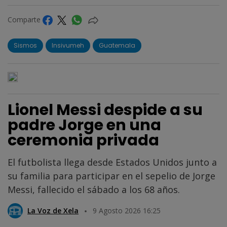
Comparte
Sismos
Insivumeh
Guatemala
Lionel Messi despide a su
padre Jorge en una
ceremonia privada
El futbolista llega desde Estados Unidos junto a
su familia para participar en el sepelio de Jorge
Messi, fallecido el sábado a los 68 años.
La Voz de Xela
9 Agosto 2026 16:25