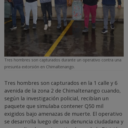
Tres hombres son capturados durante un operativo contra una
presunta extorsión en Chimaltenango.
Tres hombres son capturados en la 1 calle y 6
avenida de la zona 2 de Chimaltenango cuando,
según la investigación policial, recibían un
paquete que simulaba contener Q50 mil
exigidos bajo amenazas de muerte. El operativo
se desarrolla luego de una denuncia ciudadana y