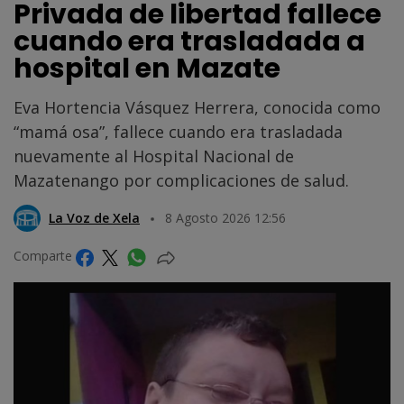
Privada de libertad fallece
cuando era trasladada a
hospital en Mazate
Eva Hortencia Vásquez Herrera, conocida como
“mamá osa”, fallece cuando era trasladada
nuevamente al Hospital Nacional de
Mazatenango por complicaciones de salud.
La Voz de Xela
8 Agosto 2026 12:56
Comparte