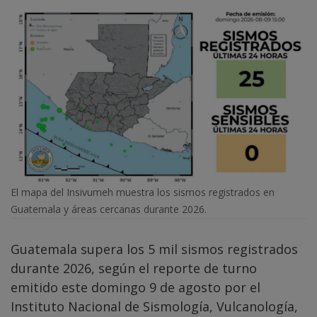
El mapa del Insivumeh muestra los sismos registrados en
Guatemala y áreas cercanas durante 2026.
Guatemala supera los 5 mil sismos registrados
durante 2026, según el reporte de turno
emitido este domingo 9 de agosto por el
Instituto Nacional de Sismología, Vulcanología,