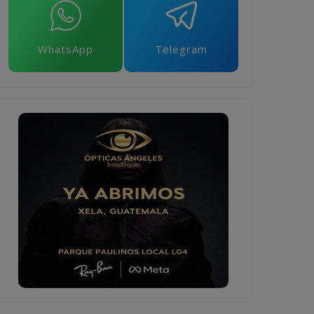
WhatsApp
Telegram