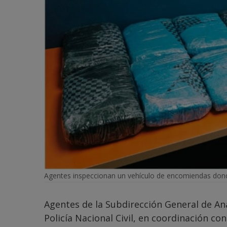
Agentes inspeccionan un vehículo de encomiendas dond
Agentes de la Subdirección General de Aná
Policía Nacional Civil, en coordinación con