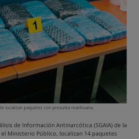
e localizan paquetes con presunta marihuana.
lisis de Información Antinarcótica (SGAIA) de la
 el Ministerio Público, localizan 14 paquetes