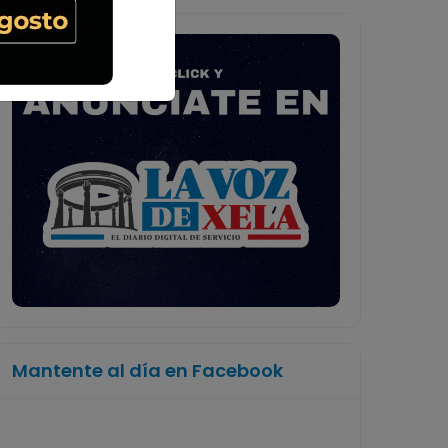
Mantente al día en Facebook