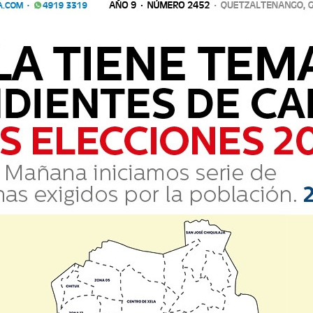
Comparte
20 19:12