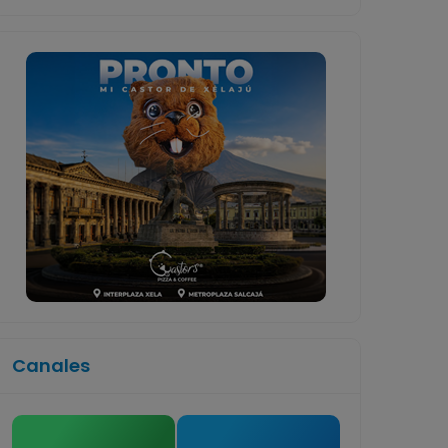
Canales