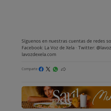
Síguenos en nuestras cuentas de redes so
Facebook:
La Voz de Xela
· Twitter:
@lavoz
lavozdexela.com
Comparte