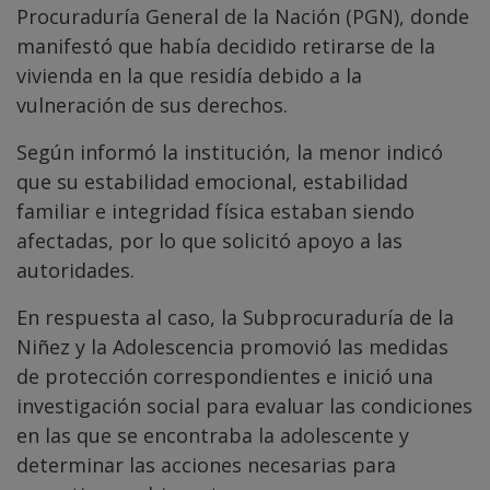
Procuraduría General de la Nación (PGN), donde
manifestó que había decidido retirarse de la
vivienda en la que residía debido a la
vulneración de sus derechos.
Según informó la institución, la menor indicó
que su estabilidad emocional, estabilidad
familiar e integridad física estaban siendo
afectadas, por lo que solicitó apoyo a las
autoridades.
En respuesta al caso, la Subprocuraduría de la
Niñez y la Adolescencia promovió las medidas
de protección correspondientes e inició una
investigación social para evaluar las condiciones
en las que se encontraba la adolescente y
determinar las acciones necesarias para