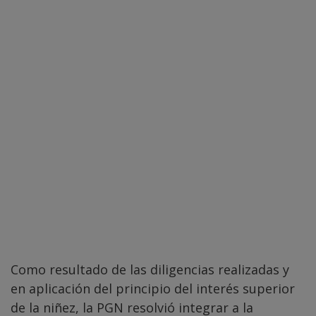
Como resultado de las diligencias realizadas y
en aplicación del principio del interés superior
de la niñez, la PGN resolvió integrar a la