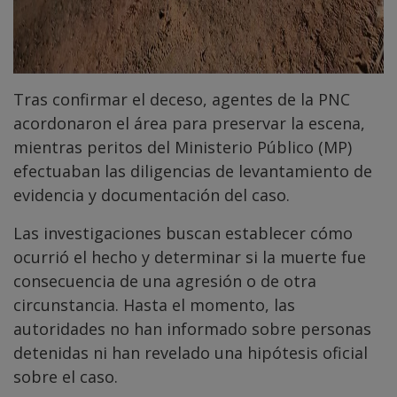
Tras confirmar el deceso, agentes de la PNC
acordonaron el área para preservar la escena,
mientras peritos del Ministerio Público (MP)
efectuaban las diligencias de levantamiento de
evidencia y documentación del caso.
Las investigaciones buscan establecer cómo
ocurrió el hecho y determinar si la muerte fue
consecuencia de una agresión o de otra
circunstancia. Hasta el momento, las
autoridades no han informado sobre personas
detenidas ni han revelado una hipótesis oficial
sobre el caso.