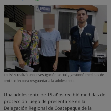
La PGN realizó una investigación social y gestionó medidas de
protección para resguardar a la adolescente.
Una adolescente de 15 años recibió medidas de
protección luego de presentarse en la
Delegación Regional de Coatepeque de la