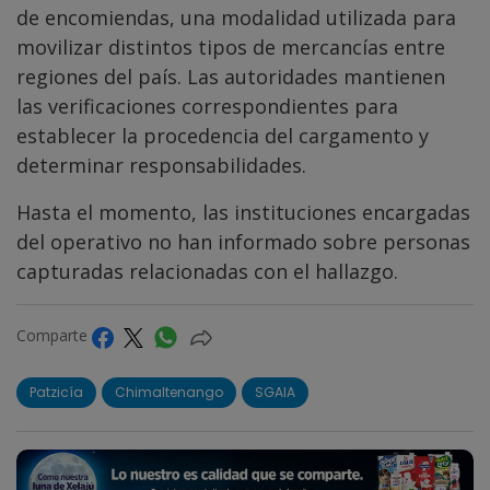
de encomiendas, una modalidad utilizada para
movilizar distintos tipos de mercancías entre
regiones del país. Las autoridades mantienen
las verificaciones correspondientes para
establecer la procedencia del cargamento y
determinar responsabilidades.
Hasta el momento, las instituciones encargadas
del operativo no han informado sobre personas
capturadas relacionadas con el hallazgo.
Comparte
Patzicía
Chimaltenango
SGAIA