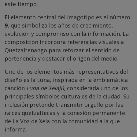
este tiempo.
El elemento central del imagotipo es el número
9
, que simboliza los años de crecimiento,
evolución y compromiso con la información. La
composición incorpora referencias visuales a
Quetzaltenango para reforzar el sentido de
pertenencia y destacar el origen del medio.
Uno de los elementos más representativos del
diseño es la Luna, inspirada en la emblemática
canción
Luna de Xelajú
, considerada uno de los
principales símbolos culturales de la ciudad. Su
inclusión pretende transmitir orgullo por las
raíces quetzaltecas y la conexión permanente
de La Voz de Xela con la comunidad a la que
informa.