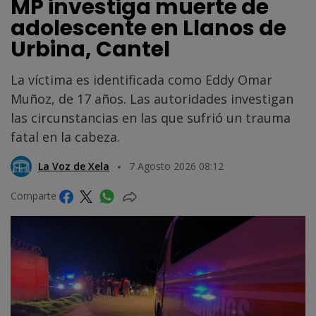
MP investiga muerte de
adolescente en Llanos de
Urbina, Cantel
La víctima es identificada como Eddy Omar
Muñoz, de 17 años. Las autoridades investigan
las circunstancias en las que sufrió un trauma
fatal en la cabeza.
La Voz de Xela
7 Agosto 2026 08:12
Comparte