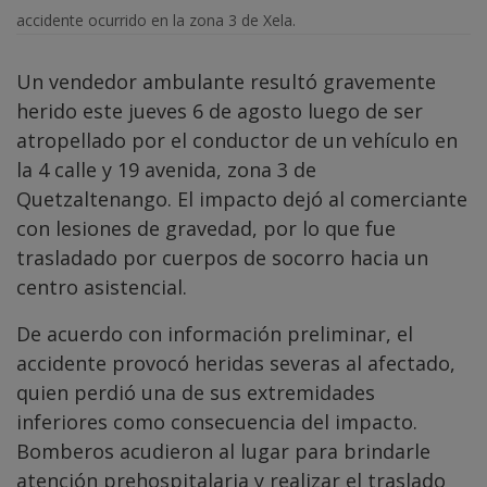
accidente ocurrido en la zona 3 de Xela.
Un vendedor ambulante resultó gravemente
herido este jueves 6 de agosto luego de ser
atropellado por el conductor de un vehículo en
la 4 calle y 19 avenida, zona 3 de
Quetzaltenango. El impacto dejó al comerciante
con lesiones de gravedad, por lo que fue
trasladado por cuerpos de socorro hacia un
centro asistencial.
De acuerdo con información preliminar, el
accidente provocó heridas severas al afectado,
quien perdió una de sus extremidades
inferiores como consecuencia del impacto.
Bomberos acudieron al lugar para brindarle
atención prehospitalaria y realizar el traslado