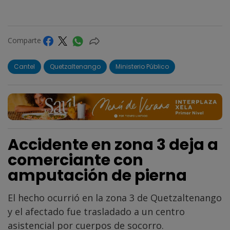
Comparte
Cantel
Quetzaltenango
Ministerio Público
Accidente en zona 3 deja a
comerciante con
amputación de pierna
El hecho ocurrió en la zona 3 de Quetzaltenango
y el afectado fue trasladado a un centro
asistencial por cuerpos de socorro.