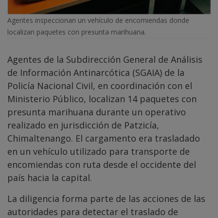
Agentes inspeccionan un vehículo de encomiendas donde
localizan paquetes con presunta marihuana.
Agentes de la Subdirección General de Análisis
de Información Antinarcótica (SGAIA) de la
Policía Nacional Civil, en coordinación con el
Ministerio Público, localizan 14 paquetes con
presunta marihuana durante un operativo
realizado en jurisdicción de Patzicía,
Chimaltenango. El cargamento era trasladado
en un vehículo utilizado para transporte de
encomiendas con ruta desde el occidente del
país hacia la capital.
La diligencia forma parte de las acciones de las
autoridades para detectar el traslado de