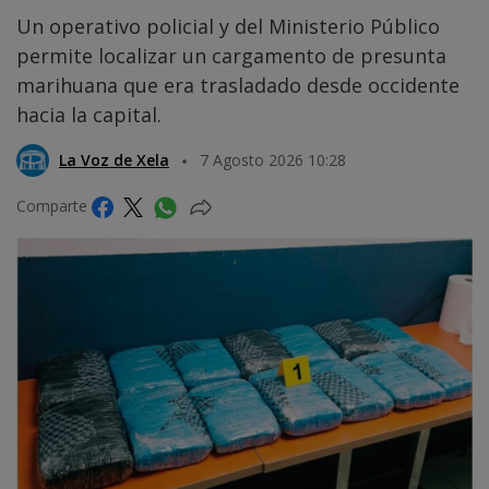
Un operativo policial y del Ministerio Público
permite localizar un cargamento de presunta
marihuana que era trasladado desde occidente
hacia la capital.
La Voz de Xela
7 Agosto 2026 10:28
Comparte