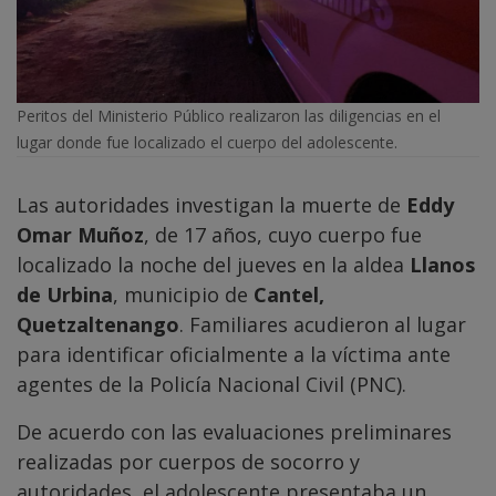
Peritos del Ministerio Público realizaron las diligencias en el
lugar donde fue localizado el cuerpo del adolescente.
Las autoridades investigan la muerte de
Eddy
Omar Muñoz
, de 17 años, cuyo cuerpo fue
localizado la noche del jueves en la aldea
Llanos
de Urbina
, municipio de
Cantel,
Quetzaltenango
. Familiares acudieron al lugar
para identificar oficialmente a la víctima ante
agentes de la Policía Nacional Civil (PNC).
De acuerdo con las evaluaciones preliminares
realizadas por cuerpos de socorro y
autoridades, el adolescente presentaba un