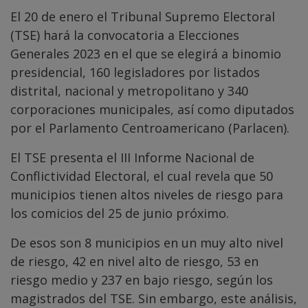
El 20 de enero el Tribunal Supremo Electoral
(TSE) hará la convocatoria a Elecciones
Generales 2023 en el que se elegirá a binomio
presidencial, 160 legisladores por listados
distrital, nacional y metropolitano y 340
corporaciones municipales, así como diputados
por el Parlamento Centroamericano (Parlacen).
El TSE presenta el III Informe Nacional de
Conflictividad Electoral, el cual revela que 50
municipios tienen altos niveles de riesgo para
los comicios del 25 de junio próximo.
De esos son 8 municipios en un muy alto nivel
de riesgo, 42 en nivel alto de riesgo, 53 en
riesgo medio y 237 en bajo riesgo, según los
magistrados del TSE. Sin embargo, este análisis,