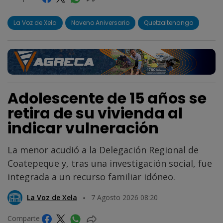
La Voz de Xela
Noveno Aniversario
Quetzaltenango
Adolescente de 15 años se
retira de su vivienda al
indicar vulneración
La menor acudió a la Delegación Regional de
Coatepeque y, tras una investigación social, fue
integrada a un recurso familiar idóneo.
La Voz de Xela
7 Agosto 2026 08:20
Comparte