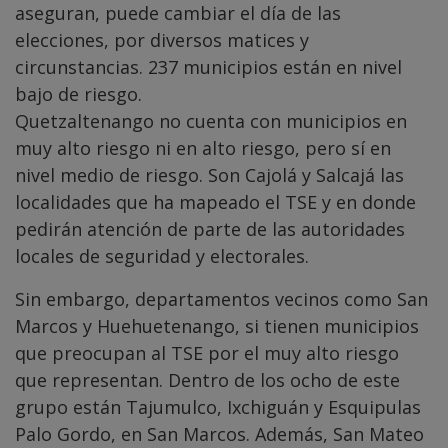
aseguran, puede cambiar el día de las
elecciones, por diversos matices y
circunstancias. 237 municipios están en nivel
bajo de riesgo.
Quetzaltenango no cuenta con municipios en
muy alto riesgo ni en alto riesgo, pero sí en
nivel medio de riesgo. Son Cajolá y Salcajá las
localidades que ha mapeado el TSE y en donde
pedirán atención de parte de las autoridades
locales de seguridad y electorales.
Sin embargo, departamentos vecinos como San
Marcos y Huehuetenango, si tienen municipios
que preocupan al TSE por el muy alto riesgo
que representan. Dentro de los ocho de este
grupo están Tajumulco, Ixchiguán y Esquipulas
Palo Gordo, en San Marcos. Además, San Mateo