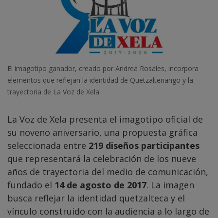
El imagotipo ganador, creado por Andrea Rosales, incorpora
elementos que reflejan la identidad de Quetzaltenango y la
trayectoria de La Voz de Xela.
La Voz de Xela presenta el imagotipo oficial de
su noveno aniversario, una propuesta gráfica
seleccionada entre
219 diseños participantes
que representará la celebración de los nueve
años de trayectoria del medio de comunicación,
fundado el
14 de agosto de 2017
. La imagen
busca reflejar la identidad quetzalteca y el
vínculo construido con la audiencia a lo largo de