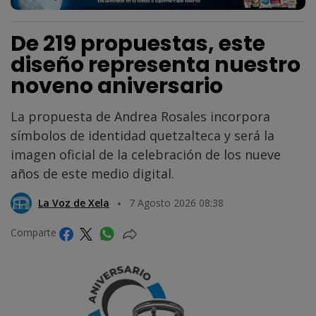
De 219 propuestas, este
diseño representa nuestro
noveno aniversario
La propuesta de Andrea Rosales incorpora
símbolos de identidad quetzalteca y será la
imagen oficial de la celebración de los nueve
años de este medio digital.
La Voz de Xela
7 Agosto 2026 08:38
Comparte