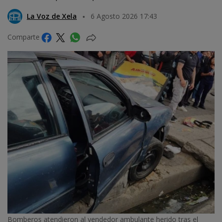
La Voz de Xela
6 Agosto 2026 17:43
Comparte
Bomberos atendieron al vendedor ambulante herido tras el