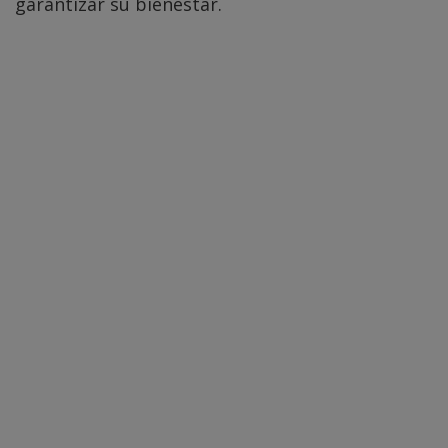
garantizar su bienestar.