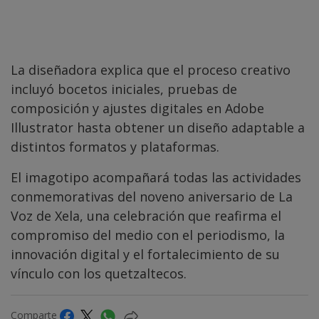
La diseñadora explica que el proceso creativo
incluyó bocetos iniciales, pruebas de
composición y ajustes digitales en Adobe
Illustrator hasta obtener un diseño adaptable a
distintos formatos y plataformas.
El imagotipo acompañará todas las actividades
conmemorativas del noveno aniversario de La
Voz de Xela, una celebración que reafirma el
compromiso del medio con el periodismo, la
innovación digital y el fortalecimiento de su
vínculo con los quetzaltecos.
Comparte