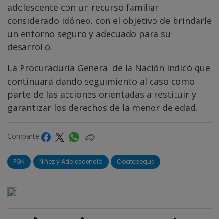
adolescente con un recurso familiar
considerado idóneo, con el objetivo de brindarle
un entorno seguro y adecuado para su
desarrollo.
La Procuraduría General de la Nación indicó que
continuará dando seguimiento al caso como
parte de las acciones orientadas a restituir y
garantizar los derechos de la menor de edad.
Comparte
PGN
Niñez y Adolescencia
Coatepeque