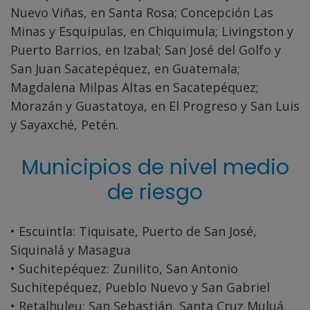
Nuevo Viñas, en Santa Rosa; Concepción Las
Minas y Esquipulas, en Chiquimula; Livingston y
Puerto Barrios, en Izabal; San José del Golfo y
San Juan Sacatepéquez, en Guatemala;
Magdalena Milpas Altas en Sacatepéquez;
Morazán y Guastatoya, en El Progreso y San Luis
y Sayaxché, Petén.
Municipios de nivel medio
de riesgo
• Escuintla: Tiquisate, Puerto de San José,
Siquinalá y Masagua
• Suchitepéquez: Zunilito, San Antonio
Suchitepéquez, Pueblo Nuevo y San Gabriel
• Retalhuleu: San Sebastián, Santa Cruz Muluá,