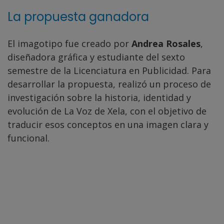
La propuesta ganadora
El imagotipo fue creado por
Andrea Rosales
,
diseñadora gráfica y estudiante del sexto
semestre de la Licenciatura en Publicidad. Para
desarrollar la propuesta, realizó un proceso de
investigación sobre la historia, identidad y
evolución de La Voz de Xela, con el objetivo de
traducir esos conceptos en una imagen clara y
funcional.