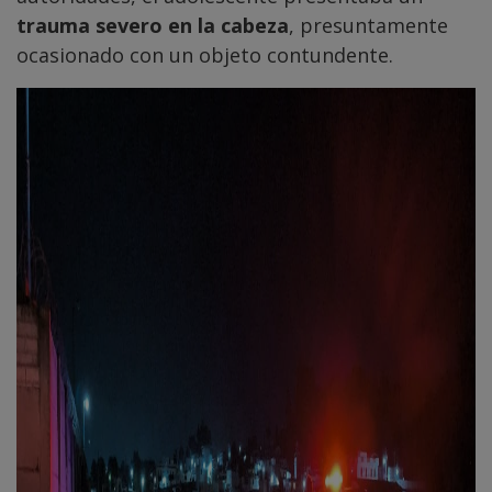
trauma severo en la cabeza
, presuntamente
ocasionado con un objeto contundente.