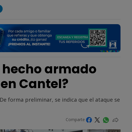
l hecho armado
 en Cantel?
. De forma preliminar, se indica que el ataque se
Comparte