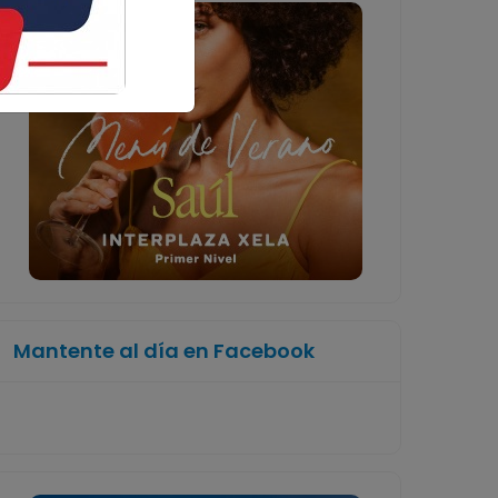
Mantente al día en Facebook