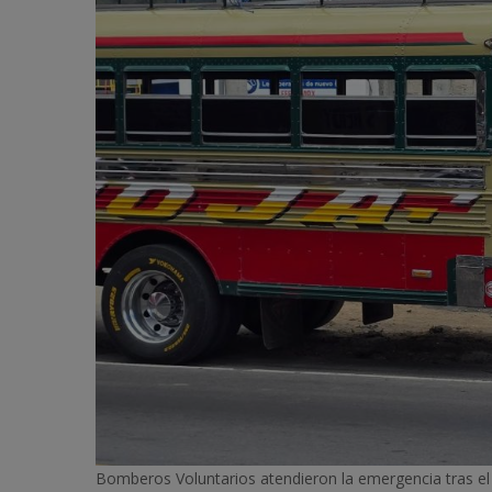
Bomberos Voluntarios atendieron la emergencia tras el 