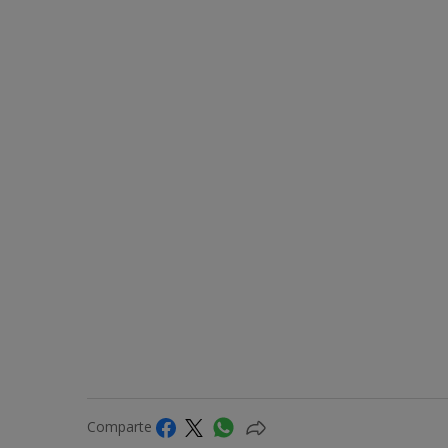
Comparte