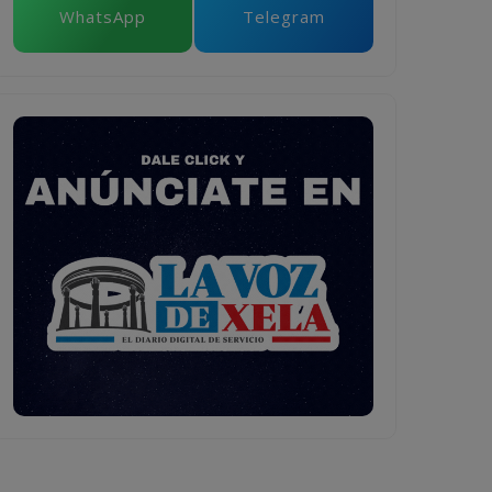
WhatsApp
Telegram