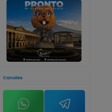
Canales