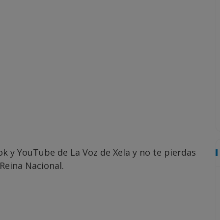
k y YouTube de La Voz de Xela y no te pierdas
Reina Nacional.