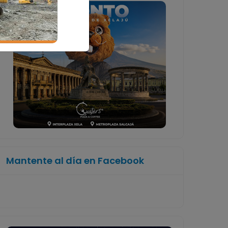
Mantente al día en Facebook