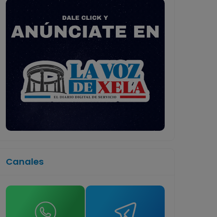
Canales