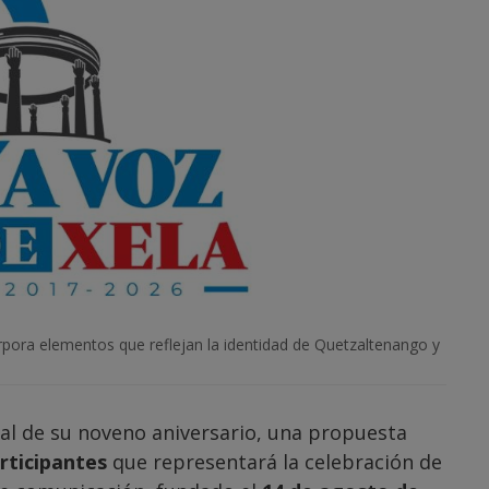
rpora elementos que reflejan la identidad de Quetzaltenango y
ial de su noveno aniversario, una propuesta
rticipantes
que representará la celebración de