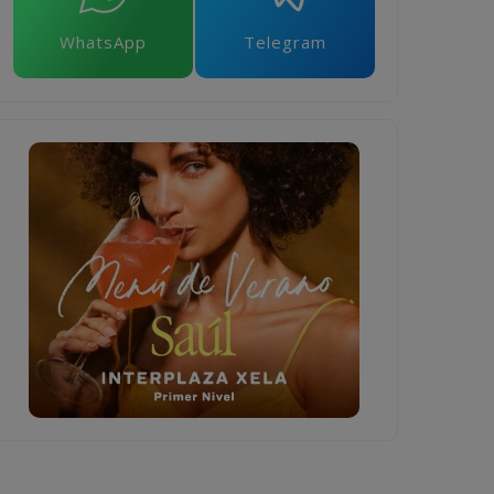
WhatsApp
Telegram