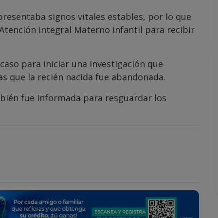
resentaba signos vitales estables, por lo que
Atención Integral Materno Infantil para recibir
caso para iniciar una investigación que
las que la recién nacida fue abandonada.
bién fue informada para resguardar los