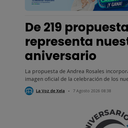
De 219 propuesta
representa nues
aniversario
La propuesta de Andrea Rosales incorpora
imagen oficial de la celebración de los nu
La Voz de Xela
7 Agosto 2026 08:38