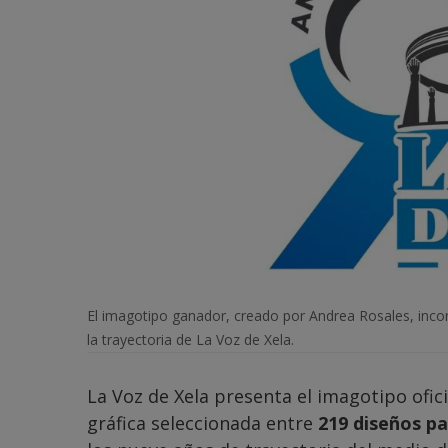
El imagotipo ganador, creado por Andrea Rosales, inco
la trayectoria de La Voz de Xela.
La Voz de Xela presenta el imagotipo ofic
gráfica seleccionada entre
219 diseños pa