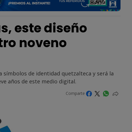
s, este diseño
tro noveno
 símbolos de identidad quetzalteca y será la
eve años de este medio digital.
Comparte