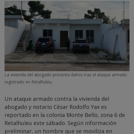
La vivienda del abogado presenta daños tras el ataque armado
registrado en Retalhuleu.
Un ataque armado contra la vivienda del
abogado y notario César Rodolfo Yax es
reportado en la colonia Monte Bello, zona 6 de
Retalhuleu este sábado. Según información
preliminar, un hombre que se moviliza en