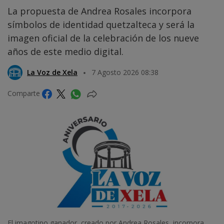
La propuesta de Andrea Rosales incorpora
símbolos de identidad quetzalteca y será la
imagen oficial de la celebración de los nueve
años de este medio digital.
La Voz de Xela
7 Agosto 2026 08:38
Comparte
El imagotipo ganador, creado por Andrea Rosales, incorpora