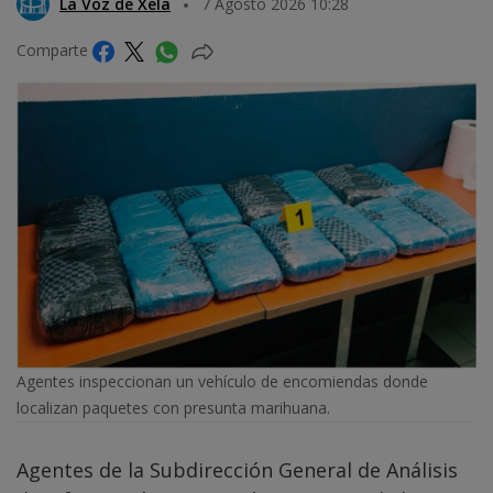
La Voz de Xela
7 Agosto 2026 10:28
Comparte
Agentes inspeccionan un vehículo de encomiendas donde
localizan paquetes con presunta marihuana.
Agentes de la Subdirección General de Análisis