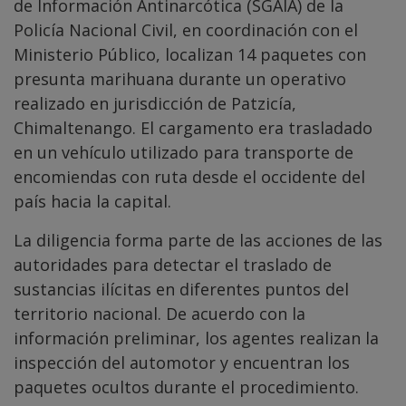
de Información Antinarcótica (SGAIA) de la
Policía Nacional Civil, en coordinación con el
Ministerio Público, localizan 14 paquetes con
presunta marihuana durante un operativo
realizado en jurisdicción de Patzicía,
Chimaltenango. El cargamento era trasladado
en un vehículo utilizado para transporte de
encomiendas con ruta desde el occidente del
país hacia la capital.
La diligencia forma parte de las acciones de las
autoridades para detectar el traslado de
sustancias ilícitas en diferentes puntos del
territorio nacional. De acuerdo con la
información preliminar, los agentes realizan la
inspección del automotor y encuentran los
paquetes ocultos durante el procedimiento.