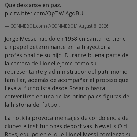
Que descanse en paz.
pic.twitter.com/QpTWIAgdBU
— CONMEBOL.com (@CONMEBOL)
August 8, 2026
Jorge Messi, nacido en 1958 en Santa Fe, tiene
un papel determinante en la trayectoria
profesional de su hijo. Durante buena parte de
la carrera de Lionel ejerce como su
representante y administrador del patrimonio
familiar, además de acompañar el proceso que
lleva al futbolista desde Rosario hasta
convertirse en una de las principales figuras de
la historia del futbol.
La noticia provoca mensajes de condolencia de
clubes e instituciones deportivas. Newell’s Old
Boys, equipo en el que Lionel Messi comienza su