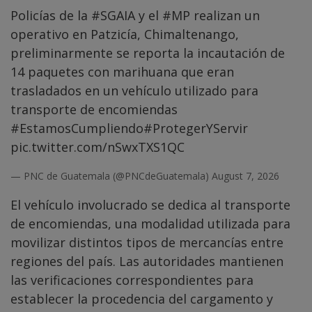
Policías de la
#SGAIA
y el
#MP
realizan un
operativo en Patzicía, Chimaltenango,
preliminarmente se reporta la incautación de
14 paquetes con marihuana que eran
trasladados en un vehículo utilizado para
transporte de encomiendas
#EstamosCumpliendo
#ProtegerYServir
pic.twitter.com/nSwxTXS1QC
— PNC de Guatemala (@PNCdeGuatemala)
August 7, 2026
El vehículo involucrado se dedica al transporte
de encomiendas, una modalidad utilizada para
movilizar distintos tipos de mercancías entre
regiones del país. Las autoridades mantienen
las verificaciones correspondientes para
establecer la procedencia del cargamento y