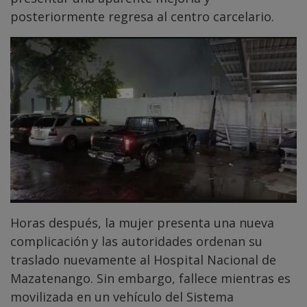
posteriormente regresa al centro carcelario.
Horas después, la mujer presenta una nueva
complicación y las autoridades ordenan su
traslado nuevamente al Hospital Nacional de
Mazatenango. Sin embargo, fallece mientras es
movilizada en un vehículo del Sistema