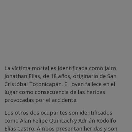
La víctima mortal es identificada como Jairo
Jonathan Elías, de 18 años, originario de San
Cristóbal Totonicapán. El joven fallece en el
lugar como consecuencia de las heridas
provocadas por el accidente.
Los otros dos ocupantes son identificados
como Alan Felipe Quincach y Adrián Rodolfo
Elías Castro. Ambos presentan heridas y son