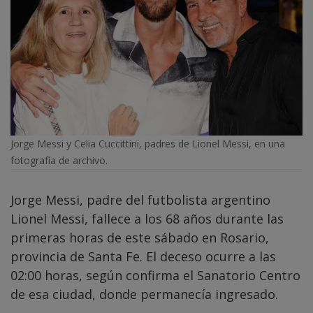
Jorge Messi y Celia Cuccittini, padres de Lionel Messi, en una
fotografía de archivo.
Jorge Messi, padre del futbolista argentino
Lionel Messi, fallece a los 68 años durante las
primeras horas de este sábado en Rosario,
provincia de Santa Fe. El deceso ocurre a las
02:00 horas, según confirma el Sanatorio Centro
de esa ciudad, donde permanecía ingresado.