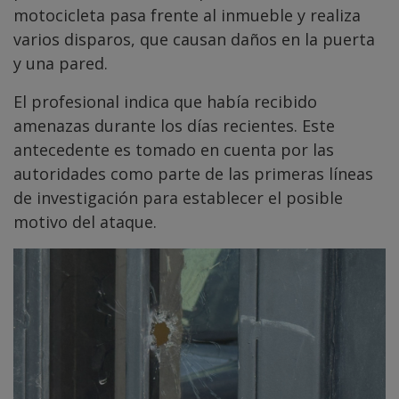
motocicleta pasa frente al inmueble y realiza
varios disparos, que causan daños en la puerta
y una pared.
El profesional indica que había recibido
amenazas durante los días recientes. Este
antecedente es tomado en cuenta por las
autoridades como parte de las primeras líneas
de investigación para establecer el posible
motivo del ataque.