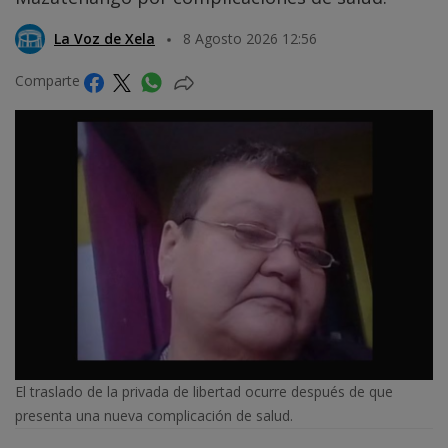
La Voz de Xela
8 Agosto 2026 12:56
Comparte
El traslado de la privada de libertad ocurre después de que
presenta una nueva complicación de salud.