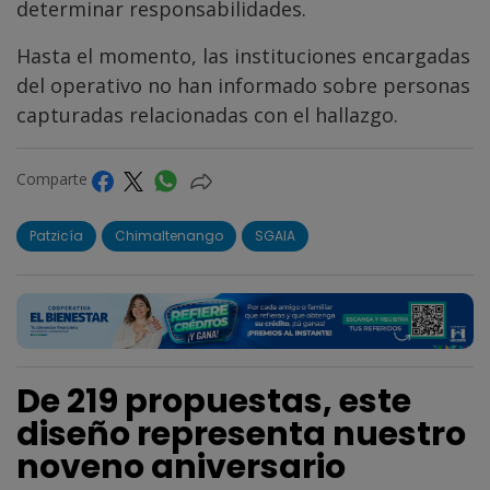
determinar responsabilidades.
Hasta el momento, las instituciones encargadas
del operativo no han informado sobre personas
capturadas relacionadas con el hallazgo.
Comparte
Patzicía
Chimaltenango
SGAIA
De 219 propuestas, este
diseño representa nuestro
noveno aniversario