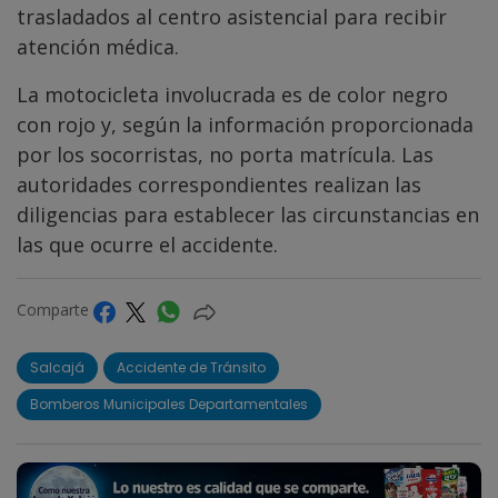
trasladados al centro asistencial para recibir
atención médica.
La motocicleta involucrada es de color negro
con rojo y, según la información proporcionada
por los socorristas, no porta matrícula. Las
autoridades correspondientes realizan las
diligencias para establecer las circunstancias en
las que ocurre el accidente.
Comparte
Salcajá
Accidente de Tránsito
Bomberos Municipales Departamentales