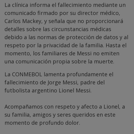
La clínica informa el fallecimiento mediante un
comunicado firmado por su director médico,
Carlos Mackey, y señala que no proporcionará
detalles sobre las circunstancias médicas
debido a las normas de protección de datos y al
respeto por la privacidad de la familia. Hasta el
momento, los familiares de Messi no emiten
una comunicación propia sobre la muerte.
La CONMEBOL lamenta profundamente el
fallecimiento de Jorge Messi, padre del
futbolista argentino Lionel Messi.
Acompañamos con respeto y afecto a Lionel, a
su familia, amigos y seres queridos en este
momento de profundo dolor.