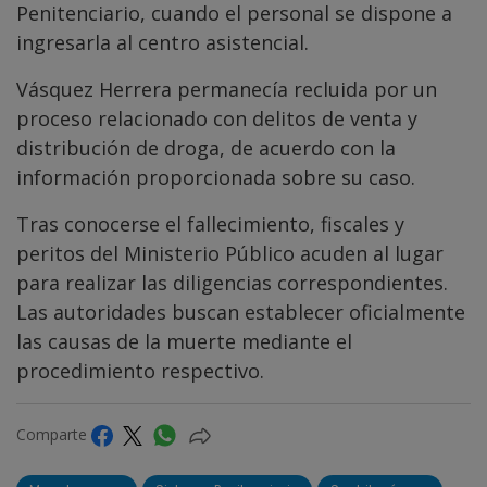
Penitenciario, cuando el personal se dispone a
ingresarla al centro asistencial.
Vásquez Herrera permanecía recluida por un
proceso relacionado con delitos de venta y
distribución de droga, de acuerdo con la
información proporcionada sobre su caso.
Tras conocerse el fallecimiento, fiscales y
peritos del Ministerio Público acuden al lugar
para realizar las diligencias correspondientes.
Las autoridades buscan establecer oficialmente
las causas de la muerte mediante el
procedimiento respectivo.
Comparte