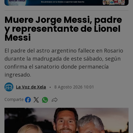
Muere Jorge Messi, padre
y representante de Lionel
Messi
El padre del astro argentino fallece en Rosario
durante la madrugada de este sábado, según
confirma el sanatorio donde permanecía
ingresado.
La Voz de Xela
8 Agosto 2026 10:01
Comparte