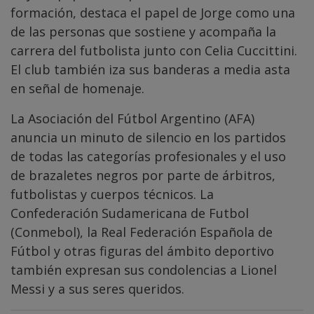
formación, destaca el papel de Jorge como una
de las personas que sostiene y acompaña la
carrera del futbolista junto con Celia Cuccittini.
El club también iza sus banderas a media asta
en señal de homenaje.
La Asociación del Fútbol Argentino (AFA)
anuncia un minuto de silencio en los partidos
de todas las categorías profesionales y el uso
de brazaletes negros por parte de árbitros,
futbolistas y cuerpos técnicos. La
Confederación Sudamericana de Futbol
(Conmebol), la Real Federación Española de
Fútbol y otras figuras del ámbito deportivo
también expresan sus condolencias a Lionel
Messi y a sus seres queridos.