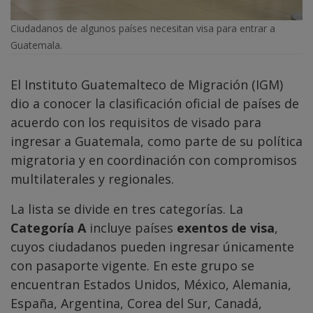
Ciudadanos de algunos países necesitan visa para entrar a
Guatemala.
El Instituto Guatemalteco de Migración (IGM)
dio a conocer la clasificación oficial de países de
acuerdo con los requisitos de visado para
ingresar a Guatemala, como parte de su política
migratoria y en coordinación con compromisos
multilaterales y regionales.
La lista se divide en tres categorías. La
Categoría A
incluye países
exentos de visa
,
cuyos ciudadanos pueden ingresar únicamente
con pasaporte vigente. En este grupo se
encuentran Estados Unidos, México, Alemania,
España, Argentina, Corea del Sur, Canadá,