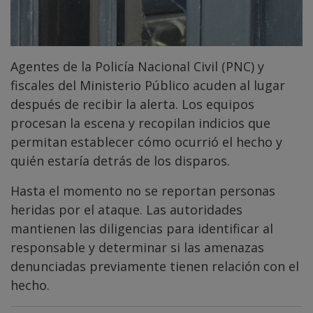
Agentes de la Policía Nacional Civil (PNC) y
fiscales del Ministerio Público acuden al lugar
después de recibir la alerta. Los equipos
procesan la escena y recopilan indicios que
permitan establecer cómo ocurrió el hecho y
quién estaría detrás de los disparos.
Hasta el momento no se reportan personas
heridas por el ataque. Las autoridades
mantienen las diligencias para identificar al
responsable y determinar si las amenazas
denunciadas previamente tienen relación con el
hecho.