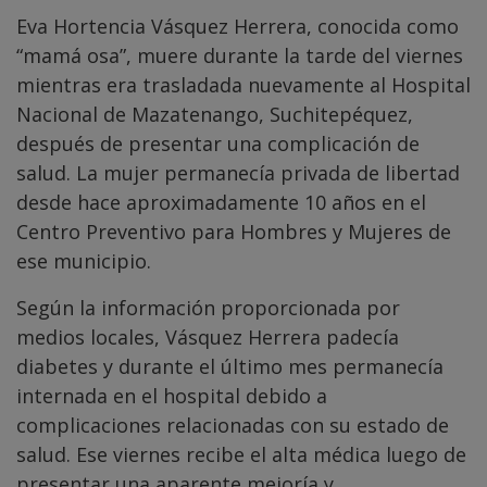
Eva Hortencia Vásquez Herrera, conocida como
“mamá osa”, muere durante la tarde del viernes
mientras era trasladada nuevamente al Hospital
Nacional de Mazatenango, Suchitepéquez,
después de presentar una complicación de
salud. La mujer permanecía privada de libertad
desde hace aproximadamente 10 años en el
Centro Preventivo para Hombres y Mujeres de
ese municipio.
Según la información proporcionada por
medios locales, Vásquez Herrera padecía
diabetes y durante el último mes permanecía
internada en el hospital debido a
complicaciones relacionadas con su estado de
salud. Ese viernes recibe el alta médica luego de
presentar una aparente mejoría y