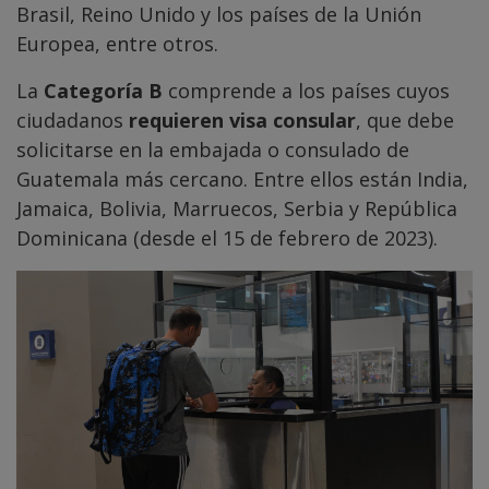
Brasil, Reino Unido y los países de la Unión
Europea, entre otros.
La
Categoría B
comprende a los países cuyos
ciudadanos
requieren visa consular
, que debe
solicitarse en la embajada o consulado de
Guatemala más cercano. Entre ellos están India,
Jamaica, Bolivia, Marruecos, Serbia y República
Dominicana (desde el 15 de febrero de 2023).