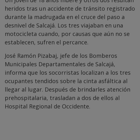
Un joven de 18 años muere y otros dos resultan
heridos tras un accidente de tránsito registrado
durante la madrugada en el cruce del paso a
desnivel de Salcajá. Los tres viajaban en una
motocicleta cuando, por causas que aún no se
establecen, sufren el percance.
José Ramón Pizabaj, jefe de los Bomberos
Municipales Departamentales de Salcajá,
informa que los socorristas localizan a los tres
ocupantes tendidos sobre la cinta asfáltica al
llegar al lugar. Después de brindarles atención
prehospitalaria, trasladan a dos de ellos al
Hospital Regional de Occidente.