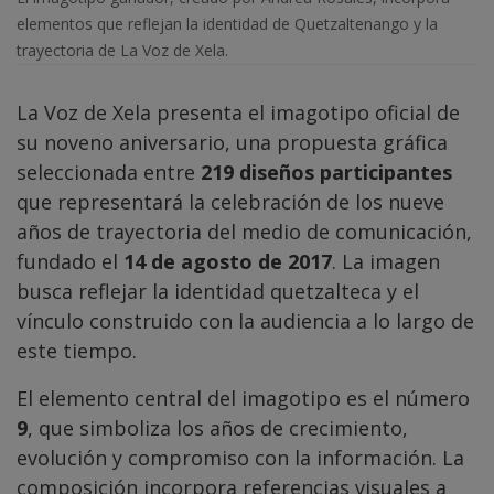
elementos que reflejan la identidad de Quetzaltenango y la
trayectoria de La Voz de Xela.
La Voz de Xela presenta el imagotipo oficial de
su noveno aniversario, una propuesta gráfica
seleccionada entre
219 diseños participantes
que representará la celebración de los nueve
años de trayectoria del medio de comunicación,
fundado el
14 de agosto de 2017
. La imagen
busca reflejar la identidad quetzalteca y el
vínculo construido con la audiencia a lo largo de
este tiempo.
El elemento central del imagotipo es el número
9
, que simboliza los años de crecimiento,
evolución y compromiso con la información. La
composición incorpora referencias visuales a