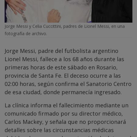
Jorge Messi y Celia Cuccittini, padres de Lionel Messi, en una
fotografía de archivo.
Jorge Messi, padre del futbolista argentino
Lionel Messi, fallece a los 68 años durante las
primeras horas de este sábado en Rosario,
provincia de Santa Fe. El deceso ocurre a las
02:00 horas, según confirma el Sanatorio Centro
de esa ciudad, donde permanecía ingresado.
La clínica informa el fallecimiento mediante un
comunicado firmado por su director médico,
Carlos Mackey, y señala que no proporcionará
detalles sobre las circunstancias médicas