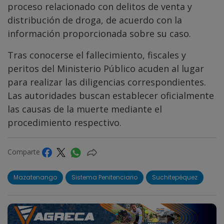
proceso relacionado con delitos de venta y
distribución de droga, de acuerdo con la
información proporcionada sobre su caso.
Tras conocerse el fallecimiento, fiscales y
peritos del Ministerio Público acuden al lugar
para realizar las diligencias correspondientes.
Las autoridades buscan establecer oficialmente
las causas de la muerte mediante el
procedimiento respectivo.
Comparte
Mazatenango
Sistema Penitenciario
Suchitepéquez