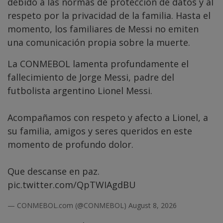
debido a las normas de protección de datos y al
respeto por la privacidad de la familia. Hasta el
momento, los familiares de Messi no emiten
una comunicación propia sobre la muerte.
La CONMEBOL lamenta profundamente el
fallecimiento de Jorge Messi, padre del
futbolista argentino Lionel Messi.
Acompañamos con respeto y afecto a Lionel, a
su familia, amigos y seres queridos en este
momento de profundo dolor.
Que descanse en paz.
pic.twitter.com/QpTWIAgdBU
— CONMEBOL.com (@CONMEBOL)
August 8, 2026