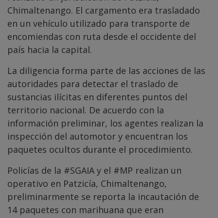
Chimaltenango. El cargamento era trasladado
en un vehículo utilizado para transporte de
encomiendas con ruta desde el occidente del
país hacia la capital.
La diligencia forma parte de las acciones de las
autoridades para detectar el traslado de
sustancias ilícitas en diferentes puntos del
territorio nacional. De acuerdo con la
información preliminar, los agentes realizan la
inspección del automotor y encuentran los
paquetes ocultos durante el procedimiento.
Policías de la
#SGAIA
y el
#MP
realizan un
operativo en Patzicía, Chimaltenango,
preliminarmente se reporta la incautación de
14 paquetes con marihuana que eran