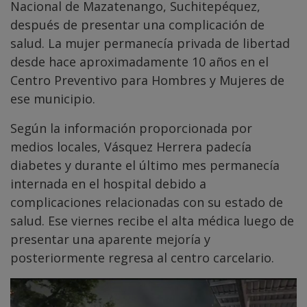
Nacional de Mazatenango, Suchitepéquez,
después de presentar una complicación de
salud. La mujer permanecía privada de libertad
desde hace aproximadamente 10 años en el
Centro Preventivo para Hombres y Mujeres de
ese municipio.
Según la información proporcionada por
medios locales, Vásquez Herrera padecía
diabetes y durante el último mes permanecía
internada en el hospital debido a
complicaciones relacionadas con su estado de
salud. Ese viernes recibe el alta médica luego de
presentar una aparente mejoría y
posteriormente regresa al centro carcelario.