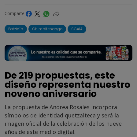
Comparte
Patzicía
Chimaltenango
SGAIA
De 219 propuestas, este
diseño representa nuestro
noveno aniversario
La propuesta de Andrea Rosales incorpora
símbolos de identidad quetzalteca y será la
imagen oficial de la celebración de los nueve
años de este medio digital.