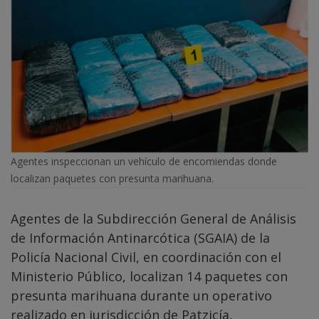
Agentes inspeccionan un vehículo de encomiendas donde
localizan paquetes con presunta marihuana.
Agentes de la Subdirección General de Análisis
de Información Antinarcótica (SGAIA) de la
Policía Nacional Civil, en coordinación con el
Ministerio Público, localizan 14 paquetes con
presunta marihuana durante un operativo
realizado en jurisdicción de Patzicía,