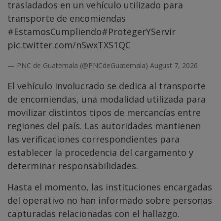
trasladados en un vehículo utilizado para
transporte de encomiendas
#EstamosCumpliendo
#ProtegerYServir
pic.twitter.com/nSwxTXS1QC
— PNC de Guatemala (@PNCdeGuatemala)
August 7, 2026
El vehículo involucrado se dedica al transporte
de encomiendas, una modalidad utilizada para
movilizar distintos tipos de mercancías entre
regiones del país. Las autoridades mantienen
las verificaciones correspondientes para
establecer la procedencia del cargamento y
determinar responsabilidades.
Hasta el momento, las instituciones encargadas
del operativo no han informado sobre personas
capturadas relacionadas con el hallazgo.