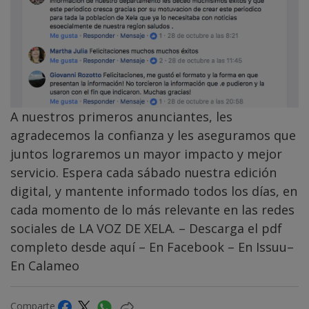
A nuestros primeros anunciantes, les
agradecemos la confianza y les aseguramos que
juntos lograremos un mayor impacto y mejor
servicio. Espera cada sábado nuestra edición
digital, y mantente informado todos los días, en
cada momento de lo más relevante en las redes
sociales de LA VOZ DE XELA. – Descarga el pdf
completo desde
aquí
– En
Facebook
– En
Issuu
–
En
Calameo
Comparte