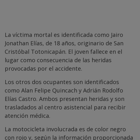
La víctima mortal es identificada como Jairo
Jonathan Elías, de 18 años, originario de San
Cristóbal Totonicapán. El joven fallece en el
lugar como consecuencia de las heridas
provocadas por el accidente.
Los otros dos ocupantes son identificados
como Alan Felipe Quincach y Adrián Rodolfo
Elías Castro. Ambos presentan heridas y son
trasladados al centro asistencial para recibir
atención médica.
La motocicleta involucrada es de color negro
con rojo y, según la información proporcionada