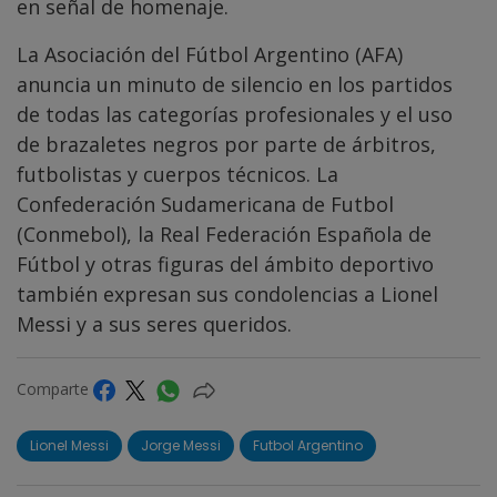
en señal de homenaje.
La Asociación del Fútbol Argentino (AFA)
anuncia un minuto de silencio en los partidos
de todas las categorías profesionales y el uso
de brazaletes negros por parte de árbitros,
futbolistas y cuerpos técnicos. La
Confederación Sudamericana de Futbol
(Conmebol), la Real Federación Española de
Fútbol y otras figuras del ámbito deportivo
también expresan sus condolencias a Lionel
Messi y a sus seres queridos.
Comparte
Lionel Messi
Jorge Messi
Futbol Argentino