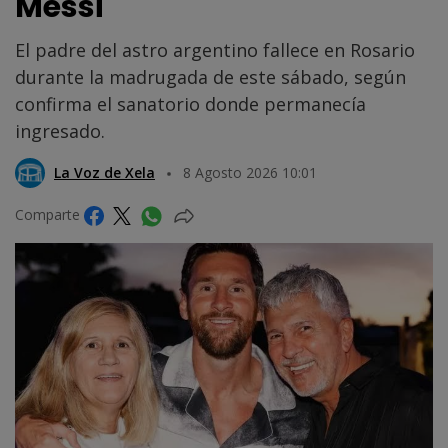
Messi
El padre del astro argentino fallece en Rosario
durante la madrugada de este sábado, según
confirma el sanatorio donde permanecía
ingresado.
La Voz de Xela
8 Agosto 2026 10:01
Comparte