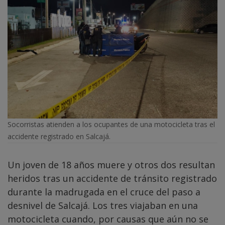
Socorristas atienden a los ocupantes de una motocicleta tras el
accidente registrado en Salcajá.
Un joven de 18 años muere y otros dos resultan
heridos tras un accidente de tránsito registrado
durante la madrugada en el cruce del paso a
desnivel de Salcajá. Los tres viajaban en una
motocicleta cuando, por causas que aún no se