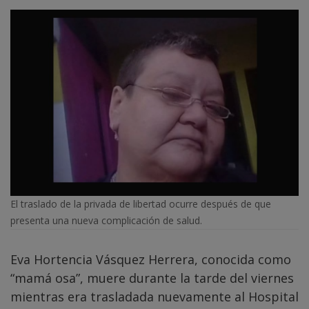
El traslado de la privada de libertad ocurre después de que
presenta una nueva complicación de salud.
Eva Hortencia Vásquez Herrera, conocida como
“mamá osa”, muere durante la tarde del viernes
mientras era trasladada nuevamente al Hospital