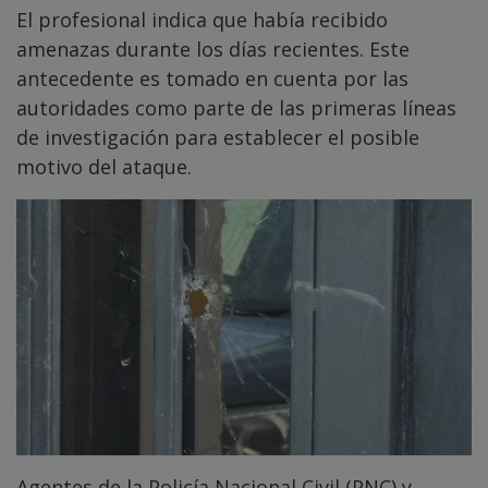
El profesional indica que había recibido
amenazas durante los días recientes. Este
antecedente es tomado en cuenta por las
autoridades como parte de las primeras líneas
de investigación para establecer el posible
motivo del ataque.
Agentes de la Policía Nacional Civil (PNC) y