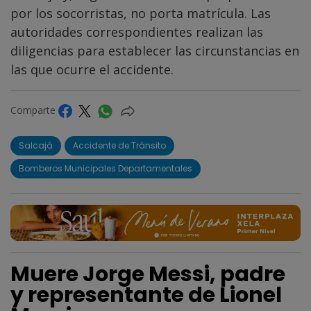
por los socorristas, no porta matrícula. Las
autoridades correspondientes realizan las
diligencias para establecer las circunstancias en
las que ocurre el accidente.
Comparte
Salcajá
Accidente de Tránsito
Bomberos Municipales Departamentales
Muere Jorge Messi, padre
y representante de Lionel