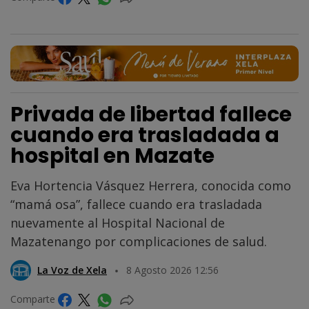
Privada de libertad fallece
cuando era trasladada a
hospital en Mazate
Eva Hortencia Vásquez Herrera, conocida como
“mamá osa”, fallece cuando era trasladada
nuevamente al Hospital Nacional de
Mazatenango por complicaciones de salud.
La Voz de Xela
8 Agosto 2026 12:56
Comparte