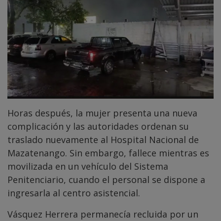
Horas después, la mujer presenta una nueva
complicación y las autoridades ordenan su
traslado nuevamente al Hospital Nacional de
Mazatenango. Sin embargo, fallece mientras es
movilizada en un vehículo del Sistema
Penitenciario, cuando el personal se dispone a
ingresarla al centro asistencial.
Vásquez Herrera permanecía recluida por un