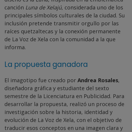
canción
Luna de Xelajú
, considerada uno de los
principales símbolos culturales de la ciudad. Su
inclusión pretende transmitir orgullo por las
raíces quetzaltecas y la conexión permanente
de La Voz de Xela con la comunidad a la que
informa.
La propuesta ganadora
El imagotipo fue creado por
Andrea Rosales
,
diseñadora gráfica y estudiante del sexto
semestre de la Licenciatura en Publicidad. Para
desarrollar la propuesta, realizó un proceso de
investigación sobre la historia, identidad y
evolución de La Voz de Xela, con el objetivo de
traducir esos conceptos en una imagen clara y