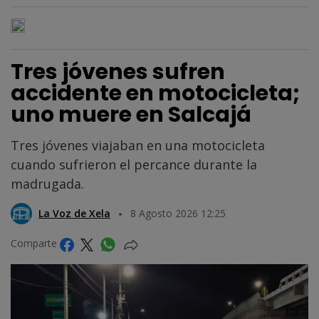
Tres jóvenes sufren
accidente en motocicleta;
uno muere en Salcajá
Tres jóvenes viajaban en una motocicleta
cuando sufrieron el percance durante la
madrugada.
La Voz de Xela
8 Agosto 2026 12:25
Comparte