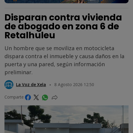
Disparan contra vivienda
de abogado en zona 6 de
Retalhuleu
Un hombre que se moviliza en motocicleta
dispara contra el inmueble y causa daños en la
puerta y una pared, según información
preliminar.
La Voz de Xela
8 Agosto 2026 12:50
Comparte