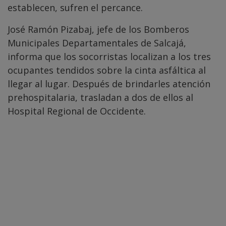
establecen, sufren el percance.
José Ramón Pizabaj, jefe de los Bomberos
Municipales Departamentales de Salcajá,
informa que los socorristas localizan a los tres
ocupantes tendidos sobre la cinta asfáltica al
llegar al lugar. Después de brindarles atención
prehospitalaria, trasladan a dos de ellos al
Hospital Regional de Occidente.