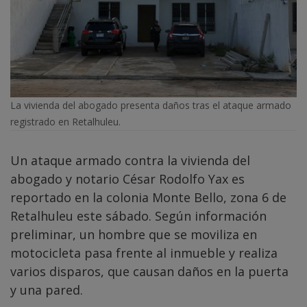
La vivienda del abogado presenta daños tras el ataque armado
registrado en Retalhuleu.
Un ataque armado contra la vivienda del
abogado y notario César Rodolfo Yax es
reportado en la colonia Monte Bello, zona 6 de
Retalhuleu este sábado. Según información
preliminar, un hombre que se moviliza en
motocicleta pasa frente al inmueble y realiza
varios disparos, que causan daños en la puerta
y una pared.