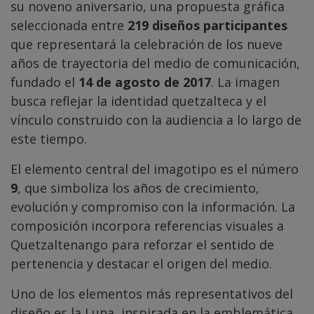
su noveno aniversario, una propuesta gráfica
seleccionada entre
219 diseños participantes
que representará la celebración de los nueve
años de trayectoria del medio de comunicación,
fundado el
14 de agosto de 2017
. La imagen
busca reflejar la identidad quetzalteca y el
vínculo construido con la audiencia a lo largo de
este tiempo.
El elemento central del imagotipo es el número
9
, que simboliza los años de crecimiento,
evolución y compromiso con la información. La
composición incorpora referencias visuales a
Quetzaltenango para reforzar el sentido de
pertenencia y destacar el origen del medio.
Uno de los elementos más representativos del
diseño es la Luna, inspirada en la emblemática