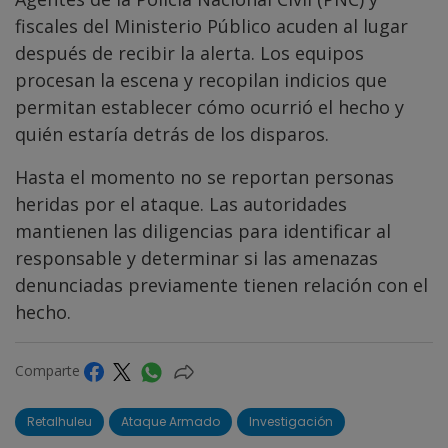
fiscales del Ministerio Público acuden al lugar
después de recibir la alerta. Los equipos
procesan la escena y recopilan indicios que
permitan establecer cómo ocurrió el hecho y
quién estaría detrás de los disparos.
Hasta el momento no se reportan personas
heridas por el ataque. Las autoridades
mantienen las diligencias para identificar al
responsable y determinar si las amenazas
denunciadas previamente tienen relación con el
hecho.
Comparte
Retalhuleu
Ataque Armado
Investigación