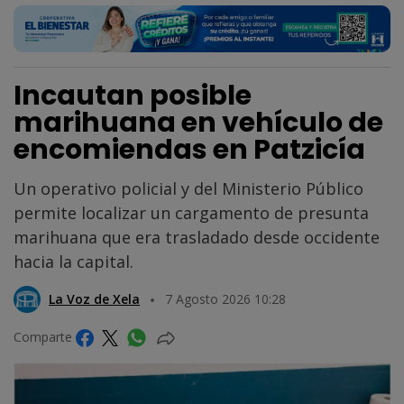
Incautan posible
marihuana en vehículo de
encomiendas en Patzicía
Un operativo policial y del Ministerio Público
permite localizar un cargamento de presunta
marihuana que era trasladado desde occidente
hacia la capital.
La Voz de Xela
7 Agosto 2026 10:28
Comparte