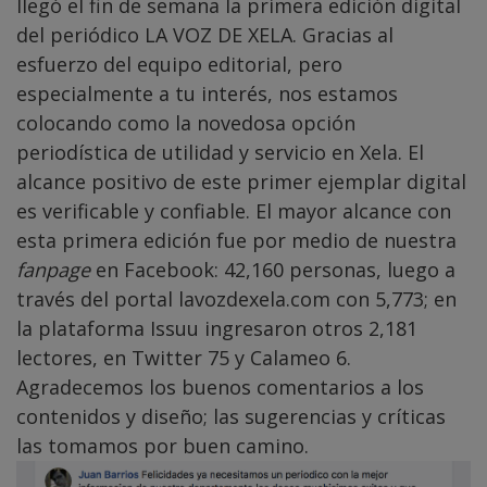
llegó el fin de semana la primera edición digital
del periódico LA VOZ DE XELA. Gracias al
esfuerzo del equipo editorial, pero
especialmente a tu interés, nos estamos
colocando como la novedosa opción
periodística de utilidad y servicio en Xela. El
alcance positivo de este primer ejemplar digital
es verificable y confiable. El mayor alcance con
esta primera edición fue por medio de nuestra
fanpage
en
Facebook
: 42,160 personas, luego a
través del portal
lavozdexela.com
con 5,773; en
la plataforma
Issuu
ingresaron otros 2,181
lectores, en
Twitter
75 y
Calameo
6.
Agradecemos los buenos comentarios a los
contenidos y diseño; las sugerencias y críticas
las tomamos por buen camino.