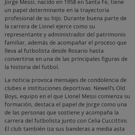
Jorge Messi, nacido en 1958 en Santa Fe, tiene
un papel determinante en la trayectoria
profesional de su hijo. Durante buena parte de
la carrera de Lionel ejerce como su
representante y administrador del patrimonio
familiar, además de acompañar el proceso que
lleva al futbolista desde Rosario hasta
convertirse en una de las principales figuras de
la historia del futbol.
La noticia provoca mensajes de condolencia de
clubes e instituciones deportivas. Newell’s Old
Boys, equipo en el que Lionel Messi comienza su
formación, destaca el papel de Jorge como una
de las personas que sostiene y acompaña la
carrera del futbolista junto con Celia Cuccittini.
El club también iza sus banderas a media asta