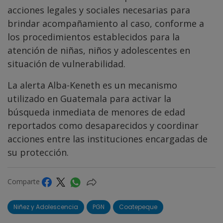
acciones legales y sociales necesarias para
brindar acompañamiento al caso, conforme a
los procedimientos establecidos para la
atención de niñas, niños y adolescentes en
situación de vulnerabilidad.
La alerta Alba-Keneth es un mecanismo
utilizado en Guatemala para activar la
búsqueda inmediata de menores de edad
reportados como desaparecidos y coordinar
acciones entre las instituciones encargadas de
su protección.
Comparte
Niñez y Adolescencia
PGN
Coatepeque