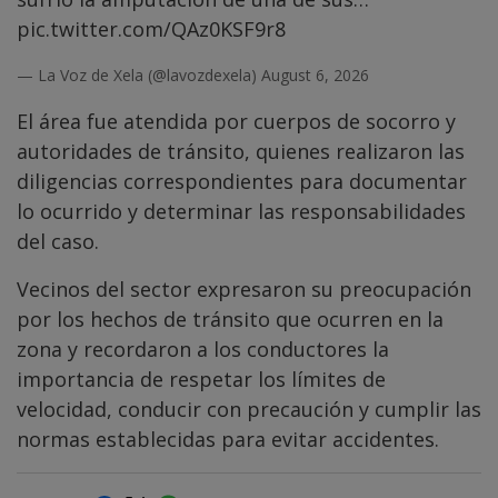
pic.twitter.com/QAz0KSF9r8
— La Voz de Xela (@lavozdexela)
August 6, 2026
El área fue atendida por cuerpos de socorro y
autoridades de tránsito, quienes realizaron las
diligencias correspondientes para documentar
lo ocurrido y determinar las responsabilidades
del caso.
Vecinos del sector expresaron su preocupación
por los hechos de tránsito que ocurren en la
zona y recordaron a los conductores la
importancia de respetar los límites de
velocidad, conducir con precaución y cumplir las
normas establecidas para evitar accidentes.