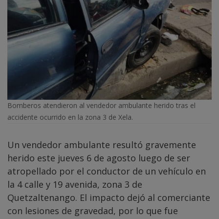
Bomberos atendieron al vendedor ambulante herido tras el
accidente ocurrido en la zona 3 de Xela.
Un vendedor ambulante resultó gravemente
herido este jueves 6 de agosto luego de ser
atropellado por el conductor de un vehículo en
la 4 calle y 19 avenida, zona 3 de
Quetzaltenango. El impacto dejó al comerciante
con lesiones de gravedad, por lo que fue