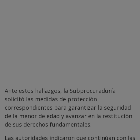
Ante estos hallazgos, la Subprocuraduría
solicitó las medidas de protección
correspondientes para garantizar la seguridad
de la menor de edad y avanzar en la restitución
de sus derechos fundamentales.
Las autoridades indicaron que continúan con las