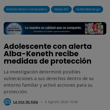
Estadio Mario Camposeco
Xelajú MC
Quetzaltenango
Adolescente con alerta
Alba-Keneth recibe
medidas de protección
La investigación determinó posibles
vulneraciones a sus derechos dentro de su
entorno familiar y activó acciones para su
protección.
La Voz de Xela
6 Agosto 2026 10:40