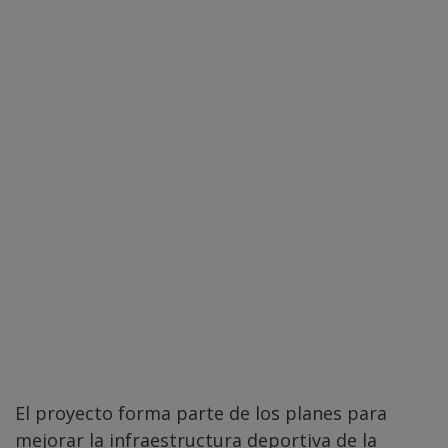
El proyecto forma parte de los planes para
mejorar la infraestructura deportiva de la