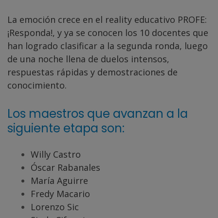
La emoción crece en el reality educativo PROFE:
¡Responda!, y ya se conocen los 10 docentes que
han logrado clasificar a la segunda ronda, luego
de una noche llena de duelos intensos,
respuestas rápidas y demostraciones de
conocimiento.
Los maestros que avanzan a la
siguiente etapa son:
Willy Castro
Óscar Rabanales
María Aguirre
Fredy Macario
Lorenzo Sic