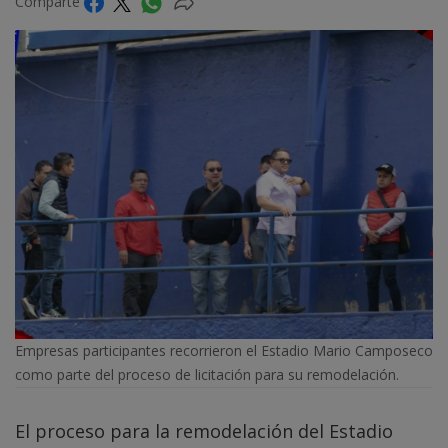
Comparte
Empresas participantes recorrieron el Estadio Mario Camposeco
como parte del proceso de licitación para su remodelación.
El proceso para la remodelación del Estadio