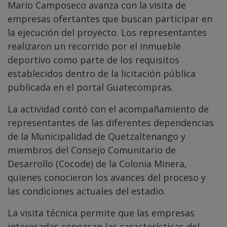
Mario Camposeco avanza con la visita de
empresas ofertantes que buscan participar en
la ejecución del proyecto. Los representantes
realizaron un recorrido por el inmueble
deportivo como parte de los requisitos
establecidos dentro de la licitación pública
publicada en el portal Guatecompras.
La actividad contó con el acompañamiento de
representantes de las diferentes dependencias
de la Municipalidad de Quetzaltenango y
miembros del Consejo Comunitario de
Desarrollo (Cocode) de la Colonia Minera,
quienes conocieron los avances del proceso y
las condiciones actuales del estadio.
La visita técnica permite que las empresas
interesadas conozcan las características del