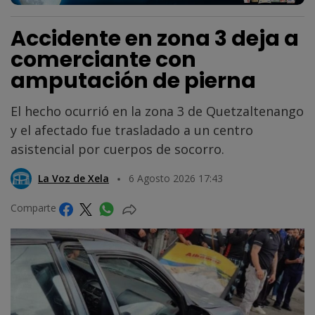
Accidente en zona 3 deja a
comerciante con
amputación de pierna
El hecho ocurrió en la zona 3 de Quetzaltenango
y el afectado fue trasladado a un centro
asistencial por cuerpos de socorro.
La Voz de Xela
6 Agosto 2026 17:43
Comparte