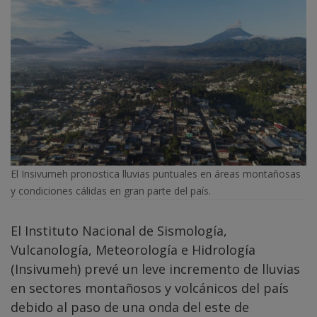
El Insivumeh pronostica lluvias puntuales en áreas montañosas
y condiciones cálidas en gran parte del país.
El Instituto Nacional de Sismología,
Vulcanología, Meteorología e Hidrología
(Insivumeh) prevé un leve incremento de lluvias
en sectores montañosos y volcánicos del país
debido al paso de una onda del este de