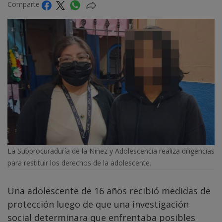
Comparte
La Subprocuraduría de la Niñez y Adolescencia realiza diligencias
para restituir los derechos de la adolescente.
Una adolescente de 16 años recibió medidas de
protección luego de que una investigación
social determinara que enfrentaba posibles