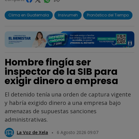
Clima en Guatemala
Insivumeh
Pronóstico del Tiempo
Hombre fingía ser
inspector de la SIB para
exigir dinero a empresa
El detenido tenía una orden de captura vigente
y habría exigido dinero a una empresa bajo
amenazas de supuestas sanciones
administrativas.
La Voz de Xela
6 Agosto 2026 09:07