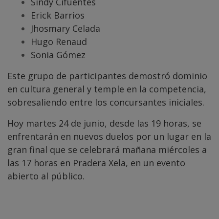
Sindy Cifuentes
Erick Barrios
Jhosmary Celada
Hugo Renaud
Sonia Gómez
Este grupo de participantes demostró dominio
en cultura general y temple en la competencia,
sobresaliendo entre los concursantes iniciales.
Hoy martes 24 de junio, desde las 19 horas, se
enfrentarán en nuevos duelos por un lugar en la
gran final que se celebrará mañana miércoles a
las 17 horas en Pradera Xela, en un evento
abierto al público.