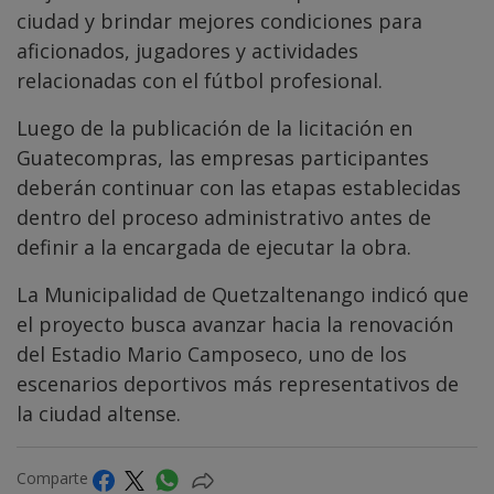
ciudad y brindar mejores condiciones para
aficionados, jugadores y actividades
relacionadas con el fútbol profesional.
Luego de la publicación de la licitación en
Guatecompras, las empresas participantes
deberán continuar con las etapas establecidas
dentro del proceso administrativo antes de
definir a la encargada de ejecutar la obra.
La Municipalidad de Quetzaltenango indicó que
el proyecto busca avanzar hacia la renovación
del Estadio Mario Camposeco, uno de los
escenarios deportivos más representativos de
la ciudad altense.
Comparte