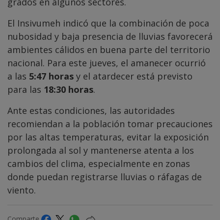
grados en algunos sectores.
El Insivumeh indicó que la combinación de poca
nubosidad y baja presencia de lluvias favorecerá
ambientes cálidos en buena parte del territorio
nacional. Para este jueves, el amanecer ocurrió
a las
5:47 horas
y el atardecer está previsto
para las
18:30 horas
.
Ante estas condiciones, las autoridades
recomiendan a la población tomar precauciones
por las altas temperaturas, evitar la exposición
prolongada al sol y mantenerse atenta a los
cambios del clima, especialmente en zonas
donde puedan registrarse lluvias o ráfagas de
viento.
Comparte