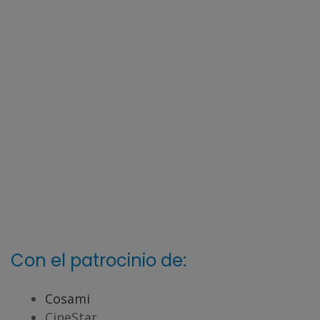
Con el patrocinio de:
Cosami
CineStar