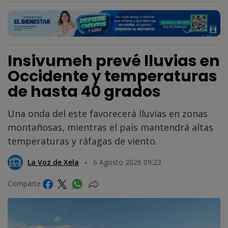
Insivumeh prevé lluvias en
Occidente y temperaturas
de hasta 40 grados
Una onda del este favorecerá lluvias en zonas
montañosas, mientras el país mantendrá altas
temperaturas y ráfagas de viento.
La Voz de Xela
6 Agosto 2026 09:23
Comparte