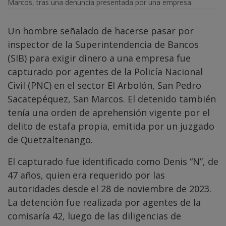
Marcos, tras una denuncia presentada por una empresa.
Un hombre señalado de hacerse pasar por
inspector de la Superintendencia de Bancos
(SIB) para exigir dinero a una empresa fue
capturado por agentes de la Policía Nacional
Civil (PNC) en el sector El Arbolón, San Pedro
Sacatepéquez, San Marcos. El detenido también
tenía una orden de aprehensión vigente por el
delito de estafa propia, emitida por un juzgado
de Quetzaltenango.
El capturado fue identificado como Denis “N”, de
47 años, quien era requerido por las
autoridades desde el 28 de noviembre de 2023.
La detención fue realizada por agentes de la
comisaría 42, luego de las diligencias de