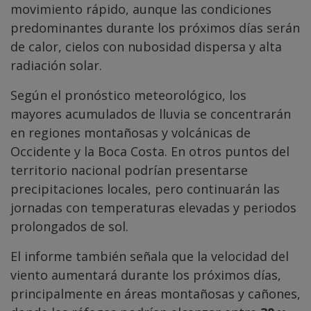
movimiento rápido, aunque las condiciones
predominantes durante los próximos días serán
de calor, cielos con nubosidad dispersa y alta
radiación solar.
Según el pronóstico meteorológico, los
mayores acumulados de lluvia se concentrarán
en regiones montañosas y volcánicas de
Occidente y la Boca Costa. En otros puntos del
territorio nacional podrían presentarse
precipitaciones locales, pero continuarán las
jornadas con temperaturas elevadas y periodos
prolongados de sol.
El informe también señala que la velocidad del
viento aumentará durante los próximos días,
principalmente en áreas montañosas y cañones,