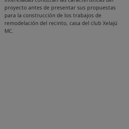
proyecto antes de presentar sus propuestas
para la construcción de los trabajos de
remodelación del recinto, casa del club Xelajú
MC.