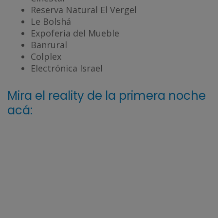
Reserva Natural El Vergel
Le Bolshá
Expoferia del Mueble
Banrural
Colplex
Electrónica Israel
Mira el reality de la primera noche
acá: