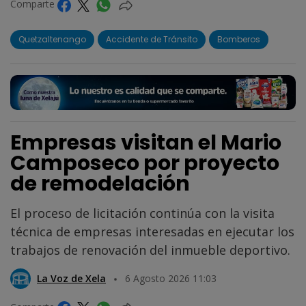
Comparte
Quetzaltenango
Accidente de Tránsito
Bomberos
Empresas visitan el Mario
Camposeco por proyecto
de remodelación
El proceso de licitación continúa con la visita
técnica de empresas interesadas en ejecutar los
trabajos de renovación del inmueble deportivo.
La Voz de Xela
6 Agosto 2026 11:03