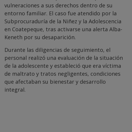
vulneraciones a sus derechos dentro de su
entorno familiar. El caso fue atendido por la
Subprocuraduría de la Niñez y la Adolescencia
en Coatepeque, tras activarse una alerta Alba-
Keneth por su desaparición.
Durante las diligencias de seguimiento, el
personal realizó una evaluación de la situación
de la adolescente y estableció que era víctima
de maltrato y tratos negligentes, condiciones
que afectaban su bienestar y desarrollo
integral.