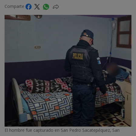
Comparte
El hombre fue capturado en San Pedro Sacatepéquez, San