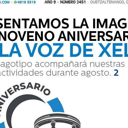
Comparte