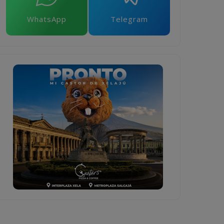
WhatsApp
Telegram