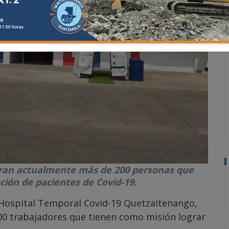
oran actualmente más de 200 personas que
ción de pacientes de Covid-19.
l Hospital Temporal Covid-19 Quetzaltenango,
00 trabajadores que tienen como misión lograr