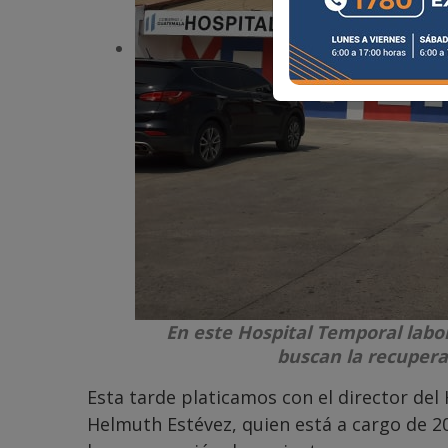
En este Hospital Temporal lab
buscan la recupera
Esta tarde platicamos con el director de
Helmuth Estévez, quien está a cargo de 2