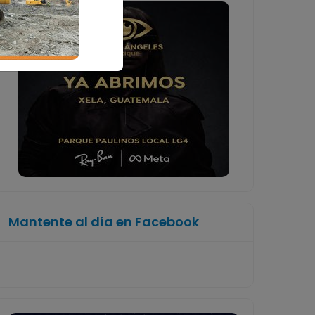
Mantente al día en Facebook