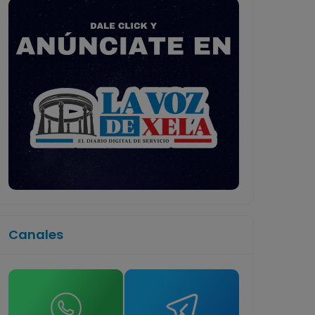
Canales