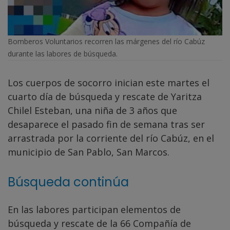
Bomberos Voluntarios recorren las márgenes del río Cabúz
durante las labores de búsqueda.
Los cuerpos de socorro inician este martes el
cuarto día de búsqueda y rescate de Yaritza
Chilel Esteban, una niña de 3 años que
desaparece el pasado fin de semana tras ser
arrastrada por la corriente del río Cabúz, en el
municipio de San Pablo, San Marcos.
Búsqueda continúa
En las labores participan elementos de
búsqueda y rescate de la 66 Compañía de