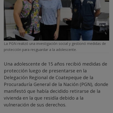
La PGN realizó una investigación social y gestionó medidas de
protección para resguardar a la adolescente.
Una adolescente de 15 años recibió medidas de
protección luego de presentarse en la
Delegación Regional de Coatepeque de la
Procuraduría General de la Nación (PGN), donde
manifestó que había decidido retirarse de la
vivienda en la que residía debido a la
vulneración de sus derechos.