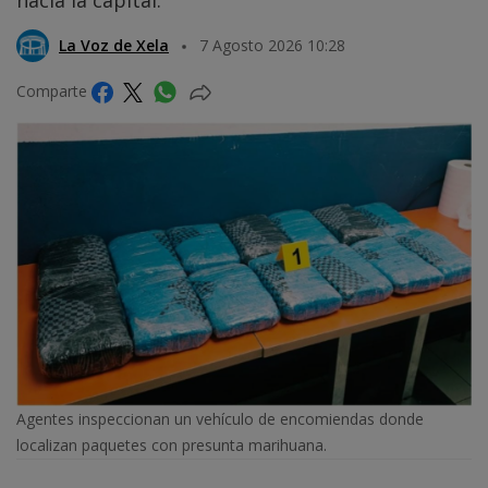
La Voz de Xela
7 Agosto 2026 10:28
Comparte
Agentes inspeccionan un vehículo de encomiendas donde
localizan paquetes con presunta marihuana.