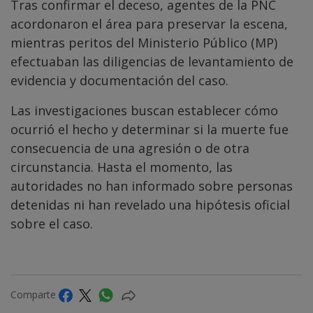
Tras confirmar el deceso, agentes de la PNC
acordonaron el área para preservar la escena,
mientras peritos del Ministerio Público (MP)
efectuaban las diligencias de levantamiento de
evidencia y documentación del caso.
Las investigaciones buscan establecer cómo
ocurrió el hecho y determinar si la muerte fue
consecuencia de una agresión o de otra
circunstancia. Hasta el momento, las
autoridades no han informado sobre personas
detenidas ni han revelado una hipótesis oficial
sobre el caso.
Comparte