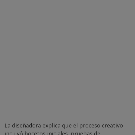
La diseñadora explica que el proceso creativo
incluyó bocetos iniciales, pruebas de