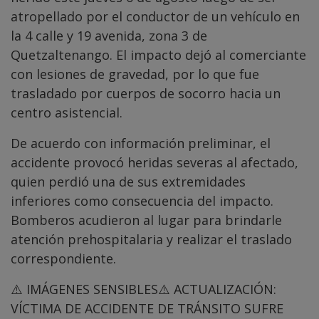
atropellado por el conductor de un vehículo en
la 4 calle y 19 avenida, zona 3 de
Quetzaltenango. El impacto dejó al comerciante
con lesiones de gravedad, por lo que fue
trasladado por cuerpos de socorro hacia un
centro asistencial.
De acuerdo con información preliminar, el
accidente provocó heridas severas al afectado,
quien perdió una de sus extremidades
inferiores como consecuencia del impacto.
Bomberos acudieron al lugar para brindarle
atención prehospitalaria y realizar el traslado
correspondiente.
⚠️ IMÁGENES SENSIBLES⚠️ ACTUALIZACIÓN:
VÍCTIMA DE ACCIDENTE DE TRÁNSITO SUFRE