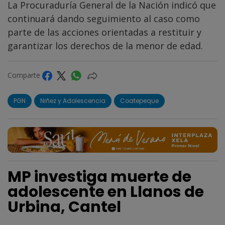
La Procuraduría General de la Nación indicó que
continuará dando seguimiento al caso como
parte de las acciones orientadas a restituir y
garantizar los derechos de la menor de edad.
Comparte
PGN
Niñez y Adolescencia
Coatepeque
MP investiga muerte de
adolescente en Llanos de
Urbina, Cantel