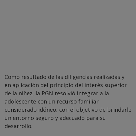
Como resultado de las diligencias realizadas y
en aplicación del principio del interés superior
de la niñez, la PGN resolvió integrar a la
adolescente con un recurso familiar
considerado idóneo, con el objetivo de brindarle
un entorno seguro y adecuado para su
desarrollo.