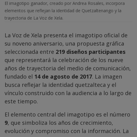
El imagotipo ganador, creado por Andrea Rosales, incorpora
elementos que reflejan la identidad de Quetzaltenango y la
trayectoria de La Voz de Xela.
La Voz de Xela presenta el imagotipo oficial de
su noveno aniversario, una propuesta gráfica
seleccionada entre
219 diseños participantes
que representará la celebración de los nueve
años de trayectoria del medio de comunicación,
fundado el
14 de agosto de 2017
. La imagen
busca reflejar la identidad quetzalteca y el
vínculo construido con la audiencia a lo largo de
este tiempo.
El elemento central del imagotipo es el número
9
, que simboliza los años de crecimiento,
evolución y compromiso con la información. La