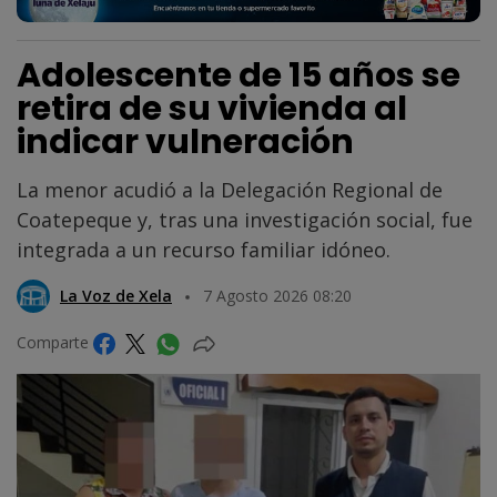
Adolescente de 15 años se
retira de su vivienda al
indicar vulneración
La menor acudió a la Delegación Regional de
Coatepeque y, tras una investigación social, fue
integrada a un recurso familiar idóneo.
La Voz de Xela
7 Agosto 2026 08:20
Comparte