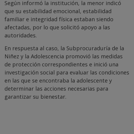
Según informó la institución, la menor indicó
que su estabilidad emocional, estabilidad
familiar e integridad física estaban siendo
afectadas, por lo que solicitó apoyo a las
autoridades.
En respuesta al caso, la Subprocuraduría de la
Niñez y la Adolescencia promovió las medidas
de protección correspondientes e inició una
investigación social para evaluar las condiciones
en las que se encontraba la adolescente y
determinar las acciones necesarias para
garantizar su bienestar.