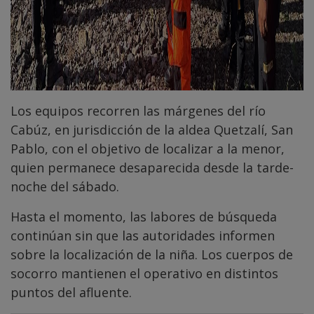
Los equipos recorren las márgenes del río
Cabúz, en jurisdicción de la aldea Quetzalí, San
Pablo, con el objetivo de localizar a la menor,
quien permanece desaparecida desde la tarde-
noche del sábado.
Hasta el momento, las labores de búsqueda
continúan sin que las autoridades informen
sobre la localización de la niña. Los cuerpos de
socorro mantienen el operativo en distintos
puntos del afluente.