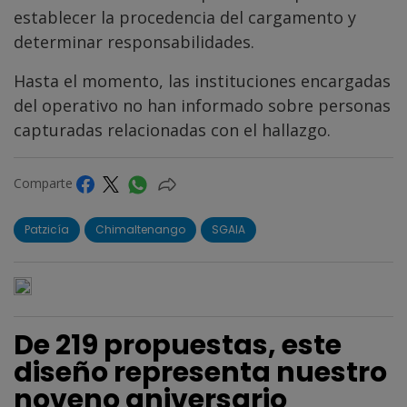
establecer la procedencia del cargamento y
determinar responsabilidades.
Hasta el momento, las instituciones encargadas
del operativo no han informado sobre personas
capturadas relacionadas con el hallazgo.
Comparte
Patzicía
Chimaltenango
SGAIA
De 219 propuestas, este
diseño representa nuestro
noveno aniversario