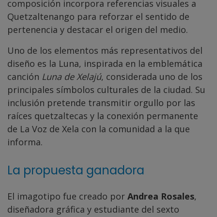
composición incorpora referencias visuales a
Quetzaltenango para reforzar el sentido de
pertenencia y destacar el origen del medio.
Uno de los elementos más representativos del
diseño es la Luna, inspirada en la emblemática
canción
Luna de Xelajú
, considerada uno de los
principales símbolos culturales de la ciudad. Su
inclusión pretende transmitir orgullo por las
raíces quetzaltecas y la conexión permanente
de La Voz de Xela con la comunidad a la que
informa.
La propuesta ganadora
El imagotipo fue creado por
Andrea Rosales
,
diseñadora gráfica y estudiante del sexto