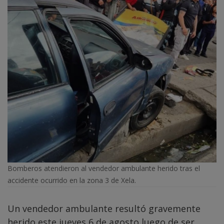
Bomberos atendieron al vendedor ambulante herido tras el
accidente ocurrido en la zona 3 de Xela.
Un vendedor ambulante resultó gravemente
herido este jueves 6 de agosto luego de ser