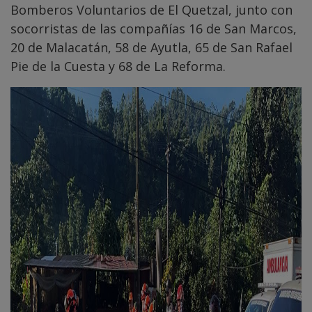
Bomberos Voluntarios de El Quetzal, junto con
socorristas de las compañías 16 de San Marcos,
20 de Malacatán, 58 de Ayutla, 65 de San Rafael
Pie de la Cuesta y 68 de La Reforma.