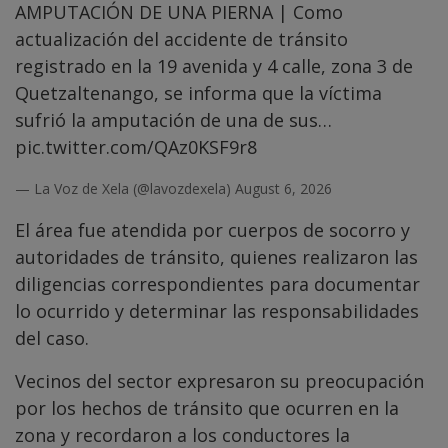
AMPUTACIÓN DE UNA PIERNA | Como
actualización del accidente de tránsito
registrado en la 19 avenida y 4 calle, zona 3 de
Quetzaltenango, se informa que la víctima
sufrió la amputación de una de sus…
pic.twitter.com/QAz0KSF9r8
— La Voz de Xela (@lavozdexela)
August 6, 2026
El área fue atendida por cuerpos de socorro y
autoridades de tránsito, quienes realizaron las
diligencias correspondientes para documentar
lo ocurrido y determinar las responsabilidades
del caso.
Vecinos del sector expresaron su preocupación
por los hechos de tránsito que ocurren en la
zona y recordaron a los conductores la