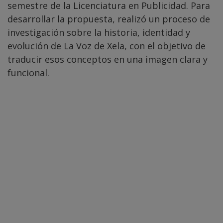
semestre de la Licenciatura en Publicidad. Para
desarrollar la propuesta, realizó un proceso de
investigación sobre la historia, identidad y
evolución de La Voz de Xela, con el objetivo de
traducir esos conceptos en una imagen clara y
funcional.