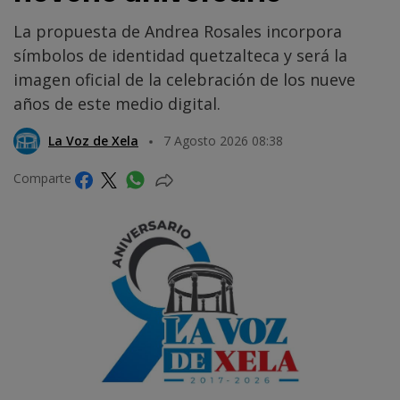
La propuesta de Andrea Rosales incorpora
símbolos de identidad quetzalteca y será la
imagen oficial de la celebración de los nueve
años de este medio digital.
La Voz de Xela
7 Agosto 2026 08:38
Comparte