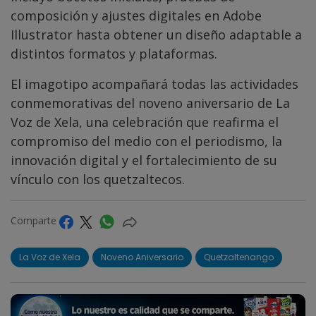
composición y ajustes digitales en Adobe
Illustrator hasta obtener un diseño adaptable a
distintos formatos y plataformas.
El imagotipo acompañará todas las actividades
conmemorativas del noveno aniversario de La
Voz de Xela, una celebración que reafirma el
compromiso del medio con el periodismo, la
innovación digital y el fortalecimiento de su
vínculo con los quetzaltecos.
Comparte
La Voz de Xela
Noveno Aniversario
Quetzaltenango