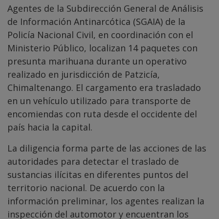
Agentes de la Subdirección General de Análisis
de Información Antinarcótica (SGAIA) de la
Policía Nacional Civil, en coordinación con el
Ministerio Público, localizan 14 paquetes con
presunta marihuana durante un operativo
realizado en jurisdicción de Patzicía,
Chimaltenango. El cargamento era trasladado
en un vehículo utilizado para transporte de
encomiendas con ruta desde el occidente del
país hacia la capital.
La diligencia forma parte de las acciones de las
autoridades para detectar el traslado de
sustancias ilícitas en diferentes puntos del
territorio nacional. De acuerdo con la
información preliminar, los agentes realizan la
inspección del automotor y encuentran los