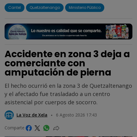
Cantel
Quetzaltenango
Ministerio Público
Accidente en zona 3 deja a
comerciante con
amputación de pierna
El hecho ocurrió en la zona 3 de Quetzaltenango
y el afectado fue trasladado a un centro
asistencial por cuerpos de socorro.
La Voz de Xela
6 Agosto 2026 17:43
Comparte