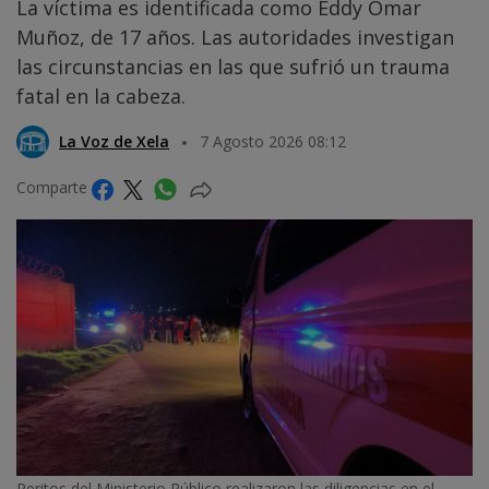
La víctima es identificada como Eddy Omar
Muñoz, de 17 años. Las autoridades investigan
las circunstancias en las que sufrió un trauma
fatal en la cabeza.
La Voz de Xela
7 Agosto 2026 08:12
Comparte
Peritos del Ministerio Público realizaron las diligencias en el