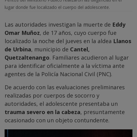
lugar donde fue localizado el cuerpo del adolescente.
Las autoridades investigan la muerte de
Eddy
Omar Muñoz
, de 17 años, cuyo cuerpo fue
localizado la noche del jueves en la aldea
Llanos
de Urbina
, municipio de
Cantel,
Quetzaltenango
. Familiares acudieron al lugar
para identificar oficialmente a la víctima ante
agentes de la Policía Nacional Civil (PNC).
De acuerdo con las evaluaciones preliminares
realizadas por cuerpos de socorro y
autoridades, el adolescente presentaba un
trauma severo en la cabeza
, presuntamente
ocasionado con un objeto contundente.