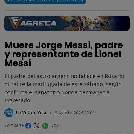
Muere Jorge Messi, padre
y representante de Lionel
Messi
El padre del astro argentino fallece en Rosario
durante la madrugada de este sábado, según
confirma el sanatorio donde permanecía
ingresado.
La Voz de Xela
8 Agosto 2026 10:01
Comparte