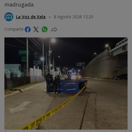
madrugada.
La Voz de Xela
8 Agosto 2026 12:25
Comparte