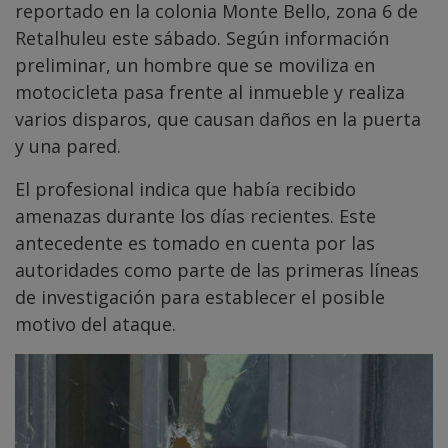
reportado en la colonia Monte Bello, zona 6 de
Retalhuleu este sábado. Según información
preliminar, un hombre que se moviliza en
motocicleta pasa frente al inmueble y realiza
varios disparos, que causan daños en la puerta
y una pared.
El profesional indica que había recibido
amenazas durante los días recientes. Este
antecedente es tomado en cuenta por las
autoridades como parte de las primeras líneas
de investigación para establecer el posible
motivo del ataque.