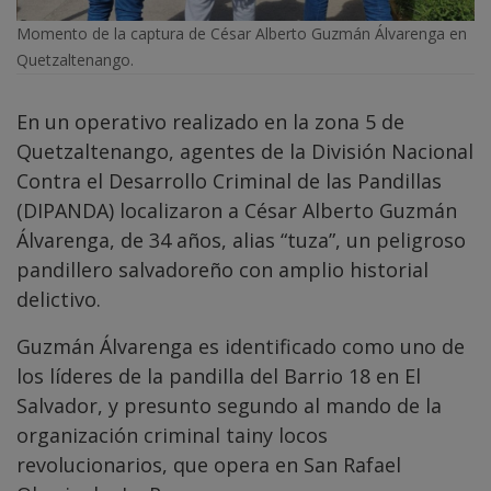
Momento de la captura de César Alberto Guzmán Álvarenga en
Quetzaltenango.
En un operativo realizado en la zona 5 de
Quetzaltenango, agentes de la División Nacional
Contra el Desarrollo Criminal de las Pandillas
(DIPANDA) localizaron a César Alberto Guzmán
Álvarenga, de 34 años, alias “tuza”, un peligroso
pandillero salvadoreño con amplio historial
delictivo.
Guzmán Álvarenga es identificado como uno de
los líderes de la pandilla del Barrio 18 en El
Salvador, y presunto segundo al mando de la
organización criminal tainy locos
revolucionarios, que opera en San Rafael