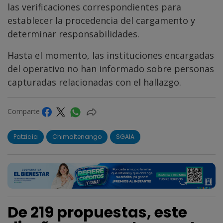
las verificaciones correspondientes para
establecer la procedencia del cargamento y
determinar responsabilidades.
Hasta el momento, las instituciones encargadas
del operativo no han informado sobre personas
capturadas relacionadas con el hallazgo.
Comparte
Patzicía
Chimaltenango
SGAIA
De 219 propuestas, este