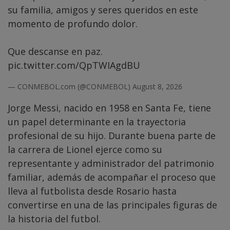
su familia, amigos y seres queridos en este
momento de profundo dolor.
Que descanse en paz.
pic.twitter.com/QpTWIAgdBU
— CONMEBOL.com (@CONMEBOL)
August 8, 2026
Jorge Messi, nacido en 1958 en Santa Fe, tiene
un papel determinante en la trayectoria
profesional de su hijo. Durante buena parte de
la carrera de Lionel ejerce como su
representante y administrador del patrimonio
familiar, además de acompañar el proceso que
lleva al futbolista desde Rosario hasta
convertirse en una de las principales figuras de
la historia del futbol.