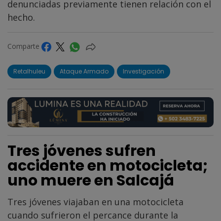
denunciadas previamente tienen relación con el
hecho.
Comparte
Retalhuleu
Ataque Armado
Investigación
Tres jóvenes sufren
accidente en motocicleta;
uno muere en Salcajá
Tres jóvenes viajaban en una motocicleta
cuando sufrieron el percance durante la