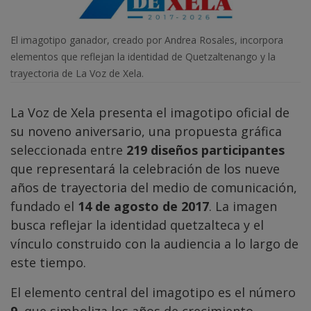
El imagotipo ganador, creado por Andrea Rosales, incorpora
elementos que reflejan la identidad de Quetzaltenango y la
trayectoria de La Voz de Xela.
La Voz de Xela presenta el imagotipo oficial de
su noveno aniversario, una propuesta gráfica
seleccionada entre
219 diseños participantes
que representará la celebración de los nueve
años de trayectoria del medio de comunicación,
fundado el
14 de agosto de 2017
. La imagen
busca reflejar la identidad quetzalteca y el
vínculo construido con la audiencia a lo largo de
este tiempo.
El elemento central del imagotipo es el número
9
, que simboliza los años de crecimiento,