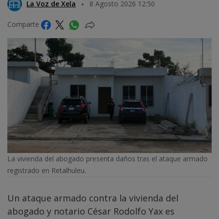
La Voz de Xela
8 Agosto 2026 12:50
Comparte
La vivienda del abogado presenta daños tras el ataque armado
registrado en Retalhuleu.
Un ataque armado contra la vivienda del
abogado y notario César Rodolfo Yax es