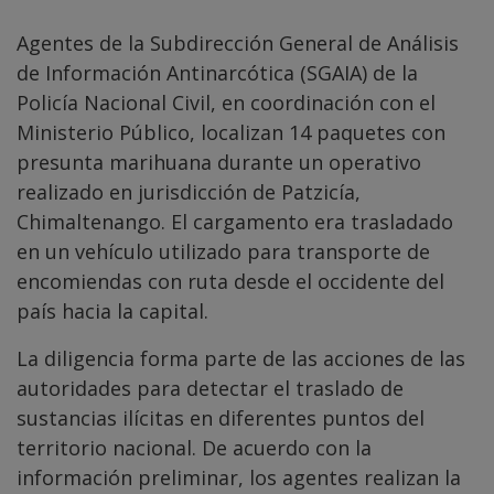
Agentes de la Subdirección General de Análisis
de Información Antinarcótica (SGAIA) de la
Policía Nacional Civil, en coordinación con el
Ministerio Público, localizan 14 paquetes con
presunta marihuana durante un operativo
realizado en jurisdicción de Patzicía,
Chimaltenango. El cargamento era trasladado
en un vehículo utilizado para transporte de
encomiendas con ruta desde el occidente del
país hacia la capital.
La diligencia forma parte de las acciones de las
autoridades para detectar el traslado de
sustancias ilícitas en diferentes puntos del
territorio nacional. De acuerdo con la
información preliminar, los agentes realizan la