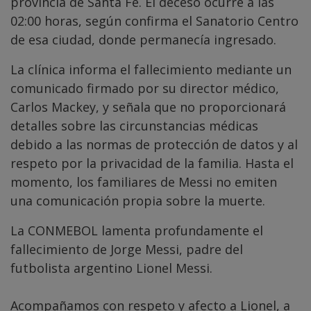
provincia de Santa Fe. El deceso ocurre a las
02:00 horas, según confirma el Sanatorio Centro
de esa ciudad, donde permanecía ingresado.
La clínica informa el fallecimiento mediante un
comunicado firmado por su director médico,
Carlos Mackey, y señala que no proporcionará
detalles sobre las circunstancias médicas
debido a las normas de protección de datos y al
respeto por la privacidad de la familia. Hasta el
momento, los familiares de Messi no emiten
una comunicación propia sobre la muerte.
La CONMEBOL lamenta profundamente el
fallecimiento de Jorge Messi, padre del
futbolista argentino Lionel Messi.
Acompañamos con respeto y afecto a Lionel, a