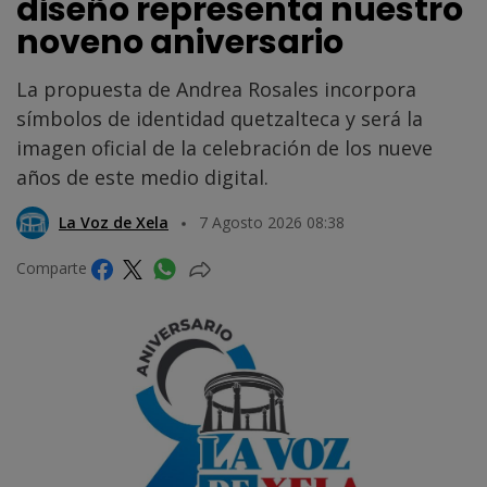
diseño representa nuestro
noveno aniversario
La propuesta de Andrea Rosales incorpora
símbolos de identidad quetzalteca y será la
imagen oficial de la celebración de los nueve
años de este medio digital.
La Voz de Xela
7 Agosto 2026 08:38
Comparte