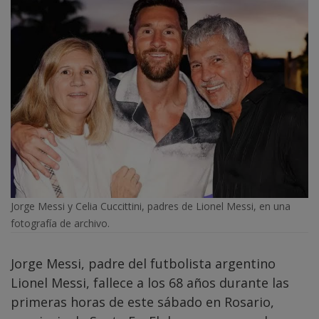
Jorge Messi y Celia Cuccittini, padres de Lionel Messi, en una
fotografía de archivo.
Jorge Messi, padre del futbolista argentino
Lionel Messi, fallece a los 68 años durante las
primeras horas de este sábado en Rosario,