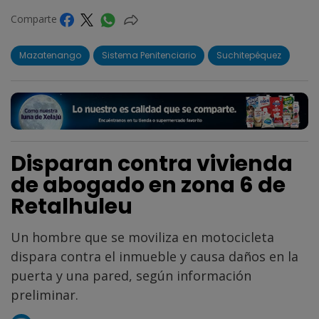
Comparte
Mazatenango
Sistema Penitenciario
Suchitepéquez
Disparan contra vivienda
de abogado en zona 6 de
Retalhuleu
Un hombre que se moviliza en motocicleta
dispara contra el inmueble y causa daños en la
puerta y una pared, según información
preliminar.