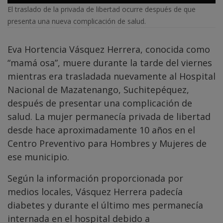
El traslado de la privada de libertad ocurre después de que
presenta una nueva complicación de salud.
Eva Hortencia Vásquez Herrera, conocida como
“mamá osa”, muere durante la tarde del viernes
mientras era trasladada nuevamente al Hospital
Nacional de Mazatenango, Suchitepéquez,
después de presentar una complicación de
salud. La mujer permanecía privada de libertad
desde hace aproximadamente 10 años en el
Centro Preventivo para Hombres y Mujeres de
ese municipio.
Según la información proporcionada por
medios locales, Vásquez Herrera padecía
diabetes y durante el último mes permanecía
internada en el hospital debido a