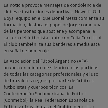
La noticia provoca mensajes de condolencia de
clubes e instituciones deportivas. Newell’s Old
Boys, equipo en el que Lionel Messi comienza su
formación, destaca el papel de Jorge como una
de las personas que sostiene y acompaña la
carrera del futbolista junto con Celia Cuccittini.
El club también iza sus banderas a media asta
en señal de homenaje.
La Asociación del Fútbol Argentino (AFA)
anuncia un minuto de silencio en los partidos
de todas las categorías profesionales y el uso
de brazaletes negros por parte de árbitros,
futbolistas y cuerpos técnicos. La
Confederación Sudamericana de Futbol
(Conmebol), la Real Federación Española de
Fútbol y otras figuras del ámbito deportivo