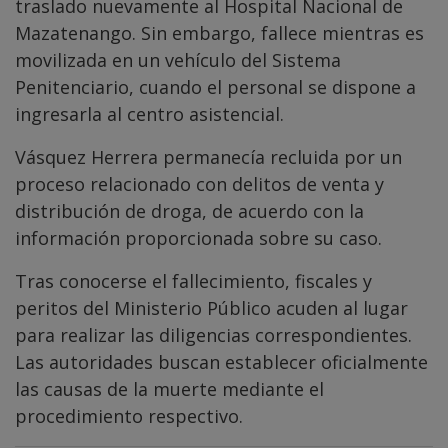
traslado nuevamente al Hospital Nacional de
Mazatenango. Sin embargo, fallece mientras es
movilizada en un vehículo del Sistema
Penitenciario, cuando el personal se dispone a
ingresarla al centro asistencial.
Vásquez Herrera permanecía recluida por un
proceso relacionado con delitos de venta y
distribución de droga, de acuerdo con la
información proporcionada sobre su caso.
Tras conocerse el fallecimiento, fiscales y
peritos del Ministerio Público acuden al lugar
para realizar las diligencias correspondientes.
Las autoridades buscan establecer oficialmente
las causas de la muerte mediante el
procedimiento respectivo.