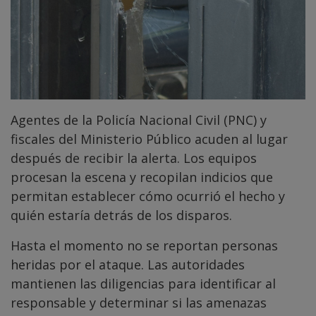
Agentes de la Policía Nacional Civil (PNC) y
fiscales del Ministerio Público acuden al lugar
después de recibir la alerta. Los equipos
procesan la escena y recopilan indicios que
permitan establecer cómo ocurrió el hecho y
quién estaría detrás de los disparos.
Hasta el momento no se reportan personas
heridas por el ataque. Las autoridades
mantienen las diligencias para identificar al
responsable y determinar si las amenazas