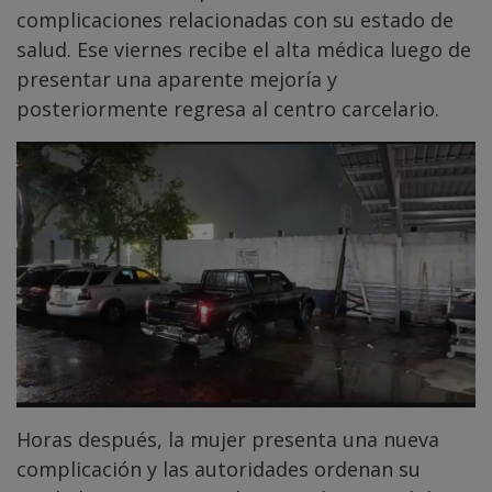
complicaciones relacionadas con su estado de
salud. Ese viernes recibe el alta médica luego de
presentar una aparente mejoría y
posteriormente regresa al centro carcelario.
Horas después, la mujer presenta una nueva
complicación y las autoridades ordenan su