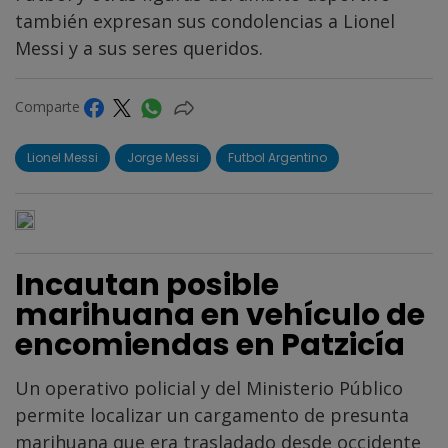
también expresan sus condolencias a Lionel
Messi y a sus seres queridos.
Comparte
Lionel Messi
Jorge Messi
Futbol Argentino
Incautan posible
marihuana en vehículo de
encomiendas en Patzicía
Un operativo policial y del Ministerio Público
permite localizar un cargamento de presunta
marihuana que era trasladado desde occidente