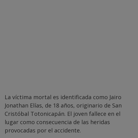
La víctima mortal es identificada como Jairo
Jonathan Elías, de 18 años, originario de San
Cristóbal Totonicapán. El joven fallece en el
lugar como consecuencia de las heridas
provocadas por el accidente.