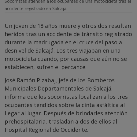
Socorristas atienden a los ocupantes de una motocicleta tras el
accidente registrado en Salcajá.
Un joven de 18 años muere y otros dos resultan
heridos tras un accidente de tránsito registrado
durante la madrugada en el cruce del paso a
desnivel de Salcajá. Los tres viajaban en una
motocicleta cuando, por causas que aún no se
establecen, sufren el percance.
José Ramón Pizabaj, jefe de los Bomberos
Municipales Departamentales de Salcajá,
informa que los socorristas localizan a los tres
ocupantes tendidos sobre la cinta asfáltica al
llegar al lugar. Después de brindarles atención
prehospitalaria, trasladan a dos de ellos al
Hospital Regional de Occidente.