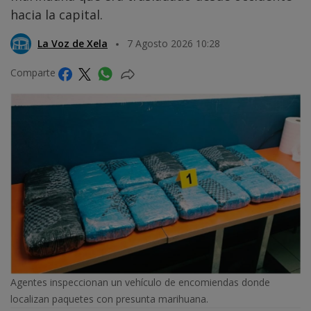
hacia la capital.
La Voz de Xela
7 Agosto 2026 10:28
Comparte
Agentes inspeccionan un vehículo de encomiendas donde
localizan paquetes con presunta marihuana.