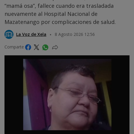
“mamá osa”, fallece cuando era trasladada
nuevamente al Hospital Nacional de
Mazatenango por complicaciones de salud.
La Voz de Xela
8 Agosto 2026 12:56
Comparte