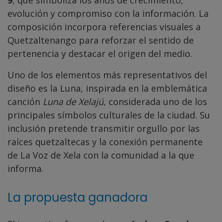
evolución y compromiso con la información. La
composición incorpora referencias visuales a
Quetzaltenango para reforzar el sentido de
pertenencia y destacar el origen del medio.
Uno de los elementos más representativos del
diseño es la Luna, inspirada en la emblemática
canción
Luna de Xelajú
, considerada uno de los
principales símbolos culturales de la ciudad. Su
inclusión pretende transmitir orgullo por las
raíces quetzaltecas y la conexión permanente
de La Voz de Xela con la comunidad a la que
informa.
La propuesta ganadora