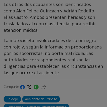
Los otros dos ocupantes son identificados
como Alan Felipe Quincach y Adrián Rodolfo
Elías Castro. Ambos presentan heridas y son
trasladados al centro asistencial para recibir
atención médica.
La motocicleta involucrada es de color negro
con rojo y, según la información proporcionada
por los socorristas, no porta matrícula. Las
autoridades correspondientes realizan las
diligencias para establecer las circunstancias en
las que ocurre el accidente.
Comparte
Salcajá
Accidente de Tránsito
Bomberos Municipales Departamentales