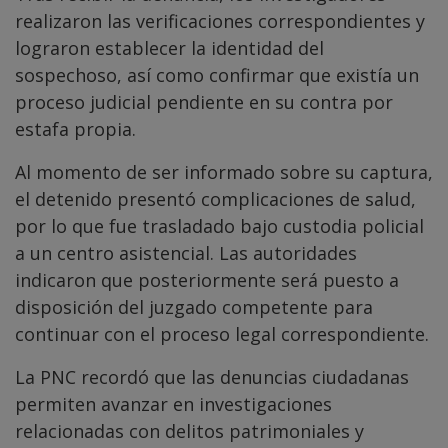
realizaron las verificaciones correspondientes y
lograron establecer la identidad del
sospechoso, así como confirmar que existía un
proceso judicial pendiente en su contra por
estafa propia.
Al momento de ser informado sobre su captura,
el detenido presentó complicaciones de salud,
por lo que fue trasladado bajo custodia policial
a un centro asistencial. Las autoridades
indicaron que posteriormente será puesto a
disposición del juzgado competente para
continuar con el proceso legal correspondiente.
La PNC recordó que las denuncias ciudadanas
permiten avanzar en investigaciones
relacionadas con delitos patrimoniales y