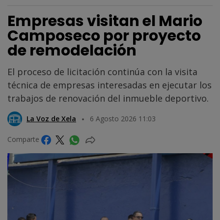
Empresas visitan el Mario
Camposeco por proyecto
de remodelación
El proceso de licitación continúa con la visita
técnica de empresas interesadas en ejecutar los
trabajos de renovación del inmueble deportivo.
La Voz de Xela
6 Agosto 2026 11:03
Comparte