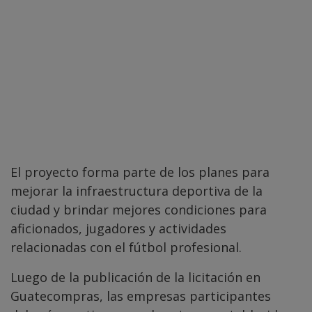
El proyecto forma parte de los planes para
mejorar la infraestructura deportiva de la
ciudad y brindar mejores condiciones para
aficionados, jugadores y actividades
relacionadas con el fútbol profesional.
Luego de la publicación de la licitación en
Guatecompras, las empresas participantes