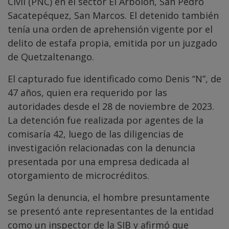
Civil (PNC) en el sector El Arbolón, San Pedro
Sacatepéquez, San Marcos. El detenido también
tenía una orden de aprehensión vigente por el
delito de estafa propia, emitida por un juzgado
de Quetzaltenango.
El capturado fue identificado como Denis “N”, de
47 años, quien era requerido por las
autoridades desde el 28 de noviembre de 2023.
La detención fue realizada por agentes de la
comisaría 42, luego de las diligencias de
investigación relacionadas con la denuncia
presentada por una empresa dedicada al
otorgamiento de microcréditos.
Según la denuncia, el hombre presuntamente
se presentó ante representantes de la entidad
como un inspector de la SIB y afirmó que