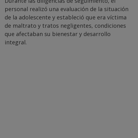
Durante las diligencias de seguimiento, el
personal realizó una evaluación de la situación
de la adolescente y estableció que era víctima
de maltrato y tratos negligentes, condiciones
que afectaban su bienestar y desarrollo
integral.