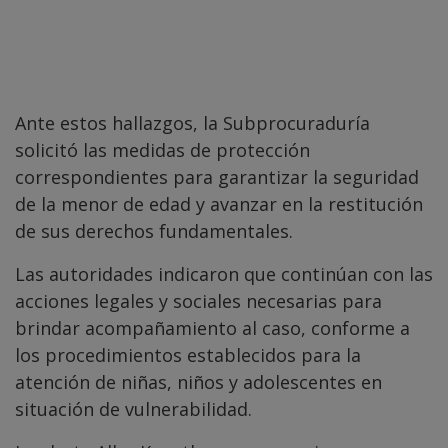
Ante estos hallazgos, la Subprocuraduría
solicitó las medidas de protección
correspondientes para garantizar la seguridad
de la menor de edad y avanzar en la restitución
de sus derechos fundamentales.
Las autoridades indicaron que continúan con las
acciones legales y sociales necesarias para
brindar acompañamiento al caso, conforme a
los procedimientos establecidos para la
atención de niñas, niños y adolescentes en
situación de vulnerabilidad.