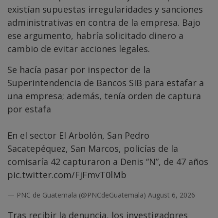
existían supuestas irregularidades y sanciones
administrativas en contra de la empresa. Bajo
ese argumento, habría solicitado dinero a
cambio de evitar acciones legales.
Se hacía pasar por inspector de la
Superintendencia de Bancos SIB para estafar a
una empresa; además, tenía orden de captura
por estafa
En el sector El Arbolón, San Pedro
Sacatepéquez, San Marcos, policías de la
comisaría 42 capturaron a Denis “N”, de 47 años
pic.twitter.com/FjFmvT0lMb
— PNC de Guatemala (@PNCdeGuatemala)
August 6, 2026
Tras recibir la denuncia, los investigadores