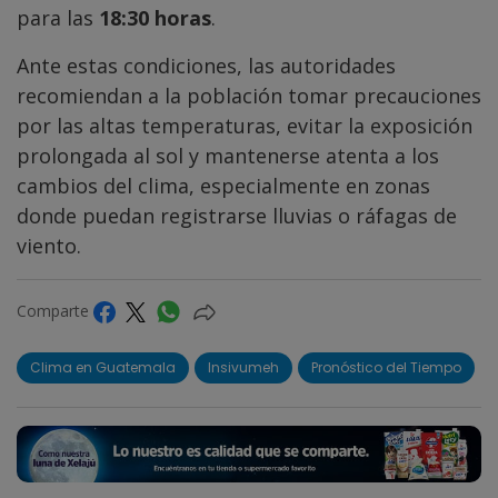
para las
18:30 horas
.
Ante estas condiciones, las autoridades
recomiendan a la población tomar precauciones
por las altas temperaturas, evitar la exposición
prolongada al sol y mantenerse atenta a los
cambios del clima, especialmente en zonas
donde puedan registrarse lluvias o ráfagas de
viento.
Comparte
Clima en Guatemala
Insivumeh
Pronóstico del Tiempo