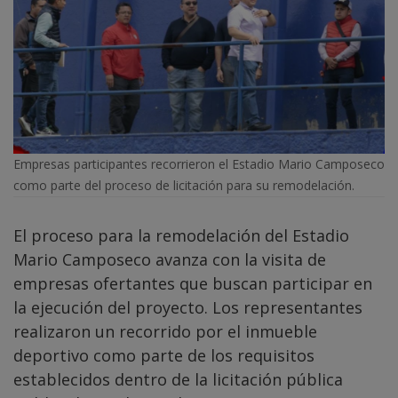
Empresas participantes recorrieron el Estadio Mario Camposeco
como parte del proceso de licitación para su remodelación.
El proceso para la remodelación del Estadio
Mario Camposeco avanza con la visita de
empresas ofertantes que buscan participar en
la ejecución del proyecto. Los representantes
realizaron un recorrido por el inmueble
deportivo como parte de los requisitos
establecidos dentro de la licitación pública