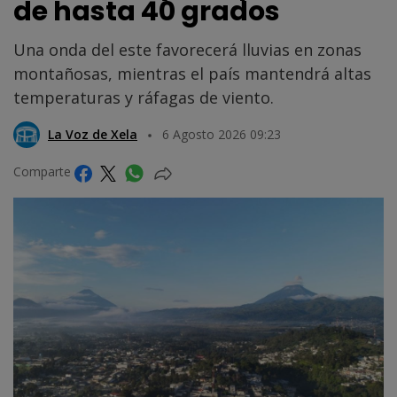
de hasta 40 grados
Una onda del este favorecerá lluvias en zonas
montañosas, mientras el país mantendrá altas
temperaturas y ráfagas de viento.
La Voz de Xela
6 Agosto 2026 09:23
Comparte