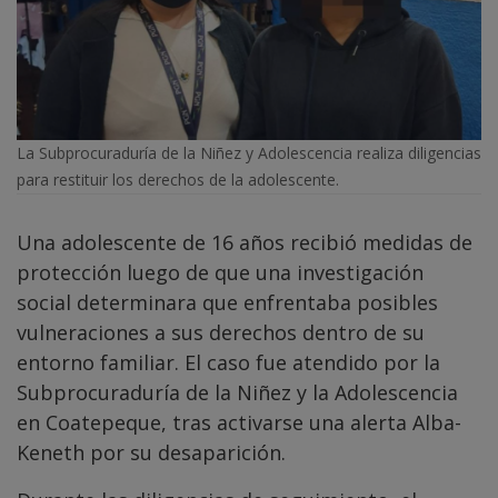
La Subprocuraduría de la Niñez y Adolescencia realiza diligencias
para restituir los derechos de la adolescente.
Una adolescente de 16 años recibió medidas de
protección luego de que una investigación
social determinara que enfrentaba posibles
vulneraciones a sus derechos dentro de su
entorno familiar. El caso fue atendido por la
Subprocuraduría de la Niñez y la Adolescencia
en Coatepeque, tras activarse una alerta Alba-
Keneth por su desaparición.