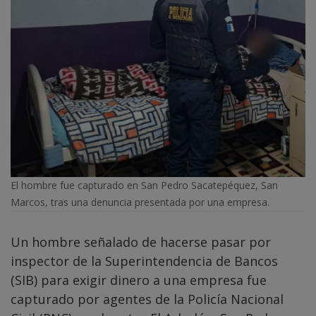
El hombre fue capturado en San Pedro Sacatepéquez, San
Marcos, tras una denuncia presentada por una empresa.
Un hombre señalado de hacerse pasar por
inspector de la Superintendencia de Bancos
(SIB) para exigir dinero a una empresa fue
capturado por agentes de la Policía Nacional