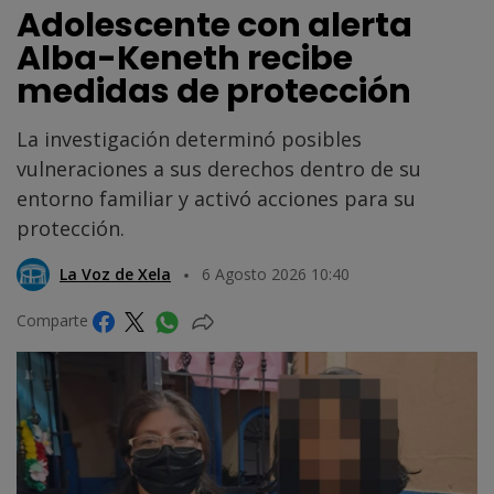
Adolescente con alerta
Alba-Keneth recibe
medidas de protección
La investigación determinó posibles
vulneraciones a sus derechos dentro de su
entorno familiar y activó acciones para su
protección.
La Voz de Xela
6 Agosto 2026 10:40
Comparte