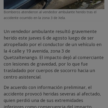
Bomberos atendieron al vendedor ambulante herido tras el
accidente ocurrido en la zona 3 de Xela.
Un vendedor ambulante resultó gravemente
herido este jueves 6 de agosto luego de ser
atropellado por el conductor de un vehículo en
la 4 calle y 19 avenida, zona 3 de
Quetzaltenango. El impacto dejó al comerciante
con lesiones de gravedad, por lo que fue
trasladado por cuerpos de socorro hacia un
centro asistencial.
De acuerdo con información preliminar, el
accidente provocó heridas severas al afectado,
quien perdió una de sus extremidades
inferiores como consecuencia del impacto.