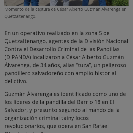
Momento de la captura de César Alberto Guzmán Álvarenga en
Quetzaltenango.
En un operativo realizado en la zona 5 de
Quetzaltenango, agentes de la División Nacional
Contra el Desarrollo Criminal de las Pandillas
(DIPANDA) localizaron a César Alberto Guzmán
Álvarenga, de 34 años, alias “tuza”, un peligroso
pandillero salvadoreño con amplio historial
delictivo.
Guzmán Álvarenga es identificado como uno de
los líderes de la pandilla del Barrio 18 en El
Salvador, y presunto segundo al mando de la
organización criminal tainy locos
revolucionarios, que opera en San Rafael