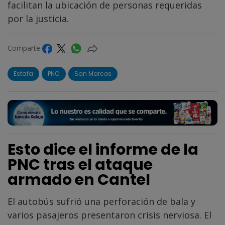
facilitan la ubicación de personas requeridas
por la justicia.
Comparte
Estafa
PNC
San Marcos
Esto dice el informe de la
PNC tras el ataque
armado en Cantel
El autobús sufrió una perforación de bala y
varios pasajeros presentaron crisis nerviosa. El