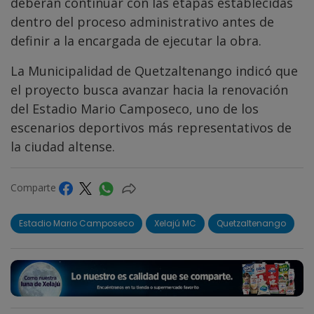
deberán continuar con las etapas establecidas
dentro del proceso administrativo antes de
definir a la encargada de ejecutar la obra.
La Municipalidad de Quetzaltenango indicó que
el proyecto busca avanzar hacia la renovación
del Estadio Mario Camposeco, uno de los
escenarios deportivos más representativos de
la ciudad altense.
Comparte
Estadio Mario Camposeco
Xelajú MC
Quetzaltenango