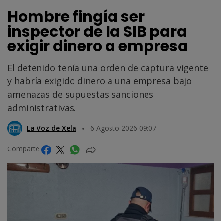
Hombre fingía ser
inspector de la SIB para
exigir dinero a empresa
El detenido tenía una orden de captura vigente
y habría exigido dinero a una empresa bajo
amenazas de supuestas sanciones
administrativas.
La Voz de Xela
6 Agosto 2026 09:07
Comparte