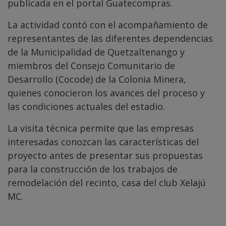
publicada en el portal Guatecompras.
La actividad contó con el acompañamiento de
representantes de las diferentes dependencias
de la Municipalidad de Quetzaltenango y
miembros del Consejo Comunitario de
Desarrollo (Cocode) de la Colonia Minera,
quienes conocieron los avances del proceso y
las condiciones actuales del estadio.
La visita técnica permite que las empresas
interesadas conozcan las características del
proyecto antes de presentar sus propuestas
para la construcción de los trabajos de
remodelación del recinto, casa del club Xelajú
MC.