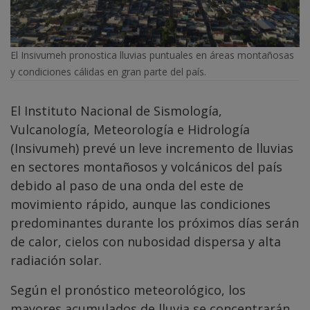
El Insivumeh pronostica lluvias puntuales en áreas montañosas
y condiciones cálidas en gran parte del país.
El Instituto Nacional de Sismología,
Vulcanología, Meteorología e Hidrología
(Insivumeh) prevé un leve incremento de lluvias
en sectores montañosos y volcánicos del país
debido al paso de una onda del este de
movimiento rápido, aunque las condiciones
predominantes durante los próximos días serán
de calor, cielos con nubosidad dispersa y alta
radiación solar.
Según el pronóstico meteorológico, los
mayores acumulados de lluvia se concentrarán