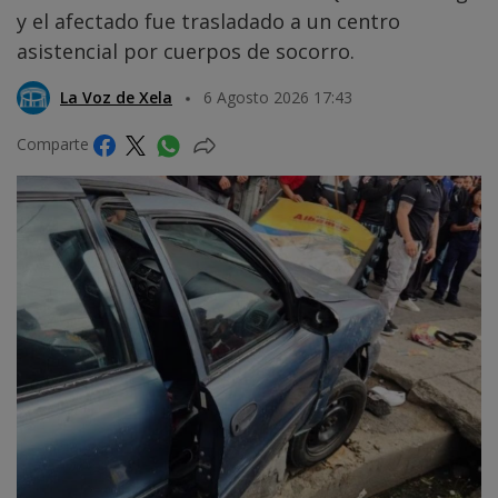
y el afectado fue trasladado a un centro
asistencial por cuerpos de socorro.
La Voz de Xela
6 Agosto 2026 17:43
Comparte