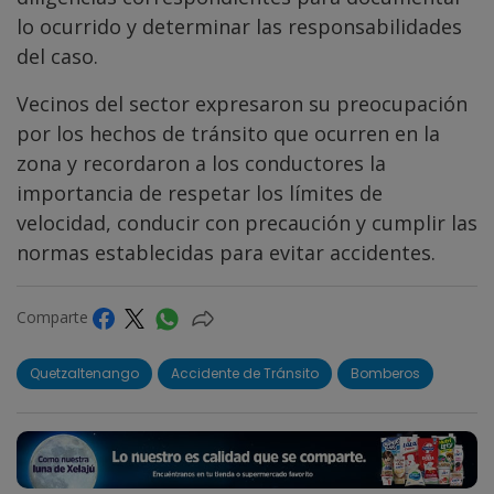
lo ocurrido y determinar las responsabilidades
del caso.
Vecinos del sector expresaron su preocupación
por los hechos de tránsito que ocurren en la
zona y recordaron a los conductores la
importancia de respetar los límites de
velocidad, conducir con precaución y cumplir las
normas establecidas para evitar accidentes.
Comparte
Quetzaltenango
Accidente de Tránsito
Bomberos