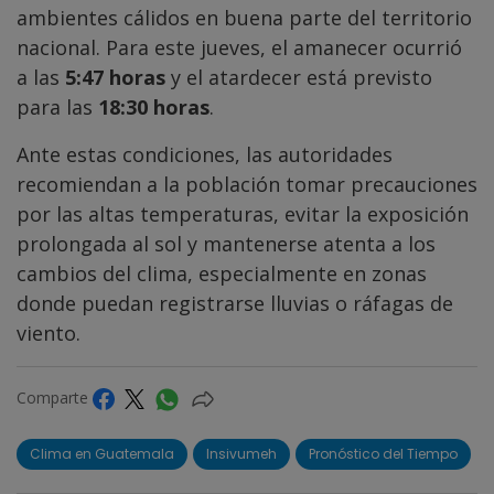
ambientes cálidos en buena parte del territorio
nacional. Para este jueves, el amanecer ocurrió
a las
5:47 horas
y el atardecer está previsto
para las
18:30 horas
.
Ante estas condiciones, las autoridades
recomiendan a la población tomar precauciones
por las altas temperaturas, evitar la exposición
prolongada al sol y mantenerse atenta a los
cambios del clima, especialmente en zonas
donde puedan registrarse lluvias o ráfagas de
viento.
Comparte
Clima en Guatemala
Insivumeh
Pronóstico del Tiempo