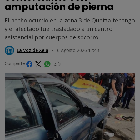
amputación de pierna
El hecho ocurrió en la zona 3 de Quetzaltenango
y el afectado fue trasladado a un centro
asistencial por cuerpos de socorro.
La Voz de Xela
6 Agosto 2026 17:43
Comparte