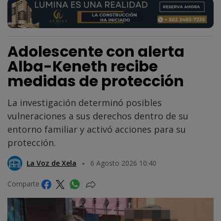
Adolescente con alerta
Alba-Keneth recibe
medidas de protección
La investigación determinó posibles
vulneraciones a sus derechos dentro de su
entorno familiar y activó acciones para su
protección.
La Voz de Xela
6 Agosto 2026 10:40
Comparte