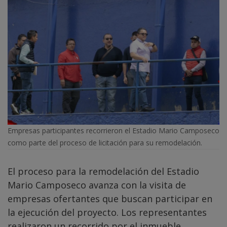
Empresas participantes recorrieron el Estadio Mario Camposeco
como parte del proceso de licitación para su remodelación.
El proceso para la remodelación del Estadio
Mario Camposeco avanza con la visita de
empresas ofertantes que buscan participar en
la ejecución del proyecto. Los representantes
realizaron un recorrido por el inmueble