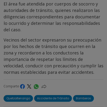
El área fue atendida por cuerpos de socorro y
autoridades de tránsito, quienes realizaron las
diligencias correspondientes para documentar
lo ocurrido y determinar las responsabilidades
del caso.
Vecinos del sector expresaron su preocupación
por los hechos de tránsito que ocurren en la
zona y recordaron a los conductores la
importancia de respetar los límites de
velocidad, conducir con precaución y cumplir las
normas establecidas para evitar accidentes.
Comparte
Quetzaltenango
Accidente de Tránsito
Bomberos