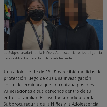
La Subprocuraduría de la Niñez y Adolescencia realiza diligencias
para restituir los derechos de la adolescente.
Una adolescente de 16 años recibió medidas de
protección luego de que una investigación
social determinara que enfrentaba posibles
vulneraciones a sus derechos dentro de su
entorno familiar. El caso fue atendido por la
Subprocuraduría de la Niñez y la Adolescencia