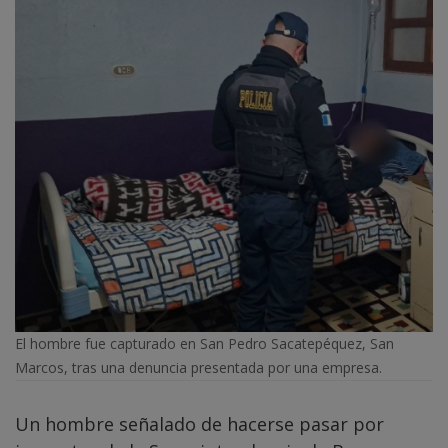
El hombre fue capturado en San Pedro Sacatepéquez, San
Marcos, tras una denuncia presentada por una empresa.
Un hombre señalado de hacerse pasar por