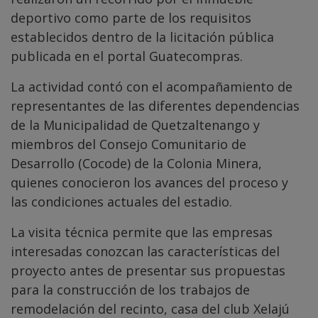
deportivo como parte de los requisitos
establecidos dentro de la licitación pública
publicada en el portal Guatecompras.
La actividad contó con el acompañamiento de
representantes de las diferentes dependencias
de la Municipalidad de Quetzaltenango y
miembros del Consejo Comunitario de
Desarrollo (Cocode) de la Colonia Minera,
quienes conocieron los avances del proceso y
las condiciones actuales del estadio.
La visita técnica permite que las empresas
interesadas conozcan las características del
proyecto antes de presentar sus propuestas
para la construcción de los trabajos de
remodelación del recinto, casa del club Xelajú