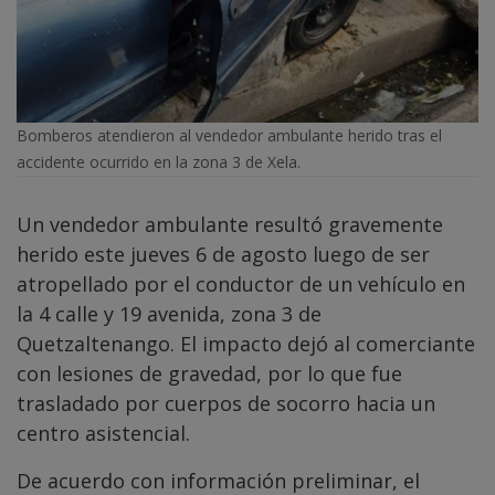
Bomberos atendieron al vendedor ambulante herido tras el
accidente ocurrido en la zona 3 de Xela.
Un vendedor ambulante resultó gravemente
herido este jueves 6 de agosto luego de ser
atropellado por el conductor de un vehículo en
la 4 calle y 19 avenida, zona 3 de
Quetzaltenango. El impacto dejó al comerciante
con lesiones de gravedad, por lo que fue
trasladado por cuerpos de socorro hacia un
centro asistencial.
De acuerdo con información preliminar, el