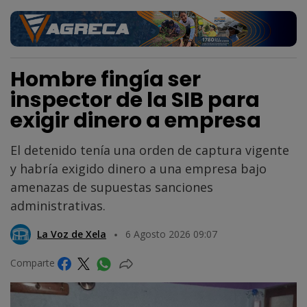
Hombre fingía ser
inspector de la SIB para
exigir dinero a empresa
El detenido tenía una orden de captura vigente
y habría exigido dinero a una empresa bajo
amenazas de supuestas sanciones
administrativas.
La Voz de Xela
6 Agosto 2026 09:07
Comparte