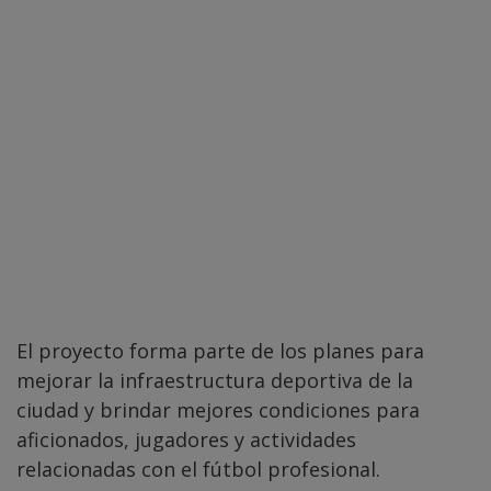
El proyecto forma parte de los planes para
mejorar la infraestructura deportiva de la
ciudad y brindar mejores condiciones para
aficionados, jugadores y actividades
relacionadas con el fútbol profesional.