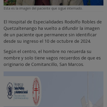
Esta es la imagen del paciente que sigue internado.
El Hospital de Especialidades Rodolfo Robles de
Quetzaltenango ha vuelto a difundir la imagen
de un paciente que permanece sin identificar
desde su ingreso el 10 de octubre de 2024.
Según el centro, el hombre no recuerda su
nombre y solo tiene vagos recuerdos de que es
originario de Comitancillo, San Marcos.