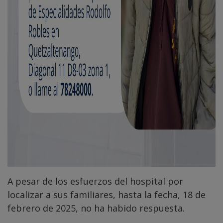
A pesar de los esfuerzos del hospital por
localizar a sus familiares, hasta la fecha, 18 de
febrero de 2025, no ha habido respuesta.