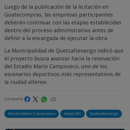
Luego de la publicación de la licitación en
Guatecompras, las empresas participantes
deberán continuar con las etapas establecidas
dentro del proceso administrativo antes de
definir a la encargada de ejecutar la obra.
La Municipalidad de Quetzaltenango indicó que
el proyecto busca avanzar hacia la renovación
del Estadio Mario Camposeco, uno de los
escenarios deportivos más representativos de
la ciudad altense.
Comparte
Estadio Mario Camposeco
Xelajú MC
Quetzaltenango