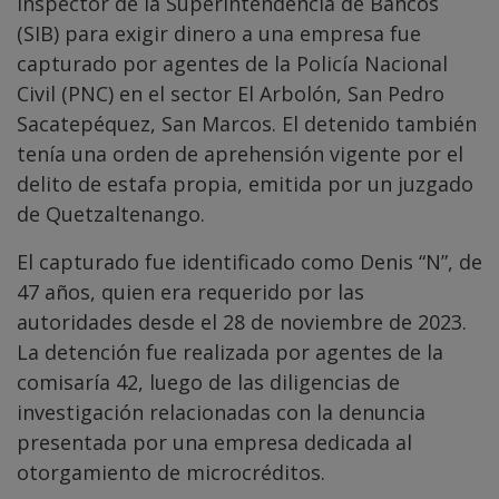
inspector de la Superintendencia de Bancos
(SIB) para exigir dinero a una empresa fue
capturado por agentes de la Policía Nacional
Civil (PNC) en el sector El Arbolón, San Pedro
Sacatepéquez, San Marcos. El detenido también
tenía una orden de aprehensión vigente por el
delito de estafa propia, emitida por un juzgado
de Quetzaltenango.
El capturado fue identificado como Denis “N”, de
47 años, quien era requerido por las
autoridades desde el 28 de noviembre de 2023.
La detención fue realizada por agentes de la
comisaría 42, luego de las diligencias de
investigación relacionadas con la denuncia
presentada por una empresa dedicada al
otorgamiento de microcréditos.