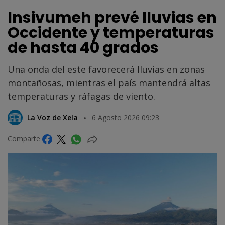
Insivumeh prevé lluvias en
Occidente y temperaturas
de hasta 40 grados
Una onda del este favorecerá lluvias en zonas
montañosas, mientras el país mantendrá altas
temperaturas y ráfagas de viento.
La Voz de Xela
6 Agosto 2026 09:23
Comparte