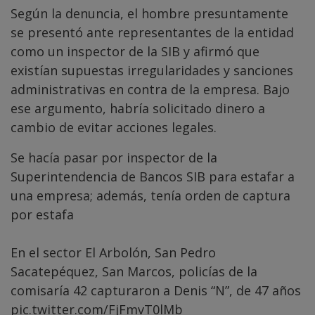
Según la denuncia, el hombre presuntamente
se presentó ante representantes de la entidad
como un inspector de la SIB y afirmó que
existían supuestas irregularidades y sanciones
administrativas en contra de la empresa. Bajo
ese argumento, habría solicitado dinero a
cambio de evitar acciones legales.
Se hacía pasar por inspector de la
Superintendencia de Bancos SIB para estafar a
una empresa; además, tenía orden de captura
por estafa
En el sector El Arbolón, San Pedro
Sacatepéquez, San Marcos, policías de la
comisaría 42 capturaron a Denis “N”, de 47 años
pic.twitter.com/FjFmvT0lMb