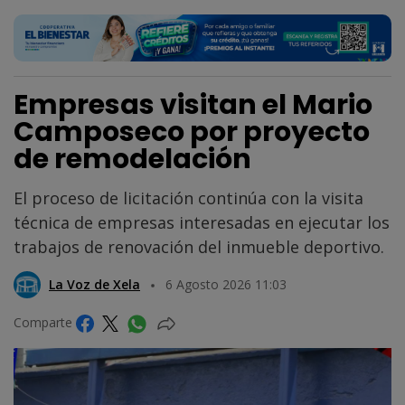
Empresas visitan el Mario
Camposeco por proyecto
de remodelación
El proceso de licitación continúa con la visita
técnica de empresas interesadas en ejecutar los
trabajos de renovación del inmueble deportivo.
La Voz de Xela
6 Agosto 2026 11:03
Comparte