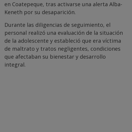
en Coatepeque, tras activarse una alerta Alba-
Keneth por su desaparición.
Durante las diligencias de seguimiento, el
personal realizó una evaluación de la situación
de la adolescente y estableció que era víctima
de maltrato y tratos negligentes, condiciones
que afectaban su bienestar y desarrollo
integral.