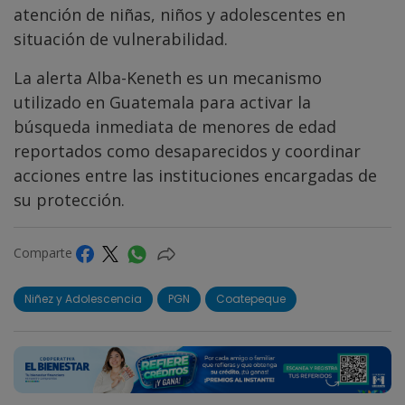
atención de niñas, niños y adolescentes en
situación de vulnerabilidad.
La alerta Alba-Keneth es un mecanismo
utilizado en Guatemala para activar la
búsqueda inmediata de menores de edad
reportados como desaparecidos y coordinar
acciones entre las instituciones encargadas de
su protección.
Comparte
Niñez y Adolescencia
PGN
Coatepeque