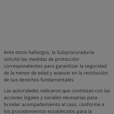
Ante estos hallazgos, la Subprocuraduría
solicitó las medidas de protección
correspondientes para garantizar la seguridad
de la menor de edad y avanzar en la restitución
de sus derechos fundamentales.
Las autoridades indicaron que continúan con las
acciones legales y sociales necesarias para
brindar acompañamiento al caso, conforme a
los procedimientos establecidos para la