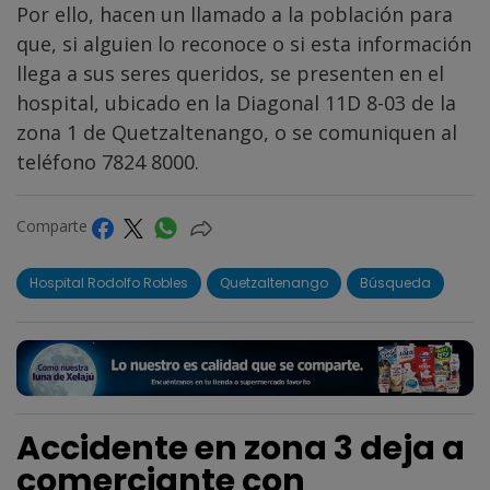
Por ello, hacen un llamado a la población para
que, si alguien lo reconoce o si esta información
llega a sus seres queridos, se presenten en el
hospital, ubicado en la Diagonal 11D 8-03 de la
zona 1 de Quetzaltenango, o se comuniquen al
teléfono 7824 8000.
Comparte
Hospital Rodolfo Robles
Quetzaltenango
Búsqueda
Accidente en zona 3 deja a
comerciante con