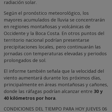
radiación solar.
Según el pronóstico meteorológico, los
mayores acumulados de lluvia se concentrarán
en regiones montañosas y volcánicas de
Occidente y la Boca Costa. En otros puntos del
territorio nacional podrían presentarse
precipitaciones locales, pero continuarán las
jornadas con temperaturas elevadas y periodos
prolongados de sol.
El informe también señala que la velocidad del
viento aumentará durante los próximos días,
principalmente en áreas montañosas y cañones,
donde las ráfagas podrían alcanzar entre
30 y
40 kilómetros por hora
.
CONDICIONES DEL TIEMPO PARA HOY JUEVES 06