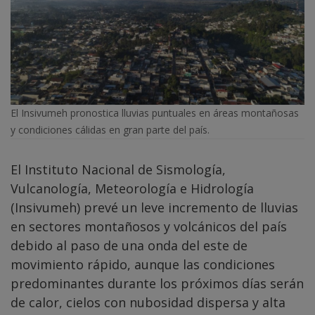
El Insivumeh pronostica lluvias puntuales en áreas montañosas
y condiciones cálidas en gran parte del país.
El Instituto Nacional de Sismología,
Vulcanología, Meteorología e Hidrología
(Insivumeh) prevé un leve incremento de lluvias
en sectores montañosos y volcánicos del país
debido al paso de una onda del este de
movimiento rápido, aunque las condiciones
predominantes durante los próximos días serán
de calor, cielos con nubosidad dispersa y alta