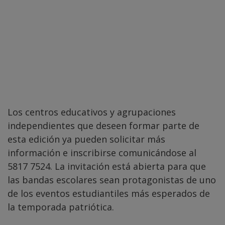
Los centros educativos y agrupaciones
independientes que deseen formar parte de
esta edición ya pueden solicitar más
información e inscribirse comunicándose al
5817 7524. La invitación está abierta para que
las bandas escolares sean protagonistas de uno
de los eventos estudiantiles más esperados de
la temporada patriótica.