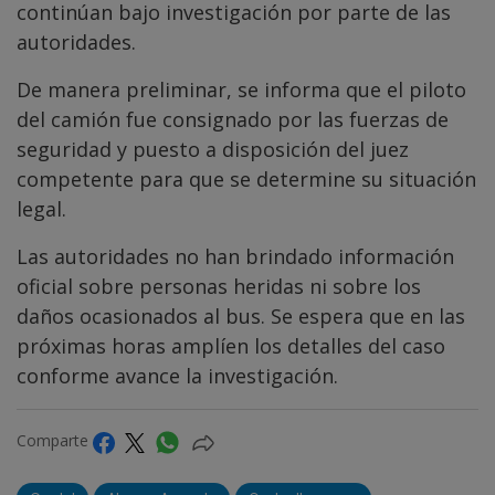
continúan bajo investigación por parte de las
autoridades.
De manera preliminar, se informa que el piloto
del camión fue consignado por las fuerzas de
seguridad y puesto a disposición del juez
competente para que se determine su situación
legal.
Las autoridades no han brindado información
oficial sobre personas heridas ni sobre los
daños ocasionados al bus. Se espera que en las
próximas horas amplíen los detalles del caso
conforme avance la investigación.
Comparte