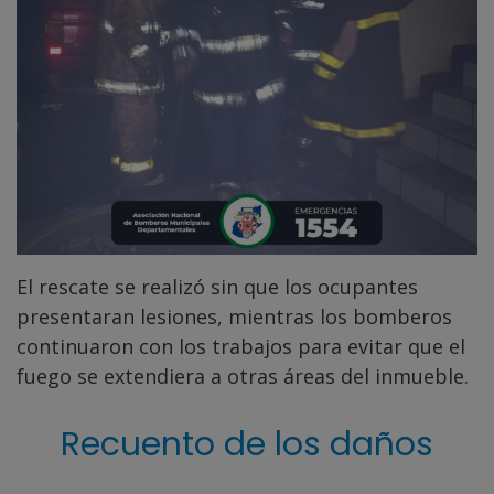
El rescate se realizó sin que los ocupantes
presentaran lesiones, mientras los bomberos
continuaron con los trabajos para evitar que el
fuego se extendiera a otras áreas del inmueble.
Recuento de los daños