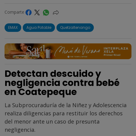
Comparte
EMAX
Agua Potable
Quetzaltenango
Detectan descuido y
negligencia contra bebé
en Coatepeque
La Subprocuraduría de la Niñez y Adolescencia
realiza diligencias para restituir los derechos
del menor ante un caso de presunta
negligencia.