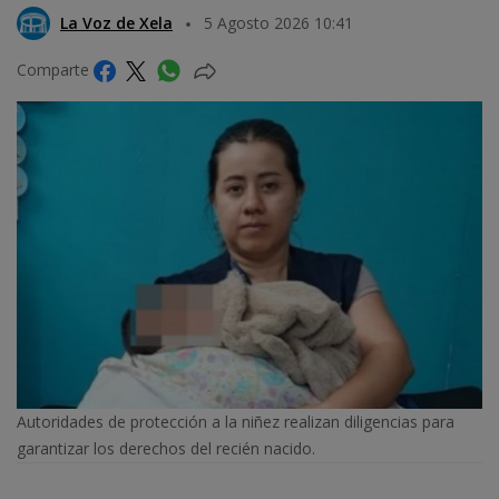
La Voz de Xela
5 Agosto 2026 10:41
Comparte
Autoridades de protección a la niñez realizan diligencias para
garantizar los derechos del recién nacido.