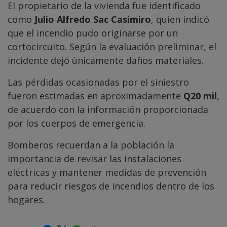
El propietario de la vivienda fue identificado
como
Julio Alfredo Sac Casimiro
, quien indicó
que el incendio pudo originarse por un
cortocircuito. Según la evaluación preliminar, el
incidente dejó únicamente daños materiales.
Las pérdidas ocasionadas por el siniestro
fueron estimadas en aproximadamente
Q20 mil
,
de acuerdo con la información proporcionada
por los cuerpos de emergencia.
Bomberos recuerdan a la población la
importancia de revisar las instalaciones
eléctricas y mantener medidas de prevención
para reducir riesgos de incendios dentro de los
hogares.