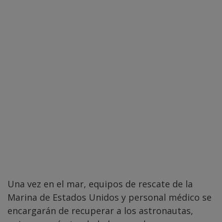
Una vez en el mar, equipos de rescate de la
Marina de Estados Unidos y personal médico se
encargarán de recuperar a los astronautas,