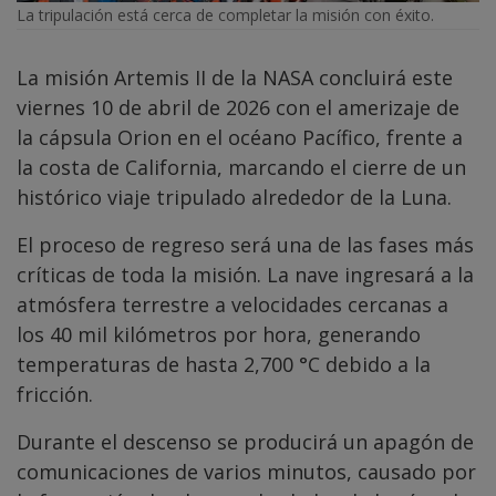
La tripulación está cerca de completar la misión con éxito.
La misión Artemis II de la NASA concluirá este
viernes 10 de abril de 2026 con el amerizaje de
la cápsula Orion en el océano Pacífico, frente a
la costa de California, marcando el cierre de un
histórico viaje tripulado alrededor de la Luna.
El proceso de regreso será una de las fases más
críticas de toda la misión. La nave ingresará a la
atmósfera terrestre a velocidades cercanas a
los 40 mil kilómetros por hora, generando
temperaturas de hasta 2,700 °C debido a la
fricción.
Durante el descenso se producirá un apagón de
comunicaciones de varios minutos, causado por