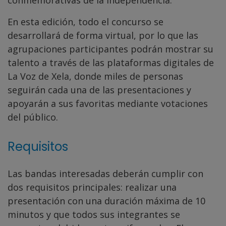
En esta edición, todo el concurso se
desarrollará de forma virtual, por lo que las
agrupaciones participantes podrán mostrar su
talento a través de las plataformas digitales de
La Voz de Xela, donde miles de personas
seguirán cada una de las presentaciones y
apoyarán a sus favoritas mediante votaciones
del público.
Requisitos
Las bandas interesadas deberán cumplir con
dos requisitos principales: realizar una
presentación con una duración máxima de 10
minutos y que todos sus integrantes se