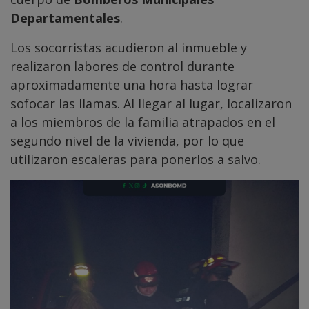
Departamentales
.
Los socorristas acudieron al inmueble y
realizaron labores de control durante
aproximadamente una hora hasta lograr
sofocar las llamas. Al llegar al lugar, localizaron
a los miembros de la familia atrapados en el
segundo nivel de la vivienda, por lo que
utilizaron escaleras para ponerlos a salvo.