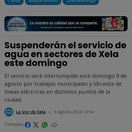
Cantel
Ataque Armado
Quetzaltenango
Suspenderán el servicio de
agua en sectores de Xela
este domingo
El servicio será interrumpido este domingo 9 de
agosto por trabajos municipales y libranza de
líneas eléctricas en distintos puntos de la
ciudad.
La Voz de Xela
5 Agosto 2026 13:54
Comparte