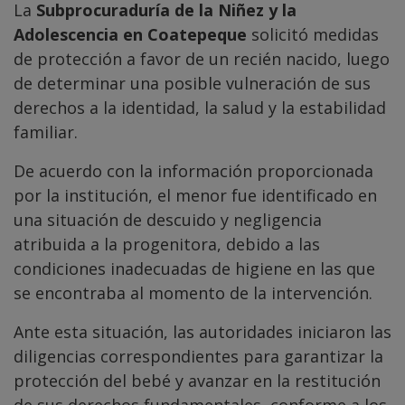
La
Subprocuraduría de la Niñez y la
Adolescencia en Coatepeque
solicitó medidas
de protección a favor de un recién nacido, luego
de determinar una posible vulneración de sus
derechos a la identidad, la salud y la estabilidad
familiar.
De acuerdo con la información proporcionada
por la institución, el menor fue identificado en
una situación de descuido y negligencia
atribuida a la progenitora, debido a las
condiciones inadecuadas de higiene en las que
se encontraba al momento de la intervención.
Ante esta situación, las autoridades iniciaron las
diligencias correspondientes para garantizar la
protección del bebé y avanzar en la restitución