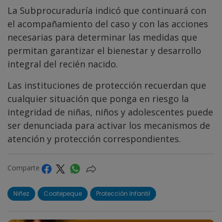
La Subprocuraduría indicó que continuará con
el acompañamiento del caso y con las acciones
necesarias para determinar las medidas que
permitan garantizar el bienestar y desarrollo
integral del recién nacido.
Las instituciones de protección recuerdan que
cualquier situación que ponga en riesgo la
integridad de niñas, niños y adolescentes puede
ser denunciada para activar los mecanismos de
atención y protección correspondientes.
Comparte
Niñez
Coatepeque
Protección Infantil