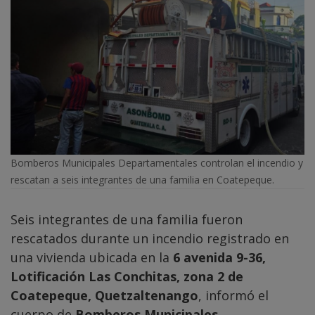
Bomberos Municipales Departamentales controlan el incendio y
rescatan a seis integrantes de una familia en Coatepeque.
Seis integrantes de una familia fueron
rescatados durante un incendio registrado en
una vivienda ubicada en la
6 avenida 9-36,
Lotificación Las Conchitas, zona 2 de
Coatepeque, Quetzaltenango
, informó el
cuerpo de
Bomberos Municipales