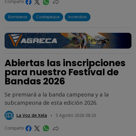
Comparte
Bomberos
Coatepeque
Incendios
Abiertas las inscripciones
para nuestro Festival de
Bandas 2026
Se premiará a la banda campeona y a la
subcampeona de esta edición 2026.
La Voz de Xela
5 Agosto 2026 08:20
Comparte