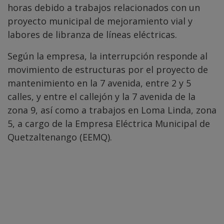
horas debido a trabajos relacionados con un
proyecto municipal de mejoramiento vial y
labores de libranza de líneas eléctricas.
Según la empresa, la interrupción responde al
movimiento de estructuras por el proyecto de
mantenimiento en la 7 avenida, entre 2 y 5
calles, y entre el callejón y la 7 avenida de la
zona 9, así como a trabajos en Loma Linda, zona
5, a cargo de la Empresa Eléctrica Municipal de
Quetzaltenango (EEMQ).