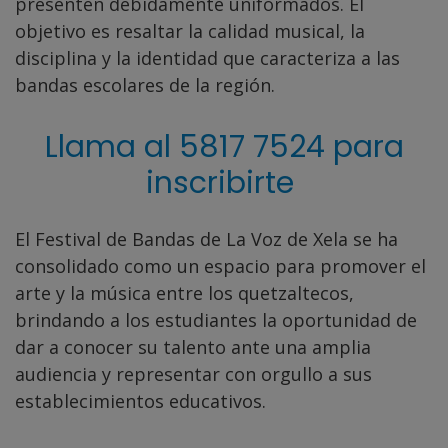
presenten debidamente uniformados. El
objetivo es resaltar la calidad musical, la
disciplina y la identidad que caracteriza a las
bandas escolares de la región.
Llama al 5817 7524 para
inscribirte
El Festival de Bandas de La Voz de Xela se ha
consolidado como un espacio para promover el
arte y la música entre los quetzaltecos,
brindando a los estudiantes la oportunidad de
dar a conocer su talento ante una amplia
audiencia y representar con orgullo a sus
establecimientos educativos.