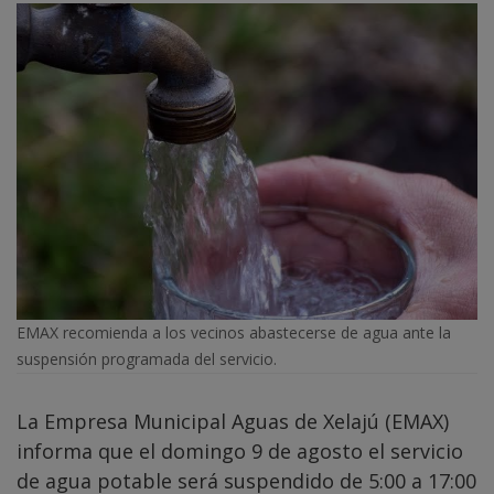
EMAX recomienda a los vecinos abastecerse de agua ante la
suspensión programada del servicio.
La Empresa Municipal Aguas de Xelajú (EMAX)
informa que el domingo 9 de agosto el servicio
de agua potable será suspendido de 5:00 a 17:00