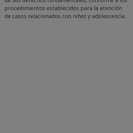
de sus derechos fundamentales, conforme a los
procedimientos establecidos para la atención
de casos relacionados con niñez y adolescencia.