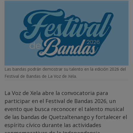
Las bandas podrán demostrar su talento en la edición 2026 del
Festival de Bandas de La Voz de Xela.
La Voz de Xela abre la convocatoria para
participar en el Festival de Bandas 2026, un
evento que busca reconocer el talento musical
de las bandas de Quetzaltenango y fortalecer el
espíritu cívico durante las actividades
conmemorativas de la Independencia.