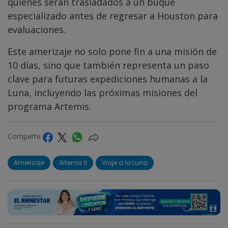
quienes serán trasladados a un buque
especializado antes de regresar a Houston para
evaluaciones.
Este amerizaje no solo pone fin a una misión de
10 días, sino que también representa un paso
clave para futuras expediciones humanas a la
Luna, incluyendo las próximas misiones del
programa Artemis.
Comparte
Amerizaje
Artemis II
Viaje a la Luna