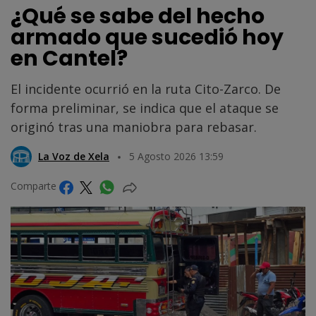
¿Qué se sabe del hecho
armado que sucedió hoy
en Cantel?
El incidente ocurrió en la ruta Cito-Zarco. De
forma preliminar, se indica que el ataque se
originó tras una maniobra para rebasar.
La Voz de Xela
5 Agosto 2026 13:59
Comparte