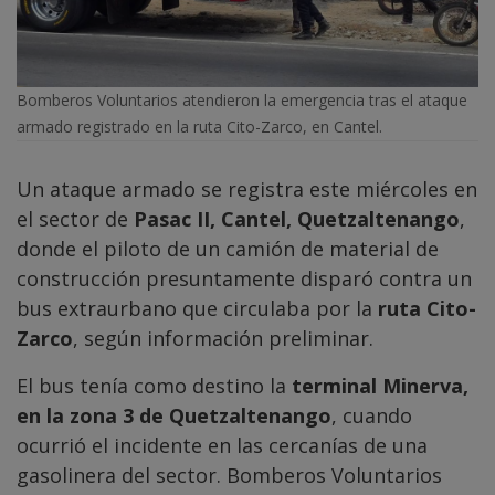
Bomberos Voluntarios atendieron la emergencia tras el ataque
armado registrado en la ruta Cito-Zarco, en Cantel.
Un ataque armado se registra este miércoles en
el sector de
Pasac II, Cantel, Quetzaltenango
,
donde el piloto de un camión de material de
construcción presuntamente disparó contra un
bus extraurbano que circulaba por la
ruta Cito-
Zarco
, según información preliminar.
El bus tenía como destino la
terminal Minerva,
en la zona 3 de Quetzaltenango
, cuando
ocurrió el incidente en las cercanías de una
gasolinera del sector. Bomberos Voluntarios