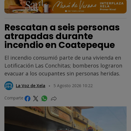
Rescatan a seis personas
atrapadas durante
incendio en Coatepeque
El incendio consumió parte de una vivienda en
Lotificación Las Conchitas; bomberos lograron
evacuar a los ocupantes sin personas heridas.
La Voz de Xela
5 Agosto 2026 10:22
Comparte