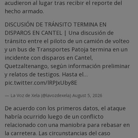
acudieron al lugar tras recibir el reporte del
hecho armado.
DISCUSIÓN DE TRÁNSITO TERMINA EN
DISPAROS EN CANTEL | Una discusión de
tránsito entre el piloto de un camión de volteo
y un bus de Transportes Patoja termina en un
incidente con disparos en Cantel,
Quetzaltenango, según información preliminar
y relatos de testigos. Hasta el…
pic.twitter.com/lRPJxUby8E
— La Voz de Xela (@lavozdexela)
August 5, 2026
De acuerdo con los primeros datos, el ataque
habría ocurrido luego de un conflicto
relacionado con una maniobra para rebasar en
la carretera. Las circunstancias del caso