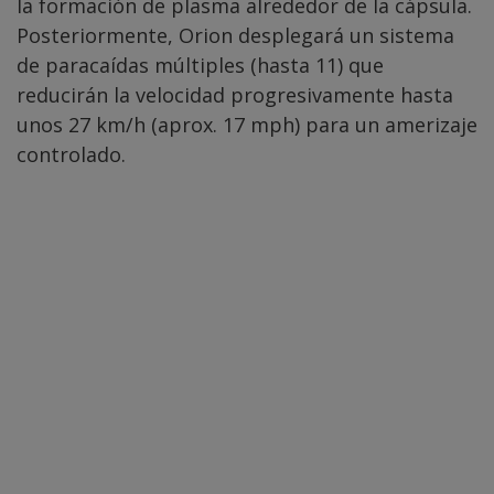
la formación de plasma alrededor de la cápsula.
Posteriormente, Orion desplegará un sistema
de paracaídas múltiples (hasta 11) que
reducirán la velocidad progresivamente hasta
unos 27 km/h (aprox. 17 mph) para un amerizaje
controlado.