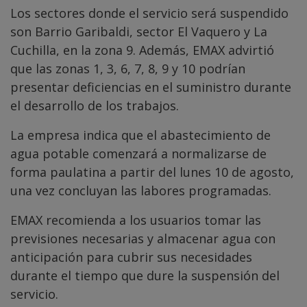
Los sectores donde el servicio será suspendido
son Barrio Garibaldi, sector El Vaquero y La
Cuchilla, en la zona 9. Además, EMAX advirtió
que las zonas 1, 3, 6, 7, 8, 9 y 10 podrían
presentar deficiencias en el suministro durante
el desarrollo de los trabajos.
La empresa indica que el abastecimiento de
agua potable comenzará a normalizarse de
forma paulatina a partir del lunes 10 de agosto,
una vez concluyan las labores programadas.
EMAX recomienda a los usuarios tomar las
previsiones necesarias y almacenar agua con
anticipación para cubrir sus necesidades
durante el tiempo que dure la suspensión del
servicio.