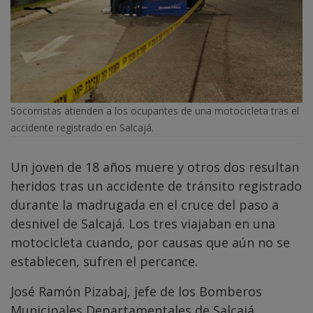
Socorristas atienden a los ocupantes de una motocicleta tras el
accidente registrado en Salcajá.
Un joven de 18 años muere y otros dos resultan
heridos tras un accidente de tránsito registrado
durante la madrugada en el cruce del paso a
desnivel de Salcajá. Los tres viajaban en una
motocicleta cuando, por causas que aún no se
establecen, sufren el percance.
José Ramón Pizabaj, jefe de los Bomberos
Municipales Departamentales de Salcajá,