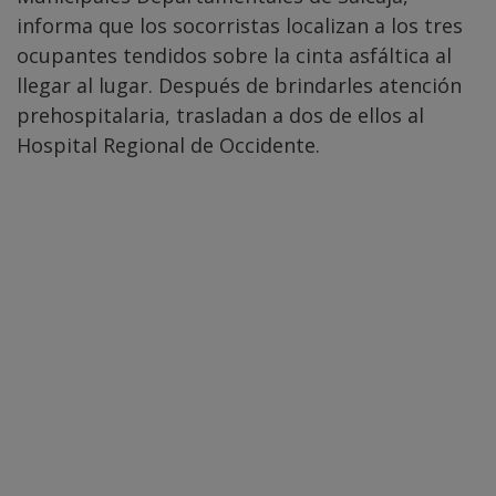
informa que los socorristas localizan a los tres
ocupantes tendidos sobre la cinta asfáltica al
llegar al lugar. Después de brindarles atención
prehospitalaria, trasladan a dos de ellos al
Hospital Regional de Occidente.