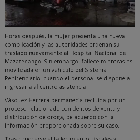
Horas después, la mujer presenta una nueva
complicación y las autoridades ordenan su
traslado nuevamente al Hospital Nacional de
Mazatenango. Sin embargo, fallece mientras es
movilizada en un vehículo del Sistema
Penitenciario, cuando el personal se dispone a
ingresarla al centro asistencial.
Vásquez Herrera permanecía recluida por un
proceso relacionado con delitos de venta y
distribución de droga, de acuerdo con la
información proporcionada sobre su caso.
Tras conocerse el fallecimiento, fiscales y