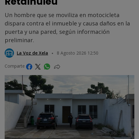
Retalhuleu
Un hombre que se moviliza en motocicleta
dispara contra el inmueble y causa daños en la
puerta y una pared, según información
preliminar.
La Voz de Xela
8 Agosto 2026 12:50
Comparte