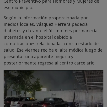
Centro Preventivo para Hombres y Mujeres de
ese municipio.
Según la información proporcionada por
medios locales, Vásquez Herrera padecía
diabetes y durante el último mes permanecía
internada en el hospital debido a
complicaciones relacionadas con su estado de
salud. Ese viernes recibe el alta médica luego de
presentar una aparente mejoría y
posteriormente regresa al centro carcelario.