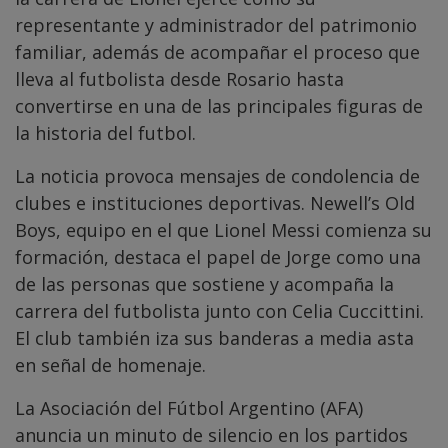
representante y administrador del patrimonio
familiar, además de acompañar el proceso que
lleva al futbolista desde Rosario hasta
convertirse en una de las principales figuras de
la historia del futbol.
La noticia provoca mensajes de condolencia de
clubes e instituciones deportivas. Newell’s Old
Boys, equipo en el que Lionel Messi comienza su
formación, destaca el papel de Jorge como una
de las personas que sostiene y acompaña la
carrera del futbolista junto con Celia Cuccittini.
El club también iza sus banderas a media asta
en señal de homenaje.
La Asociación del Fútbol Argentino (AFA)
anuncia un minuto de silencio en los partidos