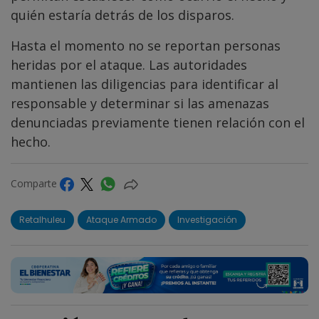
quién estaría detrás de los disparos.
Hasta el momento no se reportan personas
heridas por el ataque. Las autoridades
mantienen las diligencias para identificar al
responsable y determinar si las amenazas
denunciadas previamente tienen relación con el
hecho.
Comparte
Retalhuleu
Ataque Armado
Investigación