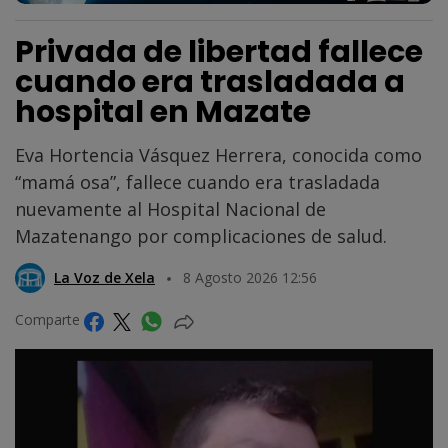
Privada de libertad fallece
cuando era trasladada a
hospital en Mazate
Eva Hortencia Vásquez Herrera, conocida como
“mamá osa”, fallece cuando era trasladada
nuevamente al Hospital Nacional de
Mazatenango por complicaciones de salud.
La Voz de Xela
8 Agosto 2026 12:56
Comparte