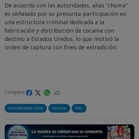
De acuerdo con las autoridades, alias “chuma”
es señalado por su presunta participación en
una estructura criminal dedicada a la
fabricación y distribución de cocaína con
destino a Estados Unidos, lo que motivó la
orden de captura con fines de extradición.
Comparte
Extraditables 2026
Hechos
PNC