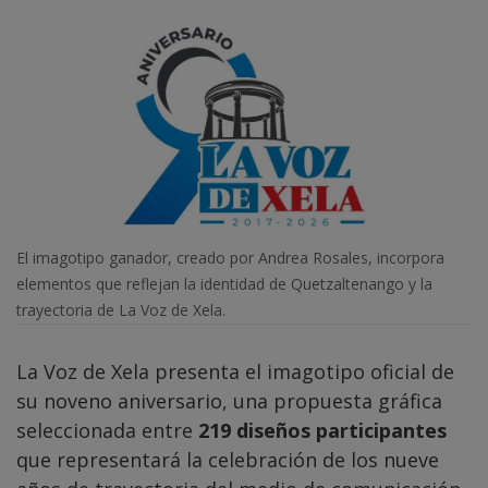
El imagotipo ganador, creado por Andrea Rosales, incorpora
elementos que reflejan la identidad de Quetzaltenango y la
trayectoria de La Voz de Xela.
La Voz de Xela presenta el imagotipo oficial de
su noveno aniversario, una propuesta gráfica
seleccionada entre
219 diseños participantes
que representará la celebración de los nueve