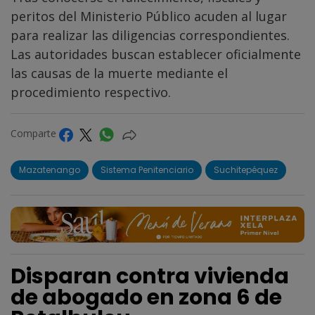
peritos del Ministerio Público acuden al lugar
para realizar las diligencias correspondientes.
Las autoridades buscan establecer oficialmente
las causas de la muerte mediante el
procedimiento respectivo.
Comparte
Mazatenango
Sistema Penitenciario
Suchitepéquez
Disparan contra vivienda
de abogado en zona 6 de