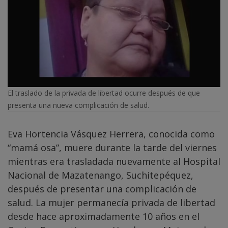
El traslado de la privada de libertad ocurre después de que
presenta una nueva complicación de salud.
Eva Hortencia Vásquez Herrera, conocida como
“mamá osa”, muere durante la tarde del viernes
mientras era trasladada nuevamente al Hospital
Nacional de Mazatenango, Suchitepéquez,
después de presentar una complicación de
salud. La mujer permanecía privada de libertad
desde hace aproximadamente 10 años en el