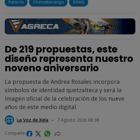
Patzicía
Chimaltenango
SGAIA
De 219 propuestas, este
diseño representa nuestro
noveno aniversario
La propuesta de Andrea Rosales incorpora
símbolos de identidad quetzalteca y será la
imagen oficial de la celebración de los nueve
años de este medio digital.
La Voz de Xela
7 Agosto 2026 08:38
Comparte