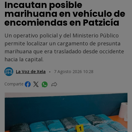
Incautan posible
marihuana en vehículo de
encomiendas en Patzicía
Un operativo policial y del Ministerio Público
permite localizar un cargamento de presunta
marihuana que era trasladado desde occidente
hacia la capital.
La Voz de Xela
7 Agosto 2026 10:28
Comparte