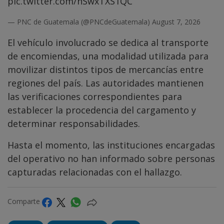
pic.twitter.com/nSwxTXS1QC
— PNC de Guatemala (@PNCdeGuatemala)
August 7, 2026
El vehículo involucrado se dedica al transporte
de encomiendas, una modalidad utilizada para
movilizar distintos tipos de mercancías entre
regiones del país. Las autoridades mantienen
las verificaciones correspondientes para
establecer la procedencia del cargamento y
determinar responsabilidades.
Hasta el momento, las instituciones encargadas
del operativo no han informado sobre personas
capturadas relacionadas con el hallazgo.
Comparte