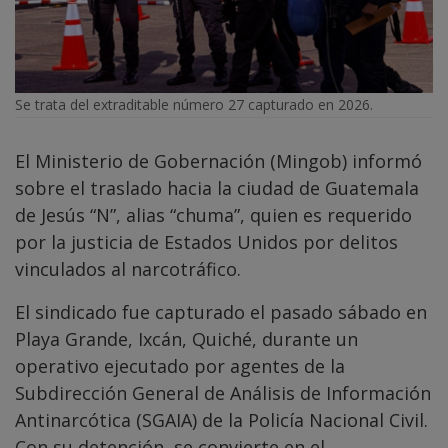
Se trata del extraditable número 27 capturado en 2026.
El Ministerio de Gobernación (Mingob) informó
sobre el traslado hacia la ciudad de Guatemala
de Jesús “N”, alias “chuma”, quien es requerido
por la justicia de Estados Unidos por delitos
vinculados al narcotráfico.
El sindicado fue capturado el pasado sábado en
Playa Grande, Ixcán, Quiché, durante un
operativo ejecutado por agentes de la
Subdirección General de Análisis de Información
Antinarcótica (SGAIA) de la Policía Nacional Civil.
Con su detención, se convierte en el