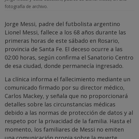
fotografía de archivo.
Jorge Messi, padre del futbolista argentino
Lionel Messi, fallece a los 68 años durante las
primeras horas de este sábado en Rosario,
provincia de Santa Fe. El deceso ocurre a las
02:00 horas, según confirma el Sanatorio Centro
de esa ciudad, donde permanecía ingresado.
La clínica informa el fallecimiento mediante un
comunicado firmado por su director médico,
Carlos Mackey, y señala que no proporcionará
detalles sobre las circunstancias médicas
debido a las normas de protección de datos y al
respeto por la privacidad de la familia. Hasta el
momento, los familiares de Messi no emiten
una comunicación propia sobre la muerte.