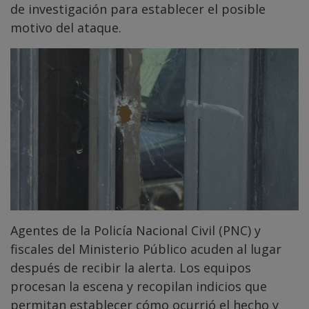
de investigación para establecer el posible
motivo del ataque.
Agentes de la Policía Nacional Civil (PNC) y
fiscales del Ministerio Público acuden al lugar
después de recibir la alerta. Los equipos
procesan la escena y recopilan indicios que
permitan establecer cómo ocurrió el hecho y