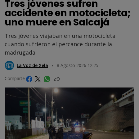
Tres jóvenes sufren
accidente en motocicleta;
uno muere en Salcajá
Tres jóvenes viajaban en una motocicleta
cuando sufrieron el percance durante la
madrugada.
La Voz de Xela
8 Agosto 2026 12:25
Comparte