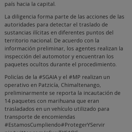
país hacia la capital.
La diligencia forma parte de las acciones de las
autoridades para detectar el traslado de
sustancias ilícitas en diferentes puntos del
territorio nacional. De acuerdo con la
información preliminar, los agentes realizan la
inspección del automotor y encuentran los
paquetes ocultos durante el procedimiento.
Policías de la
#SGAIA
y el
#MP
realizan un
operativo en Patzicía, Chimaltenango,
preliminarmente se reporta la incautación de
14 paquetes con marihuana que eran
trasladados en un vehículo utilizado para
transporte de encomiendas
#EstamosCumpliendo
#ProtegerYServir