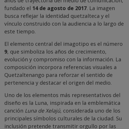
años de trayectoria del medio de comunicación,
fundado el
14 de agosto de 2017
. La imagen
busca reflejar la identidad quetzalteca y el
vínculo construido con la audiencia a lo largo de
este tiempo.
El elemento central del imagotipo es el número
9
, que simboliza los años de crecimiento,
evolución y compromiso con la información. La
composición incorpora referencias visuales a
Quetzaltenango para reforzar el sentido de
pertenencia y destacar el origen del medio.
Uno de los elementos más representativos del
diseño es la Luna, inspirada en la emblemática
canción
Luna de Xelajú
, considerada uno de los
principales símbolos culturales de la ciudad. Su
inclusión pretende transmitir orgullo por las