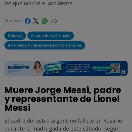
las que ocurre el accidente.
Comparte
Salcajá
Accidente de Tránsito
Bomberos Municipales Departamentales
Muere Jorge Messi, padre
y representante de Lionel
Messi
El padre del astro argentino fallece en Rosario
durante la madrugada de este sábado, según