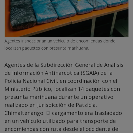
Agentes inspeccionan un vehículo de encomiendas donde
localizan paquetes con presunta marihuana.
Agentes de la Subdirección General de Análisis
de Información Antinarcótica (SGAIA) de la
Policía Nacional Civil, en coordinación con el
Ministerio Público, localizan 14 paquetes con
presunta marihuana durante un operativo
realizado en jurisdicción de Patzicía,
Chimaltenango. El cargamento era trasladado
en un vehículo utilizado para transporte de
encomiendas con ruta desde el occidente del