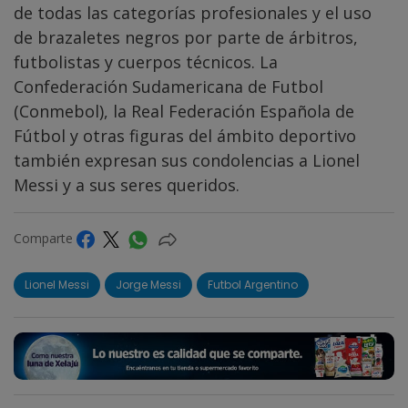
de todas las categorías profesionales y el uso
de brazaletes negros por parte de árbitros,
futbolistas y cuerpos técnicos. La
Confederación Sudamericana de Futbol
(Conmebol), la Real Federación Española de
Fútbol y otras figuras del ámbito deportivo
también expresan sus condolencias a Lionel
Messi y a sus seres queridos.
Comparte
Lionel Messi
Jorge Messi
Futbol Argentino