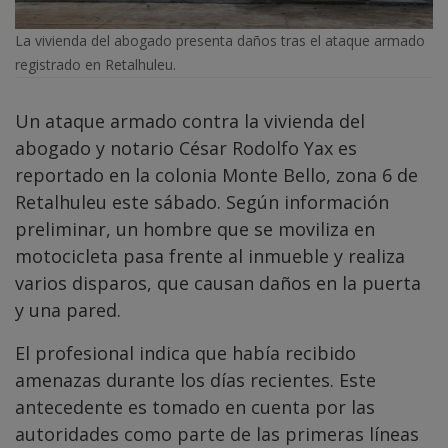
La vivienda del abogado presenta daños tras el ataque armado
registrado en Retalhuleu.
Un ataque armado contra la vivienda del
abogado y notario César Rodolfo Yax es
reportado en la colonia Monte Bello, zona 6 de
Retalhuleu este sábado. Según información
preliminar, un hombre que se moviliza en
motocicleta pasa frente al inmueble y realiza
varios disparos, que causan daños en la puerta
y una pared.
El profesional indica que había recibido
amenazas durante los días recientes. Este
antecedente es tomado en cuenta por las
autoridades como parte de las primeras líneas