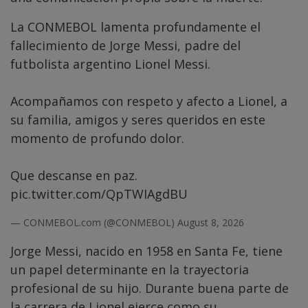
La CONMEBOL lamenta profundamente el
fallecimiento de Jorge Messi, padre del
futbolista argentino Lionel Messi.
Acompañamos con respeto y afecto a Lionel, a
su familia, amigos y seres queridos en este
momento de profundo dolor.
Que descanse en paz.
pic.twitter.com/QpTWIAgdBU
— CONMEBOL.com (@CONMEBOL)
August 8, 2026
Jorge Messi, nacido en 1958 en Santa Fe, tiene
un papel determinante en la trayectoria
profesional de su hijo. Durante buena parte de
la carrera de Lionel ejerce como su