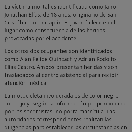
La víctima mortal es identificada como Jairo
Jonathan Elías, de 18 años, originario de San
Cristóbal Totonicapán. El joven fallece en el
lugar como consecuencia de las heridas
provocadas por el accidente.
Los otros dos ocupantes son identificados
como Alan Felipe Quincach y Adrián Rodolfo
Elías Castro. Ambos presentan heridas y son
trasladados al centro asistencial para recibir
atención médica.
La motocicleta involucrada es de color negro
con rojo y, según la información proporcionada
por los socorristas, no porta matrícula. Las
autoridades correspondientes realizan las
diligencias para establecer las circunstancias en