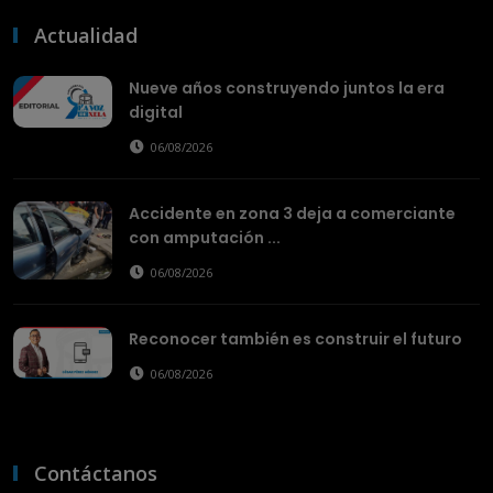
Actualidad
Nueve años construyendo juntos la era
digital
06/08/2026
Accidente en zona 3 deja a comerciante
con amputación ...
06/08/2026
Reconocer también es construir el futuro
06/08/2026
Contáctanos