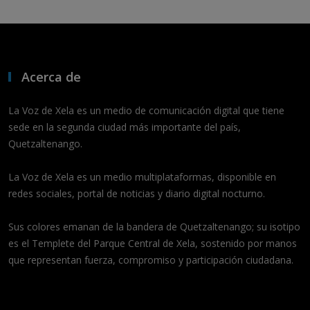
Acerca de
La Voz de Xela es un medio de comunicación digital que tiene
sede en la segunda ciudad más importante del país,
Quetzaltenango.
La Voz de Xela es un medio multiplataformas, disponible en
redes sociales, portal de noticias y diario digital nocturno.
Sus colores emanan de la bandera de Quetzaltenango; su isotipo
es el Templete del Parque Central de Xela, sostenido por manos
que representan fuerza, compromiso y participación ciudadana.