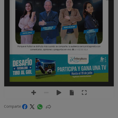
Porque el futbol se disfruta más cuando se comparte, la audiencia será protagonista con 
comentarios, opiniones y preguntas en vivo. 
LA VOZ DE XELA
Comparte