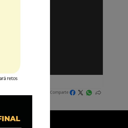
Comparte