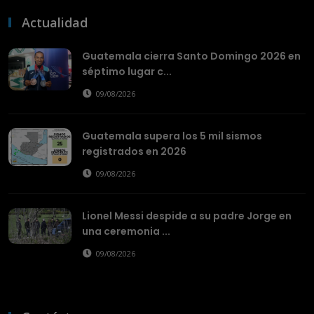
Actualidad
Guatemala cierra Santo Domingo 2026 en
séptimo lugar c...
09/08/2026
Guatemala supera los 5 mil sismos
registrados en 2026
09/08/2026
Lionel Messi despide a su padre Jorge en
una ceremonia ...
09/08/2026