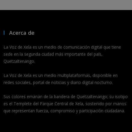
Acerca de
La Voz de Xela es un medio de comunicación digital que tiene
sede en la segunda ciudad más importante del país,
Quetzaltenango.
La Voz de Xela es un medio multiplataformas, disponible en
redes sociales, portal de noticias y diario digital nocturno.
Sus colores emanan de la bandera de Quetzaltenango; su isotipo
es el Templete del Parque Central de Xela, sostenido por manos
que representan fuerza, compromiso y participación ciudadana.