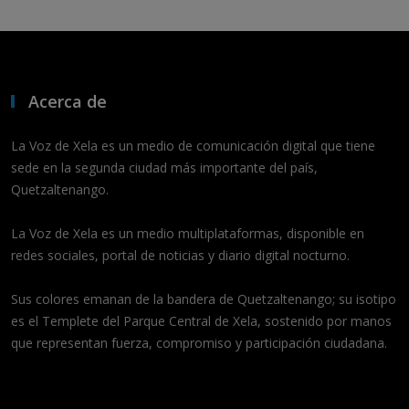
Acerca de
La Voz de Xela es un medio de comunicación digital que tiene
sede en la segunda ciudad más importante del país,
Quetzaltenango.
La Voz de Xela es un medio multiplataformas, disponible en
redes sociales, portal de noticias y diario digital nocturno.
Sus colores emanan de la bandera de Quetzaltenango; su isotipo
es el Templete del Parque Central de Xela, sostenido por manos
que representan fuerza, compromiso y participación ciudadana.