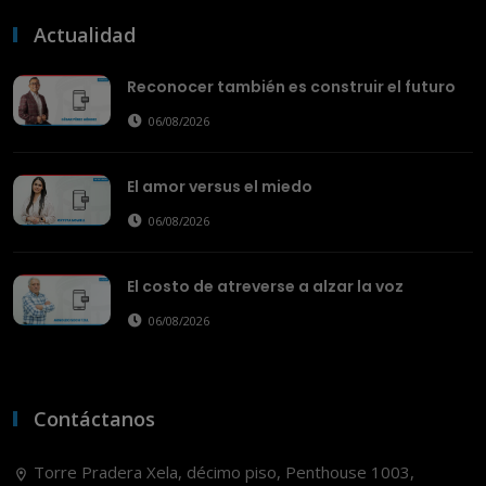
Actualidad
Reconocer también es construir el futuro
06/08/2026
El amor versus el miedo
06/08/2026
El costo de atreverse a alzar la voz
06/08/2026
Contáctanos
Torre Pradera Xela, décimo piso, Penthouse 1003,