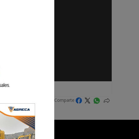
Comparte