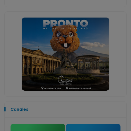
Canales