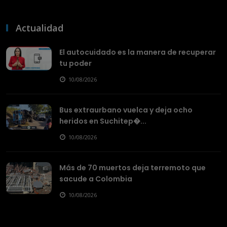
Actualidad
El autocuidado es la manera de recuperar
tu poder
10/08/2026
Bus extraurbano vuelca y deja ocho
heridos en Suchitep�...
10/08/2026
Más de 70 muertos deja terremoto que
sacude a Colombia
10/08/2026