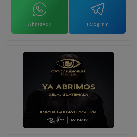
WhatsApp
Telegram