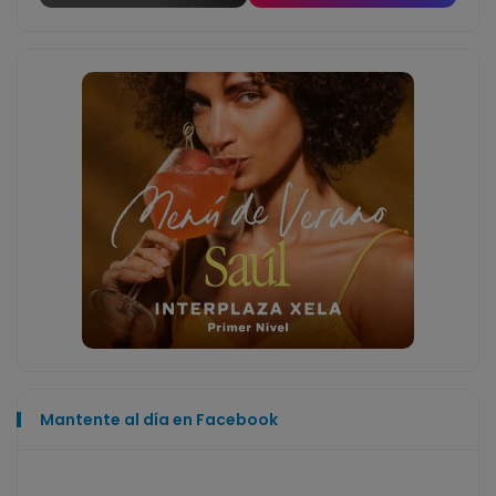
Mantente al día en Facebook