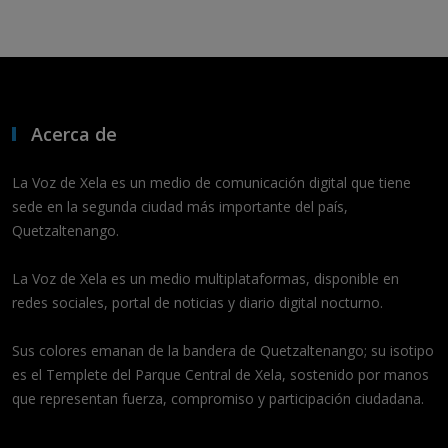
Acerca de
La Voz de Xela es un medio de comunicación digital que tiene
sede en la segunda ciudad más importante del país,
Quetzaltenango.
La Voz de Xela es un medio multiplataformas, disponible en
redes sociales, portal de noticias y diario digital nocturno.
Sus colores emanan de la bandera de Quetzaltenango; su isotipo
es el Templete del Parque Central de Xela, sostenido por manos
que representan fuerza, compromiso y participación ciudadana.