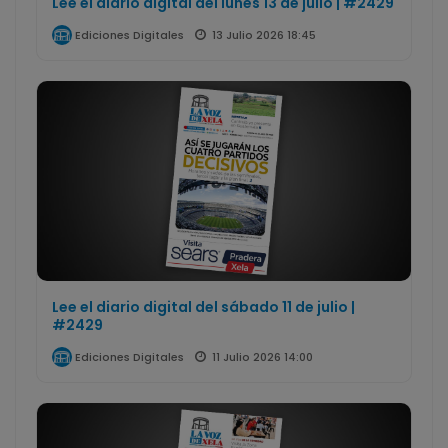
Lee el diario digital del lunes 13 de julio | #2429
13 Julio 2026 18:45
Ediciones Digitales
Lee el diario digital del sábado 11 de julio |
#2429
11 Julio 2026 14:00
Ediciones Digitales