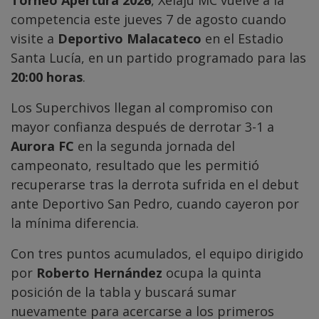
competencia este jueves 7 de agosto cuando
visite a
Deportivo Malacateco
en el Estadio
Santa Lucía, en un partido programado para las
20:00 horas
.
Los Superchivos llegan al compromiso con
mayor confianza después de derrotar 3-1 a
Aurora FC
en la segunda jornada del
campeonato, resultado que les permitió
recuperarse tras la derrota sufrida en el debut
ante Deportivo San Pedro, cuando cayeron por
la mínima diferencia.
Con tres puntos acumulados, el equipo dirigido
por
Roberto Hernández
ocupa la quinta
posición de la tabla y buscará sumar
nuevamente para acercarse a los primeros