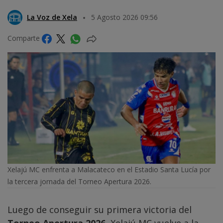
La Voz de Xela
5 Agosto 2026 09:56
Comparte
Xelajú MC enfrenta a Malacateco en el Estadio Santa Lucía por
la tercera jornada del Torneo Apertura 2026.
Luego de conseguir su primera victoria del
Torneo Apertura 2026
, Xelajú MC vuelve a la