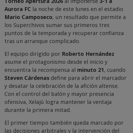
Torneo Apertura 2026
al imponerse
3-1 a
Aurora FC
la noche de este lunes en el estadio
Mario Camposeco
, un resultado que permite a
los Superchivos sumar sus primeros tres
puntos de la temporada y recuperar confianza
tras un arranque complicado.
El equipo dirigido por
Roberto Hernández
asume el protagonismo desde el inicio y
encuentra la recompensa al
minuto 21
, cuando
Steven Cárdenas
define para abrir el marcador
y desatar la celebración de la afición altense.
Con el control del balón y mayor presencia
ofensiva, Xelajú logra mantener la ventaja
durante la primera mitad.
El primer tiempo también queda marcado por
las decisiones arbitrales y la intervención del