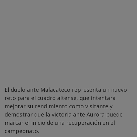
El duelo ante Malacateco representa un nuevo
reto para el cuadro altense, que intentará
mejorar su rendimiento como visitante y
demostrar que la victoria ante Aurora puede
marcar el inicio de una recuperación en el
campeonato.