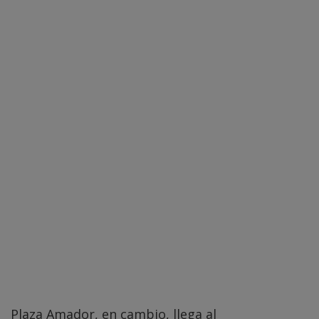
Plaza Amador, en cambio, llega al