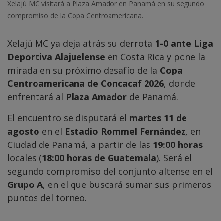
Xelajú MC visitará a Plaza Amador en Panamá en su segundo
compromiso de la Copa Centroamericana.
Xelajú MC ya deja atrás su derrota
1-0 ante Liga
Deportiva Alajuelense
en Costa Rica y pone la
mirada en su próximo desafío de la
Copa
Centroamericana de Concacaf 2026
, donde
enfrentará al
Plaza Amador
de Panamá.
El encuentro se disputará el
martes 11 de
agosto
en el
Estadio Rommel Fernández
, en
Ciudad de Panamá, a partir de las
19:00 horas
locales (
18:00 horas de Guatemala
). Será el
segundo compromiso del conjunto altense en el
Grupo A
, en el que buscará sumar sus primeros
puntos del torneo.