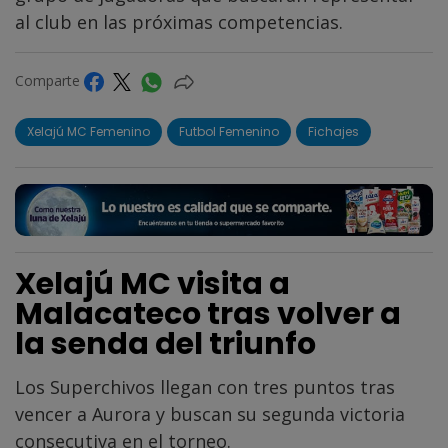
al club en las próximas competencias.
Comparte
Xelajú MC Femenino
Futbol Femenino
Fichajes
Xelajú MC visita a
Malacateco tras volver a
la senda del triunfo
Los Superchivos llegan con tres puntos tras
vencer a Aurora y buscan su segunda victoria
consecutiva en el torneo.