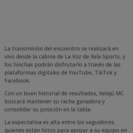
La transmisión del encuentro se realizará en
vivo desde la cabina de La Voz de Xela Sports, y
los hinchas podrán disfrutarlo a través de las
plataformas digitales de YouTube, TikTok y
Facebook.
Con un buen historial de resultados, Xelajú MC
buscará mantener su racha ganadora y
consolidar su posición en la tabla.
La expectativa es alta entre los seguidores,
quienes están listos para apoyar a su equipo en