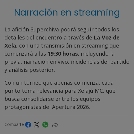
Narración en streaming
La afición Superchiva podrá seguir todos los
detalles del encuentro a través de
La Voz de
Xela
, con una transmisión en streaming que
comenzará a las
19:30 horas
, incluyendo la
previa, narración en vivo, incidencias del partido
y análisis posterior.
Con un torneo que apenas comienza, cada
punto toma relevancia para Xelajú MC, que
busca consolidarse entre los equipos
protagonistas del Apertura 2026.
Comparte