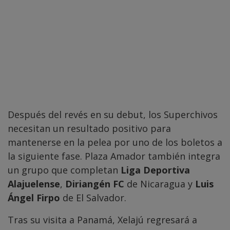
Después del revés en su debut, los Superchivos
necesitan un resultado positivo para
mantenerse en la pelea por uno de los boletos a
la siguiente fase. Plaza Amador también integra
un grupo que completan
Liga Deportiva
Alajuelense
,
Diriangén FC
de Nicaragua y
Luis
Ángel Firpo
de El Salvador.
Tras su visita a Panamá, Xelajú regresará a