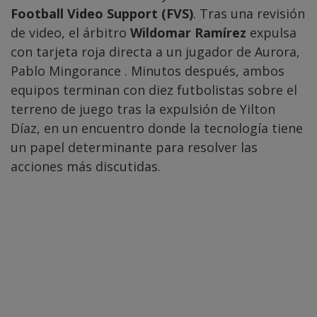
Football Video Support (FVS)
. Tras una revisión
de video, el árbitro
Wildomar Ramírez
expulsa
con tarjeta roja directa a un jugador de Aurora,
Pablo Mingorance . Minutos después, ambos
equipos terminan con diez futbolistas sobre el
terreno de juego tras la expulsión de Yilton
Díaz, en un encuentro donde la tecnología tiene
un papel determinante para resolver las
acciones más discutidas.