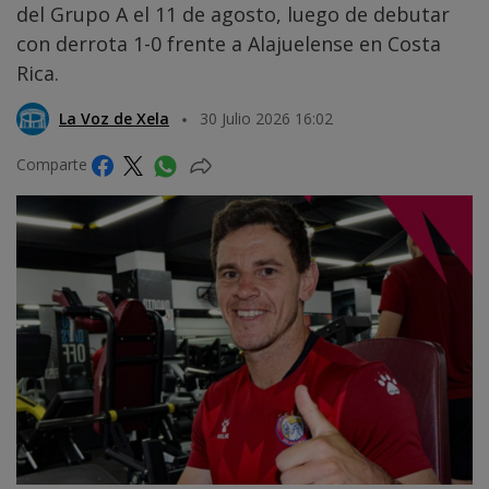
del Grupo A el 11 de agosto, luego de debutar
con derrota 1-0 frente a Alajuelense en Costa
Rica.
La Voz de Xela
30 Julio 2026 16:02
Comparte