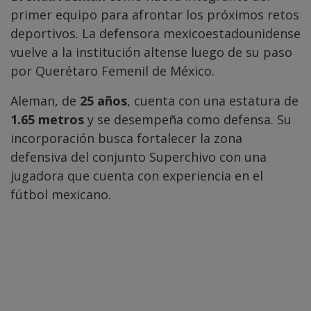
primer equipo para afrontar los próximos retos
deportivos. La defensora mexicoestadounidense
vuelve a la institución altense luego de su paso
por Querétaro Femenil de México.
Aleman, de
25 años
, cuenta con una estatura de
1.65 metros
y se desempeña como defensa. Su
incorporación busca fortalecer la zona
defensiva del conjunto Superchivo con una
jugadora que cuenta con experiencia en el
fútbol mexicano.