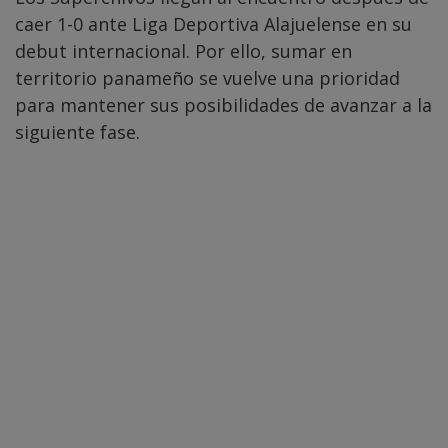
caer 1-0 ante Liga Deportiva Alajuelense en su
debut internacional. Por ello, sumar en
territorio panameño se vuelve una prioridad
para mantener sus posibilidades de avanzar a la
siguiente fase.