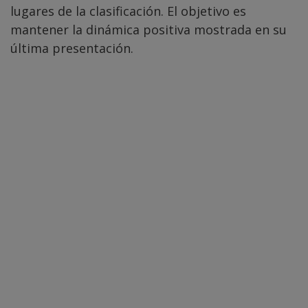
lugares de la clasificación. El objetivo es
mantener la dinámica positiva mostrada en su
última presentación.