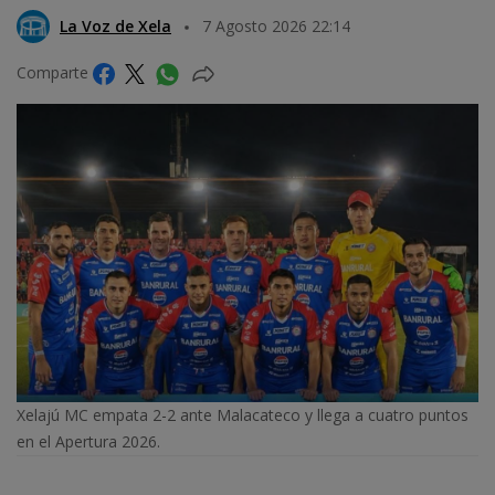
La Voz de Xela
7 Agosto 2026 22:14
Comparte
Xelajú MC empata 2-2 ante Malacateco y llega a cuatro puntos
en el Apertura 2026.