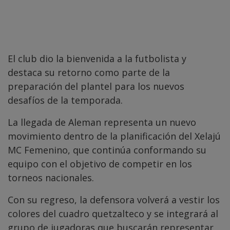
El club dio la bienvenida a la futbolista y
destaca su retorno como parte de la
preparación del plantel para los nuevos
desafíos de la temporada.
La llegada de Aleman representa un nuevo
movimiento dentro de la planificación del Xelajú
MC Femenino, que continúa conformando su
equipo con el objetivo de competir en los
torneos nacionales.
Con su regreso, la defensora volverá a vestir los
colores del cuadro quetzalteco y se integrará al
grupo de jugadoras que buscarán representar