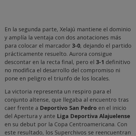
En la segunda parte, Xelajú mantiene el dominio
y amplía la ventaja con dos anotaciones más
para colocar el marcador
3-0
, dejando el partido
prácticamente resuelto. Aurora consigue
descontar en la recta final, pero el
3-1
definitivo
no modifica el desarrollo del compromiso ni
pone en peligro el triunfo de los locales.
La victoria representa un respiro para el
conjunto altense, que llegaba al encuentro tras
caer frente a
Deportivo San Pedro
en el inicio
del Apertura y ante
Liga Deportiva Alajuelense
en su debut por la Copa Centroamericana. Con
este resultado, los Superchivos se reencuentran