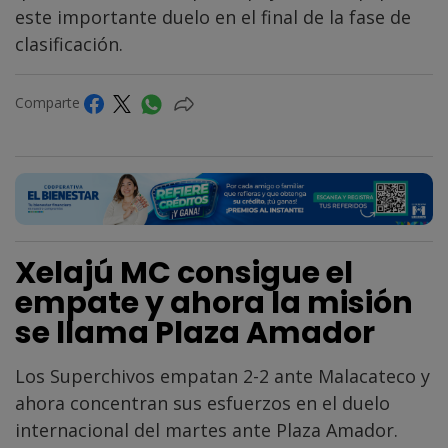
este importante duelo en el final de la fase de
clasificación.
Comparte
Xelajú MC consigue el
empate y ahora la misión
se llama Plaza Amador
Los Superchivos empatan 2-2 ante Malacateco y
ahora concentran sus esfuerzos en el duelo
internacional del martes ante Plaza Amador.