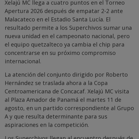
Xelajú MC llega a cuatro puntos en el Torneo
Apertura 2026 después de empatar 2-2 ante
Malacateco en el Estadio Santa Lucía. El
resultado permite a los Superchivos sumar una
nueva unidad en el campeonato nacional, pero
el equipo quetzalteco ya cambia el chip para
concentrarse en su próximo compromiso
internacional.
La atención del conjunto dirigido por Roberto
Hernández se traslada ahora a la Copa
Centroamericana de Concacaf. Xelajú MC visita
al Plaza Amador de Panamá el martes 11 de
agosto, en un partido correspondiente al Grupo
A y que resulta determinante para sus
aspiraciones en la competición.
Los Superchivos llegan al encuentro después de