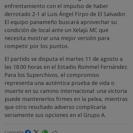
enfrentamiento con el impulso de haber
derrotado 2-1 al Luis Ángel Firpo de El Salvador.
El equipo panameño buscará aprovechar su
condición de local ante un Xelajú MC que
necesita mostrar una mejor versión para
competir por los puntos.
El partido se disputa el martes 11 de agosto a
las 18:00 horas en el Estadio Rommel Fernández.
Para los Superchivos, el compromiso
representa una auténtica prueba de vida o
muerte en su camino internacional: una victoria
puede mantenerlos firmes en la pelea, mientras
que otro resultado adverso complicaría
seriamente sus opciones en el Grupo A.
Comparte