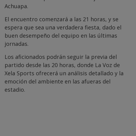
Achuapa.
El encuentro comenzará a las 21 horas, y se
espera que sea una verdadera fiesta, dado el
buen desempeño del equipo en las últimas
jornadas.
Los aficionados podrán seguir la previa del
partido desde las 20 horas, donde La Voz de
Xela Sports ofrecerá un análisis detallado y la
emoción del ambiente en las afueras del
estadio.