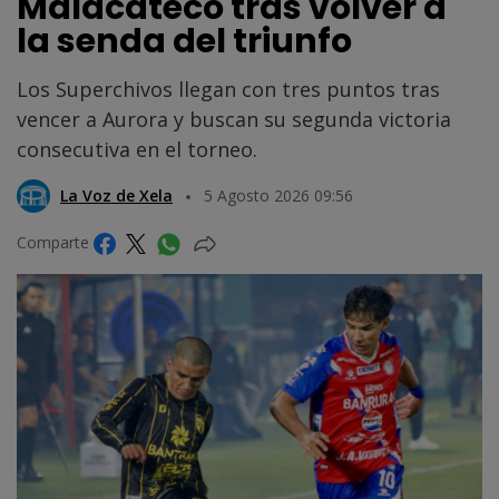
Malacateco tras volver a
la senda del triunfo
Los Superchivos llegan con tres puntos tras
vencer a Aurora y buscan su segunda victoria
consecutiva en el torneo.
La Voz de Xela
5 Agosto 2026 09:56
Comparte