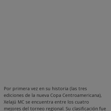
Por primera vez en su historia (las tres
ediciones de la nueva Copa Centroamericana),
Xelajú MC se encuentra entre los cuatro
mejores del torneo regional. Su clasificación fue