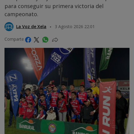
para conseguir su primera victoria del
campeonato.
La Voz de Xela
3 Agosto 2026 22:01
Comparte