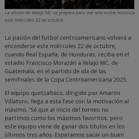
La afición de Xelajú MC se prepara para vivir una noche histórica
este miércoles 22 de octubre.
La pasión del futbol centroamericano volverá a
encenderse este miércoles 22 de octubre,
cuando Real España, de Honduras, reciba en el
estadio Francisco Morazán a Xelajú MC, de
Guatemala, en el partido de ida de las
semifinales de la Copa Centroamericana 2025.
El equipo quetzalteco, dirigido por Amarini
Villatoro, llega a esta fase con la motivación al
máximo. “Sé que al inicio del torneo no
partimos como los máximos favoritos, pero
este equipo viene de ganar dos títulos en los
últimos tres años. Esperamos sacar un buen