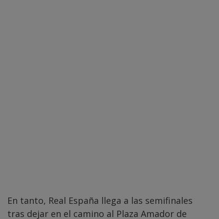
En tanto, Real España llega a las semifinales
tras dejar en el camino al Plaza Amador de