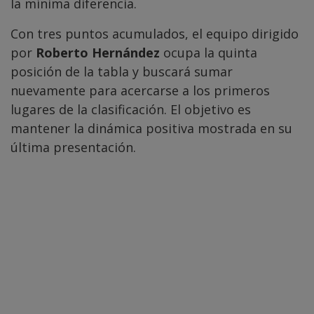
la mínima diferencia.
Con tres puntos acumulados, el equipo dirigido
por
Roberto Hernández
ocupa la quinta
posición de la tabla y buscará sumar
nuevamente para acercarse a los primeros
lugares de la clasificación. El objetivo es
mantener la dinámica positiva mostrada en su
última presentación.