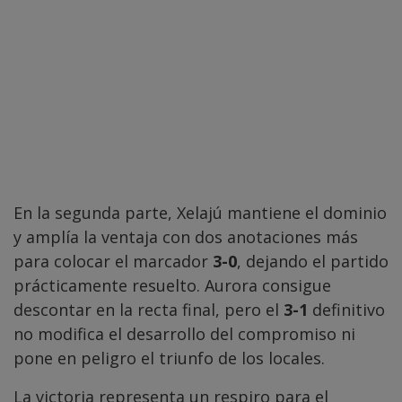
En la segunda parte, Xelajú mantiene el dominio
y amplía la ventaja con dos anotaciones más
para colocar el marcador
3-0
, dejando el partido
prácticamente resuelto. Aurora consigue
descontar en la recta final, pero el
3-1
definitivo
no modifica el desarrollo del compromiso ni
pone en peligro el triunfo de los locales.
La victoria representa un respiro para el