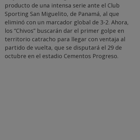
producto de una intensa serie ante el Club
Sporting San Miguelito, de Panamá, al que
eliminó con un marcador global de 3-2. Ahora,
los “Chivos” buscarán dar el primer golpe en
territorio catracho para llegar con ventaja al
partido de vuelta, que se disputará el 29 de
octubre en el estadio Cementos Progreso.