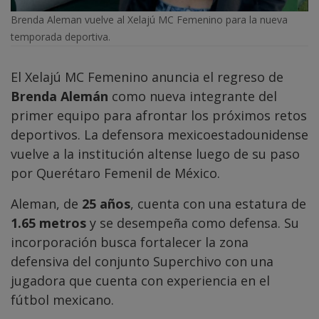
Brenda Aleman vuelve al Xelajú MC Femenino para la nueva
temporada deportiva.
El Xelajú MC Femenino anuncia el regreso de
Brenda Alemán
como nueva integrante del
primer equipo para afrontar los próximos retos
deportivos. La defensora mexicoestadounidense
vuelve a la institución altense luego de su paso
por Querétaro Femenil de México.
Aleman, de
25 años
, cuenta con una estatura de
1.65 metros
y se desempeña como defensa. Su
incorporación busca fortalecer la zona
defensiva del conjunto Superchivo con una
jugadora que cuenta con experiencia en el
fútbol mexicano.