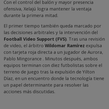
Con el control del balón y mayor presencia
ofensiva, Xelajú logra mantener la ventaja
durante la primera mitad.
El primer tiempo también queda marcado por
las decisiones arbitrales y la intervención del
Football Video Support (FVS)
. Tras una revisión
de video, el árbitro
Wildomar Ramírez
expulsa
con tarjeta roja directa a un jugador de Aurora,
Pablo Mingorance . Minutos después, ambos
equipos terminan con diez futbolistas sobre el
terreno de juego tras la expulsión de Yilton
Díaz, en un encuentro donde la tecnología tiene
un papel determinante para resolver las
acciones más discutidas.