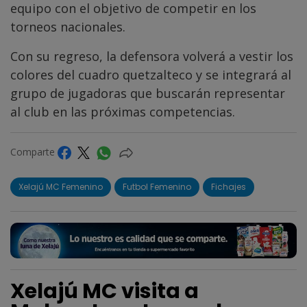
equipo con el objetivo de competir en los
torneos nacionales.
Con su regreso, la defensora volverá a vestir los
colores del cuadro quetzalteco y se integrará al
grupo de jugadoras que buscarán representar
al club en las próximas competencias.
Comparte
Xelajú MC Femenino
Futbol Femenino
Fichajes
Xelajú MC visita a