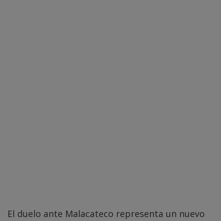
El duelo ante Malacateco representa un nuevo