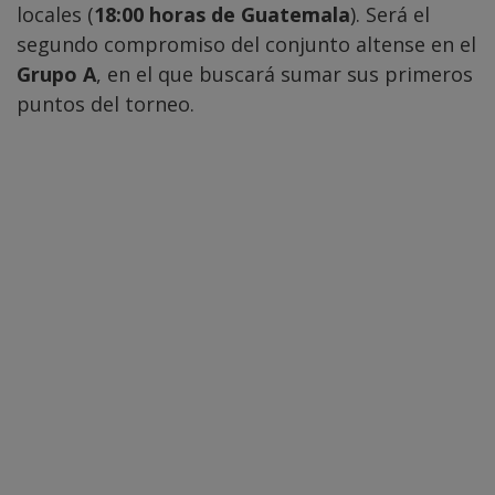
locales (
18:00 horas de Guatemala
). Será el
segundo compromiso del conjunto altense en el
Grupo A
, en el que buscará sumar sus primeros
puntos del torneo.