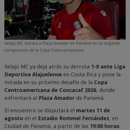
Xelajú MC visitará a Plaza Amador en Panamá en su segundo
compromiso de la Copa Centroamericana.
Xelajú MC ya deja atrás su derrota
1-0 ante Liga
Deportiva Alajuelense
en Costa Rica y pone la
mirada en su próximo desafío de la
Copa
Centroamericana de Concacaf 2026
, donde
enfrentará al
Plaza Amador
de Panamá.
El encuentro se disputará el
martes 11 de
agosto
en el
Estadio Rommel Fernández
, en
Ciudad de Panamá, a partir de las
19:00 horas