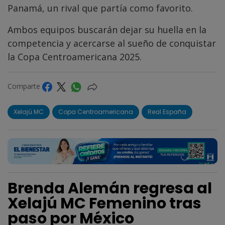
Panamá, un rival que partía como favorito.
Ambos equipos buscarán dejar su huella en la
competencia y acercarse al sueño de conquistar
la Copa Centroamericana 2025.
Comparte
Xelajú MC
Copa Centroamericana
Real España
Brenda Alemán regresa al
Xelajú MC Femenino tras
paso por México