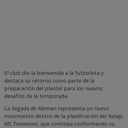
El club dio la bienvenida a la futbolista y
destaca su retorno como parte de la
preparación del plantel para los nuevos
desafíos de la temporada.
La llegada de Aleman representa un nuevo
movimiento dentro de la planificación del Xelajú
MC Femenino, que continúa conformando su