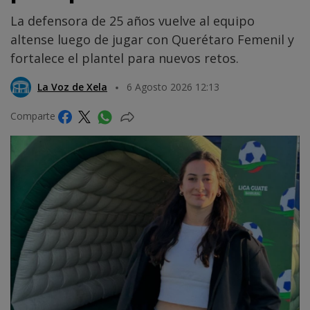
La defensora de 25 años vuelve al equipo
altense luego de jugar con Querétaro Femenil y
fortalece el plantel para nuevos retos.
La Voz de Xela
6 Agosto 2026 12:13
Comparte