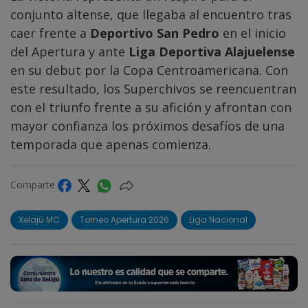
conjunto altense, que llegaba al encuentro tras
caer frente a
Deportivo San Pedro
en el inicio
del Apertura y ante
Liga Deportiva Alajuelense
en su debut por la Copa Centroamericana. Con
este resultado, los Superchivos se reencuentran
con el triunfo frente a su afición y afrontan con
mayor confianza los próximos desafíos de una
temporada que apenas comienza.
Comparte
Xelajú MC
Torneo Apertura 2026
Liga Nacional