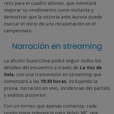
reto para el cuadro altense, que intentará
mejorar su rendimiento como visitante y
demostrar que la victoria ante Aurora puede
marcar el inicio de una recuperación en el
campeonato.
Narración en streaming
La afición Superchiva podrá seguir todos los
detalles del encuentro a través de
La Voz de
Xela
, con una transmisión en streaming que
comenzará a las
19:30 horas
, incluyendo la
previa, narración en vivo, incidencias del partido
y análisis posterior.
Con un torneo que apenas comienza, cada
punto toma relevancia para Xelajú MC, que