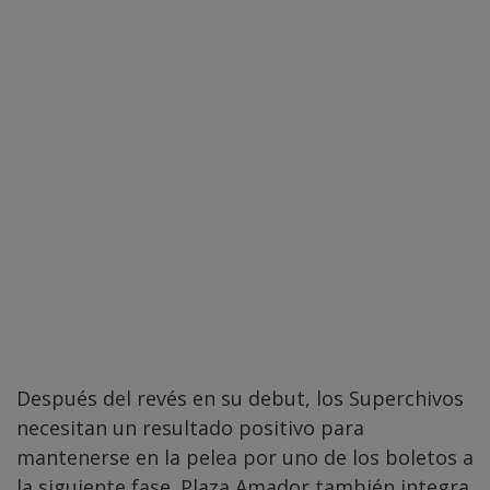
Después del revés en su debut, los Superchivos
necesitan un resultado positivo para
mantenerse en la pelea por uno de los boletos a
la siguiente fase. Plaza Amador también integra