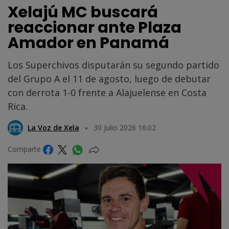
Xelajú MC buscará
reaccionar ante Plaza
Amador en Panamá
Los Superchivos disputarán su segundo partido
del Grupo A el 11 de agosto, luego de debutar
con derrota 1-0 frente a Alajuelense en Costa
Rica.
La Voz de Xela
30 Julio 2026 16:02
Comparte