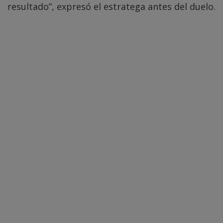
resultado”, expresó el estratega antes del duelo.