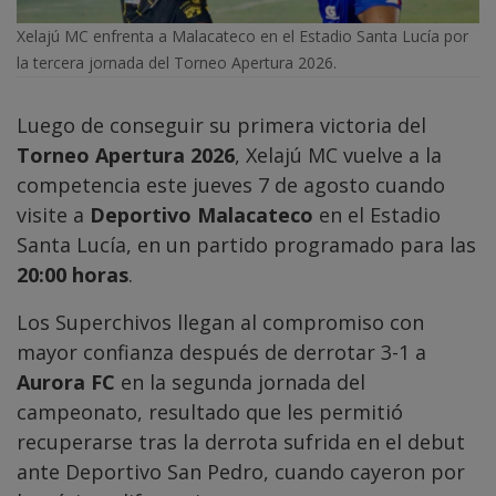
Xelajú MC enfrenta a Malacateco en el Estadio Santa Lucía por
la tercera jornada del Torneo Apertura 2026.
Luego de conseguir su primera victoria del
Torneo Apertura 2026
, Xelajú MC vuelve a la
competencia este jueves 7 de agosto cuando
visite a
Deportivo Malacateco
en el Estadio
Santa Lucía, en un partido programado para las
20:00 horas
.
Los Superchivos llegan al compromiso con
mayor confianza después de derrotar 3-1 a
Aurora FC
en la segunda jornada del
campeonato, resultado que les permitió
recuperarse tras la derrota sufrida en el debut
ante Deportivo San Pedro, cuando cayeron por