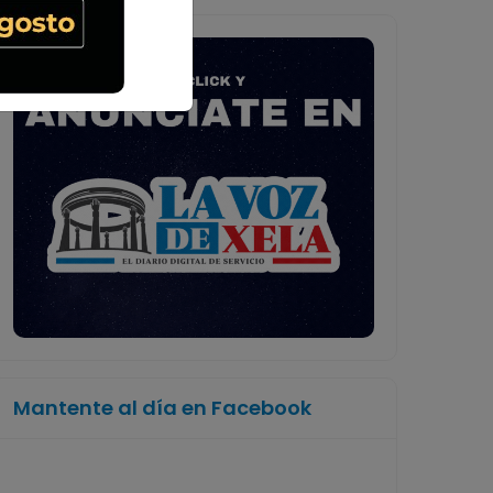
Mantente al día en Facebook