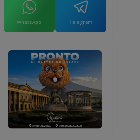
WhatsApp
Telegram