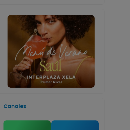
Canales