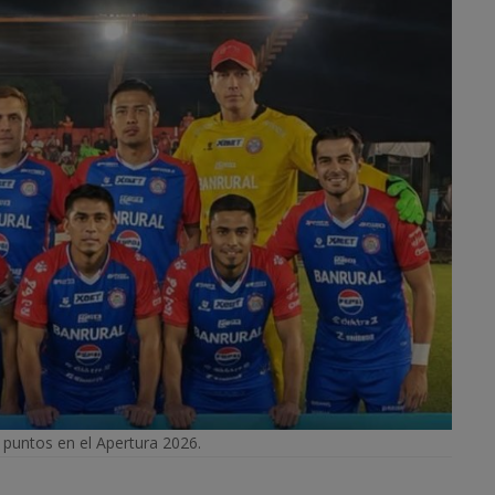
 puntos en el Apertura 2026.