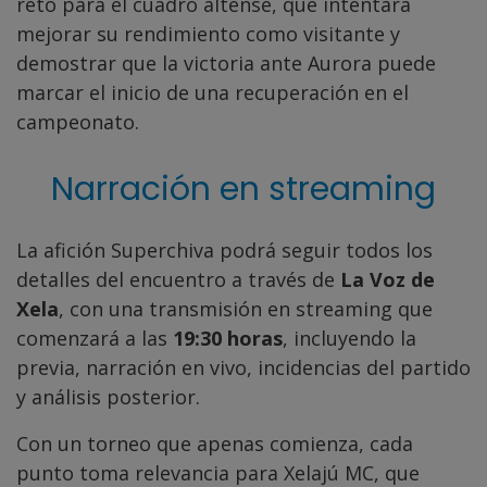
reto para el cuadro altense, que intentará
mejorar su rendimiento como visitante y
demostrar que la victoria ante Aurora puede
marcar el inicio de una recuperación en el
campeonato.
Narración en streaming
La afición Superchiva podrá seguir todos los
detalles del encuentro a través de
La Voz de
Xela
, con una transmisión en streaming que
comenzará a las
19:30 horas
, incluyendo la
previa, narración en vivo, incidencias del partido
y análisis posterior.
Con un torneo que apenas comienza, cada
punto toma relevancia para Xelajú MC, que