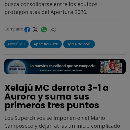
busca consolidarse entre los equipos
protagonistas del Apertura 2026.
Comparte
Xelajú MC
Apertura 2026
Liga Nacional
Xelajú MC derrota 3-1 a
Aurora y suma sus
primeros tres puntos
Los Superchivos se imponen en el Mario
Camposeco y dejan atrás un inicio complicado