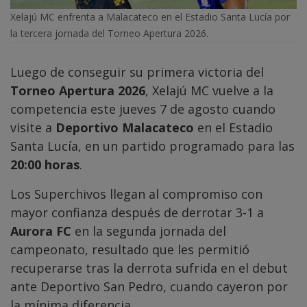
Xelajú MC enfrenta a Malacateco en el Estadio Santa Lucía por
la tercera jornada del Torneo Apertura 2026.
Luego de conseguir su primera victoria del
Torneo Apertura 2026
, Xelajú MC vuelve a la
competencia este jueves 7 de agosto cuando
visite a
Deportivo Malacateco
en el Estadio
Santa Lucía, en un partido programado para las
20:00 horas
.
Los Superchivos llegan al compromiso con
mayor confianza después de derrotar 3-1 a
Aurora FC
en la segunda jornada del
campeonato, resultado que les permitió
recuperarse tras la derrota sufrida en el debut
ante Deportivo San Pedro, cuando cayeron por
la mínima diferencia.