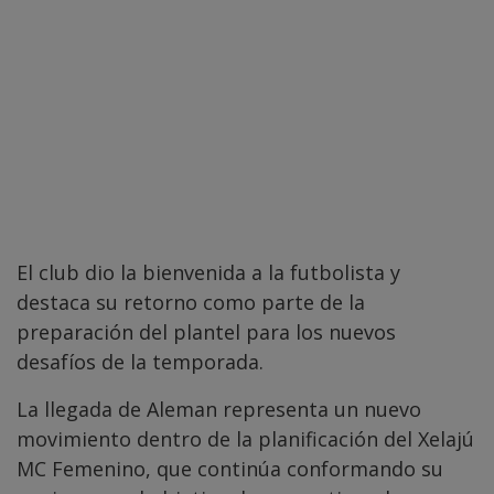
El club dio la bienvenida a la futbolista y
destaca su retorno como parte de la
preparación del plantel para los nuevos
desafíos de la temporada.
La llegada de Aleman representa un nuevo
movimiento dentro de la planificación del Xelajú
MC Femenino, que continúa conformando su