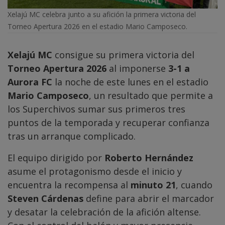
Xelajú MC celebra junto a su afición la primera victoria del
Torneo Apertura 2026 en el estadio Mario Camposeco.
Xelajú MC
consigue su primera victoria del
Torneo Apertura 2026
al imponerse
3-1 a
Aurora FC
la noche de este lunes en el estadio
Mario Camposeco
, un resultado que permite a
los Superchivos sumar sus primeros tres
puntos de la temporada y recuperar confianza
tras un arranque complicado.
El equipo dirigido por
Roberto Hernández
asume el protagonismo desde el inicio y
encuentra la recompensa al
minuto 21
, cuando
Steven Cárdenas
define para abrir el marcador
y desatar la celebración de la afición altense.