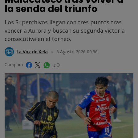
la senda del triunfo
Los Superchivos llegan con tres puntos tras
vencer a Aurora y buscan su segunda victoria
consecutiva en el torneo.
La Voz de Xela
5 Agosto 2026 09:56
Comparte