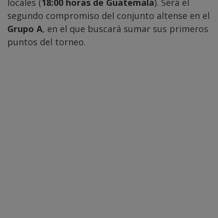
locales (
18:00 horas de Guatemala
). Será el
segundo compromiso del conjunto altense en el
Grupo A
, en el que buscará sumar sus primeros
puntos del torneo.