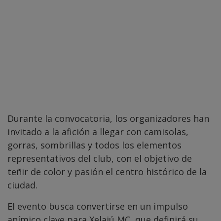
Durante la convocatoria, los organizadores han
invitado a la afición a llegar con camisolas,
gorras, sombrillas y todos los elementos
representativos del club, con el objetivo de
teñir de color y pasión el centro histórico de la
ciudad.
El evento busca convertirse en un impulso
anímico clave para Xelajú MC, que definirá su