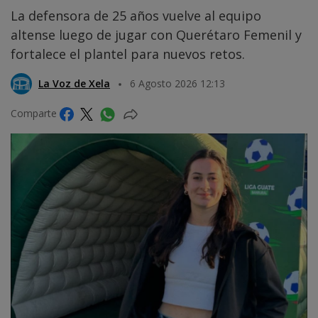
La defensora de 25 años vuelve al equipo
altense luego de jugar con Querétaro Femenil y
fortalece el plantel para nuevos retos.
La Voz de Xela
6 Agosto 2026 12:13
Comparte