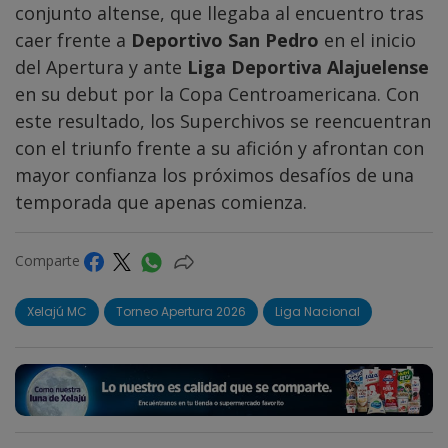
conjunto altense, que llegaba al encuentro tras
caer frente a
Deportivo San Pedro
en el inicio
del Apertura y ante
Liga Deportiva Alajuelense
en su debut por la Copa Centroamericana. Con
este resultado, los Superchivos se reencuentran
con el triunfo frente a su afición y afrontan con
mayor confianza los próximos desafíos de una
temporada que apenas comienza.
Comparte
Xelajú MC
Torneo Apertura 2026
Liga Nacional