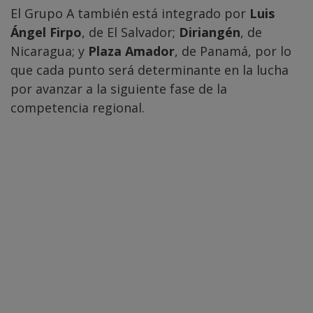
El Grupo A también está integrado por
Luis
Ángel Firpo
, de El Salvador;
Diriangén
, de
Nicaragua; y
Plaza Amador
, de Panamá, por lo
que cada punto será determinante en la lucha
por avanzar a la siguiente fase de la
competencia regional.