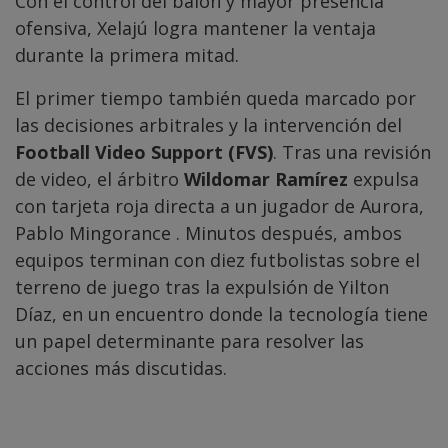
Con el control del balón y mayor presencia
ofensiva, Xelajú logra mantener la ventaja
durante la primera mitad.
El primer tiempo también queda marcado por
las decisiones arbitrales y la intervención del
Football Video Support (FVS)
. Tras una revisión
de video, el árbitro
Wildomar Ramírez
expulsa
con tarjeta roja directa a un jugador de Aurora,
Pablo Mingorance . Minutos después, ambos
equipos terminan con diez futbolistas sobre el
terreno de juego tras la expulsión de Yilton
Díaz, en un encuentro donde la tecnología tiene
un papel determinante para resolver las
acciones más discutidas.