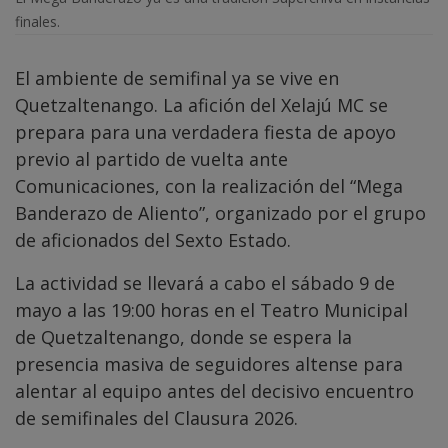
finales.
El ambiente de semifinal ya se vive en
Quetzaltenango. La afición del Xelajú MC se
prepara para una verdadera fiesta de apoyo
previo al partido de vuelta ante
Comunicaciones, con la realización del “Mega
Banderazo de Aliento”, organizado por el grupo
de aficionados del Sexto Estado.
La actividad se llevará a cabo el sábado 9 de
mayo a las 19:00 horas en el Teatro Municipal
de Quetzaltenango, donde se espera la
presencia masiva de seguidores altense para
alentar al equipo antes del decisivo encuentro
de semifinales del Clausura 2026.