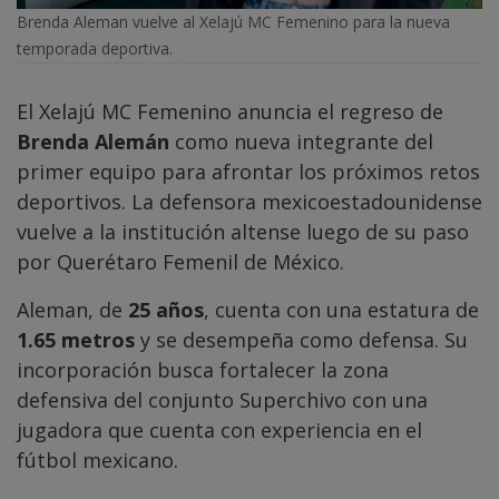
Brenda Aleman vuelve al Xelajú MC Femenino para la nueva
temporada deportiva.
El Xelajú MC Femenino anuncia el regreso de
Brenda Alemán
como nueva integrante del
primer equipo para afrontar los próximos retos
deportivos. La defensora mexicoestadounidense
vuelve a la institución altense luego de su paso
por Querétaro Femenil de México.
Aleman, de
25 años
, cuenta con una estatura de
1.65 metros
y se desempeña como defensa. Su
incorporación busca fortalecer la zona
defensiva del conjunto Superchivo con una
jugadora que cuenta con experiencia en el
fútbol mexicano.