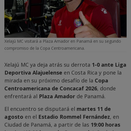
Xelajú MC visitará a Plaza Amador en Panamá en su segundo
compromiso de la Copa Centroamericana.
Xelajú MC ya deja atrás su derrota
1-0 ante Liga
Deportiva Alajuelense
en Costa Rica y pone la
mirada en su próximo desafío de la
Copa
Centroamericana de Concacaf 2026
, donde
enfrentará al
Plaza Amador
de Panamá.
El encuentro se disputará el
martes 11 de
agosto
en el
Estadio Rommel Fernández
, en
Ciudad de Panamá, a partir de las
19:00 horas