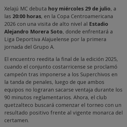
Xelajú MC debuta
hoy miércoles 29 de julio
, a
las
20:00 horas
, en la Copa Centroamericana
2026 con una visita de alto nivel al
Estadio
Alejandro Morera Soto
, donde enfrentará a
Liga Deportiva Alajuelense por la primera
jornada del Grupo A.
El encuentro reedita la final de la edición 2025,
cuando el conjunto costarricense se proclamó
campeón tras imponerse a los Superchivos en
la tanda de penales, luego de que ambos
equipos no lograran sacarse ventaja durante los
90 minutos reglamentarios. Ahora, el club
quetzalteco buscará comenzar el torneo con un
resultado positivo frente al vigente monarca del
certamen.