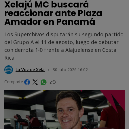
Xelajú MC buscará
reaccionar ante Plaza
Amador en Panamá
Los Superchivos disputarán su segundo partido
del Grupo A el 11 de agosto, luego de debutar
con derrota 1-0 frente a Alajuelense en Costa
Rica.
La Voz de Xela
30 Julio 2026 16:02
Comparte