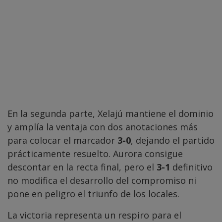
En la segunda parte, Xelajú mantiene el dominio
y amplía la ventaja con dos anotaciones más
para colocar el marcador
3-0
, dejando el partido
prácticamente resuelto. Aurora consigue
descontar en la recta final, pero el
3-1
definitivo
no modifica el desarrollo del compromiso ni
pone en peligro el triunfo de los locales.
La victoria representa un respiro para el