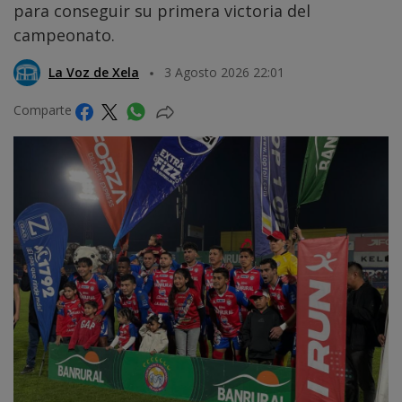
para conseguir su primera victoria del
campeonato.
La Voz de Xela
3 Agosto 2026 22:01
Comparte