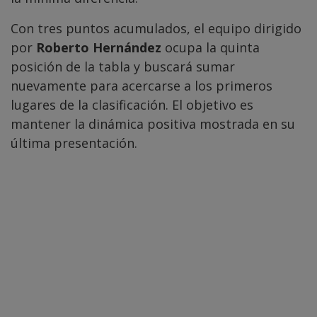
Con tres puntos acumulados, el equipo dirigido
por
Roberto Hernández
ocupa la quinta
posición de la tabla y buscará sumar
nuevamente para acercarse a los primeros
lugares de la clasificación. El objetivo es
mantener la dinámica positiva mostrada en su
última presentación.