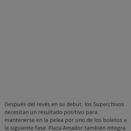
Después del revés en su debut, los Superchivos
necesitan un resultado positivo para
mantenerse en la pelea por uno de los boletos a
la siguiente fase. Plaza Amador también integra