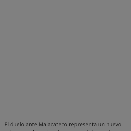
El duelo ante Malacateco representa un nuevo