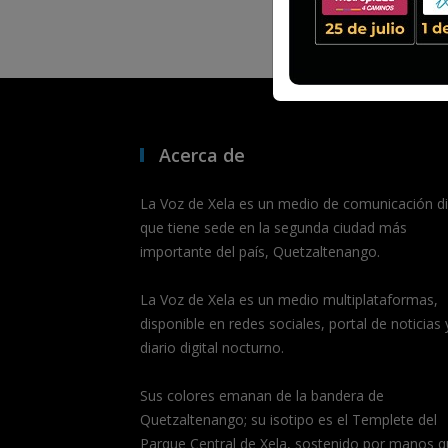
Acerca de
La Voz de Xela es un medio de comunicación dig
que tiene sede en la segunda ciudad más
importante del país, Quetzaltenango.
La Voz de Xela es un medio multiplataformas,
disponible en redes sociales, portal de noticias 
diario digital nocturno.
Sus colores emanan de la bandera de
Quetzaltenango; su isotipo es el Templete del
Parque Central de Xela, sostenido por manos q