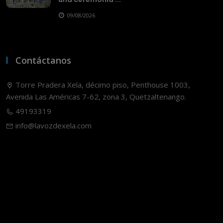
09/08/2026
Contáctanos
Torre Pradera Xela, décimo piso, Penthouse 1003,
Avenida Las Américas 7-62, zona 3, Quetzaltenango.
49193319
info@lavozdexela.com