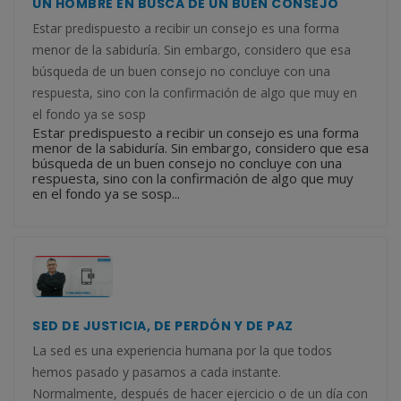
UN HOMBRE EN BUSCA DE UN BUEN CONSEJO
Estar predispuesto a recibir un consejo es una forma
menor de la sabiduría. Sin embargo, considero que esa
búsqueda de un buen consejo no concluye con una
respuesta, sino con la confirmación de algo que muy en
el fondo ya se sosp
Estar predispuesto a recibir un consejo es una forma
menor de la sabiduría. Sin embargo, considero que esa
búsqueda de un buen consejo no concluye con una
respuesta, sino con la confirmación de algo que muy
en el fondo ya se sosp...
SED DE JUSTICIA, DE PERDÓN Y DE PAZ
La sed es una experiencia humana por la que todos
hemos pasado y pasamos a cada instante.
Normalmente, después de hacer ejercicio o de un día con