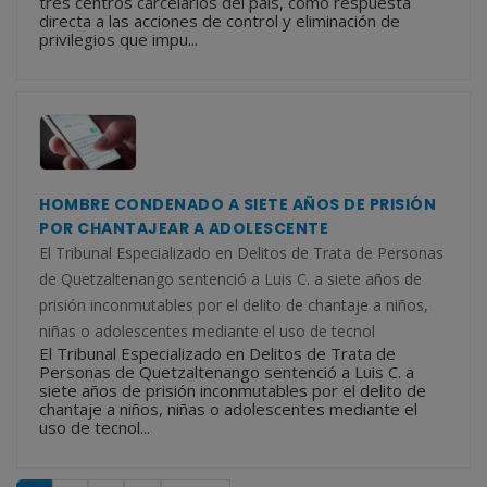
tres centros carcelarios del país, como respuesta
directa a las acciones de control y eliminación de
privilegios que impu...
HOMBRE CONDENADO A SIETE AÑOS DE PRISIÓN
POR CHANTAJEAR A ADOLESCENTE
El Tribunal Especializado en Delitos de Trata de Personas
de Quetzaltenango sentenció a Luis C. a siete años de
prisión inconmutables por el delito de chantaje a niños,
niñas o adolescentes mediante el uso de tecnol
El Tribunal Especializado en Delitos de Trata de
Personas de Quetzaltenango sentenció a Luis C. a
siete años de prisión inconmutables por el delito de
chantaje a niños, niñas o adolescentes mediante el
uso de tecnol...