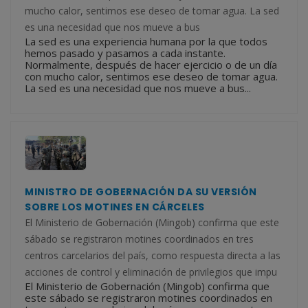
mucho calor, sentimos ese deseo de tomar agua. La sed
es una necesidad que nos mueve a bus
La sed es una experiencia humana por la que todos
hemos pasado y pasamos a cada instante.
Normalmente, después de hacer ejercicio o de un día
con mucho calor, sentimos ese deseo de tomar agua.
La sed es una necesidad que nos mueve a bus...
MINISTRO DE GOBERNACIÓN DA SU VERSIÓN
SOBRE LOS MOTINES EN CÁRCELES
El Ministerio de Gobernación (Mingob) confirma que este
sábado se registraron motines coordinados en tres
centros carcelarios del país, como respuesta directa a las
acciones de control y eliminación de privilegios que impu
El Ministerio de Gobernación (Mingob) confirma que
este sábado se registraron motines coordinados en