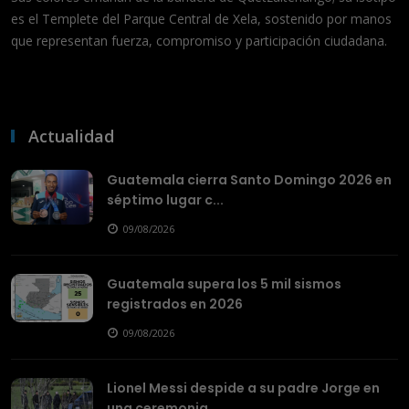
es el Templete del Parque Central de Xela, sostenido por manos
que representan fuerza, compromiso y participación ciudadana.
Actualidad
Guatemala cierra Santo Domingo 2026 en
séptimo lugar c...
09/08/2026
Guatemala supera los 5 mil sismos
registrados en 2026
09/08/2026
Lionel Messi despide a su padre Jorge en
una ceremonia ...