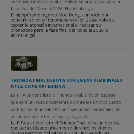
la atención internacional al realizar su pronóstico para la
fase final del Mundial 2026. El animal eligió
El hipopótamo pigmeo Moo Deng, conocido por
convertirse en un fenómeno viral en 2024, volvió a
captar la atención internacional al realizar su
pronóstico para la fase final del Mundial 2026. El
animal eligió ...
TRIONDA FINAL DEBUTA HOY EN LAS SEMIFINALES
DE LA COPA DEL MUNDO
La FIFA ya tiene listo el Trionda Final, el balón especial
que será utilizado únicamente durante los últimos cuatro
partidos del Mundial 2026, incluyendo las semifinales, el
encuentro por el tercer lugar y la gran fin
La FIFA ya tiene listo el Trionda Final, el balón especial
que será utilizado únicamente durante los últimos
cuatro partidos del Mundial 2026, incluyendo las