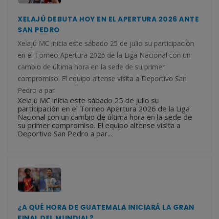
XELAJÚ DEBUTA HOY EN EL APERTURA 2026 ANTE
SAN PEDRO
Xelajú MC inicia este sábado 25 de julio su participación
en el Torneo Apertura 2026 de la Liga Nacional con un
cambio de última hora en la sede de su primer
compromiso. El equipo altense visita a Deportivo San
Pedro a par
Xelajú MC inicia este sábado 25 de julio su
participación en el Torneo Apertura 2026 de la Liga
Nacional con un cambio de última hora en la sede de
su primer compromiso. El equipo altense visita a
Deportivo San Pedro a par...
¿A QUÉ HORA DE GUATEMALA INICIARÁ LA GRAN
FINAL DEL MUNDIAL?