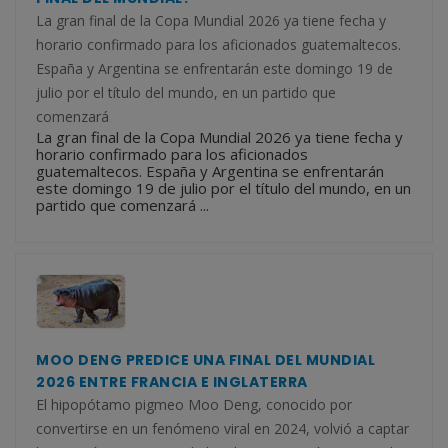
La gran final de la Copa Mundial 2026 ya tiene fecha y
horario confirmado para los aficionados guatemaltecos.
España y Argentina se enfrentarán este domingo 19 de
julio por el título del mundo, en un partido que
comenzará
La gran final de la Copa Mundial 2026 ya tiene fecha y
horario confirmado para los aficionados
guatemaltecos. España y Argentina se enfrentarán
este domingo 19 de julio por el título del mundo, en un
partido que comenzará ...
MOO DENG PREDICE UNA FINAL DEL MUNDIAL
2026 ENTRE FRANCIA E INGLATERRA
El hipopótamo pigmeo Moo Deng, conocido por
convertirse en un fenómeno viral en 2024, volvió a captar