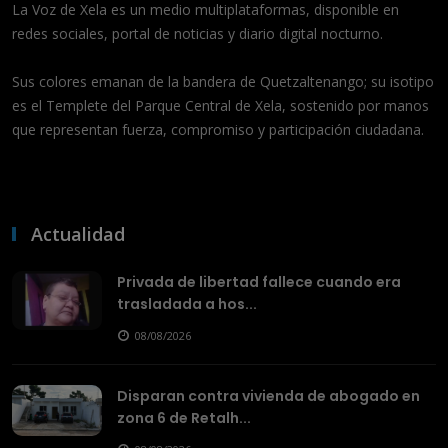
La Voz de Xela es un medio multiplataformas, disponible en
redes sociales, portal de noticias y diario digital nocturno.
Sus colores emanan de la bandera de Quetzaltenango; su isotipo
es el Templete del Parque Central de Xela, sostenido por manos
que representan fuerza, compromiso y participación ciudadana.
Actualidad
Privada de libertad fallece cuando era
trasladada a hos...
08/08/2026
Disparan contra vivienda de abogado en
zona 6 de Retalh...