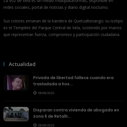
La Voz de Xela es un medio multiplataformas, disponible en
redes sociales, portal de noticias y diario digital nocturno.
Sus colores emanan de la bandera de Quetzaltenango; su isotipo
es el Templete del Parque Central de Xela, sostenido por manos
que representan fuerza, compromiso y participación ciudadana.
Actualidad
Privada de libertad fallece cuando era
trasladada a hos...
08/08/2026
Disparan contra vivienda de abogado en
zona 6 de Retalh...
08/08/2026