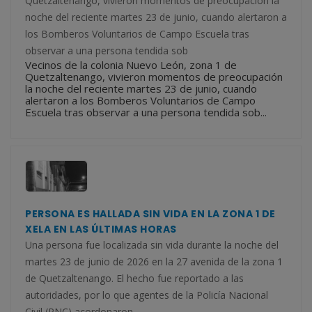
Quetzaltenango, vivieron momentos de preocupación la
noche del reciente martes 23 de junio, cuando alertaron a
los Bomberos Voluntarios de Campo Escuela tras
observar a una persona tendida sob
Vecinos de la colonia Nuevo León, zona 1 de
Quetzaltenango, vivieron momentos de preocupación
la noche del reciente martes 23 de junio, cuando
alertaron a los Bomberos Voluntarios de Campo
Escuela tras observar a una persona tendida sob...
PERSONA ES HALLADA SIN VIDA EN LA ZONA 1 DE
XELA EN LAS ÚLTIMAS HORAS
Una persona fue localizada sin vida durante la noche del
martes 23 de junio de 2026 en la 27 avenida de la zona 1
de Quetzaltenango. El hecho fue reportado a las
autoridades, por lo que agentes de la Policía Nacional
Civil (PNC) acordonaron