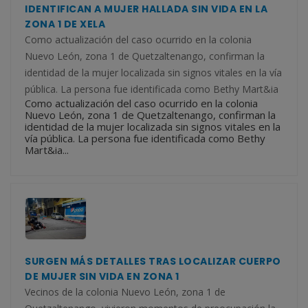
IDENTIFICAN A MUJER HALLADA SIN VIDA EN LA
ZONA 1 DE XELA
Como actualización del caso ocurrido en la colonia
Nuevo León, zona 1 de Quetzaltenango, confirman la
identidad de la mujer localizada sin signos vitales en la vía
pública. La persona fue identificada como Bethy Mart&ia
Como actualización del caso ocurrido en la colonia
Nuevo León, zona 1 de Quetzaltenango, confirman la
identidad de la mujer localizada sin signos vitales en la
vía pública. La persona fue identificada como Bethy
Mart&ia...
SURGEN MÁS DETALLES TRAS LOCALIZAR CUERPO
DE MUJER SIN VIDA EN ZONA 1
Vecinos de la colonia Nuevo León, zona 1 de