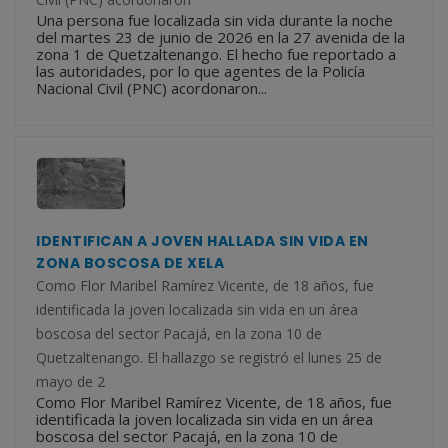
Una persona fue localizada sin vida durante la noche
del martes 23 de junio de 2026 en la 27 avenida de la
zona 1 de Quetzaltenango. El hecho fue reportado a
las autoridades, por lo que agentes de la Policía
Nacional Civil (PNC) acordonaron...
IDENTIFICAN A JOVEN HALLADA SIN VIDA EN
ZONA BOSCOSA DE XELA
Como Flor Maribel Ramírez Vicente, de 18 años, fue
identificada la joven localizada sin vida en un área
boscosa del sector Pacajá, en la zona 10 de
Quetzaltenango. El hallazgo se registró el lunes 25 de
mayo de 2
Como Flor Maribel Ramírez Vicente, de 18 años, fue
identificada la joven localizada sin vida en un área
boscosa del sector Pacajá, en la zona 10 de