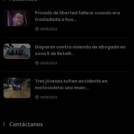
Privada de libertad fallece cuando era
trasladada a hos...
08/08/2026
Disparan contra vivienda de abogado en
zona 6 de Retalh...
08/08/2026
Tres jóvenes sufren accidente en
motocicleta; uno muer...
08/08/2026
Contáctanos