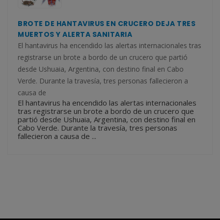
BROTE DE HANTAVIRUS EN CRUCERO DEJA TRES
MUERTOS Y ALERTA SANITARIA
El hantavirus ha encendido las alertas internacionales tras
registrarse un brote a bordo de un crucero que partió
desde Ushuaia, Argentina, con destino final en Cabo
Verde. Durante la travesía, tres personas fallecieron a
causa de
El hantavirus ha encendido las alertas internacionales
tras registrarse un brote a bordo de un crucero que
partió desde Ushuaia, Argentina, con destino final en
Cabo Verde. Durante la travesía, tres personas
fallecieron a causa de ...