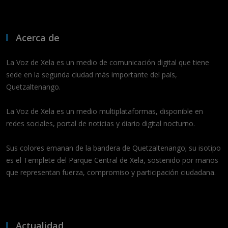
Acerca de
La Voz de Xela es un medio de comunicación digital que tiene
sede en la segunda ciudad más importante del país,
Quetzaltenango.
La Voz de Xela es un medio multiplataformas, disponible en
redes sociales, portal de noticias y diario digital nocturno.
Sus colores emanan de la bandera de Quetzaltenango; su isotipo
es el Templete del Parque Central de Xela, sostenido por manos
que representan fuerza, compromiso y participación ciudadana.
Actualidad