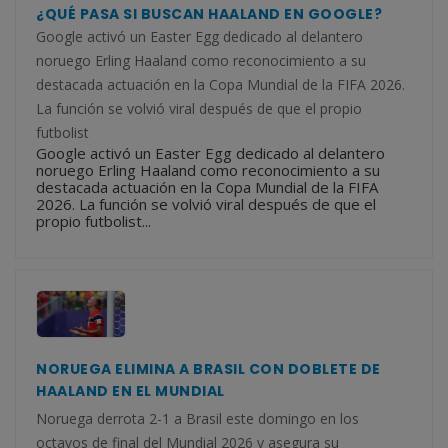
¿QUÉ PASA SI BUSCAN HAALAND EN GOOGLE?
Google activó un Easter Egg dedicado al delantero
noruego Erling Haaland como reconocimiento a su
destacada actuación en la Copa Mundial de la FIFA 2026.
La función se volvió viral después de que el propio
futbolist
Google activó un Easter Egg dedicado al delantero
noruego Erling Haaland como reconocimiento a su
destacada actuación en la Copa Mundial de la FIFA
2026. La función se volvió viral después de que el
propio futbolist...
NORUEGA ELIMINA A BRASIL CON DOBLETE DE
HAALAND EN EL MUNDIAL
Noruega derrota 2-1 a Brasil este domingo en los
octavos de final del Mundial 2026 y asegura su