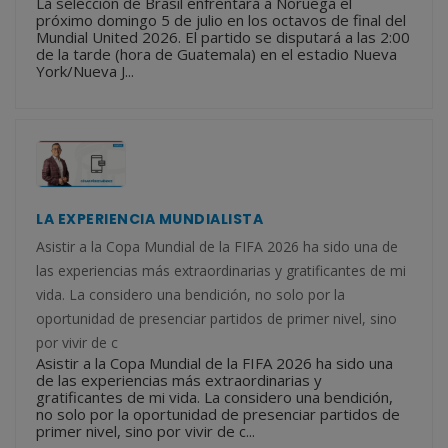
La selección de Brasil enfrentará a Noruega el
próximo domingo 5 de julio en los octavos de final del
Mundial United 2026. El partido se disputará a las 2:00
de la tarde (hora de Guatemala) en el estadio Nueva
York/Nueva J...
LA EXPERIENCIA MUNDIALISTA
Asistir a la Copa Mundial de la FIFA 2026 ha sido una de
las experiencias más extraordinarias y gratificantes de mi
vida. La considero una bendición, no solo por la
oportunidad de presenciar partidos de primer nivel, sino
por vivir de c
Asistir a la Copa Mundial de la FIFA 2026 ha sido una
de las experiencias más extraordinarias y
gratificantes de mi vida. La considero una bendición,
no solo por la oportunidad de presenciar partidos de
primer nivel, sino por vivir de c...