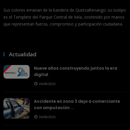
Sus colores emanan de la bandera de Quetzaltenango; su isotipo
es el Templete del Parque Central de Xela, sostenido por manos
que representan fuerza, compromiso y participación ciudadana.
Actualidad
Nueve años construyendo juntos la era
digital
06/08/2026
Accidente en zona 3 deja a comerciante
con amputación ...
06/08/2026