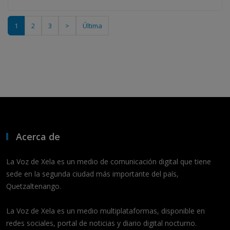
1
2
3
>
Última
Acerca de
La Voz de Xela es un medio de comunicación digital que tiene
sede en la segunda ciudad más importante del país,
Quetzaltenango.
La Voz de Xela es un medio multiplataformas, disponible en
redes sociales, portal de noticias y diario digital nocturno.