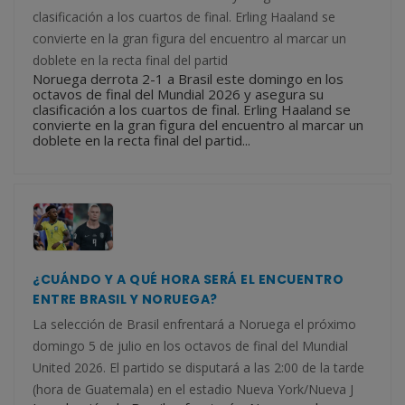
clasificación a los cuartos de final. Erling Haaland se
convierte en la gran figura del encuentro al marcar un
doblete en la recta final del partid
Noruega derrota 2-1 a Brasil este domingo en los
octavos de final del Mundial 2026 y asegura su
clasificación a los cuartos de final. Erling Haaland se
convierte en la gran figura del encuentro al marcar un
doblete en la recta final del partid...
¿CUÁNDO Y A QUÉ HORA SERÁ EL ENCUENTRO
ENTRE BRASIL Y NORUEGA?
La selección de Brasil enfrentará a Noruega el próximo
domingo 5 de julio en los octavos de final del Mundial
United 2026. El partido se disputará a las 2:00 de la tarde
(hora de Guatemala) en el estadio Nueva York/Nueva J