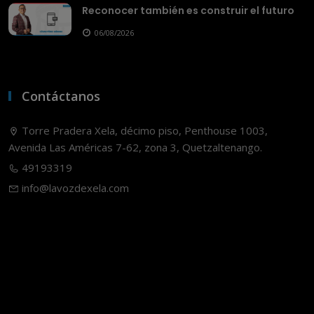
Reconocer también es construir el futuro
06/08/2026
Contáctanos
Torre Pradera Xela, décimo piso, Penthouse 1003,
Avenida Las Américas 7-62, zona 3, Quetzaltenango.
49193319
info@lavozdexela.com