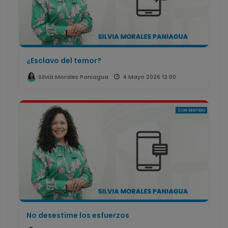
¿Esclavo del temor?
4 Mayo 2026 12:00
Silvia Morales Paniagua
No desestime los esfuerzos