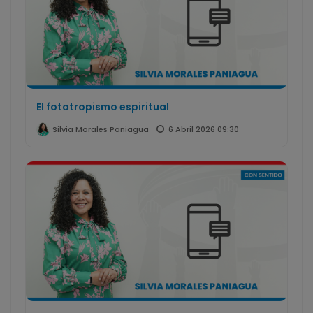
El fototropismo espiritual
6 Abril 2026 09:30
Silvia Morales Paniagua