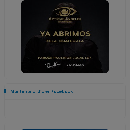
Mantente al día en Facebook