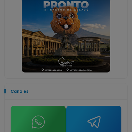
Canales