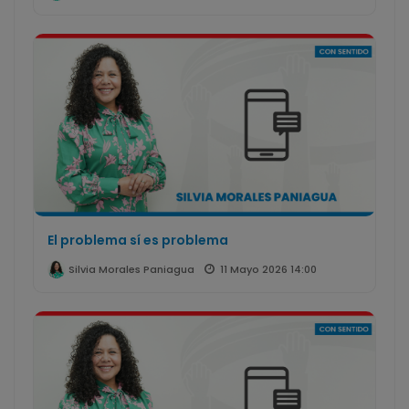
El problema sí es problema
11 Mayo 2026 14:00
Silvia Morales Paniagua