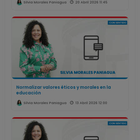
20 Abril 2026 11:45
Silvia Morales Paniagua
Normalizar valores éticos y morales en la
educación
13 Abril 2026 12:00
Silvia Morales Paniagua