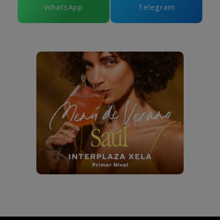
WhatsApp
Telegram