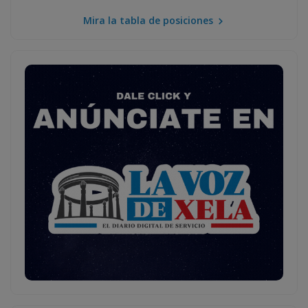
Mira la tabla de posiciones