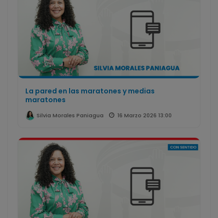
La pared en las maratones y medias
maratones
16 Marzo 2026 13:00
Silvia Morales Paniagua