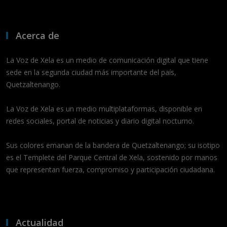
Acerca de
La Voz de Xela es un medio de comunicación digital que tiene
sede en la segunda ciudad más importante del país,
Quetzaltenango.
La Voz de Xela es un medio multiplataformas, disponible en
redes sociales, portal de noticias y diario digital nocturno.
Sus colores emanan de la bandera de Quetzaltenango; su isotipo
es el Templete del Parque Central de Xela, sostenido por manos
que representan fuerza, compromiso y participación ciudadana.
Actualidad