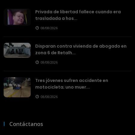
Privada de libertad fallece cuando era
trasladada a hos...
08/08/2026
Disparan contra vivienda de abogado en
zona 6 de Retalh...
08/08/2026
Tres jóvenes sufren accidente en
motocicleta; uno muer...
08/08/2026
Contáctanos