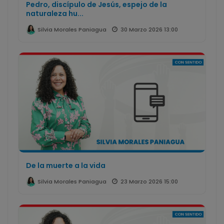
Pedro, discípulo de Jesús, espejo de la
naturaleza hu...
30 Marzo 2026 13:00
Silvia Morales Paniagua
De la muerte a la vida
23 Marzo 2026 15:00
Silvia Morales Paniagua