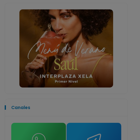
Canales