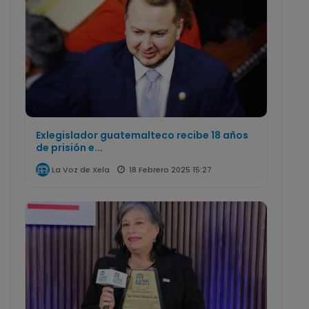
Exlegislador guatemalteco recibe 18 años
de prisión e...
18 Febrero 2025 15:27
La Voz de Xela