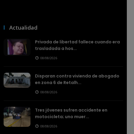
Actualidad
Privada de libertad fallece cuando era
trasladada a hos...
08/08/2026
Disparan contra vivienda de abogado
en zona 6 de Retalh...
08/08/2026
Tres jóvenes sufren accidente en
motocicleta; uno muer...
08/08/2026