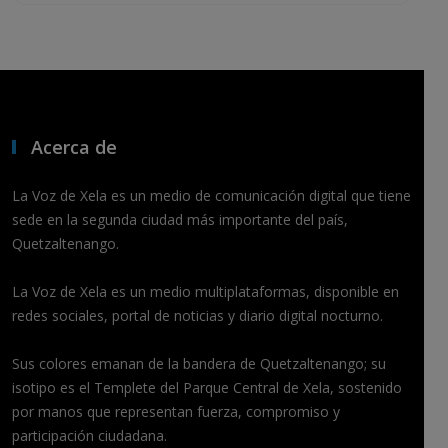
Acerca de
La Voz de Xela es un medio de comunicación digital que tiene
sede en la segunda ciudad más importante del país,
Quetzaltenango.
La Voz de Xela es un medio multiplataformas, disponible en
redes sociales, portal de noticias y diario digital nocturno.
Sus colores emanan de la bandera de Quetzaltenango; su
isotipo es el Templete del Parque Central de Xela, sostenido
por manos que representan fuerza, compromiso y
participación ciudadana.