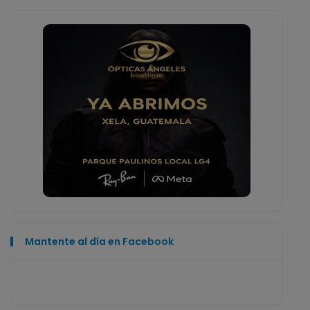
Mantente al día en Facebook