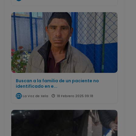
Buscan a la familia de un paciente no
identificado en e...
18 Febrero 2025 09:18
La Voz de Xela