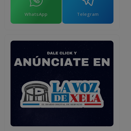
WhatsApp
Telegram