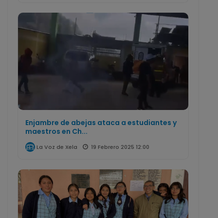
Enjambre de abejas ataca a estudiantes y
maestros en Ch...
19 Febrero 2025 12:00
La Voz de Xela