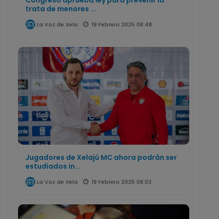
Congreso aprueba ley para prevenir la
trata de menores ...
19 Febrero 2025 08:48
La Voz de Xela
Jugadores de Xelajú MC ahora podrán ser
estudiados in...
19 Febrero 2025 08:03
La Voz de Xela