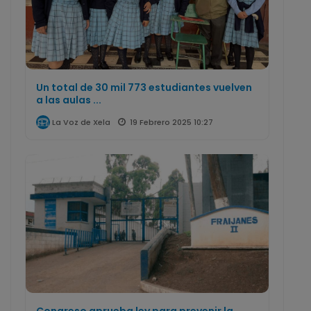
Un total de 30 mil 773 estudiantes vuelven
a las aulas ...
19 Febrero 2025 10:27
La Voz de Xela