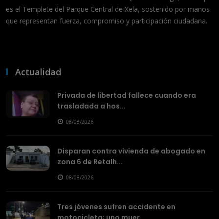
es el Templete del Parque Central de Xela, sostenido por manos
que representan fuerza, compromiso y participación ciudadana.
Actualidad
Privada de libertad fallece cuando era
trasladada a hos...
08/08/2026
Disparan contra vivienda de abogado en
zona 6 de Retalh...
08/08/2026
Tres jóvenes sufren accidente en
motocicleta; uno muer...