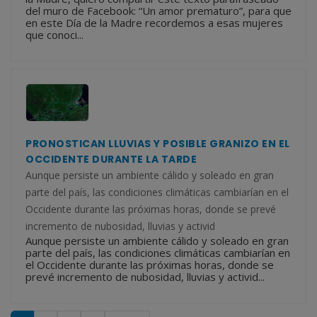
del muro de Facebook: “Un amor prematuro”, para que
en este Día de la Madre recordemos a esas mujeres
que conoci...
PRONOSTICAN LLUVIAS Y POSIBLE GRANIZO EN EL
OCCIDENTE DURANTE LA TARDE
Aunque persiste un ambiente cálido y soleado en gran
parte del país, las condiciones climáticas cambiarían en el
Occidente durante las próximas horas, donde se prevé
incremento de nubosidad, lluvias y activid
Aunque persiste un ambiente cálido y soleado en gran
parte del país, las condiciones climáticas cambiarían en
el Occidente durante las próximas horas, donde se
prevé incremento de nubosidad, lluvias y activid...