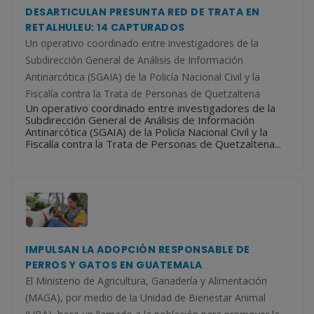
DESARTICULAN PRESUNTA RED DE TRATA EN
RETALHULEU: 14 CAPTURADOS
Un operativo coordinado entre investigadores de la
Subdirección General de Análisis de Información
Antinarcótica (SGAIA) de la Policía Nacional Civil y la
Fiscalía contra la Trata de Personas de Quetzaltena
Un operativo coordinado entre investigadores de la
Subdirección General de Análisis de Información
Antinarcótica (SGAIA) de la Policía Nacional Civil y la
Fiscalía contra la Trata de Personas de Quetzaltena...
IMPULSAN LA ADOPCIÓN RESPONSABLE DE
PERROS Y GATOS EN GUATEMALA
El Ministerio de Agricultura, Ganadería y Alimentación
(MAGA), por medio de la Unidad de Bienestar Animal