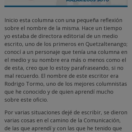
Inicio esta columna con una pequeña reflexión
sobre el nombre de la misma. Hace un tiempo
yo estaba de directora editorial de un medio
escrito, uno de los primeros en Quetzaltenango;
conocí a un personaje que tenía una columna en
el medio y su nombre era más o menos como el
de esta, creo que lo estoy parafraseando, si no
mal recuerdo. El nombre de este escritor era
Rodrigo Tormo, uno de los mejores columnistas
que he conocido y de quien aprendí mucho
sobre este oficio.
Por varias situaciones dejé de escribir, se dieron
varias cosas en el camino de la Comunicación,
de las que aprendí y con las que he tenido que