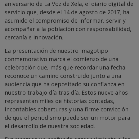
aniversario de La Voz de Xela, el diario digital de
servicio que, desde el 14 de agosto de 2017, ha
asumido el compromiso de informar, servir y
acompañar a la población con responsabilidad,
cercanía e innovación.
La presentación de nuestro imagotipo
conmemorativo marca el comienzo de una
celebración que, más que recordar una fecha,
reconoce un camino construido junto a una
audiencia que ha depositado su confianza en
nuestro trabajo día tras día. Estos nueve años
representan miles de historias contadas,
incontables coberturas y una firme convicción
de que el periodismo puede ser un motor para
el desarrollo de nuestra sociedad.