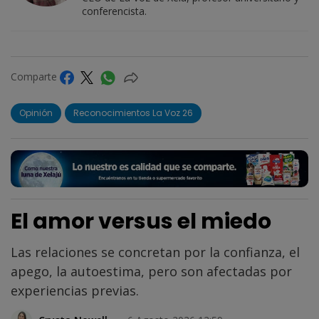
conferencista.
Comparte
Opinión
Reconocimientos La Voz 26
El amor versus el miedo
Las relaciones se concretan por la confianza, el
apego, la autoestima, pero son afectadas por
experiencias previas.