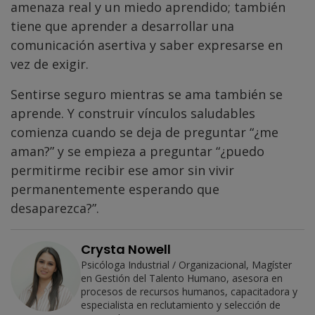
amenaza real y un miedo aprendido; también
tiene que aprender a desarrollar una
comunicación asertiva y saber expresarse en
vez de exigir.
Sentirse seguro mientras se ama también se
aprende. Y construir vínculos saludables
comienza cuando se deja de preguntar “¿me
aman?” y se empieza a preguntar “¿puedo
permitirme recibir ese amor sin vivir
permanentemente esperando que
desaparezca?”.
Crysta Nowell
Psicóloga Industrial / Organizacional, Magíster
en Gestión del Talento Humano, asesora en
procesos de recursos humanos, capacitadora y
especialista en reclutamiento y selección de