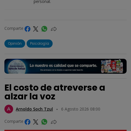
personal.
Comparte
Opinión
Psicología
El costo de atreverse a
alzar la voz
Arnoldo Soch Tzul
6 Agosto 2026 08:00
Comparte