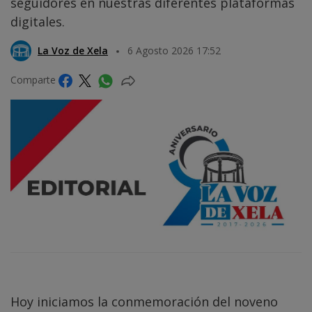
seguidores en nuestras diferentes plataformas
digitales.
La Voz de Xela
6 Agosto 2026 17:52
Comparte
Hoy iniciamos la conmemoración del noveno