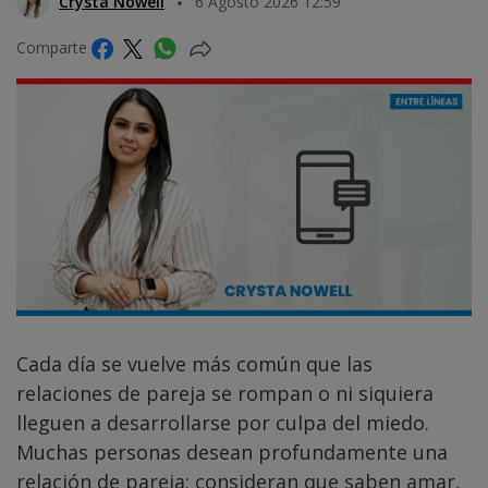
Crysta Nowell
6 Agosto 2026 12:59
Comparte
Cada día se vuelve más común que las
relaciones de pareja se rompan o ni siquiera
lleguen a desarrollarse por culpa del miedo.
Muchas personas desean profundamente una
relación de pareja; consideran que saben amar,