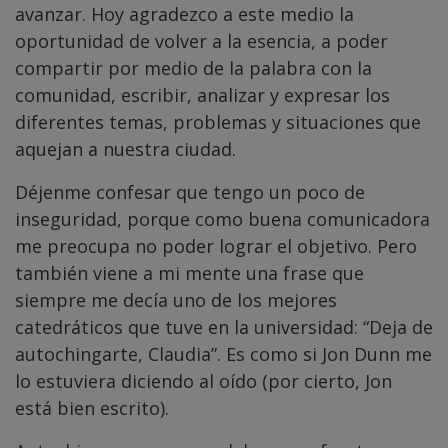
avanzar. Hoy agradezco a este medio la
oportunidad de volver a la esencia, a poder
compartir por medio de la palabra con la
comunidad, escribir, analizar y expresar los
diferentes temas, problemas y situaciones que
aquejan a nuestra ciudad.
Déjenme confesar que tengo un poco de
inseguridad, porque como buena comunicadora
me preocupa no poder lograr el objetivo. Pero
también viene a mi mente una frase que
siempre me decía uno de los mejores
catedráticos que tuve en la universidad: “Deja de
autochingarte, Claudia”. Es como si Jon Dunn me
lo estuviera diciendo al oído (por cierto, Jon
está bien escrito).