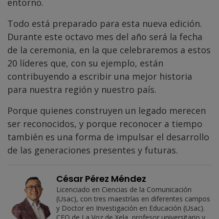
entorno.
Todo está preparado para esta nueva edición.
Durante este octavo mes del año será la fecha
de la ceremonia, en la que celebraremos a estos
20 líderes que, con su ejemplo, están
contribuyendo a escribir una mejor historia
para nuestra región y nuestro país.
Porque quienes construyen un legado merecen
ser reconocidos, y porque reconocer a tiempo
también es una forma de impulsar el desarrollo
de las generaciones presentes y futuras.
César Pérez Méndez
Licenciado en Ciencias de la Comunicación
(Usac), con tres maestrías en diferentes campos
y Doctor en Investigación en Educación (Usac).
CEO de La Voz de Xela, profesor universitario y