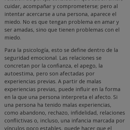
cuidar, acompañar y comprometerse; pero al
intentar acercarse a una persona, aparece el
miedo. No es que tengan problema en amar y
ser amadas, sino que tienen problemas con el
miedo.
Para la psicología, esto se define dentro de la
seguridad emocional. Las relaciones se
concretan por la confianza, el apego, la
autoestima, pero son afectadas por
experiencias previas. A partir de malas
experiencias previas, puede influir en la forma
en la que una persona interpreta el afecto. Si
una persona ha tenido malas experiencias,
como abandono, rechazo, infidelidad, relaciones
conflictivas o, incluso, una infancia marcada por
vínculos poco estables, puede hacer que el