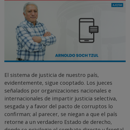
El sistema de justicia de nuestro país,
evidentemente, sigue cooptado. Los jueces
señalados por organizaciones nacionales e
internacionales de impartir justicia selectiva,
sesgada y a favor del pacto de corruptos lo
confirman; al parecer, se niegan a que el país
retorne a un verdadero Estado de derecho,
donde se privilegie el combate directo y frontal