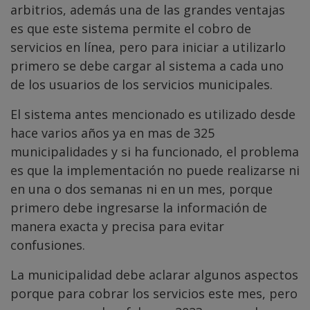
arbitrios, además una de las grandes ventajas
es que este sistema permite el cobro de
servicios en línea, pero para iniciar a utilizarlo
primero se debe cargar al sistema a cada uno
de los usuarios de los servicios municipales.
El sistema antes mencionado es utilizado desde
hace varios años ya en mas de 325
municipalidades y si ha funcionado, el problema
es que la implementación no puede realizarse ni
en una o dos semanas ni en un mes, porque
primero debe ingresarse la información de
manera exacta y precisa para evitar
confusiones.
La municipalidad debe aclarar algunos aspectos
porque para cobrar los servicios este mes, pero