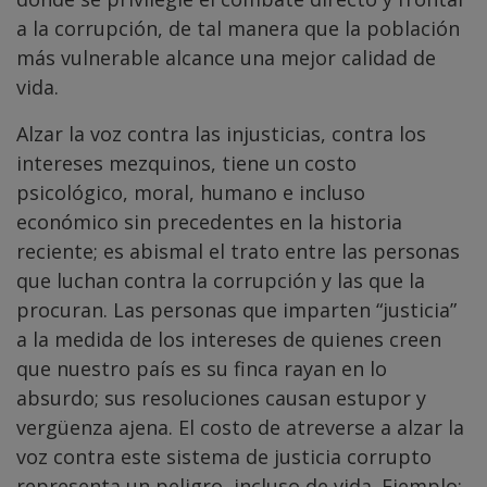
a la corrupción, de tal manera que la población
más vulnerable alcance una mejor calidad de
vida.
Alzar la voz contra las injusticias, contra los
intereses mezquinos, tiene un costo
psicológico, moral, humano e incluso
económico sin precedentes en la historia
reciente; es abismal el trato entre las personas
que luchan contra la corrupción y las que la
procuran. Las personas que imparten “justicia”
a la medida de los intereses de quienes creen
que nuestro país es su finca rayan en lo
absurdo; sus resoluciones causan estupor y
vergüenza ajena. El costo de atreverse a alzar la
voz contra este sistema de justicia corrupto
representa un peligro, incluso de vida. Ejemplo: