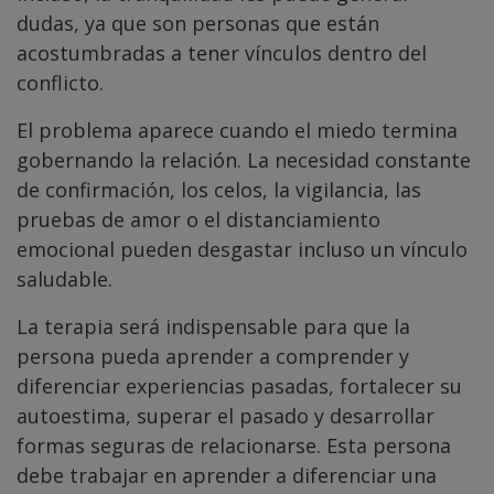
dudas, ya que son personas que están
acostumbradas a tener vínculos dentro del
conflicto.
El problema aparece cuando el miedo termina
gobernando la relación. La necesidad constante
de confirmación, los celos, la vigilancia, las
pruebas de amor o el distanciamiento
emocional pueden desgastar incluso un vínculo
saludable.
La terapia será indispensable para que la
persona pueda aprender a comprender y
diferenciar experiencias pasadas, fortalecer su
autoestima, superar el pasado y desarrollar
formas seguras de relacionarse. Esta persona
debe trabajar en aprender a diferenciar una