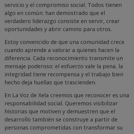
servicio y el compromiso social. Todos tienen
algo en común: han demostrado que el
verdadero liderazgo consiste en servir, crear
oportunidades y abrir camino para otros.
Estoy convencido de que una comunidad crece
cuando aprende a valorar a quienes hacen la
diferencia. Cada reconocimiento transmite un
mensaje poderoso: el esfuerzo vale la pena, la
integridad tiene recompensa y el trabajo bien
hecho deja huellas que trascienden.
En La Voz de Xela creemos que reconocer es una
responsabilidad social. Queremos visibilizar
historias que motiven y demuestren que el
desarrollo también se construye a partir de
personas comprometidas con transformar su