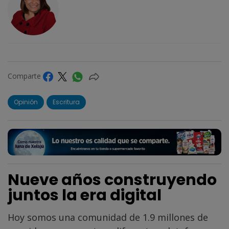
Comparte
Opinión
Escritura
Nueve años construyendo
juntos la era digital
Hoy somos una comunidad de 1.9 millones de