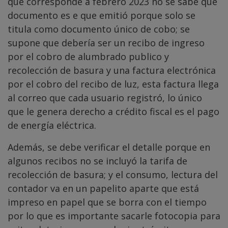
que corresponde a febrero 2023 no se sabe que
documento es e que emitió porque solo se
titula como documento único de cobo; se
supone que debería ser un recibo de ingreso
por el cobro de alumbrado publico y
recolección de basura y una factura electrónica
por el cobro del recibo de luz, esta factura llega
al correo que cada usuario registró, lo único
que le genera derecho a crédito fiscal es el pago
de energía eléctrica.
Además, se debe verificar el detalle porque en
algunos recibos no se incluyó la tarifa de
recolección de basura; y el consumo, lectura del
contador va en un papelito aparte que está
impreso en papel que se borra con el tiempo
por lo que es importante sacarle fotocopia para