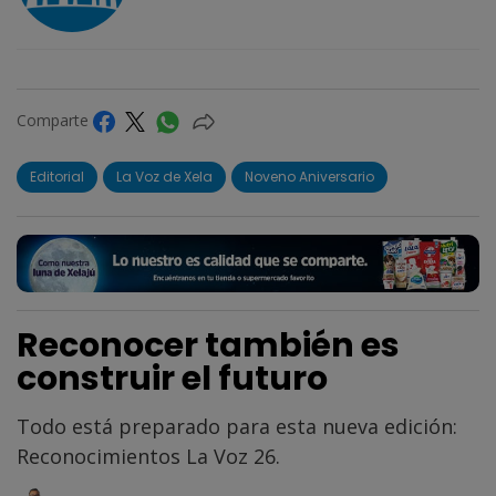
Comparte
Editorial
La Voz de Xela
Noveno Aniversario
Reconocer también es
construir el futuro
Todo está preparado para esta nueva edición:
Reconocimientos La Voz 26.