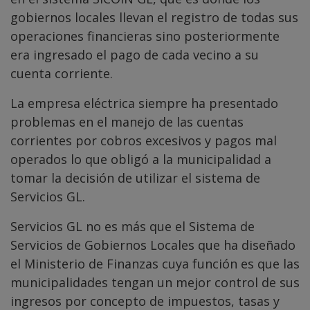
gobiernos locales llevan el registro de todas sus
operaciones financieras sino posteriormente
era ingresado el pago de cada vecino a su
cuenta corriente.
La empresa eléctrica siempre ha presentado
problemas en el manejo de las cuentas
corrientes por cobros excesivos y pagos mal
operados lo que obligó a la municipalidad a
tomar la decisión de utilizar el sistema de
Servicios GL.
Servicios GL no es más que el Sistema de
Servicios de Gobiernos Locales que ha diseñado
el Ministerio de Finanzas cuya función es que las
municipalidades tengan un mejor control de sus
ingresos por concepto de impuestos, tasas y