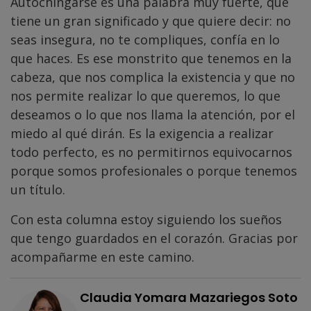
Autochingarse es una palabra muy fuerte, que
tiene un gran significado y que quiere decir: no
seas insegura, no te compliques, confía en lo
que haces. Es ese monstrito que tenemos en la
cabeza, que nos complica la existencia y que no
nos permite realizar lo que queremos, lo que
deseamos o lo que nos llama la atención, por el
miedo al qué dirán. Es la exigencia a realizar
todo perfecto, es no permitirnos equivocarnos
porque somos profesionales o porque tenemos
un título.
Con esta columna estoy siguiendo los sueños
que tengo guardados en el corazón. Gracias por
acompañarme en este camino.
Claudia Yomara Mazariegos Soto