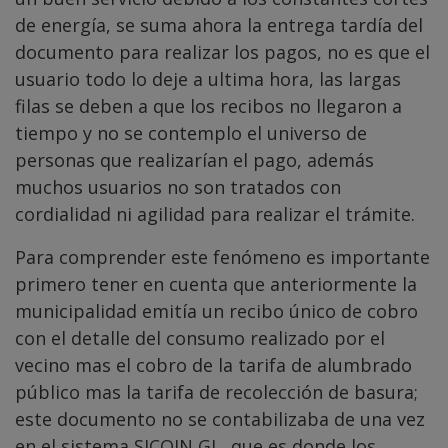
de energía, se suma ahora la entrega tardía del
documento para realizar los pagos, no es que el
usuario todo lo deje a ultima hora, las largas
filas se deben a que los recibos no llegaron a
tiempo y no se contemplo el universo de
personas que realizarían el pago, además
muchos usuarios no son tratados con
cordialidad ni agilidad para realizar el trámite.
Para comprender este fenómeno es importante
primero tener en cuenta que anteriormente la
municipalidad emitía un recibo único de cobro
con el detalle del consumo realizado por el
vecino mas el cobro de la tarifa de alumbrado
público mas la tarifa de recolección de basura;
este documento no se contabilizaba de una vez
en el sistema SICOIN GL, que es donde los