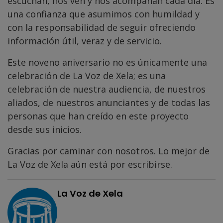
escuchan, nos ven y nos acompañan cada día. Es
una confianza que asumimos con humildad y
con la responsabilidad de seguir ofreciendo
información útil, veraz y de servicio.
Este noveno aniversario no es únicamente una
celebración de La Voz de Xela; es una
celebración de nuestra audiencia, de nuestros
aliados, de nuestros anunciantes y de todas las
personas que han creído en este proyecto
desde sus inicios.
Gracias por caminar con nosotros. Lo mejor de
La Voz de Xela aún está por escribirse.
La Voz de Xela