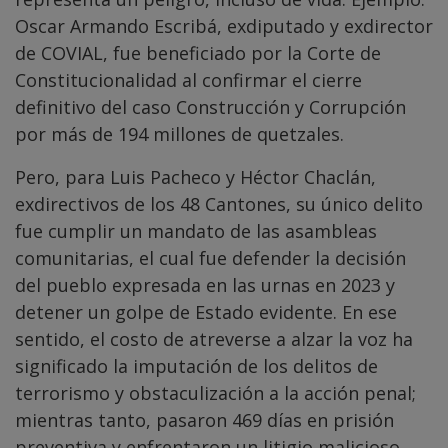
Oscar Armando Escribá, exdiputado y exdirector
de COVIAL, fue beneficiado por la Corte de
Constitucionalidad al confirmar el cierre
definitivo del caso Construcción y Corrupción
por más de 194 millones de quetzales.
Pero, para Luis Pacheco y Héctor Chaclán,
exdirectivos de los 48 Cantones, su único delito
fue cumplir un mandato de las asambleas
comunitarias, el cual fue defender la decisión
del pueblo expresada en las urnas en 2023 y
detener un golpe de Estado evidente. En ese
sentido, el costo de atreverse a alzar la voz ha
significado la imputación de los delitos de
terrorismo y obstaculización a la acción penal;
mientras tanto, pasaron 469 días en prisión
preventiva y enfrentaron un litigio malicioso