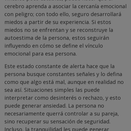
cerebro aprenda a asociar la cercanía emocional
con peligro; con todo ello, seguro desarrollará
miedos a partir de su experiencia. Si estos
miedos no se enfrentan y se reconstruye la
autoestima de la persona, estos seguirán
influyendo en cómo se define el vínculo
emocional para esa persona.
Este estado constante de alerta hace que la
persona busque constantes señales y lo defina
como que algo está mal, aunque en realidad no
sea así. Situaciones simples las puede
interpretar como desinterés o rechazo, y esto
puede generar ansiedad. La persona no
necesariamente querrá controlar a su pareja,
sino recuperar su sensación de seguridad.
Incluso, la tranquilidad les puede generar