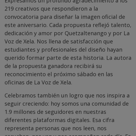
Expresamos un profundo agradecimiento a los
219 creativos que respondieron a la
convocatoria para diseñar la imagen oficial de
este aniversario. Cada propuesta reflejó talento,
dedicación y amor por Quetzaltenango y por La
Voz de Xela. Nos llena de satisfacción que
estudiantes y profesionales del diseño hayan
querido formar parte de esta historia. La autora
de la propuesta ganadora recibirá su
reconocimiento el próximo sábado en las
oficinas de La Voz de Xela.
Celebramos también un logro que nos inspira a
seguir creciendo: hoy somos una comunidad de
1.9 millones de seguidores en nuestras
diferentes plataformas digitales. Esa cifra
representa personas que nos leen, nos