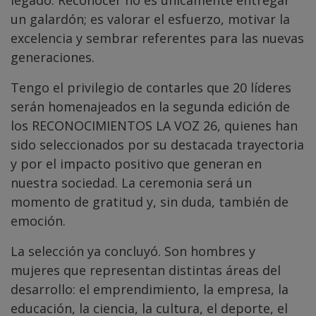
un galardón; es valorar el esfuerzo, motivar la
excelencia y sembrar referentes para las nuevas
generaciones.
Tengo el privilegio de contarles que 20 líderes
serán homenajeados en la segunda edición de
los RECONOCIMIENTOS LA VOZ 26, quienes han
sido seleccionados por su destacada trayectoria
y por el impacto positivo que generan en
nuestra sociedad. La ceremonia será un
momento de gratitud y, sin duda, también de
emoción.
La selección ya concluyó. Son hombres y
mujeres que representan distintas áreas del
desarrollo: el emprendimiento, la empresa, la
educación, la ciencia, la cultura, el deporte, el