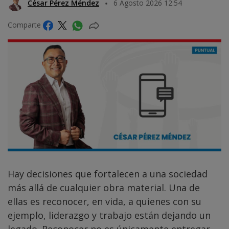
César Pérez Méndez
6 Agosto 2026 12:54
Comparte
Hay decisiones que fortalecen a una sociedad
más allá de cualquier obra material. Una de
ellas es reconocer, en vida, a quienes con su
ejemplo, liderazgo y trabajo están dejando un
legado. Reconocer no es únicamente entregar