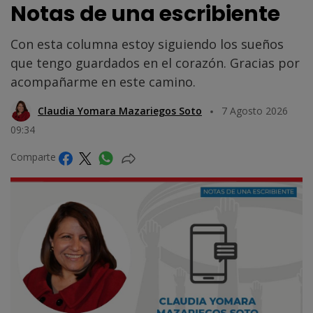
Notas de una escribiente
Con esta columna estoy siguiendo los sueños
que tengo guardados en el corazón. Gracias por
acompañarme en este camino.
Claudia Yomara Mazariegos Soto
7 Agosto 2026
09:34
Comparte