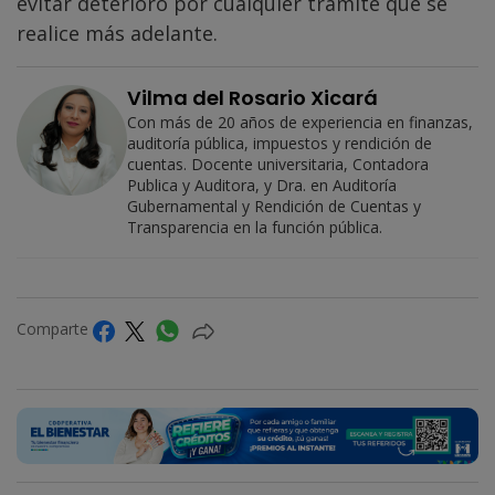
evitar deterioro por cualquier trámite que se
realice más adelante.
Vilma del Rosario Xicará
Con más de 20 años de experiencia en finanzas,
auditoría pública, impuestos y rendición de
cuentas. Docente universitaria, Contadora
Publica y Auditora, y Dra. en Auditoría
Gubernamental y Rendición de Cuentas y
Transparencia en la función pública.
Comparte