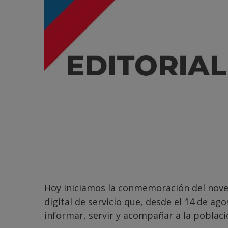
Hoy iniciamos la conmemoración del noveno
digital de servicio que, desde el 14 de a
informar, servir y acompañar a la poblaci