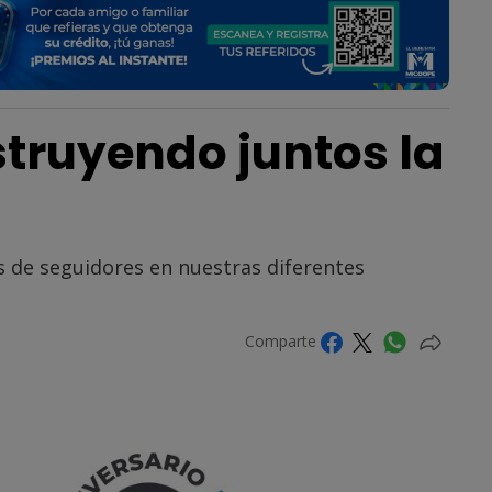
truyendo juntos la
 de seguidores en nuestras diferentes
Comparte