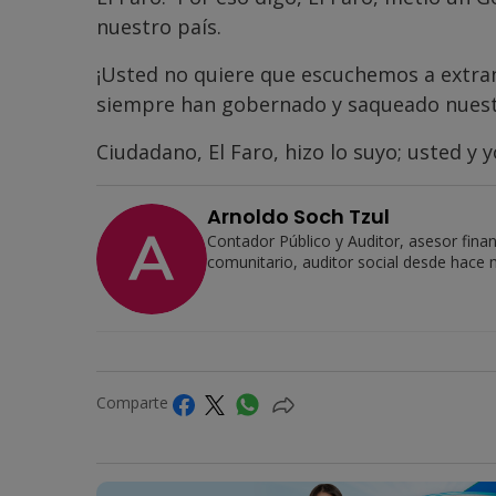
nuestro país.
¡Usted no quiere que escuchemos a extran
siempre han gobernado y saqueado nuest
Ciudadano, El Faro, hizo lo suyo; usted y 
Arnoldo Soch Tzul
Contador Público y Auditor, asesor fina
comunitario, auditor social desde hace
Comparte