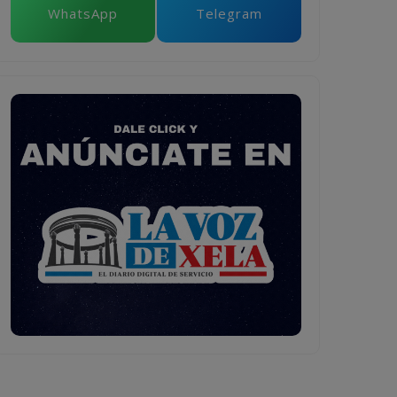
WhatsApp
Telegram