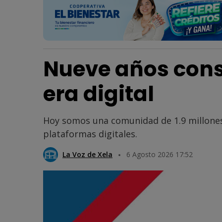
Nueve años cons
era digital
Hoy somos una comunidad de 1.9 millones
plataformas digitales.
La Voz de Xela
6 Agosto 2026 17:52