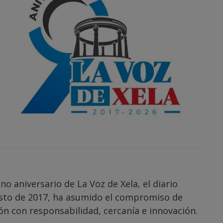
 aniversario de La Voz de Xela, el diario
gosto de 2017, ha asumido el compromiso de
ón con responsabilidad, cercanía e innovación.