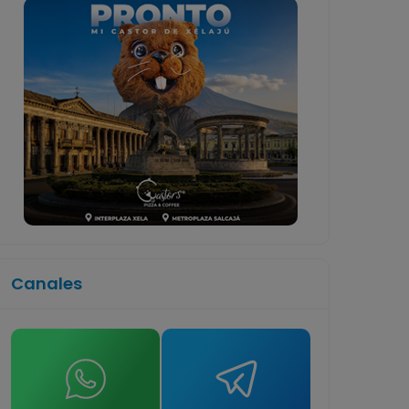
Canales