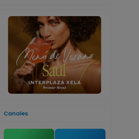
Canales