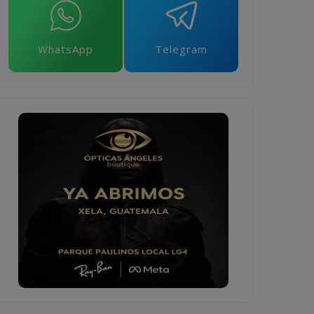
WhatsApp
Telegram