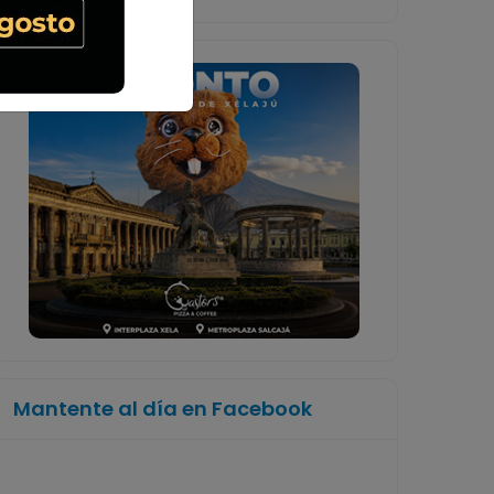
Mantente al día en Facebook