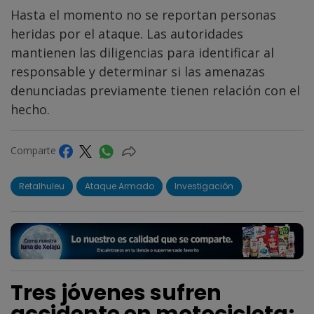
Hasta el momento no se reportan personas
heridas por el ataque. Las autoridades
mantienen las diligencias para identificar al
responsable y determinar si las amenazas
denunciadas previamente tienen relación con el
hecho.
Comparte
Retalhuleu
Ataque Armado
Investigación
Tres jóvenes sufren
accidente en motocicleta;