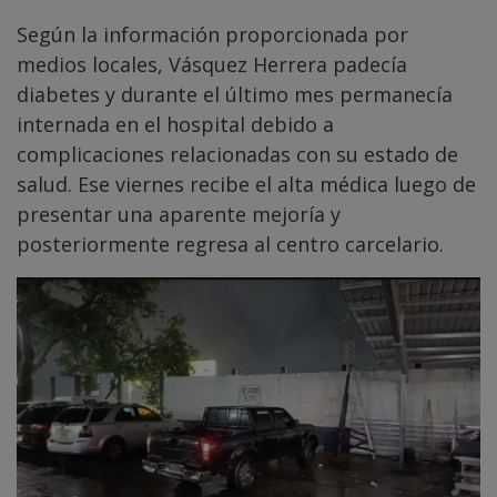
Según la información proporcionada por
medios locales, Vásquez Herrera padecía
diabetes y durante el último mes permanecía
internada en el hospital debido a
complicaciones relacionadas con su estado de
salud. Ese viernes recibe el alta médica luego de
presentar una aparente mejoría y
posteriormente regresa al centro carcelario.