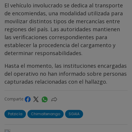
El vehículo involucrado se dedica al transporte
de encomiendas, una modalidad utilizada para
movilizar distintos tipos de mercancías entre
regiones del país. Las autoridades mantienen
las verificaciones correspondientes para
establecer la procedencia del cargamento y
determinar responsabilidades.
Hasta el momento, las instituciones encargadas
del operativo no han informado sobre personas
capturadas relacionadas con el hallazgo.
Comparte
Patzicía
Chimaltenango
SGAIA