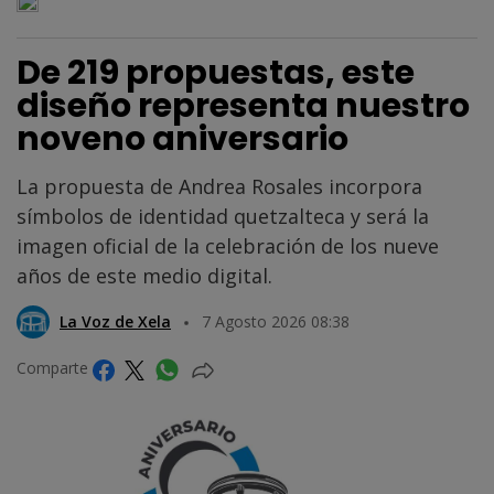
De 219 propuestas, este
diseño representa nuestro
noveno aniversario
La propuesta de Andrea Rosales incorpora
símbolos de identidad quetzalteca y será la
imagen oficial de la celebración de los nueve
años de este medio digital.
La Voz de Xela
7 Agosto 2026 08:38
Comparte