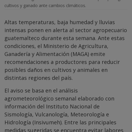
cultivos y ganado ante cambios climáticos.
Altas temperaturas, baja humedad y lluvias
intensas ponen en alerta al sector agropecuario
guatemalteco durante esta semana. Ante estas
condiciones, el Ministerio de Agricultura,
Ganadería y Alimentación (MAGA) emite
recomendaciones a productores para reducir
posibles daños en cultivos y animales en
distintas regiones del país.
El aviso se basa en el análisis
agrometeorológico semanal elaborado con
información del Instituto Nacional de
Sismología, Vulcanología, Meteorología e
Hidrología (Insivumeh). Entre las principales
medidas sugeridas se encuentra evitar labores