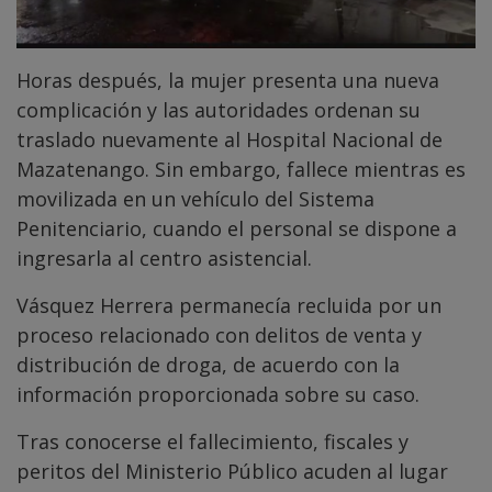
Horas después, la mujer presenta una nueva
complicación y las autoridades ordenan su
traslado nuevamente al Hospital Nacional de
Mazatenango. Sin embargo, fallece mientras es
movilizada en un vehículo del Sistema
Penitenciario, cuando el personal se dispone a
ingresarla al centro asistencial.
Vásquez Herrera permanecía recluida por un
proceso relacionado con delitos de venta y
distribución de droga, de acuerdo con la
información proporcionada sobre su caso.
Tras conocerse el fallecimiento, fiscales y
peritos del Ministerio Público acuden al lugar