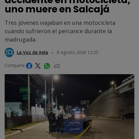
uno muere en Salcajá
Tres jóvenes viajaban en una motocicleta
cuando sufrieron el percance durante la
madrugada.
La Voz de Xela
8 Agosto 2026 12:25
Comparte