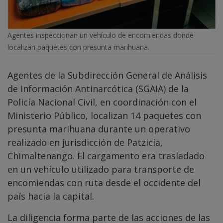
Agentes inspeccionan un vehículo de encomiendas donde
localizan paquetes con presunta marihuana.
Agentes de la Subdirección General de Análisis
de Información Antinarcótica (SGAIA) de la
Policía Nacional Civil, en coordinación con el
Ministerio Público, localizan 14 paquetes con
presunta marihuana durante un operativo
realizado en jurisdicción de Patzicía,
Chimaltenango. El cargamento era trasladado
en un vehículo utilizado para transporte de
encomiendas con ruta desde el occidente del
país hacia la capital.
La diligencia forma parte de las acciones de las