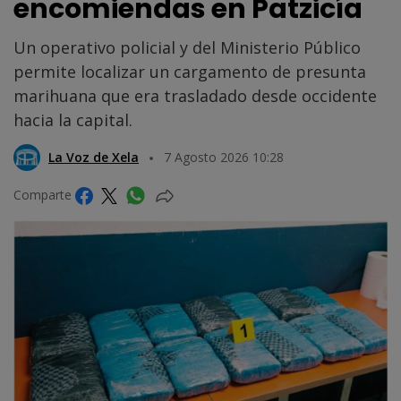
encomiendas en Patzicía
Un operativo policial y del Ministerio Público
permite localizar un cargamento de presunta
marihuana que era trasladado desde occidente
hacia la capital.
La Voz de Xela
7 Agosto 2026 10:28
Comparte