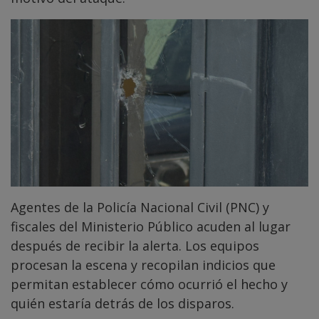
Agentes de la Policía Nacional Civil (PNC) y
fiscales del Ministerio Público acuden al lugar
después de recibir la alerta. Los equipos
procesan la escena y recopilan indicios que
permitan establecer cómo ocurrió el hecho y
quién estaría detrás de los disparos.