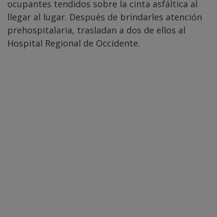
ocupantes tendidos sobre la cinta asfáltica al
llegar al lugar. Después de brindarles atención
prehospitalaria, trasladan a dos de ellos al
Hospital Regional de Occidente.