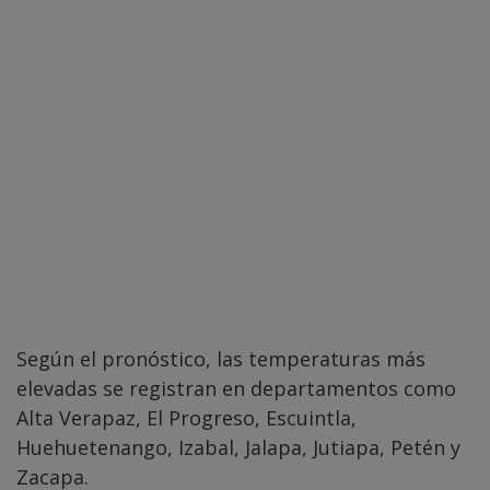
Según el pronóstico, las temperaturas más
elevadas se registran en departamentos como
Alta Verapaz, El Progreso, Escuintla,
Huehuetenango, Izabal, Jalapa, Jutiapa, Petén y
Zacapa.