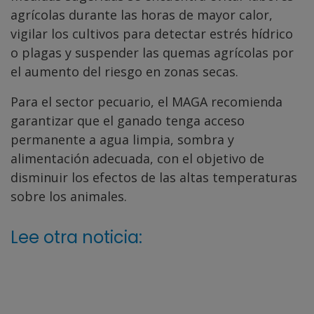
agrícolas durante las horas de mayor calor,
vigilar los cultivos para detectar estrés hídrico
o plagas y suspender las quemas agrícolas por
el aumento del riesgo en zonas secas.
Para el sector pecuario, el MAGA recomienda
garantizar que el ganado tenga acceso
permanente a agua limpia, sombra y
alimentación adecuada, con el objetivo de
disminuir los efectos de las altas temperaturas
sobre los animales.
Lee otra noticia: