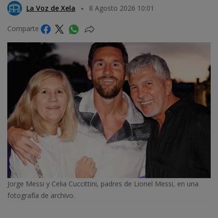
La Voz de Xela
8 Agosto 2026 10:01
Comparte
Jorge Messi y Celia Cuccittini, padres de Lionel Messi, en una
fotografía de archivo.