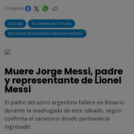
Comparte
Salcajá
Accidente de Tránsito
Bomberos Municipales Departamentales
Muere Jorge Messi, padre
y representante de Lionel
Messi
El padre del astro argentino fallece en Rosario
durante la madrugada de este sábado, según
confirma el sanatorio donde permanecía
ingresado.