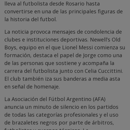
lleva al futbolista desde Rosario hasta
convertirse en una de las principales figuras de
la historia del futbol.
La noticia provoca mensajes de condolencia de
clubes e instituciones deportivas. Newell’s Old
Boys, equipo en el que Lionel Messi comienza su
formación, destaca el papel de Jorge como una
de las personas que sostiene y acompaña la
carrera del futbolista junto con Celia Cuccittini.
El club también iza sus banderas a media asta
en señal de homenaje.
La Asociación del Fútbol Argentino (AFA)
anuncia un minuto de silencio en los partidos
de todas las categorías profesionales y el uso
de brazaletes negros por parte de árbitros,