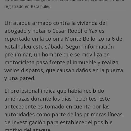
registrado en Retalhuleu.
Un ataque armado contra la vivienda del
abogado y notario César Rodolfo Yax es
reportado en la colonia Monte Bello, zona 6 de
Retalhuleu este sábado. Según información
preliminar, un hombre que se moviliza en
motocicleta pasa frente al inmueble y realiza
varios disparos, que causan daños en la puerta
y una pared.
El profesional indica que había recibido
amenazas durante los días recientes. Este
antecedente es tomado en cuenta por las
autoridades como parte de las primeras líneas
de investigación para establecer el posible
motivo del ataque.