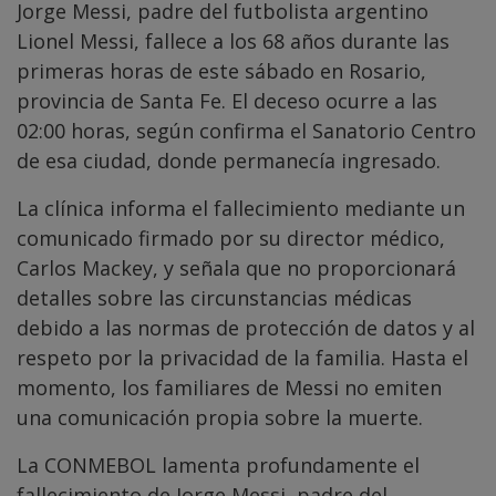
Jorge Messi, padre del futbolista argentino
Lionel Messi, fallece a los 68 años durante las
primeras horas de este sábado en Rosario,
provincia de Santa Fe. El deceso ocurre a las
02:00 horas, según confirma el Sanatorio Centro
de esa ciudad, donde permanecía ingresado.
La clínica informa el fallecimiento mediante un
comunicado firmado por su director médico,
Carlos Mackey, y señala que no proporcionará
detalles sobre las circunstancias médicas
debido a las normas de protección de datos y al
respeto por la privacidad de la familia. Hasta el
momento, los familiares de Messi no emiten
una comunicación propia sobre la muerte.
La CONMEBOL lamenta profundamente el
fallecimiento de Jorge Messi, padre del