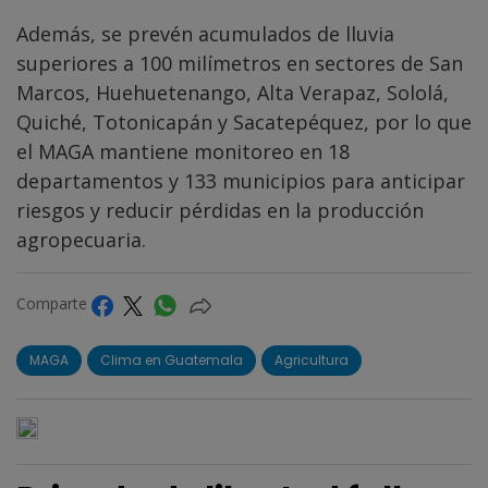
Además, se prevén acumulados de lluvia
superiores a 100 milímetros en sectores de San
Marcos, Huehuetenango, Alta Verapaz, Sololá,
Quiché, Totonicapán y Sacatepéquez, por lo que
el MAGA mantiene monitoreo en 18
departamentos y 133 municipios para anticipar
riesgos y reducir pérdidas en la producción
agropecuaria.
Comparte
MAGA
Clima en Guatemala
Agricultura