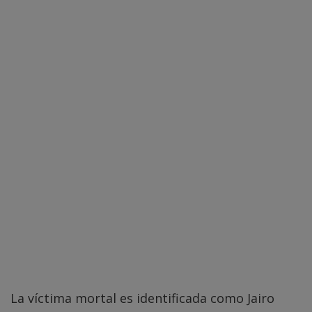
La víctima mortal es identificada como Jairo