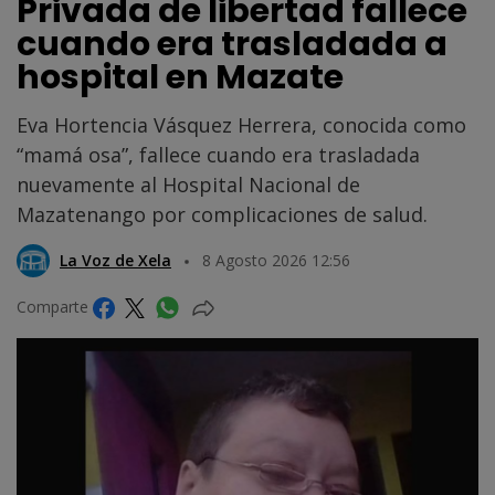
Privada de libertad fallece
cuando era trasladada a
hospital en Mazate
Eva Hortencia Vásquez Herrera, conocida como
“mamá osa”, fallece cuando era trasladada
nuevamente al Hospital Nacional de
Mazatenango por complicaciones de salud.
La Voz de Xela
8 Agosto 2026 12:56
Comparte