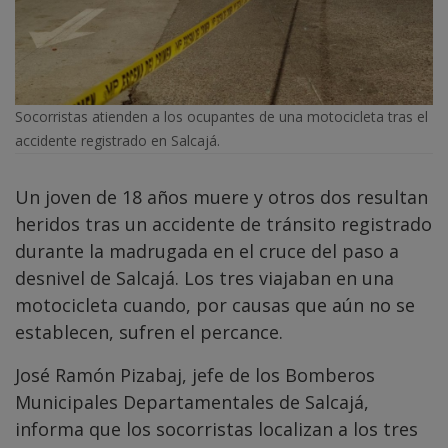
Socorristas atienden a los ocupantes de una motocicleta tras el
accidente registrado en Salcajá.
Un joven de 18 años muere y otros dos resultan
heridos tras un accidente de tránsito registrado
durante la madrugada en el cruce del paso a
desnivel de Salcajá. Los tres viajaban en una
motocicleta cuando, por causas que aún no se
establecen, sufren el percance.
José Ramón Pizabaj, jefe de los Bomberos
Municipales Departamentales de Salcajá,
informa que los socorristas localizan a los tres