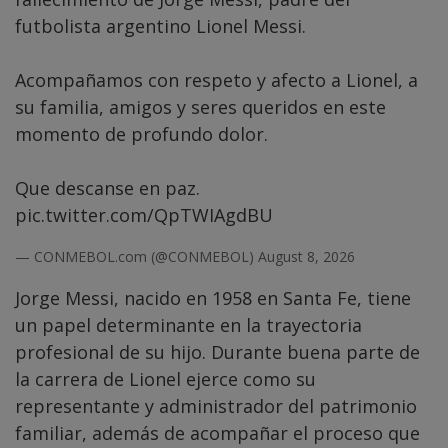
futbolista argentino Lionel Messi.
Acompañamos con respeto y afecto a Lionel, a
su familia, amigos y seres queridos en este
momento de profundo dolor.
Que descanse en paz.
pic.twitter.com/QpTWIAgdBU
— CONMEBOL.com (@CONMEBOL)
August 8, 2026
Jorge Messi, nacido en 1958 en Santa Fe, tiene
un papel determinante en la trayectoria
profesional de su hijo. Durante buena parte de
la carrera de Lionel ejerce como su
representante y administrador del patrimonio
familiar, además de acompañar el proceso que