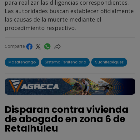
para realizar las diligencias correspondientes.
Las autoridades buscan establecer oficialmente
las causas de la muerte mediante el
procedimiento respectivo.
Comparte
Mazatenango
Sistema Penitenciario
Suchitepéquez
Disparan contra vivienda
de abogado en zona 6 de
Retalhuleu