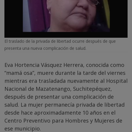
El traslado de la privada de libertad ocurre después de que
presenta una nueva complicación de salud.
Eva Hortencia Vásquez Herrera, conocida como
“mamá osa”, muere durante la tarde del viernes
mientras era trasladada nuevamente al Hospital
Nacional de Mazatenango, Suchitepéquez,
después de presentar una complicación de
salud. La mujer permanecía privada de libertad
desde hace aproximadamente 10 años en el
Centro Preventivo para Hombres y Mujeres de
ese municipio.