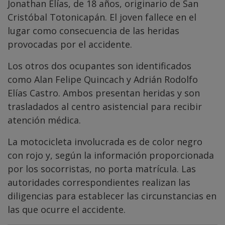
Jonathan Elías, de 18 años, originario de San
Cristóbal Totonicapán. El joven fallece en el
lugar como consecuencia de las heridas
provocadas por el accidente.
Los otros dos ocupantes son identificados
como Alan Felipe Quincach y Adrián Rodolfo
Elías Castro. Ambos presentan heridas y son
trasladados al centro asistencial para recibir
atención médica.
La motocicleta involucrada es de color negro
con rojo y, según la información proporcionada
por los socorristas, no porta matrícula. Las
autoridades correspondientes realizan las
diligencias para establecer las circunstancias en
las que ocurre el accidente.