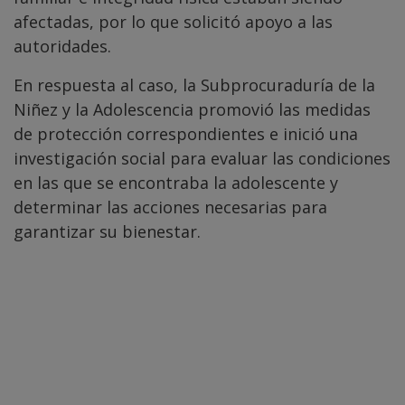
afectadas, por lo que solicitó apoyo a las
autoridades.
En respuesta al caso, la Subprocuraduría de la
Niñez y la Adolescencia promovió las medidas
de protección correspondientes e inició una
investigación social para evaluar las condiciones
en las que se encontraba la adolescente y
determinar las acciones necesarias para
garantizar su bienestar.