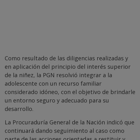
Como resultado de las diligencias realizadas y
en aplicación del principio del interés superior
de la niñez, la PGN resolvió integrar a la
adolescente con un recurso familiar
considerado idóneo, con el objetivo de brindarle
un entorno seguro y adecuado para su
desarrollo.
La Procuraduría General de la Nación indicó que
continuará dando seguimiento al caso como
parte de las acciones orientadas a restituir y