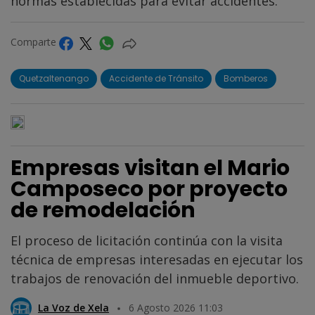
normas establecidas para evitar accidentes.
Comparte
Quetzaltenango
Accidente de Tránsito
Bomberos
Empresas visitan el Mario
Camposeco por proyecto
de remodelación
El proceso de licitación continúa con la visita
técnica de empresas interesadas en ejecutar los
trabajos de renovación del inmueble deportivo.
La Voz de Xela
6 Agosto 2026 11:03