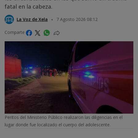
fatal en la cabeza.
La Voz de Xela
7 Agosto 2026 08:12
Comparte
Peritos del Ministerio Público realizaron las diligencias en el
lugar donde fue localizado el cuerpo del adolescente.