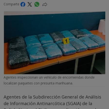
Comparte
Agentes inspeccionan un vehículo de encomiendas donde
localizan paquetes con presunta marihuana.
Agentes de la Subdirección General de Análisis
de Información Antinarcótica (SGAIA) de la