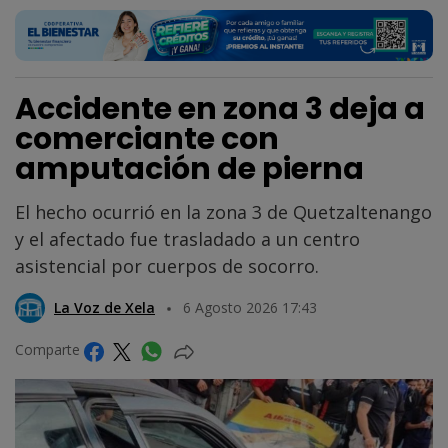
Accidente en zona 3 deja a
comerciante con
amputación de pierna
El hecho ocurrió en la zona 3 de Quetzaltenango
y el afectado fue trasladado a un centro
asistencial por cuerpos de socorro.
La Voz de Xela
6 Agosto 2026 17:43
Comparte