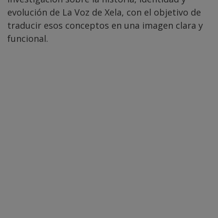
evolución de La Voz de Xela, con el objetivo de
traducir esos conceptos en una imagen clara y
funcional.