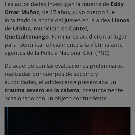
Las autoridades investigan la muerte de
Eddy
Omar Muñoz
, de 17 años, cuyo cuerpo fue
localizado la noche del jueves en la aldea
Llanos
de Urbina
, municipio de
Cantel,
Quetzaltenango
. Familiares acudieron al lugar
para identificar oficialmente a la víctima ante
agentes de la Policía Nacional Civil (PNC).
De acuerdo con las evaluaciones preliminares
realizadas por cuerpos de socorro y
autoridades, el adolescente presentaba un
trauma severo en la cabeza
, presuntamente
ocasionado con un objeto contundente.