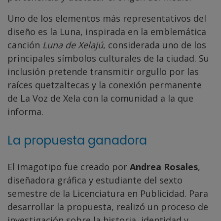
Uno de los elementos más representativos del
diseño es la Luna, inspirada en la emblemática
canción
Luna de Xelajú
, considerada uno de los
principales símbolos culturales de la ciudad. Su
inclusión pretende transmitir orgullo por las
raíces quetzaltecas y la conexión permanente
de La Voz de Xela con la comunidad a la que
informa.
La propuesta ganadora
El imagotipo fue creado por
Andrea Rosales
,
diseñadora gráfica y estudiante del sexto
semestre de la Licenciatura en Publicidad. Para
desarrollar la propuesta, realizó un proceso de
investigación sobre la historia, identidad y