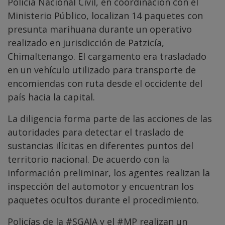
Policía Nacional Civil, en coordinación con el
Ministerio Público, localizan 14 paquetes con
presunta marihuana durante un operativo
realizado en jurisdicción de Patzicía,
Chimaltenango. El cargamento era trasladado
en un vehículo utilizado para transporte de
encomiendas con ruta desde el occidente del
país hacia la capital.
La diligencia forma parte de las acciones de las
autoridades para detectar el traslado de
sustancias ilícitas en diferentes puntos del
territorio nacional. De acuerdo con la
información preliminar, los agentes realizan la
inspección del automotor y encuentran los
paquetes ocultos durante el procedimiento.
Policías de la
#SGAIA
y el
#MP
realizan un