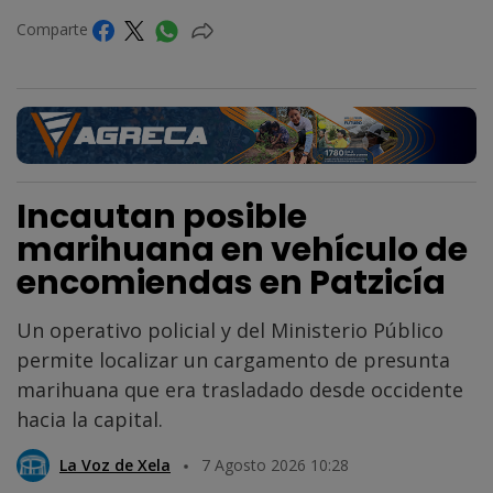
Comparte
Incautan posible
marihuana en vehículo de
encomiendas en Patzicía
Un operativo policial y del Ministerio Público
permite localizar un cargamento de presunta
marihuana que era trasladado desde occidente
hacia la capital.
La Voz de Xela
7 Agosto 2026 10:28