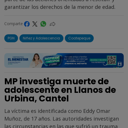
garantizar los derechos de la menor de edad.
Comparte
PGN
Niñez y Adolescencia
Coatepeque
MP investiga muerte de
adolescente en Llanos de
Urbina, Cantel
La víctima es identificada como Eddy Omar
Muñoz, de 17 años. Las autoridades investigan
las circunstancias en las que sufrió un trauma