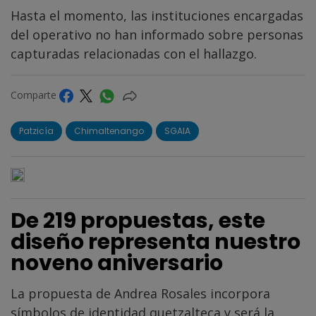
Hasta el momento, las instituciones encargadas
del operativo no han informado sobre personas
capturadas relacionadas con el hallazgo.
Comparte
Patzicía
Chimaltenango
SGAIA
De 219 propuestas, este
diseño representa nuestro
noveno aniversario
La propuesta de Andrea Rosales incorpora
símbolos de identidad quetzalteca y será la