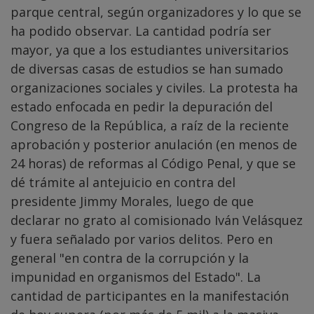
parque central, según organizadores y lo que se
ha podido observar. La cantidad podría ser
mayor, ya que a los estudiantes universitarios
de diversas casas de estudios se han sumado
organizaciones sociales y civiles. La protesta ha
estado enfocada en pedir la depuración del
Congreso de la República, a raíz de la reciente
aprobación y posterior anulación (en menos de
24 horas) de reformas al Código Penal, y que se
dé trámite al antejuicio en contra del
presidente Jimmy Morales, luego de que
declarar no grato al comisionado Iván Velásquez
y fuera señalado por varios delitos. Pero en
general "en contra de la corrupción y la
impunidad en organismos del Estado". La
cantidad de participantes en la manifestación