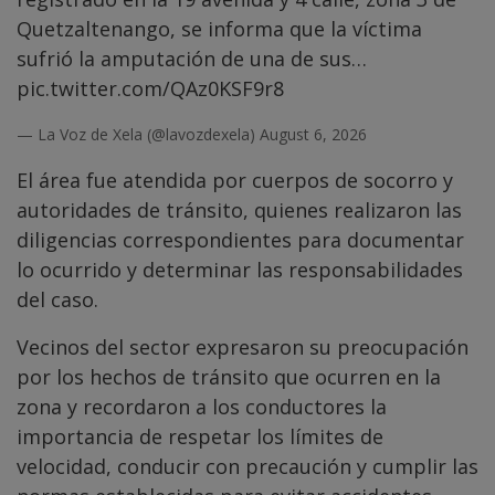
Quetzaltenango, se informa que la víctima
sufrió la amputación de una de sus…
pic.twitter.com/QAz0KSF9r8
— La Voz de Xela (@lavozdexela)
August 6, 2026
El área fue atendida por cuerpos de socorro y
autoridades de tránsito, quienes realizaron las
diligencias correspondientes para documentar
lo ocurrido y determinar las responsabilidades
del caso.
Vecinos del sector expresaron su preocupación
por los hechos de tránsito que ocurren en la
zona y recordaron a los conductores la
importancia de respetar los límites de
velocidad, conducir con precaución y cumplir las