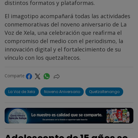
distintos formatos y plataformas.
El imagotipo acompañará todas las actividades
conmemorativas del noveno aniversario de La
Voz de Xela, una celebración que reafirma el
compromiso del medio con el periodismo, la
innovación digital y el fortalecimiento de su
vínculo con los quetzaltecos.
Comparte
La Voz de Xela
Noveno Aniversario
Quetzaltenango