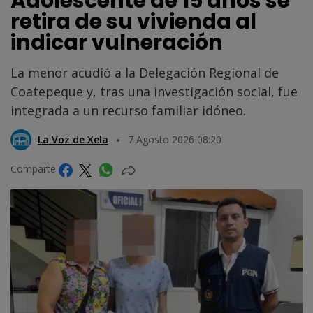
Adolescente de 15 años se
retira de su vivienda al
indicar vulneración
La menor acudió a la Delegación Regional de
Coatepeque y, tras una investigación social, fue
integrada a un recurso familiar idóneo.
La Voz de Xela
7 Agosto 2026 08:20
Comparte