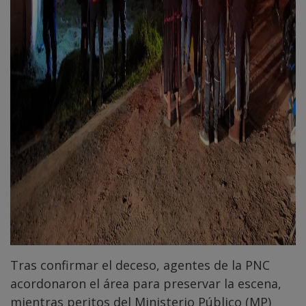
Tras confirmar el deceso, agentes de la PNC
acordonaron el área para preservar la escena,
mientras peritos del Ministerio Público (MP)