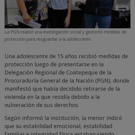
La PGN realizó una investigación social y gestionó medidas de
protección para resguardar a la adolescente.
Una adolescente de 15 años recibió medidas de
protección luego de presentarse en la
Delegación Regional de Coatepeque de la
Procuraduría General de la Nación (PGN), donde
manifestó que había decidido retirarse de la
vivienda en la que residía debido a la
vulneración de sus derechos.
Según informó la institución, la menor indicó
que su estabilidad emocional, estabilidad
familiar e integridad física estaban siendo