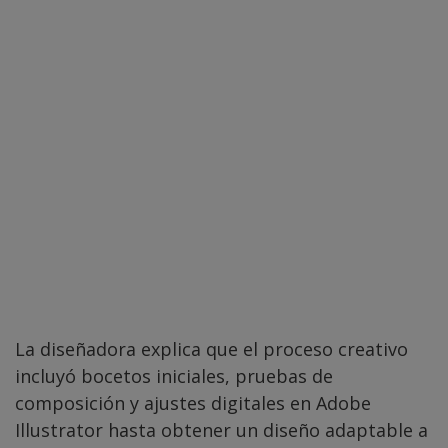
La diseñadora explica que el proceso creativo
incluyó bocetos iniciales, pruebas de
composición y ajustes digitales en Adobe
Illustrator hasta obtener un diseño adaptable a