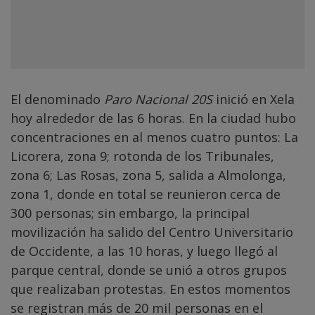
El denominado
Paro Nacional 20S
inició en Xela
hoy alrededor de las 6 horas. En la ciudad hubo
concentraciones en al menos cuatro puntos: La
Licorera, zona 9; rotonda de los Tribunales,
zona 6; Las Rosas, zona 5, salida a Almolonga,
zona 1, donde en total se reunieron cerca de
300 personas; sin embargo, la principal
movilización ha salido del Centro Universitario
de Occidente, a las 10 horas, y luego llegó al
parque central, donde se unió a otros grupos
que realizaban protestas. En estos momentos
se registran más de 20 mil personas en el