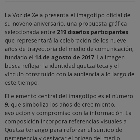
La Voz de Xela presenta el imagotipo oficial de
su noveno aniversario, una propuesta gráfica
seleccionada entre
219 diseños participantes
que representará la celebración de los nueve
años de trayectoria del medio de comunicación,
fundado el
14 de agosto de 2017
. La imagen
busca reflejar la identidad quetzalteca y el
vínculo construido con la audiencia a lo largo de
este tiempo.
El elemento central del imagotipo es el número
9
, que simboliza los años de crecimiento,
evolución y compromiso con la información. La
composición incorpora referencias visuales a
Quetzaltenango para reforzar el sentido de
pertenencia y destacar el origen del medio.