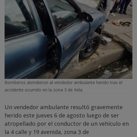
Bomberos atendieron al vendedor ambulante herido tras el
accidente ocurrido en la zona 3 de Xela.
Un vendedor ambulante resultó gravemente
herido este jueves 6 de agosto luego de ser
atropellado por el conductor de un vehículo en
la 4 calle y 19 avenida, zona 3 de