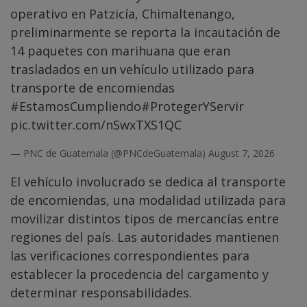
operativo en Patzicía, Chimaltenango,
preliminarmente se reporta la incautación de
14 paquetes con marihuana que eran
trasladados en un vehículo utilizado para
transporte de encomiendas
#EstamosCumpliendo
#ProtegerYServir
pic.twitter.com/nSwxTXS1QC
— PNC de Guatemala (@PNCdeGuatemala)
August 7, 2026
El vehículo involucrado se dedica al transporte
de encomiendas, una modalidad utilizada para
movilizar distintos tipos de mercancías entre
regiones del país. Las autoridades mantienen
las verificaciones correspondientes para
establecer la procedencia del cargamento y
determinar responsabilidades.