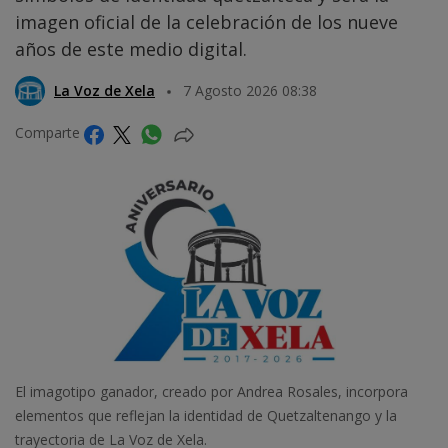
imagen oficial de la celebración de los nueve
años de este medio digital.
La Voz de Xela
7 Agosto 2026 08:38
Comparte
El imagotipo ganador, creado por Andrea Rosales, incorpora
elementos que reflejan la identidad de Quetzaltenango y la
trayectoria de La Voz de Xela.