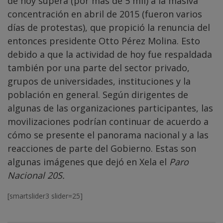
de hoy supera (por más de 5 mil) a la masiva
concentración en abril de 2015 (fueron varios
días de protestas), que propició la renuncia del
entonces presidente Otto Pérez Molina. Esto
debido a que la actividad de hoy fue respaldada
también por una parte del sector privado,
grupos de universidades, instituciones y la
población en general. Según dirigentes de
algunas de las organizaciones participantes, las
movilizaciones podrían continuar de acuerdo a
cómo se presente el panorama nacional y a las
reacciones de parte del Gobierno. Estas son
algunas imágenes que dejó en Xela el
Paro
Nacional 20S.
[smartslider3 slider=25]