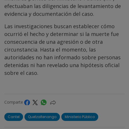
efectuaban las diligencias de levantamiento de
evidencia y documentación del caso.
Las investigaciones buscan establecer cómo
ocurrió el hecho y determinar si la muerte fue
consecuencia de una agresión o de otra
circunstancia. Hasta el momento, las
autoridades no han informado sobre personas
detenidas ni han revelado una hipótesis oficial
sobre el caso.
Comparte
Cantel
Quetzaltenango
Ministerio Público