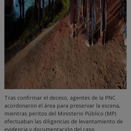
Tras confirmar el deceso, agentes de la PNC
acordonaron el área para preservar la escena,
mientras peritos del Ministerio Público (MP)
efectuaban las diligencias de levantamiento de
evidencia y documentación del caso.