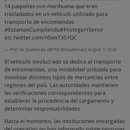
14 paquetes con marihuana que eran
trasladados en un vehículo utilizado para
transporte de encomiendas
#EstamosCumpliendo
#ProtegerYServir
pic.twitter.com/nSwxTXS1QC
— PNC de Guatemala (@PNCdeGuatemala)
August 7, 2026
El vehículo involucrado se dedica al transporte
de encomiendas, una modalidad utilizada para
movilizar distintos tipos de mercancías entre
regiones del país. Las autoridades mantienen
las verificaciones correspondientes para
establecer la procedencia del cargamento y
determinar responsabilidades.
Hasta el momento, las instituciones encargadas
del operativo no han informado sobre personas