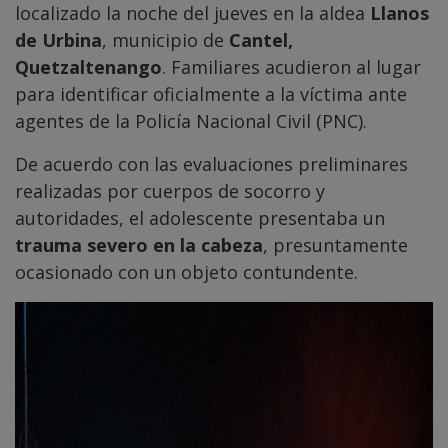
localizado la noche del jueves en la aldea
Llanos
de Urbina
, municipio de
Cantel,
Quetzaltenango
. Familiares acudieron al lugar
para identificar oficialmente a la víctima ante
agentes de la Policía Nacional Civil (PNC).
De acuerdo con las evaluaciones preliminares
realizadas por cuerpos de socorro y
autoridades, el adolescente presentaba un
trauma severo en la cabeza
, presuntamente
ocasionado con un objeto contundente.