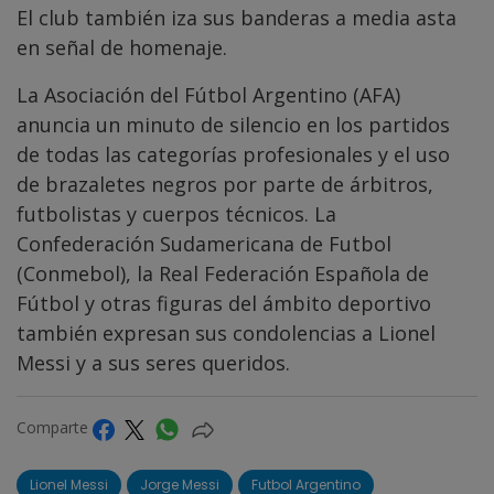
El club también iza sus banderas a media asta
en señal de homenaje.
La Asociación del Fútbol Argentino (AFA)
anuncia un minuto de silencio en los partidos
de todas las categorías profesionales y el uso
de brazaletes negros por parte de árbitros,
futbolistas y cuerpos técnicos. La
Confederación Sudamericana de Futbol
(Conmebol), la Real Federación Española de
Fútbol y otras figuras del ámbito deportivo
también expresan sus condolencias a Lionel
Messi y a sus seres queridos.
Comparte
Lionel Messi
Jorge Messi
Futbol Argentino