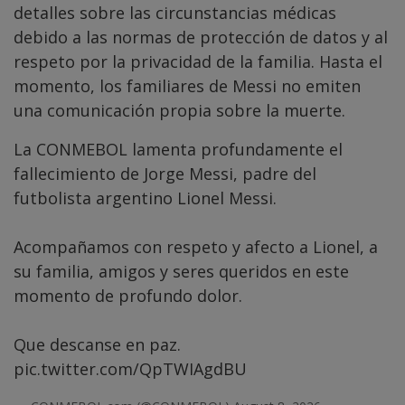
detalles sobre las circunstancias médicas
debido a las normas de protección de datos y al
respeto por la privacidad de la familia. Hasta el
momento, los familiares de Messi no emiten
una comunicación propia sobre la muerte.
La CONMEBOL lamenta profundamente el
fallecimiento de Jorge Messi, padre del
futbolista argentino Lionel Messi.
Acompañamos con respeto y afecto a Lionel, a
su familia, amigos y seres queridos en este
momento de profundo dolor.
Que descanse en paz.
pic.twitter.com/QpTWIAgdBU