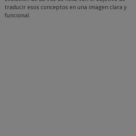
traducir esos conceptos en una imagen clara y
funcional.