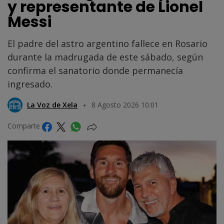
y representante de Lionel
Messi
El padre del astro argentino fallece en Rosario
durante la madrugada de este sábado, según
confirma el sanatorio donde permanecía
ingresado.
La Voz de Xela
8 Agosto 2026 10:01
Comparte