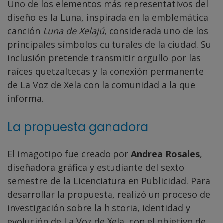
Uno de los elementos más representativos del
diseño es la Luna, inspirada en la emblemática
canción
Luna de Xelajú
, considerada uno de los
principales símbolos culturales de la ciudad. Su
inclusión pretende transmitir orgullo por las
raíces quetzaltecas y la conexión permanente
de La Voz de Xela con la comunidad a la que
informa.
La propuesta ganadora
El imagotipo fue creado por
Andrea Rosales
,
diseñadora gráfica y estudiante del sexto
semestre de la Licenciatura en Publicidad. Para
desarrollar la propuesta, realizó un proceso de
investigación sobre la historia, identidad y
evolución de La Voz de Xela, con el objetivo de