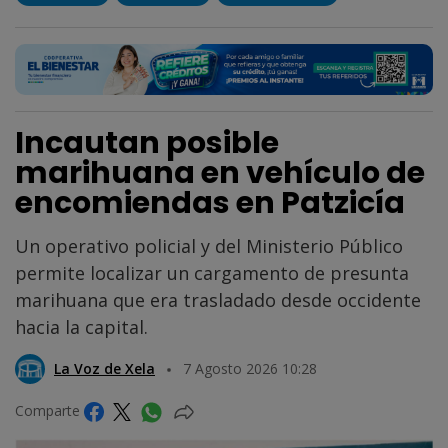
Incautan posible
marihuana en vehículo de
encomiendas en Patzicía
Un operativo policial y del Ministerio Público
permite localizar un cargamento de presunta
marihuana que era trasladado desde occidente
hacia la capital.
La Voz de Xela
7 Agosto 2026 10:28
Comparte