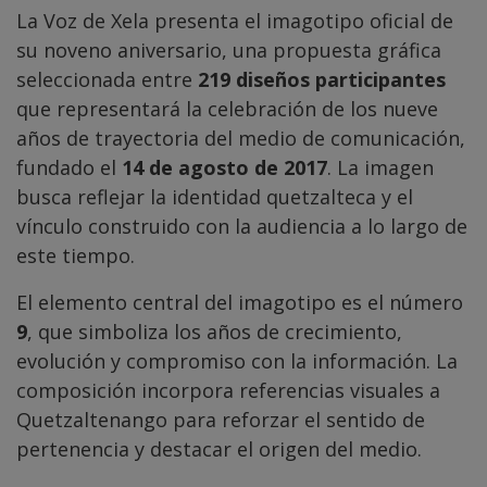
La Voz de Xela presenta el imagotipo oficial de
su noveno aniversario, una propuesta gráfica
seleccionada entre
219 diseños participantes
que representará la celebración de los nueve
años de trayectoria del medio de comunicación,
fundado el
14 de agosto de 2017
. La imagen
busca reflejar la identidad quetzalteca y el
vínculo construido con la audiencia a lo largo de
este tiempo.
El elemento central del imagotipo es el número
9
, que simboliza los años de crecimiento,
evolución y compromiso con la información. La
composición incorpora referencias visuales a
Quetzaltenango para reforzar el sentido de
pertenencia y destacar el origen del medio.