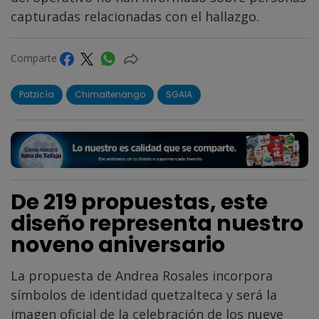
capturadas relacionadas con el hallazgo.
Comparte
Patzicía
Chimaltenango
SGAIA
De 219 propuestas, este
diseño representa nuestro
noveno aniversario
La propuesta de Andrea Rosales incorpora
símbolos de identidad quetzalteca y será la
imagen oficial de la celebración de los nueve