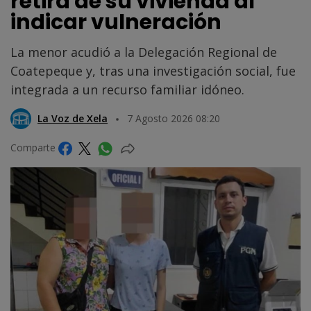
retira de su vivienda al
indicar vulneración
La menor acudió a la Delegación Regional de
Coatepeque y, tras una investigación social, fue
integrada a un recurso familiar idóneo.
La Voz de Xela
7 Agosto 2026 08:20
Comparte