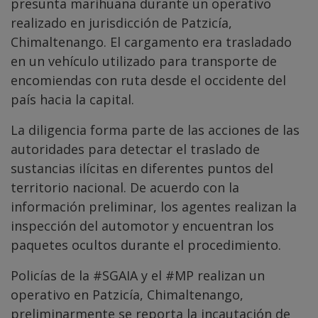
presunta marihuana durante un operativo
realizado en jurisdicción de Patzicía,
Chimaltenango. El cargamento era trasladado
en un vehículo utilizado para transporte de
encomiendas con ruta desde el occidente del
país hacia la capital.
La diligencia forma parte de las acciones de las
autoridades para detectar el traslado de
sustancias ilícitas en diferentes puntos del
territorio nacional. De acuerdo con la
información preliminar, los agentes realizan la
inspección del automotor y encuentran los
paquetes ocultos durante el procedimiento.
Policías de la
#SGAIA
y el
#MP
realizan un
operativo en Patzicía, Chimaltenango,
preliminarmente se reporta la incautación de