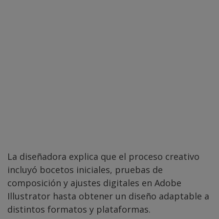
La diseñadora explica que el proceso creativo
incluyó bocetos iniciales, pruebas de
composición y ajustes digitales en Adobe
Illustrator hasta obtener un diseño adaptable a
distintos formatos y plataformas.