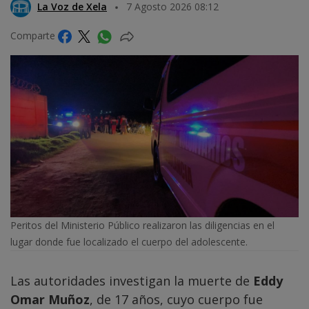
La Voz de Xela
7 Agosto 2026 08:12
Comparte
Peritos del Ministerio Público realizaron las diligencias en el
lugar donde fue localizado el cuerpo del adolescente.
Las autoridades investigan la muerte de
Eddy
Omar Muñoz
, de 17 años, cuyo cuerpo fue