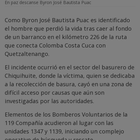
En paz descanse Byron José Bautista Puac
Como Byron José Bautista Puac es identificado
el hombre que perdió la vida tras caer al fondo
de un barranco en el kilómetro 226 de la ruta
que conecta Colomba Costa Cuca con
Quetzaltenango.
El incidente ocurrió en el sector del basurero de
Chiquihuite, donde la víctima, quien se dedicaba
a la recolección de basura, cayó en una zona de
difícil acceso por causas que aún son
investigadas por las autoridades.
Elementos de los Bomberos Voluntarios de la
119 Compañía acudieron al lugar con las
unidades 1347 y 1139, iniciando un complejo
operativo de búsqueda y rescate.