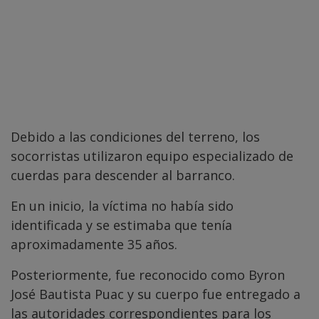
Debido a las condiciones del terreno, los
socorristas utilizaron equipo especializado de
cuerdas para descender al barranco.
En un inicio, la víctima no había sido
identificada y se estimaba que tenía
aproximadamente 35 años.
Posteriormente, fue reconocido como Byron
José Bautista Puac y su cuerpo fue entregado a
las autoridades correspondientes para los