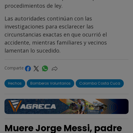
procedimientos de ley.
Las autoridades continúan con las
investigaciones para esclarecer las
circunstancias exactas en que ocurrió el
accidente, mientras familiares y vecinos
lamentan lo sucedido.
Comparte
Hechos
Bomberos Voluntarios
Colomba Costa Cuca
Muere Jorge Messi, padre