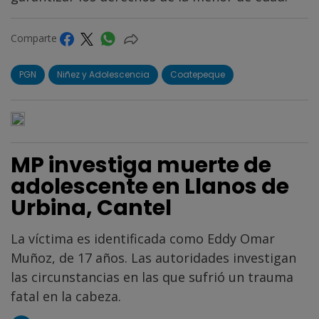
Comparte
PGN
Niñez y Adolescencia
Coatepeque
MP investiga muerte de
adolescente en Llanos de
Urbina, Cantel
La víctima es identificada como Eddy Omar
Muñoz, de 17 años. Las autoridades investigan
las circunstancias en las que sufrió un trauma
fatal en la cabeza.