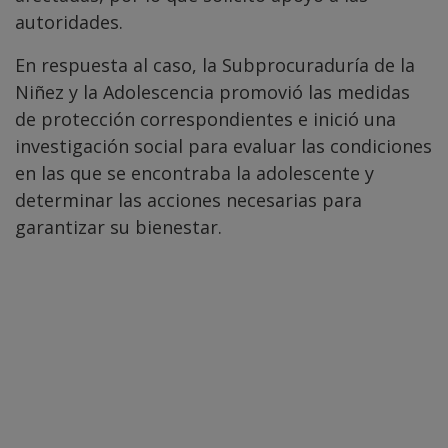
autoridades.
En respuesta al caso, la Subprocuraduría de la
Niñez y la Adolescencia promovió las medidas
de protección correspondientes e inició una
investigación social para evaluar las condiciones
en las que se encontraba la adolescente y
determinar las acciones necesarias para
garantizar su bienestar.