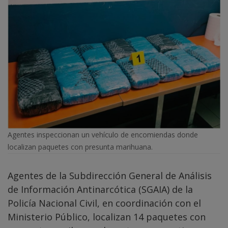
Agentes inspeccionan un vehículo de encomiendas donde
localizan paquetes con presunta marihuana.
Agentes de la Subdirección General de Análisis
de Información Antinarcótica (SGAIA) de la
Policía Nacional Civil, en coordinación con el
Ministerio Público, localizan 14 paquetes con