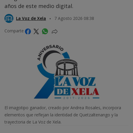
años de este medio digital.
La Voz de Xela
7 Agosto 2026 08:38
Comparte
El imagotipo ganador, creado por Andrea Rosales, incorpora
elementos que reflejan la identidad de Quetzaltenango y la
trayectoria de La Voz de Xela.