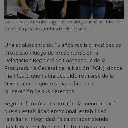
La PGN realizó una investigación social y gestionó medidas de
protección para resguardar a la adolescente.
Una adolescente de 15 años recibió medidas de
protección luego de presentarse en la
Delegación Regional de Coatepeque de la
Procuraduría General de la Nación (PGN), donde
manifestó que había decidido retirarse de la
vivienda en la que residía debido a la
vulneración de sus derechos.
Según informó la institución, la menor indicó
que su estabilidad emocional, estabilidad
familiar e integridad física estaban siendo
afectadas, por lo que solicitó apoyo a las