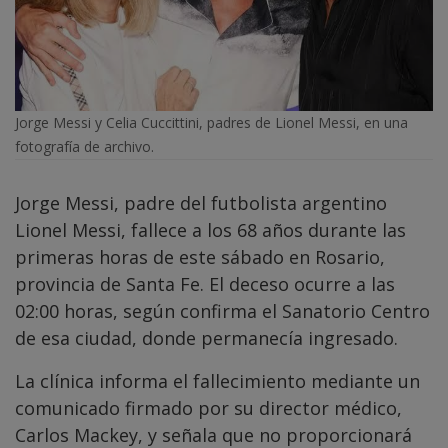
Jorge Messi y Celia Cuccittini, padres de Lionel Messi, en una
fotografía de archivo.
Jorge Messi, padre del futbolista argentino
Lionel Messi, fallece a los 68 años durante las
primeras horas de este sábado en Rosario,
provincia de Santa Fe. El deceso ocurre a las
02:00 horas, según confirma el Sanatorio Centro
de esa ciudad, donde permanecía ingresado.
La clínica informa el fallecimiento mediante un
comunicado firmado por su director médico,
Carlos Mackey, y señala que no proporcionará