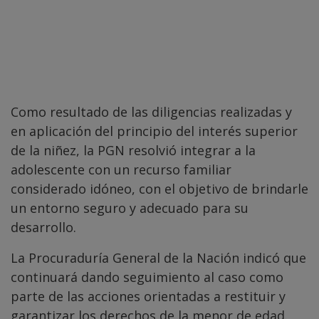
Como resultado de las diligencias realizadas y
en aplicación del principio del interés superior
de la niñez, la PGN resolvió integrar a la
adolescente con un recurso familiar
considerado idóneo, con el objetivo de brindarle
un entorno seguro y adecuado para su
desarrollo.
La Procuraduría General de la Nación indicó que
continuará dando seguimiento al caso como
parte de las acciones orientadas a restituir y
garantizar los derechos de la menor de edad.