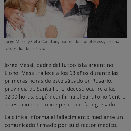
Jorge Messi y Celia Cuccittini, padres de Lionel Messi, en una
fotografía de archivo.
Jorge Messi, padre del futbolista argentino
Lionel Messi, fallece a los 68 años durante las
primeras horas de este sábado en Rosario,
provincia de Santa Fe. El deceso ocurre a las
02:00 horas, según confirma el Sanatorio Centro
de esa ciudad, donde permanecía ingresado.
La clínica informa el fallecimiento mediante un
comunicado firmado por su director médico,