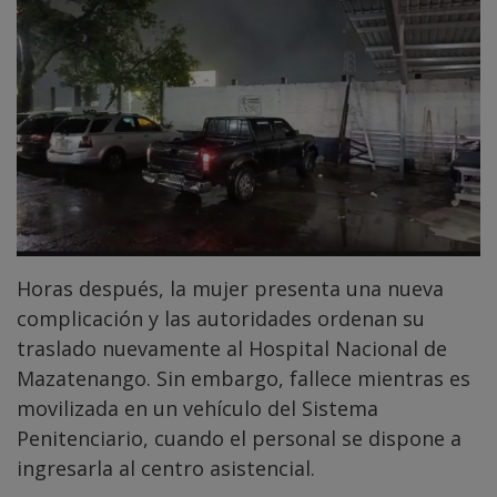
Horas después, la mujer presenta una nueva
complicación y las autoridades ordenan su
traslado nuevamente al Hospital Nacional de
Mazatenango. Sin embargo, fallece mientras es
movilizada en un vehículo del Sistema
Penitenciario, cuando el personal se dispone a
ingresarla al centro asistencial.