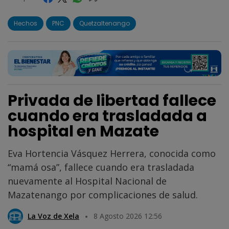
Hechos
PNC
Quetzaltenango
Privada de libertad fallece
cuando era trasladada a
hospital en Mazate
Eva Hortencia Vásquez Herrera, conocida como
“mamá osa”, fallece cuando era trasladada
nuevamente al Hospital Nacional de
Mazatenango por complicaciones de salud.
La Voz de Xela
8 Agosto 2026 12:56