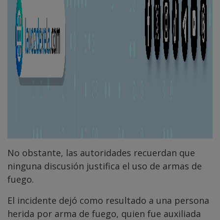
No obstante, las autoridades recuerdan que
ninguna discusión justifica el uso de armas de
fuego.
El incidente dejó como resultado a una persona
herida por arma de fuego, quien fue auxiliada