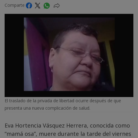
Comparte
El traslado de la privada de libertad ocurre después de que
presenta una nueva complicación de salud.
Eva Hortencia Vásquez Herrera, conocida como
“mamá osa”, muere durante la tarde del viernes