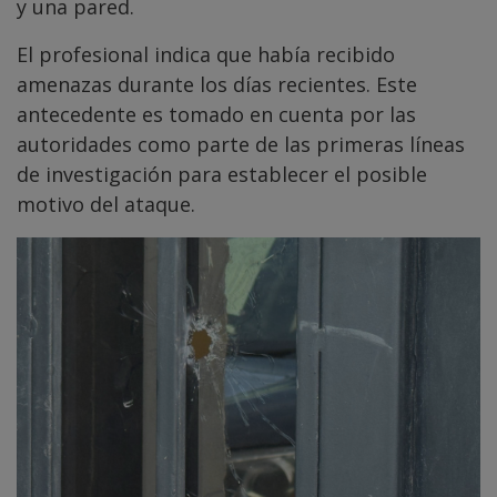
y una pared.
El profesional indica que había recibido
amenazas durante los días recientes. Este
antecedente es tomado en cuenta por las
autoridades como parte de las primeras líneas
de investigación para establecer el posible
motivo del ataque.