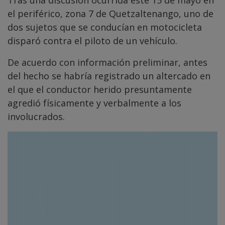
Tras una discusión ocurrida este 15 de mayo en
el periférico, zona 7 de Quetzaltenango, uno de
dos sujetos que se conducían en motocicleta
disparó contra el piloto de un vehículo.
De acuerdo con información preliminar, antes
del hecho se habría registrado un altercado en
el que el conductor herido presuntamente
agredió físicamente y verbalmente a los
involucrados.