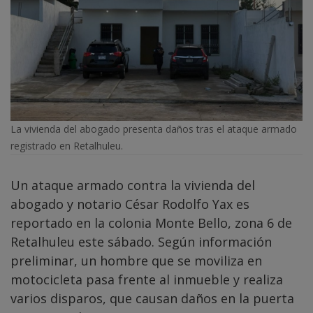
La vivienda del abogado presenta daños tras el ataque armado
registrado en Retalhuleu.
Un ataque armado contra la vivienda del
abogado y notario César Rodolfo Yax es
reportado en la colonia Monte Bello, zona 6 de
Retalhuleu este sábado. Según información
preliminar, un hombre que se moviliza en
motocicleta pasa frente al inmueble y realiza
varios disparos, que causan daños en la puerta