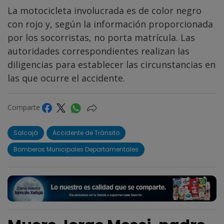
La motocicleta involucrada es de color negro
con rojo y, según la información proporcionada
por los socorristas, no porta matrícula. Las
autoridades correspondientes realizan las
diligencias para establecer las circunstancias en
las que ocurre el accidente.
Comparte
Salcajá
Accidente de Tránsito
Bomberos Municipales Departamentales