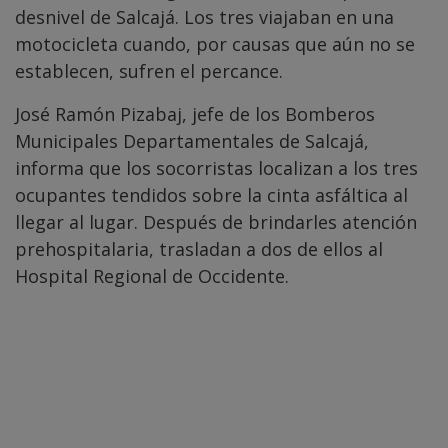
desnivel de Salcajá. Los tres viajaban en una
motocicleta cuando, por causas que aún no se
establecen, sufren el percance.
José Ramón Pizabaj, jefe de los Bomberos
Municipales Departamentales de Salcajá,
informa que los socorristas localizan a los tres
ocupantes tendidos sobre la cinta asfáltica al
llegar al lugar. Después de brindarles atención
prehospitalaria, trasladan a dos de ellos al
Hospital Regional de Occidente.