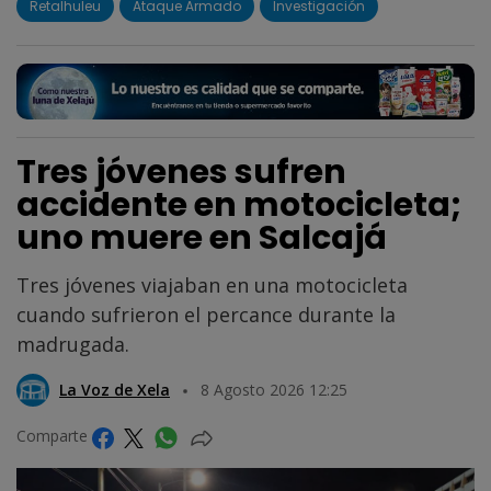
Retalhuleu
Ataque Armado
Investigación
Tres jóvenes sufren
accidente en motocicleta;
uno muere en Salcajá
Tres jóvenes viajaban en una motocicleta
cuando sufrieron el percance durante la
madrugada.
La Voz de Xela
8 Agosto 2026 12:25
Comparte