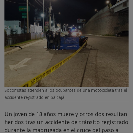
Socorristas atienden a los ocupantes de una motocicleta tras el
accidente registrado en Salcajá.
Un joven de 18 años muere y otros dos resultan
heridos tras un accidente de tránsito registrado
durante la madrugada en el cruce del paso a