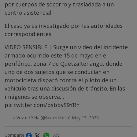
por cuerpos de socorro y trasladada a un
centro asistencial.
El caso ya es investigado por las autoridades
correspondientes.
VIDEO SENSIBLE | Surge un video del incidente
armado ocurrido este 15 de mayo en el
periférico, zona 7 de Quetzaltenango, donde
uno de dos sujetos que se conducían en
motocicleta disparó contra el piloto de un
vehículo tras una discusión de tránsito. En las
imágenes se observa…
pic.twitter.com/psbbyS9YRh
— La Voz de Xela (@lavozdexela)
May 15, 2026
Comparte