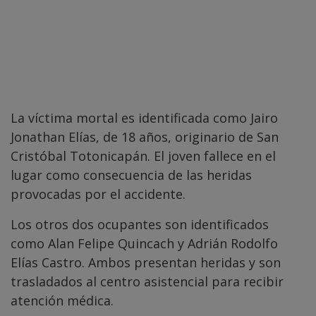
La víctima mortal es identificada como Jairo
Jonathan Elías, de 18 años, originario de San
Cristóbal Totonicapán. El joven fallece en el
lugar como consecuencia de las heridas
provocadas por el accidente.
Los otros dos ocupantes son identificados
como Alan Felipe Quincach y Adrián Rodolfo
Elías Castro. Ambos presentan heridas y son
trasladados al centro asistencial para recibir
atención médica.