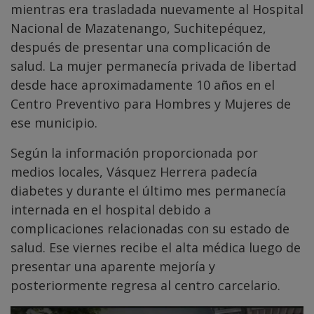
mientras era trasladada nuevamente al Hospital
Nacional de Mazatenango, Suchitepéquez,
después de presentar una complicación de
salud. La mujer permanecía privada de libertad
desde hace aproximadamente 10 años en el
Centro Preventivo para Hombres y Mujeres de
ese municipio.
Según la información proporcionada por
medios locales, Vásquez Herrera padecía
diabetes y durante el último mes permanecía
internada en el hospital debido a
complicaciones relacionadas con su estado de
salud. Ese viernes recibe el alta médica luego de
presentar una aparente mejoría y
posteriormente regresa al centro carcelario.