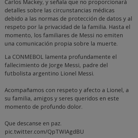
Carlos Mackey, y señala que no proporcionará
detalles sobre las circunstancias médicas
debido a las normas de protección de datos y al
respeto por la privacidad de la familia. Hasta el
momento, los familiares de Messi no emiten
una comunicación propia sobre la muerte.
La CONMEBOL lamenta profundamente el
fallecimiento de Jorge Messi, padre del
futbolista argentino Lionel Messi.
Acompañamos con respeto y afecto a Lionel, a
su familia, amigos y seres queridos en este
momento de profundo dolor.
Que descanse en paz.
pic.twitter.com/QpTWIAgdBU