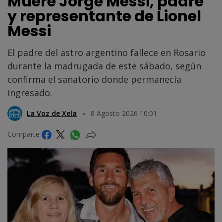
Muere Jorge Messi, padre
y representante de Lionel
Messi
El padre del astro argentino fallece en Rosario
durante la madrugada de este sábado, según
confirma el sanatorio donde permanecía
ingresado.
La Voz de Xela
8 Agosto 2026 10:01
Comparte