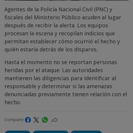
Agentes de la Policía Nacional Civil (PNC) y
fiscales del Ministerio Público acuden al lugar
después de recibir la alerta. Los equipos
procesan la escena y recopilan indicios que
permitan establecer cómo ocurrió el hecho y
quién estaría detrás de los disparos.
Hasta el momento no se reportan personas
heridas por el ataque. Las autoridades
mantienen las diligencias para identificar al
responsable y determinar si las amenazas
denunciadas previamente tienen relación con el
hecho.
Comparte